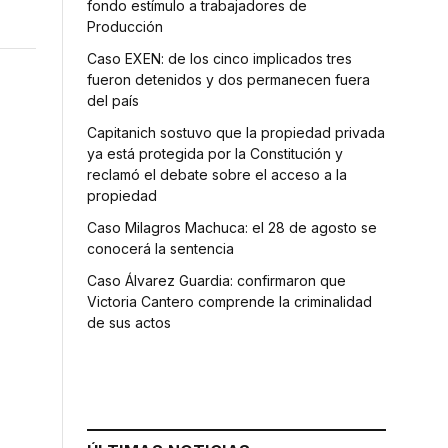
fondo estímulo a trabajadores de
Producción
Caso EXEN: de los cinco implicados tres
fueron detenidos y dos permanecen fuera
del país
Capitanich sostuvo que la propiedad privada
ya está protegida por la Constitución y
reclamó el debate sobre el acceso a la
propiedad
Caso Milagros Machuca: el 28 de agosto se
conocerá la sentencia
Caso Álvarez Guardia: confirmaron que
Victoria Cantero comprende la criminalidad
de sus actos