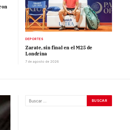
ron
DEPORTES
Zarate, sin final en el M25 de
Londrina
7 de agosto de 2026