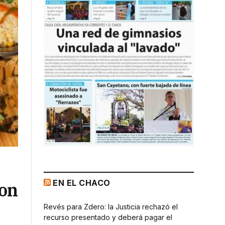
EN EL CHACO
con
Revés para Zdero: la Justicia rechazó el
recurso presentado y deberá pagar el