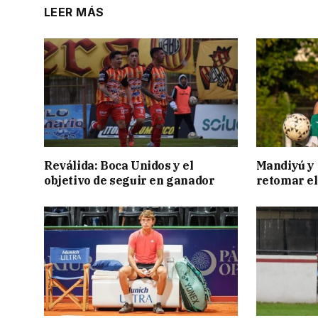
LEER MÁS
Reválida: Boca Unidos y el
Mandiyú y 
objetivo de seguir en ganador
retomar el