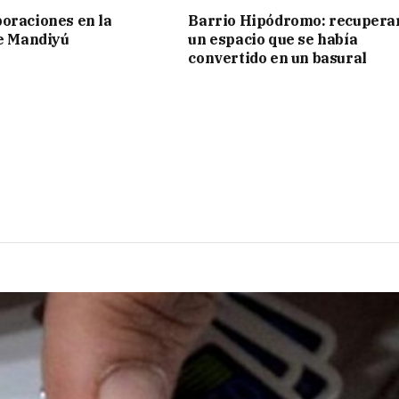
oraciones en la
Barrio Hipódromo: recupera
de Mandiyú
un espacio que se había
convertido en un basural