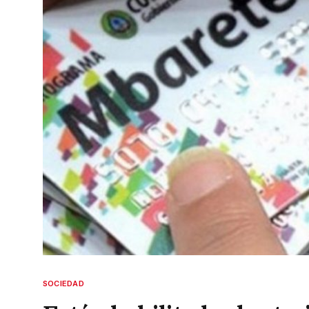
SOCIEDAD