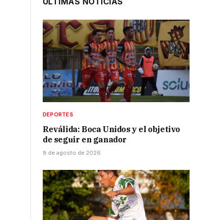
ÚLTIMAS NOTICIAS
DEPORTES
Reválida: Boca Unidos y el objetivo
de seguir en ganador
8 de agosto de 2026