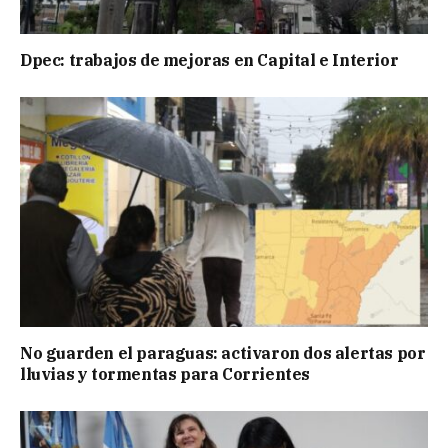
Dpec: trabajos de mejoras en Capital e Interior
No guarden el paraguas: activaron dos alertas por
lluvias y tormentas para Corrientes