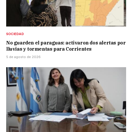
SOCIEDAD
No guarden el paraguas: activaron dos alertas por
lluvias y tormentas para Corrientes
5 de agosto de 2026