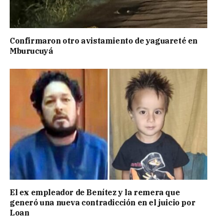
Confirmaron otro avistamiento de yaguareté en
Mburucuyá
El ex empleador de Benítez y la remera que
generó una nueva contradicción en el juicio por
Loan