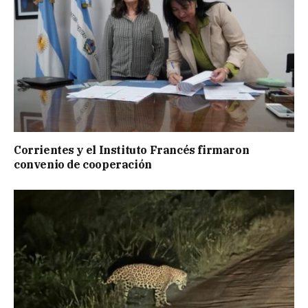
Corrientes y el Instituto Francés firmaron
convenio de cooperación