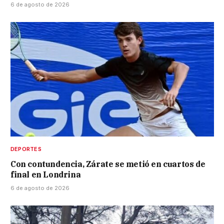
6 de agosto de 2026
DEPORTES
Con contundencia, Zárate se metió en cuartos de
final en Londrina
6 de agosto de 2026