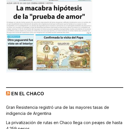
EN EL CHACO
Gran Resistencia registró una de las mayores tasas de
indigencia de Argentina
La privatización de rutas en Chaco llega con peajes de hasta
4.259 pesos