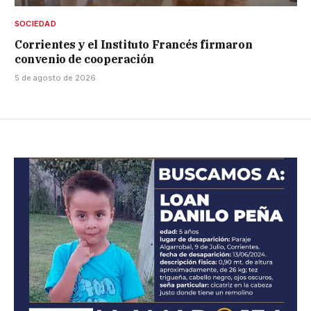
SOCIEDAD
Corrientes y el Instituto Francés firmaron
convenio de cooperación
5 de agosto de 2026