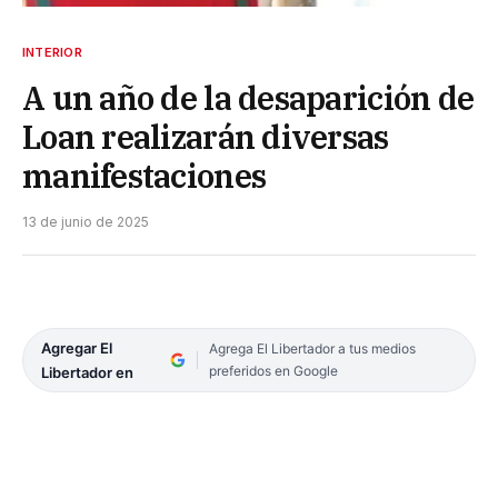
INTERIOR
A un año de la desaparición de
Loan realizarán diversas
manifestaciones
13 de junio de 2025
Agregar El
Agrega El Libertador a tus medios
preferidos en Google
Libertador en