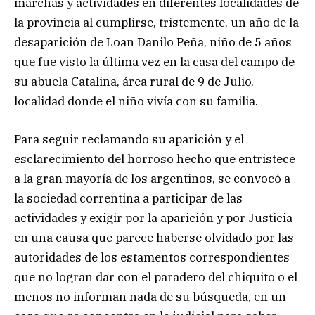
marchas y actividades en diferentes localidades de
la provincia al cumplirse, tristemente, un año de la
desaparición de Loan Danilo Peña, niño de 5 años
que fue visto la última vez en la casa del campo de
su abuela Catalina, área rural de 9 de Julio,
localidad donde el niño vivía con su familia.
Para seguir reclamando su aparición y el
esclarecimiento del horroso hecho que entristece
a la gran mayoría de los argentinos, se convocó a
la sociedad correntina a participar de las
actividades y exigir por la aparición y por Justicia
en una causa que parece haberse olvidado por las
autoridades de los estamentos correspondientes
que no logran dar con el paradero del chiquito o el
menos no informan nada de su búsqueda, en un