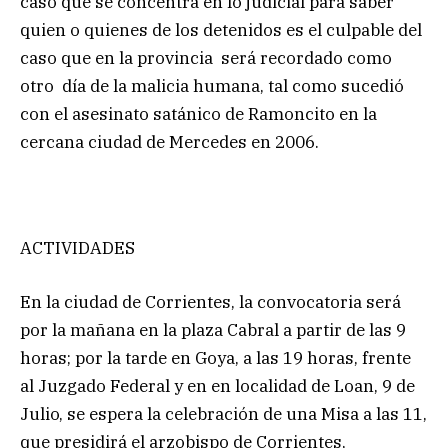
caso que se concentra en lo judicial para saber
quien o quienes de los detenidos es el culpable del
caso que en la provincia será recordado como
otro día de la malicia humana, tal como sucedió
con el asesinato satánico de Ramoncito en la
cercana ciudad de Mercedes en 2006.
ACTIVIDADES
En la ciudad de Corrientes, la convocatoria será
por la mañana en la plaza Cabral a partir de las 9
horas; por la tarde en Goya, a las 19 horas, frente
al Juzgado Federal y en en localidad de Loan, 9 de
Julio, se espera la celebración de una Misa a las 11,
que presidirá el arzobispo de Corrientes,