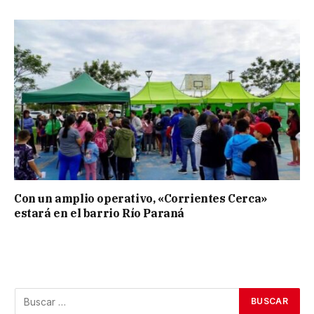
Con un amplio operativo, «Corrientes Cerca»
estará en el barrio Río Paraná