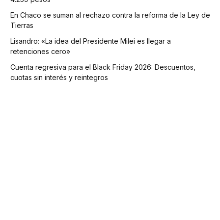
En Chaco se suman al rechazo contra la reforma de la Ley de
Tierras
Lisandro: «La idea del Presidente Milei es llegar a
retenciones cero»
Cuenta regresiva para el Black Friday 2026: Descuentos,
cuotas sin interés y reintegros