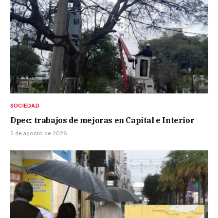
SOCIEDAD
Dpec: trabajos de mejoras en Capital e Interior
5 de agosto de 2026