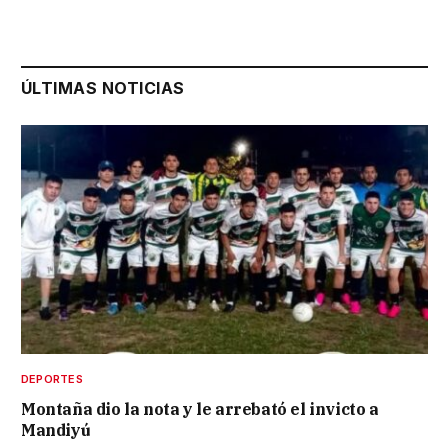
ÚLTIMAS NOTICIAS
DEPORTES
Montaña dio la nota y le arrebató el invicto a
Mandiyú