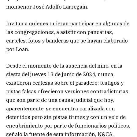
monseñor José Adolfo Larregain.
Invitan a quienes quieran participar en algunas de
las congregaciones, a asistir con pancartas,
carteles, fotos y banderas que se hayan elaborado
por Loan.
Desde el momento de la ausencia del niño, en la
siesta del jueves 13 de junio de 2024, nunca
existieron certezas sobre el paradero; testigos y
pistas falsas ofrecieron versiones contradictorias
que son parte de una causa judicial que hoy,
aparentemente, se encuentra paralizada con
detenidos pero sin pistas firmes y con un velo de
encubrimiento por parte de funcionarios políticos,
señaló la fuente de esta información, N&CA.