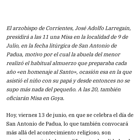
El arzobispo de Corrientes, José Adolfo Larregain,
presidirá a las 11 una Misa en la localidad de 9 de
Julio, en la fecha litúrgica de San Antonio de
Padua, motivo por el cual la abuela del menor
realizó el habitual almuerzo que preparaba cada
año «en homenaje al Santo», ocasión esa en la que
asistió el niño con su papá y desde entonces no se
supo más nada del pequeño. A las 20, también
oficiarán Misa en Goya.
Hoy, viernes 13 de junio, en que se celebra el día de
San Antonio de Padua, lo que también convocará
más allá del acontecimiento religioso, son