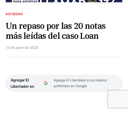
SOCIEDAD
Un repaso por las 20 notas
más leídas del caso Loan
13 de junio de 2025
Agregar El
Agrega El Libertador a tus medios
preferidos en Google
Libertador en