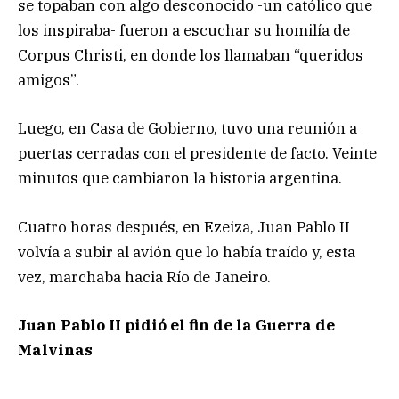
se topaban con algo desconocido -un católico que
los inspiraba- fueron a escuchar su homilía de
Corpus Christi, en donde los llamaban “queridos
amigos”.
Luego, en Casa de Gobierno, tuvo una reunión a
puertas cerradas con el presidente de facto. Veinte
minutos que cambiaron la historia argentina.
Cuatro horas después, en Ezeiza, Juan Pablo II
volvía a subir al avión que lo había traído y, esta
vez, marchaba hacia Río de Janeiro.
Juan Pablo II pidió el fin de la Guerra de
Malvinas