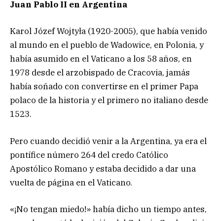
Juan Pablo II en Argentina
Karol Józef Wojtyła (1920-2005), que había venido
al mundo en el pueblo de Wadowice, en Polonia, y
había asumido en el Vaticano a los 58 años, en
1978 desde el arzobispado de Cracovia, jamás
había soñado con convertirse en el primer Papa
polaco de la historia y el primero no italiano desde
1523.
Pero cuando decidió venir a la Argentina, ya era el
pontífice número 264 del credo Católico
Apostólico Romano y estaba decidido a dar una
vuelta de página en el Vaticano.
«¡No tengan miedo!» había dicho un tiempo antes,