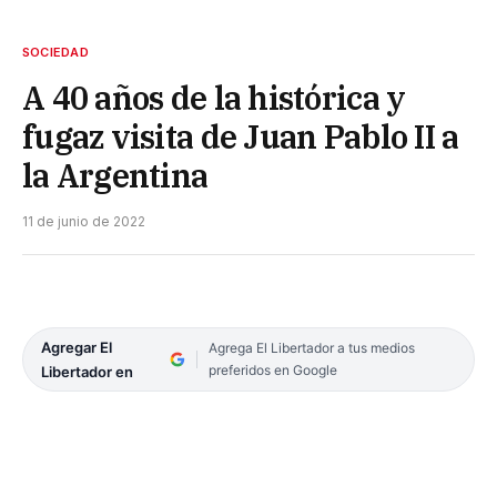
SOCIEDAD
A 40 años de la histórica y
fugaz visita de Juan Pablo II a
la Argentina
11 de junio de 2022
Agregar El
Agrega El Libertador a tus medios
preferidos en Google
Libertador en