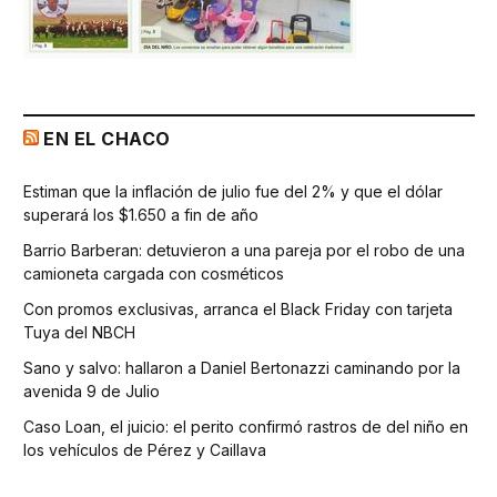
EN EL CHACO
Estiman que la inflación de julio fue del 2% y que el dólar
superará los $1.650 a fin de año
Barrio Barberan: detuvieron a una pareja por el robo de una
camioneta cargada con cosméticos
Con promos exclusivas, arranca el Black Friday con tarjeta
Tuya del NBCH
Sano y salvo: hallaron a Daniel Bertonazzi caminando por la
avenida 9 de Julio
Caso Loan, el juicio: el perito confirmó rastros de del niño en
los vehículos de Pérez y Caillava