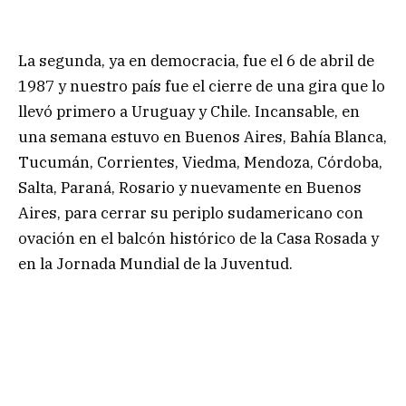
La segunda, ya en democracia, fue el 6 de abril de
1987 y nuestro país fue el cierre de una gira que lo
llevó primero a Uruguay y Chile. Incansable, en
una semana estuvo en Buenos Aires, Bahía Blanca,
Tucumán, Corrientes, Viedma, Mendoza, Córdoba,
Salta, Paraná, Rosario y nuevamente en Buenos
Aires, para cerrar su periplo sudamericano con
ovación en el balcón histórico de la Casa Rosada y
en la Jornada Mundial de la Juventud.