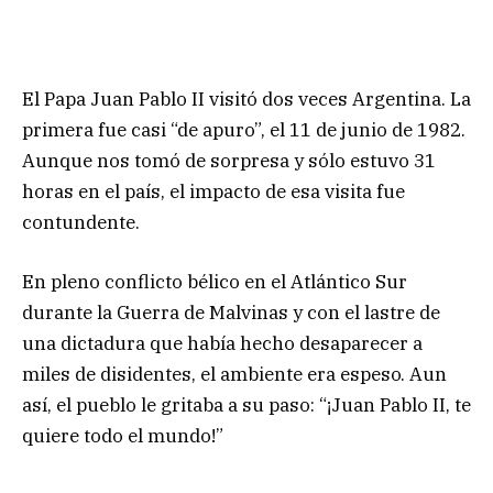
El Papa Juan Pablo II visitó dos veces Argentina. La
primera fue casi “de apuro”, el 11 de junio de 1982.
Aunque nos tomó de sorpresa y sólo estuvo 31
horas en el país, el impacto de esa visita fue
contundente.
En pleno conflicto bélico en el Atlántico Sur
durante la Guerra de Malvinas y con el lastre de
una dictadura que había hecho desaparecer a
miles de disidentes, el ambiente era espeso. Aun
así, el pueblo le gritaba a su paso: “¡Juan Pablo II, te
quiere todo el mundo!”