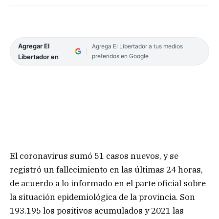
Agregar El
Agrega El Libertador a tus medios
preferidos en Google
Libertador en
El coronavirus sumó 51 casos nuevos, y se
registró un fallecimiento en las últimas 24 horas,
de acuerdo a lo informado en el parte oficial sobre
la situación epidemiológica de la provincia. Son
193.195 los positivos acumulados y 2021 las