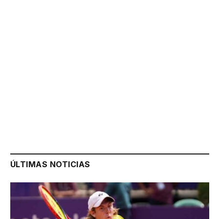
ÚLTIMAS NOTICIAS