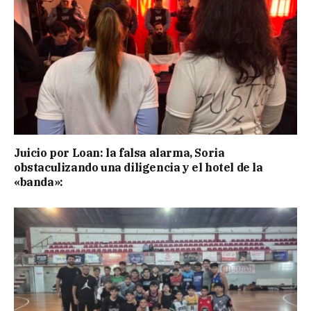
Juicio por Loan: la falsa alarma, Soria
obstaculizando una diligencia y el hotel de la
«banda»: