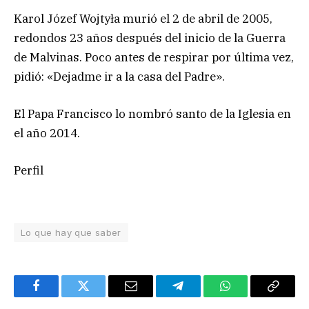
Karol Józef Wojtyła murió el 2 de abril de 2005,
redondos 23 años después del inicio de la Guerra
de Malvinas. Poco antes de respirar por última vez,
pidió: «Dejadme ir a la casa del Padre».
El Papa Francisco lo nombró santo de la Iglesia en
el año 2014.
Perfil
Lo que hay que saber
Facebook
Twitter
Email
Telegram
WhatsApp
Copy