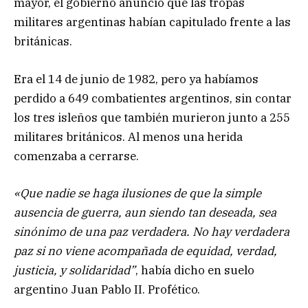
mayor, el gobierno anunció que las tropas
militares argentinas habían capitulado frente a las
británicas.
Era el 14 de junio de 1982, pero ya habíamos
perdido a 649 combatientes argentinos, sin contar
los tres isleños que también murieron junto a 255
militares británicos. Al menos una herida
comenzaba a cerrarse.
«Que nadie se haga ilusiones de que la simple
ausencia de guerra, aun siendo tan deseada, sea
sinónimo de una paz verdadera. No hay verdadera
paz si no viene acompañada de equidad, verdad,
justicia, y solidaridad”
, había dicho en suelo
argentino Juan Pablo II. Profético.