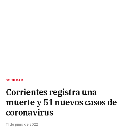
SOCIEDAD
Corrientes registra una
muerte y 51 nuevos casos de
coronavirus
11 de junio de 2022