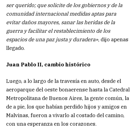
ser querido; que solicite de los gobiernos y de la
comunidad internacional medidas aptas para
evitar daños mayores, sanar las heridas de la
guerra y facilitar el restablecimiento de los
espacios de una paz justa y duradera»
, dijo apenas
llegado.
Juan Pablo II, cambio histórico
Luego, a lo largo de la travesía en auto, desde el
aeroparque del oeste bonaerense hasta la Catedral
Metropolitana de Buenos Aires, la gente común, la
de a pie, los que habían perdido hijos y amigos en
Malvinas, fueron a vivarlo al costado del camino,
con una esperanza en los corazones.