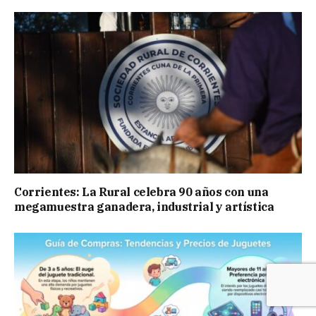
Corrientes: La Rural celebra 90 años con una
megamuestra ganadera, industrial y artística