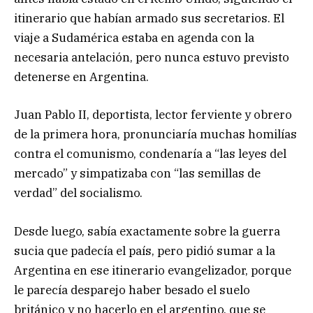
itinerario que habían armado sus secretarios. El
viaje a Sudamérica estaba en agenda con la
necesaria antelación, pero nunca estuvo previsto
detenerse en Argentina.
Juan Pablo II, deportista, lector ferviente y obrero
de la primera hora, pronunciaría muchas homilías
contra el comunismo, condenaría a “las leyes del
mercado” y simpatizaba con “las semillas de
verdad” del socialismo.
Desde luego, sabía exactamente sobre la guerra
sucia que padecía el país, pero pidió sumar a la
Argentina en ese itinerario evangelizador, porque
le parecía desparejo haber besado el suelo
británico y no hacerlo en el argentino, que se