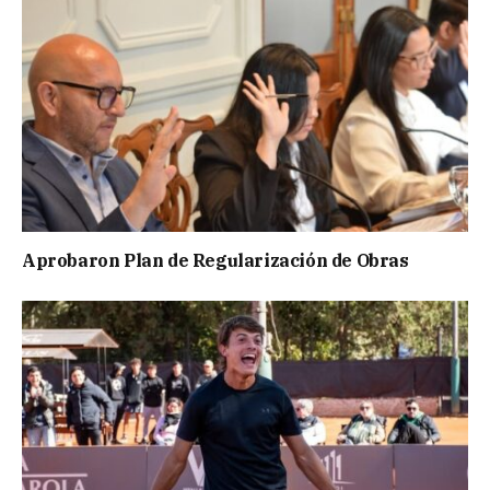
Aprobaron Plan de Regularización de Obras