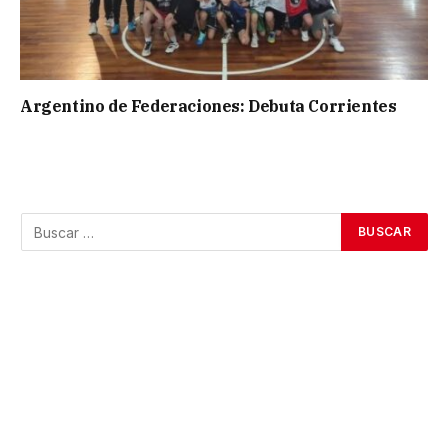
Argentino de Federaciones: Debuta Corrientes