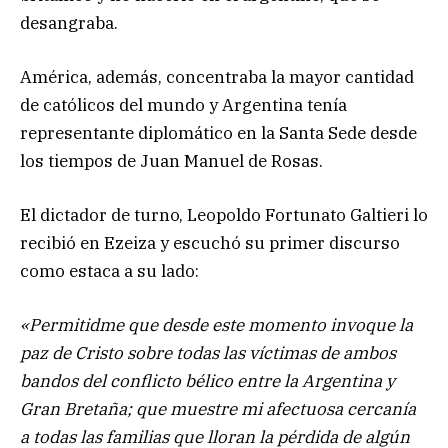
desangraba.
América, además, concentraba la mayor cantidad
de católicos del mundo y Argentina tenía
representante diplomático en la Santa Sede desde
los tiempos de Juan Manuel de Rosas.
El dictador de turno, Leopoldo Fortunato Galtieri lo
recibió en Ezeiza y escuchó su primer discurso
como estaca a su lado:
«Permitidme que desde este momento invoque la
paz de Cristo sobre todas las víctimas de ambos
bandos del conflicto bélico entre la Argentina y
Gran Bretaña; que muestre mi afectuosa cercanía
a todas las familias que lloran la pérdida de algún