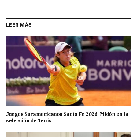
Link
LEER MÁS
Juegos Suramericanos Santa Fe 2026: Midón en la
selección de Tenis