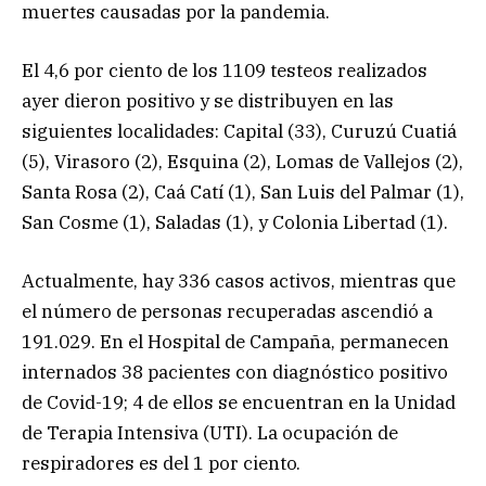
muertes causadas por la pandemia.
El 4,6 por ciento de los 1109 testeos realizados
ayer dieron positivo y se distribuyen en las
siguientes localidades: Capital (33), Curuzú Cuatiá
(5), Virasoro (2), Esquina (2), Lomas de Vallejos (2),
Santa Rosa (2), Caá Catí (1), San Luis del Palmar (1),
San Cosme (1), Saladas (1), y Colonia Libertad (1).
Actualmente, hay 336 casos activos, mientras que
el número de personas recuperadas ascendió a
191.029. En el Hospital de Campaña, permanecen
internados 38 pacientes con diagnóstico positivo
de Covid-19; 4 de ellos se encuentran en la Unidad
de Terapia Intensiva (UTI). La ocupación de
respiradores es del 1 por ciento.