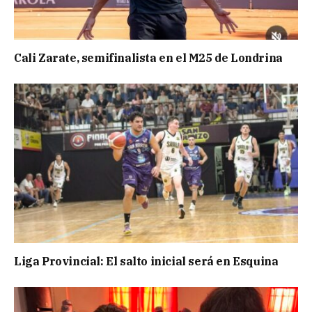
Cali Zarate, semifinalista en el M25 de Londrina
Liga Provincial: El salto inicial será en Esquina