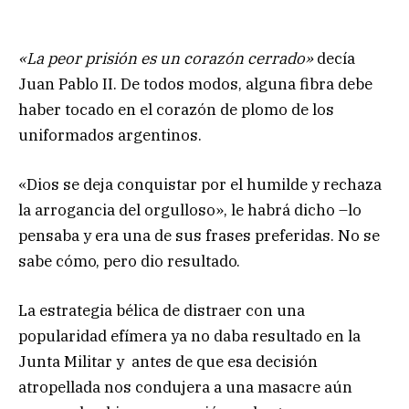
«La peor prisión es un corazón cerrado»
decía
Juan Pablo II. De todos modos, alguna fibra debe
haber tocado en el corazón de plomo de los
uniformados argentinos.
«Dios se deja conquistar por el humilde y rechaza
la arrogancia del orgulloso», le habrá dicho –lo
pensaba y era una de sus frases preferidas. No se
sabe cómo, pero dio resultado.
La estrategia bélica de distraer con una
popularidad efímera ya no daba resultado en la
Junta Militar y antes de que esa decisión
atropellada nos condujera a una masacre aún