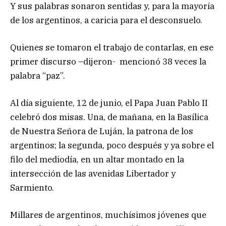
Y sus palabras sonaron sentidas y, para la mayoría
de los argentinos, a caricia para el desconsuelo.
Quienes se tomaron el trabajo de contarlas, en ese
primer discurso –dijeron- mencionó 38 veces la
palabra “paz”.
Al día siguiente, 12 de junio, el Papa Juan Pablo II
celebró dos misas. Una, de mañana, en la Basílica
de Nuestra Señora de Luján, la patrona de los
argentinos; la segunda, poco después y ya sobre el
filo del mediodía, en un altar montado en la
intersección de las avenidas Libertador y
Sarmiento.
Millares de argentinos, muchísimos jóvenes que