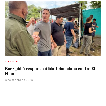
POLÍTICA
Báez pidió responsabilidad ciudadana contra El
Niño
6 de agosto de 2026