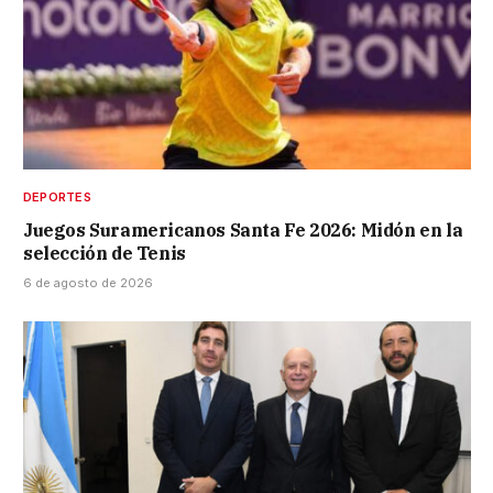
DEPORTES
Juegos Suramericanos Santa Fe 2026: Midón en la
selección de Tenis
6 de agosto de 2026