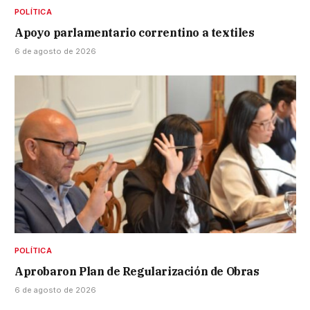
POLÍTICA
Apoyo parlamentario correntino a textiles
6 de agosto de 2026
POLÍTICA
Aprobaron Plan de Regularización de Obras
6 de agosto de 2026