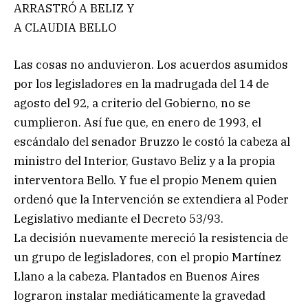
ARRASTRÓ A BELIZ Y
A CLAUDIA BELLO
Las cosas no anduvieron. Los acuerdos asumidos
por los legisladores en la madrugada del 14 de
agosto del 92, a criterio del Gobierno, no se
cumplieron. Así fue que, en enero de 1993, el
escándalo del senador Bruzzo le costó la cabeza al
ministro del Interior, Gustavo Beliz y a la propia
interventora Bello. Y fue el propio Menem quien
ordenó que la Intervención se extendiera al Poder
Legislativo mediante el Decreto 53/93.
La decisión nuevamente mereció la resistencia de
un grupo de legisladores, con el propio Martínez
Llano a la cabeza. Plantados en Buenos Aires
lograron instalar mediáticamente la gravedad