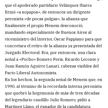
que el apoderado partidario Velázquez Ibarra
firmó «a sopapos», de entonces un dirigente
peronista «de pocas pulgas», la alianza que
finalmente el propio Menem desconoció,
mandando especialmente de Buenos Aires al
viceministro del Interior, Oscar Fappiano para que
concretara el retiro de la alianza ya presentada del
Juzgado Electoral. Era, por entonces, una clara
señal a «Pocho» Romero Feris, Ricardo Leconte y
Juan Ramón Aguirre Lanari, cabezas visibles del
Pacto Liberal Autonomista.
En los hechos, la segunda señal de Menem que, en
1990, al término de la recordada interna peronista
que quebró la hegemonía de más de tres décadas
del legendario caudillo Julio Romero, pidió a
Martínez Llano, el ganador de la candidatura