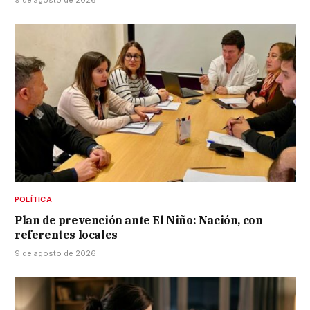
POLÍTICA
Plan de prevención ante El Niño: Nación, con
referentes locales
9 de agosto de 2026