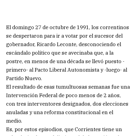
El domingo 27 de octubre de 1991, los correntinos
se despertaron para ir a votar por el sucesor del
gobernador, Ricardo Leconte, desconociendo el
escándalo político que se avecinaba que, a la
postre, en menos de una década se llevó puesto -
primero- al Pacto Liberal Autonomista y -luego- al
Partido Nuevo.
El resultado de esas tumultuosas semanas fue una
Intervención Federal de poco menos de 2 años,
con tres interventores designados, dos elecciones
anuladas y una reforma constitucional en el
medio.
Es, por estos episodios, que Corrientes tiene un