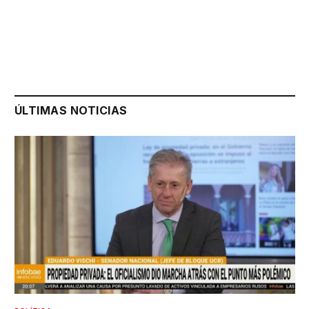
ÚLTIMAS NOTICIAS