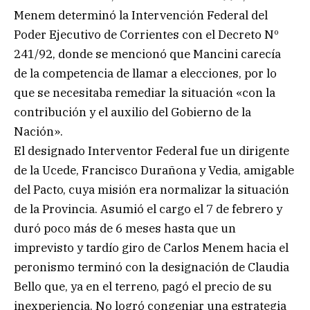
Menem determinó la Intervención Federal del
Poder Ejecutivo de Corrientes con el Decreto Nº
241/92, donde se mencionó que Mancini carecía
de la competencia de llamar a elecciones, por lo
que se necesitaba remediar la situación «con la
contribución y el auxilio del Gobierno de la
Nación».
El designado Interventor Federal fue un dirigente
de la Ucede, Francisco Durañona y Vedia, amigable
del Pacto, cuya misión era normalizar la situación
de la Provincia. Asumió el cargo el 7 de febrero y
duró poco más de 6 meses hasta que un
imprevisto y tardío giro de Carlos Menem hacia el
peronismo terminó con la designación de Claudia
Bello que, ya en el terreno, pagó el precio de su
inexperiencia. No logró congeniar una estrategia