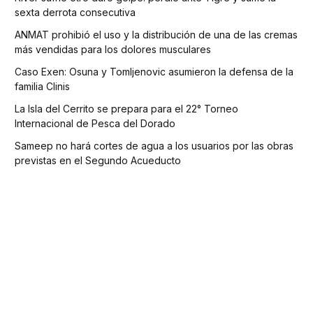
sexta derrota consecutiva
ANMAT prohibió el uso y la distribución de una de las cremas
más vendidas para los dolores musculares
Caso Exen: Osuna y Tomljenovic asumieron la defensa de la
familia Clinis
La Isla del Cerrito se prepara para el 22° Torneo
Internacional de Pesca del Dorado
Sameep no hará cortes de agua a los usuarios por las obras
previstas en el Segundo Acueducto