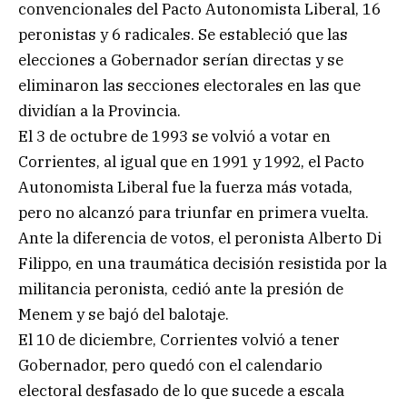
convencionales del Pacto Autonomista Liberal, 16
peronistas y 6 radicales. Se estableció que las
elecciones a Gobernador serían directas y se
eliminaron las secciones electorales en las que
dividían a la Provincia.
El 3 de octubre de 1993 se volvió a votar en
Corrientes, al igual que en 1991 y 1992, el Pacto
Autonomista Liberal fue la fuerza más votada,
pero no alcanzó para triunfar en primera vuelta.
Ante la diferencia de votos, el peronista Alberto Di
Filippo, en una traumática decisión resistida por la
militancia peronista, cedió ante la presión de
Menem y se bajó del balotaje.
El 10 de diciembre, Corrientes volvió a tener
Gobernador, pero quedó con el calendario
electoral desfasado de lo que sucede a escala