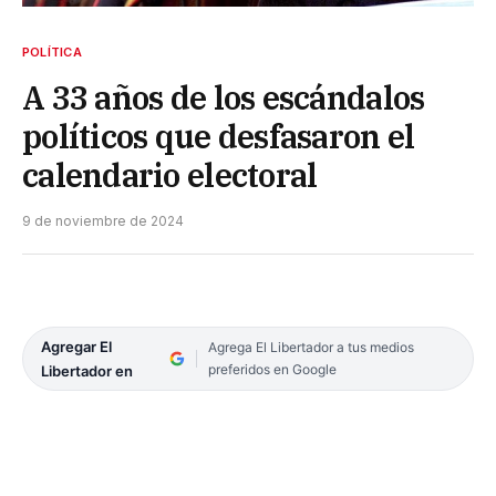
POLÍTICA
A 33 años de los escándalos
políticos que desfasaron el
calendario electoral
9 de noviembre de 2024
Agregar El
Agrega El Libertador a tus medios
preferidos en Google
Libertador en