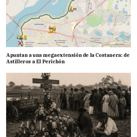
Apuntan a una megaextensión de la Costanera: de
Astilleros a El Perichón