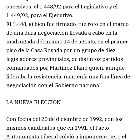
sucesivos: el 1.448/92 para el Legislativo y el
1.449/92, para el Ejecutivo.
El 1.448, si bien fue firmado, fue roto en el marco
de una dura negociación llevada a cabo en la
madrugada del mismo 14 de agosto, en el primer
piso de la Casa Rosada por un grupo de diez
legisladores provinciales, de distintos partidos
comandados por Martínez Llano quien, aunque
lideraba la resistencia, mantenía una fina línea de
negociación con el Gobierno nacional.
LA NUEVA ELECCIÓN
Con fecha del 20 de diciembre de 1992, con los
mismos candidatos que en 1991, el Pacto
Autonomista Liberal volvió a imponerse, pero el