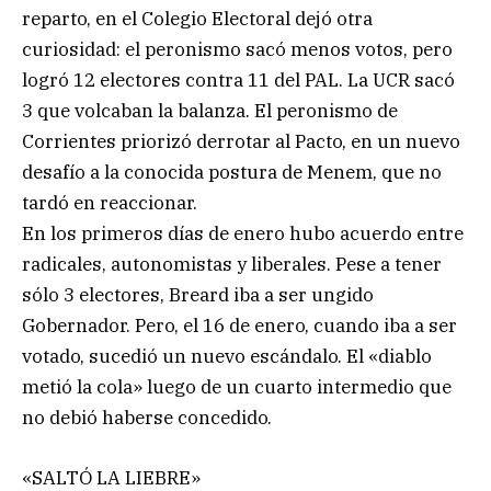
reparto, en el Colegio Electoral dejó otra
curiosidad: el peronismo sacó menos votos, pero
logró 12 electores contra 11 del PAL. La UCR sacó
3 que volcaban la balanza. El peronismo de
Corrientes priorizó derrotar al Pacto, en un nuevo
desafío a la conocida postura de Menem, que no
tardó en reaccionar.
En los primeros días de enero hubo acuerdo entre
radicales, autonomistas y liberales. Pese a tener
sólo 3 electores, Breard iba a ser ungido
Gobernador. Pero, el 16 de enero, cuando iba a ser
votado, sucedió un nuevo escándalo. El «diablo
metió la cola» luego de un cuarto intermedio que
no debió haberse concedido.
«SALTÓ LA LIEBRE»