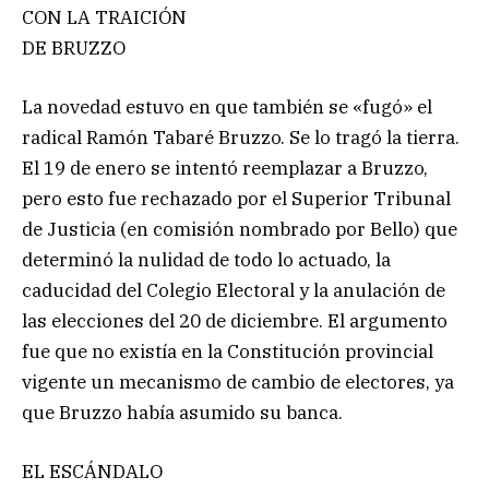
CON LA TRAICIÓN
DE BRUZZO
La novedad estuvo en que también se «fugó» el
radical Ramón Tabaré Bruzzo. Se lo tragó la tierra.
El 19 de enero se intentó reemplazar a Bruzzo,
pero esto fue rechazado por el Superior Tribunal
de Justicia (en comisión nombrado por Bello) que
determinó la nulidad de todo lo actuado, la
caducidad del Colegio Electoral y la anulación de
las elecciones del 20 de diciembre. El argumento
fue que no existía en la Constitución provincial
vigente un mecanismo de cambio de electores, ya
que Bruzzo había asumido su banca.
EL ESCÁNDALO