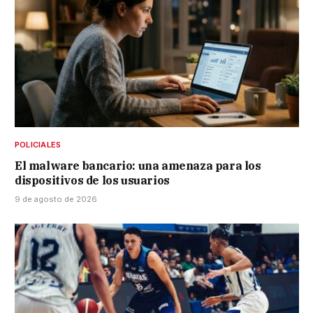
POLICIALES
El malware bancario: una amenaza para los
dispositivos de los usuarios
9 de agosto de 2026