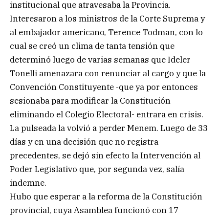
institucional que atravesaba la Provincia.
Interesaron a los ministros de la Corte Suprema y
al embajador americano, Terence Todman, con lo
cual se creó un clima de tanta tensión que
determinó luego de varias semanas que Ideler
Tonelli amenazara con renunciar al cargo y que la
Convención Constituyente -que ya por entonces
sesionaba para modificar la Constitución
eliminando el Colegio Electoral- entrara en crisis.
La pulseada la volvió a perder Menem. Luego de 33
días y en una decisión que no registra
precedentes, se dejó sin efecto la Intervención al
Poder Legislativo que, por segunda vez, salía
indemne.
Hubo que esperar a la reforma de la Constitución
provincial, cuya Asamblea funcionó con 17