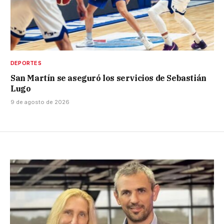
DEPORTES
San Martín se aseguró los servicios de Sebastián
Lugo
9 de agosto de 2026