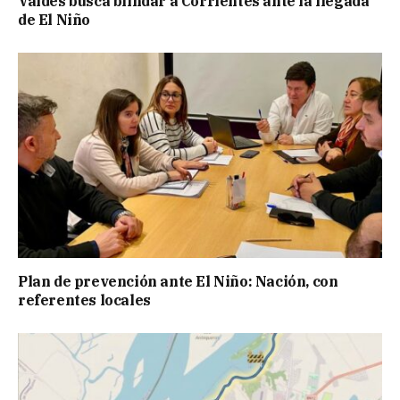
Valdés busca blindar a Corrientes ante la llegada
de El Niño
Plan de prevención ante El Niño: Nación, con
referentes locales