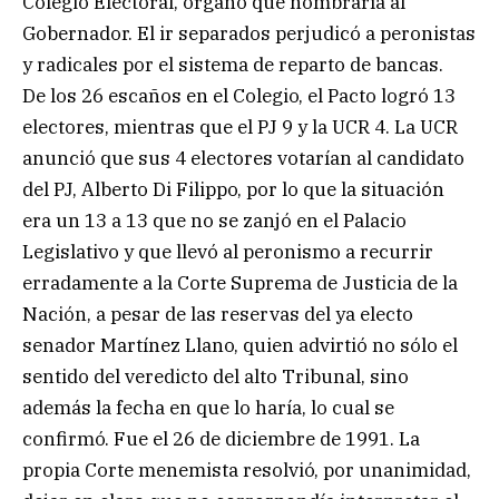
Colegio Electoral, órgano que nombraría al
Gobernador. El ir separados perjudicó a peronistas
y radicales por el sistema de reparto de bancas.
De los 26 escaños en el Colegio, el Pacto logró 13
electores, mientras que el PJ 9 y la UCR 4. La UCR
anunció que sus 4 electores votarían al candidato
del PJ, Alberto Di Filippo, por lo que la situación
era un 13 a 13 que no se zanjó en el Palacio
Legislativo y que llevó al peronismo a recurrir
erradamente a la Corte Suprema de Justicia de la
Nación, a pesar de las reservas del ya electo
senador Martínez Llano, quien advirtió no sólo el
sentido del veredicto del alto Tribunal, sino
además la fecha en que lo haría, lo cual se
confirmó. Fue el 26 de diciembre de 1991. La
propia Corte menemista resolvió, por unanimidad,