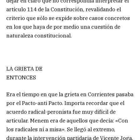
dejar en claro que no correspondía interpretar el
artículo 114 de la Constitución, revalidando el
criterio que sólo se expide sobre casos concretos
en los que haya de por medio una cuestión de
naturaleza constitucional.
LA GRIETA DE
ENTONCES
Era el tiempo en que la grieta en Corrientes pasaba
por el Pacto-anti Pacto. Importa recordar que el
acuerdo radical-peronista fue muy difícil de
articular. Menem era de aquellos que decía: «Con
los radicales ni a misa». Se llegó al extremo,
durante la intervención partidaria de Vicente Joga,