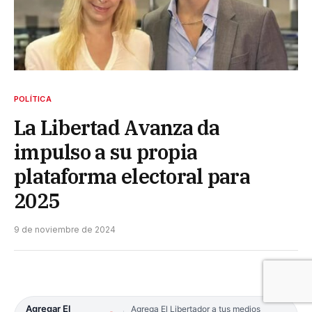
POLÍTICA
La Libertad Avanza da
impulso a su propia
plataforma electoral para
2025
9 de noviembre de 2024
Agregar El
Agrega El Libertador a tus medios