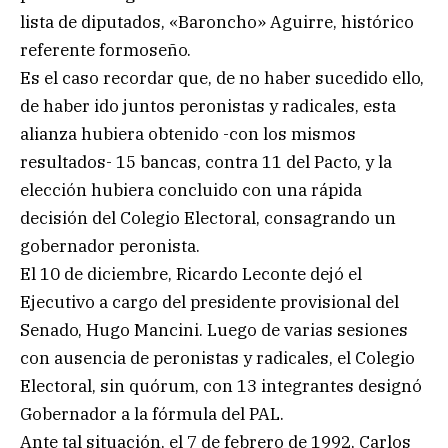
lista de diputados, «Baroncho» Aguirre, histórico
referente formoseño.
Es el caso recordar que, de no haber sucedido ello,
de haber ido juntos peronistas y radicales, esta
alianza hubiera obtenido -con los mismos
resultados- 15 bancas, contra 11 del Pacto, y la
elección hubiera concluido con una rápida
decisión del Colegio Electoral, consagrando un
gobernador peronista.
El 10 de diciembre, Ricardo Leconte dejó el
Ejecutivo a cargo del presidente provisional del
Senado, Hugo Mancini. Luego de varias sesiones
con ausencia de peronistas y radicales, el Colegio
Electoral, sin quórum, con 13 integrantes designó
Gobernador a la fórmula del PAL.
Ante tal situación, el 7 de febrero de 1992, Carlos