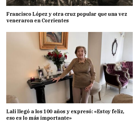
Francisco López y otra cruz popular que una vez
veneraron en Corrientes
Lali llegó a los 100 años y expresó: «Estoy feliz,
eso es lo más importante»