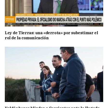
Ley de Tierras: una «derrota» por subestimar el
rol de la comunicación