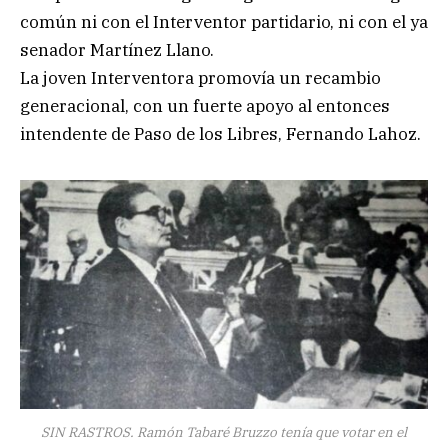
común ni con el Interventor partidario, ni con el ya
senador Martínez Llano.
La joven Interventora promovía un recambio
generacional, con un fuerte apoyo al entonces
intendente de Paso de los Libres, Fernando Lahoz.
SIN RASTROS. Ramón Tabaré Bruzzo tenía que votar en el