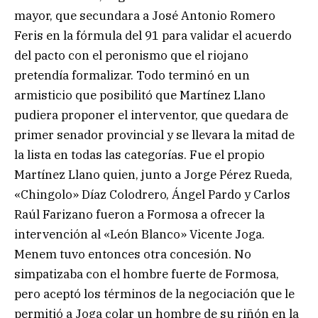
mayor, que secundara a José Antonio Romero
Feris en la fórmula del 91 para validar el acuerdo
del pacto con el peronismo que el riojano
pretendía formalizar. Todo terminó en un
armisticio que posibilitó que Martínez Llano
pudiera proponer el interventor, que quedara de
primer senador provincial y se llevara la mitad de
la lista en todas las categorías. Fue el propio
Martínez Llano quien, junto a Jorge Pérez Rueda,
«Chingolo» Díaz Colodrero, Ángel Pardo y Carlos
Raúl Farizano fueron a Formosa a ofrecer la
intervención al «León Blanco» Vicente Joga.
Menem tuvo entonces otra concesión. No
simpatizaba con el hombre fuerte de Formosa,
pero aceptó los términos de la negociación que le
permitió a Joga colar un hombre de su riñón en la