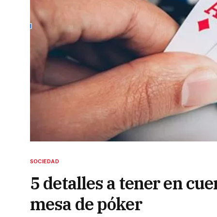
SOCIEDAD
5 detalles a tener en cu
mesa de póker