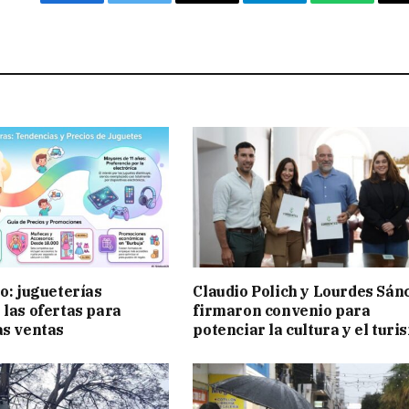
Facebook
Twitter
Email
Telegram
WhatsAp
ño: jugueterías
Claudio Polich y Lourdes Sán
 las ofertas para
firmaron convenio para
as ventas
potenciar la cultura y el turi