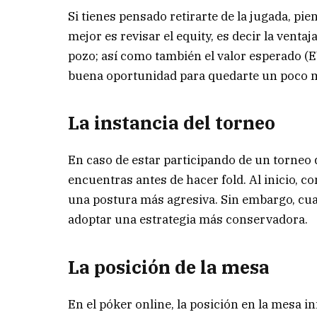
Si tienes pensado retirarte de la jugada, pie
mejor es revisar el equity, es decir la venta
pozo; así como también el valor esperado (E
buena oportunidad para quedarte un poco 
La instancia del torneo
En caso de estar participando de un torneo d
encuentras antes de hacer fold. Al inicio, c
una postura más agresiva. Sin embargo, cua
adoptar una estrategia más conservadora.
La posición de la mesa
En el póker online, la posición en la mesa i