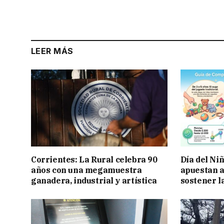
LEER MÁS
Corrientes: La Rural celebra 90
Día del Ni
años con una megamuestra
apuestan a
ganadera, industrial y artística
sostener l