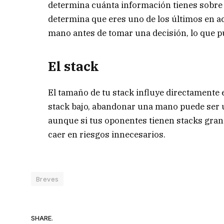
determina cuánta información tienes sobre l
determina que eres uno de los últimos en act
mano antes de tomar una decisión, lo que pue
El stack
El tamaño de tu stack influye directamente e
stack bajo, abandonar una mano puede ser un
aunque si tus oponentes tienen stacks gran
caer en riesgos innecesarios.
Breves
SHARE.