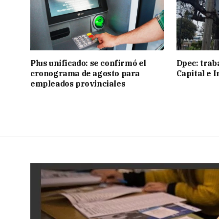
Plus unificado: se confirmó el
Dpec: trab
cronograma de agosto para
Capital e I
empleados provinciales