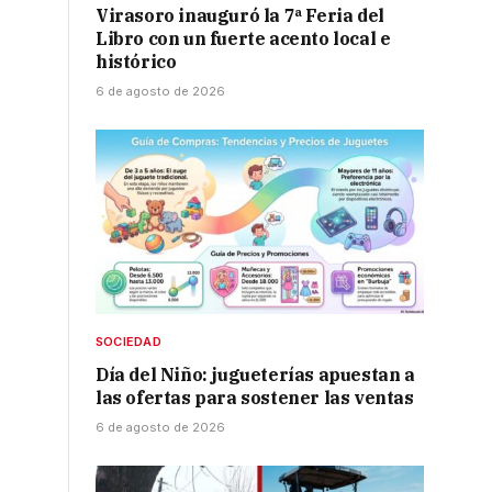
Virasoro inauguró la 7ª Feria del
Libro con un fuerte acento local e
histórico
6 de agosto de 2026
SOCIEDAD
Día del Niño: jugueterías apuestan a
las ofertas para sostener las ventas
6 de agosto de 2026