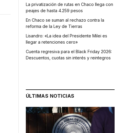
La privatización de rutas en Chaco llega con
peajes de hasta 4.259 pesos
En Chaco se suman al rechazo contra la
reforma de la Ley de Tierras
Lisandro: «La idea del Presidente Milei es
llegar a retenciones cero»
Cuenta regresiva para el Black Friday 2026:
Descuentos, cuotas sin interés y reintegros
ÚLTIMAS NOTICIAS