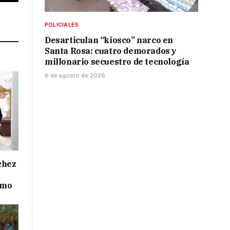
p
Copy
Link
POLICIALES
Desarticulan “kiosco” narco en
Santa Rosa: cuatro demorados y
millonario secuestro de tecnología
6 de agosto de 2026
chez
smo