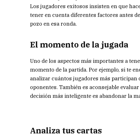
Los jugadores exitosos insisten en que hac
tener en cuenta diferentes factores antes d
pozo en esa ronda.
El momento de la jugada
Uno de los aspectos más importantes a tener
momento de la partida. Por ejemplo, si te en
analizar cuántos jugadores más participan 
oponentes. También es aconsejable evaluar s
decisión más inteligente es abandonar la m
Analiza tus cartas