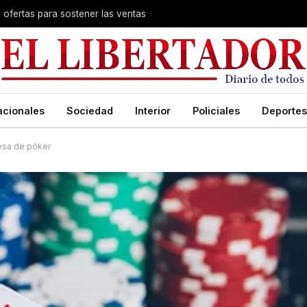
s ofertas para sostener las ventas
acionales
Sociedad
Interior
Policiales
Deportes
esa de póker