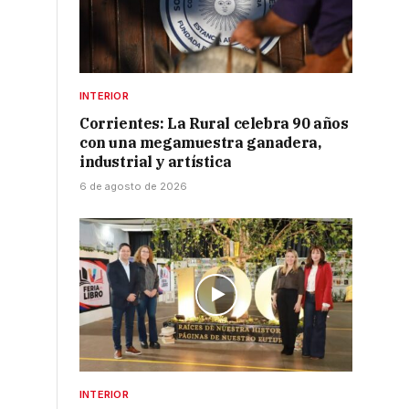
INTERIOR
Corrientes: La Rural celebra 90 años
con una megamuestra ganadera,
industrial y artística
6 de agosto de 2026
INTERIOR