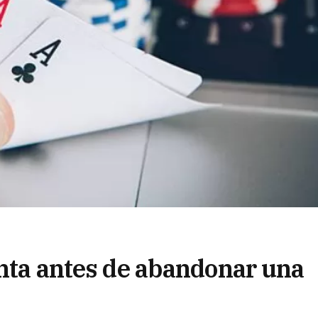
enta antes de abandonar una