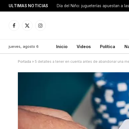
ULTIMAS NOTICIAS
Día del Niño: jugueterías apuestan a la
Facebook
X
Instagram
(Twitter)
jueves, agosto 6
Inicio
Videos
Política
N
Portada
»
5 detalles a tener en cuenta antes de abandonar una m