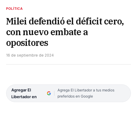
POLÍTICA
Milei defendió el déficit cero,
con nuevo embate a
opositores
16 de septiembre de 2024
Agregar El
Agrega El Libertador a tus medios
preferidos en Google
Libertador en