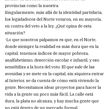
provincias como la nuestra.
Singularmente, más allá de la identidad partidaria,
los legisladores del Norte votaron, en su mayoría,
en contra del veto a la ley. ¿Qué opina de esta
situación?
-Lo que nosotros palpamos es que, en el Norte,
donde siempre la realidad es más dura que en la
capital, tenemos índices de mayor pobreza,
analfabetismo, deserción escolar e infantil, y eso
sensibiliza a la hora del voto. El que sale de las
avenidas y se mete en la capital, sin siquiera entrar
al Interior, se da cuenta de cómo está viviendo la
gente. Necesitamos idear proyectos para hacer la
vida a la gente un poco más fácil. La calle está
dura, la plata no alcanza, y hay mucha gente que
no está dentro de un mercado formal.