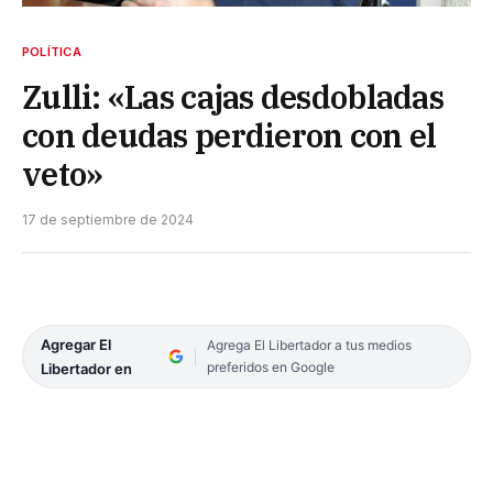
POLÍTICA
Zulli: «Las cajas desdobladas
con deudas perdieron con el
veto»
17 de septiembre de 2024
Agregar El
Agrega El Libertador a tus medios
preferidos en Google
Libertador en