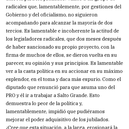
radicales que, lamentablemente, por gestiones del
Gobierno y del oficialismo, no siguieron
acompañando para alcanzar la mayoría de dos
tercios. Es lamentable e incoherente la actitud de
los legisladores radicales, que dos meses después
de haber sancionado su propio proyecto, con la
firma de muchos de ellos, se dieron vuelta en su
parecer, su opinión y sus principios. Es lamentable
ver a la casta política en su accionar en su máximo
esplendor, en el toma y daca más espurio. Como el
diputado que renunció para que asuma uno del
PRO y él ir a trabajar a Salto Grande. Esto
demuestra lo peor de la política y,
lamentablemente, impidió que pudiéramos
mejorar el poder adquisitivo de los jubilados.
¿Cree que esta situación, a la larga, erosionará la