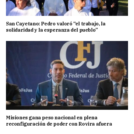
San Cayetano: Pedro valoró “el trabajo, la
solidaridad y la esperanza del pueblo”
Misiones gana peso nacional en plena
reconfiguración de poder con Rovira afuera