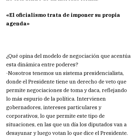
«El oficialismo trata de imponer su propia
agenda»
¿Qué opina del modelo de negociación que acentúa
esta dinámica entre poderes?
-Nosotros tenemos un sistema presidencialista,
donde el Presidente tiene un derecho de veto que
permite negociaciones de toma y daca, reflejando
lo más espurio de la política. Intervienen
gobernadores, intereses particulares y
corporativos, lo que permite este tipo de
situaciones, en las que un día los diputados van a
desayunar y luego votan lo que dice el Presidente.