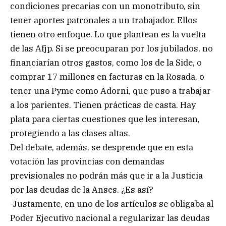
condiciones precarias con un monotributo, sin
tener aportes patronales a un trabajador. Ellos
tienen otro enfoque. Lo que plantean es la vuelta
de las Afjp. Si se preocuparan por los jubilados, no
financiarían otros gastos, como los de la Side, o
comprar 17 millones en facturas en la Rosada, o
tener una Pyme como Adorni, que puso a trabajar
a los parientes. Tienen prácticas de casta. Hay
plata para ciertas cuestiones que les interesan,
protegiendo a las clases altas.
Del debate, además, se desprende que en esta
votación las provincias con demandas
previsionales no podrán más que ir a la Justicia
por las deudas de la Anses. ¿Es así?
-Justamente, en uno de los artículos se obligaba al
Poder Ejecutivo nacional a regularizar las deudas