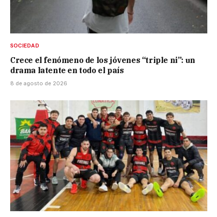
SOCIEDAD
Crece el fenómeno de los jóvenes “triple ni”: un
drama latente en todo el país
8 de agosto de 2026