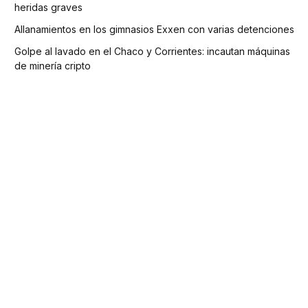
heridas graves
Allanamientos en los gimnasios Exxen con varias detenciones
Golpe al lavado en el Chaco y Corrientes: incautan máquinas
de minería cripto