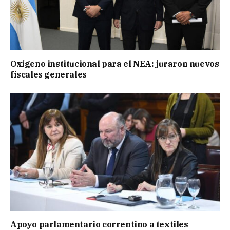
Oxígeno institucional para el NEA: juraron nuevos
fiscales generales
Apoyo parlamentario correntino a textiles