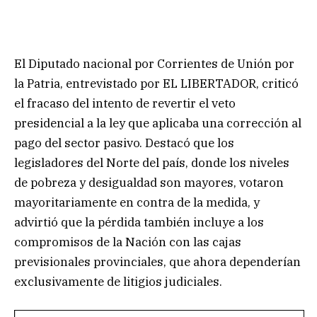
El Diputado nacional por Corrientes de Unión por
la Patria, entrevistado por EL LIBERTADOR, criticó
el fracaso del intento de revertir el veto
presidencial a la ley que aplicaba una corrección al
pago del sector pasivo. Destacó que los
legisladores del Norte del país, donde los niveles
de pobreza y desigualdad son mayores, votaron
mayoritariamente en contra de la medida, y
advirtió que la pérdida también incluye a los
compromisos de la Nación con las cajas
previsionales provinciales, que ahora dependerían
exclusivamente de litigios judiciales.