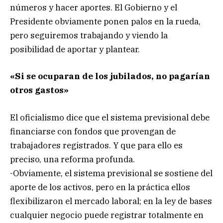
números y hacer aportes. El Gobierno y el
Presidente obviamente ponen palos en la rueda,
pero seguiremos trabajando y viendo la
posibilidad de aportar y plantear.
«Si se ocuparan de los jubilados, no pagarían
otros gastos»
El oficialismo dice que el sistema previsional debe
financiarse con fondos que provengan de
trabajadores registrados. Y que para ello es
preciso, una reforma profunda.
-Obviamente, el sistema previsional se sostiene del
aporte de los activos, pero en la práctica ellos
flexibilizaron el mercado laboral; en la ley de bases
cualquier negocio puede registrar totalmente en