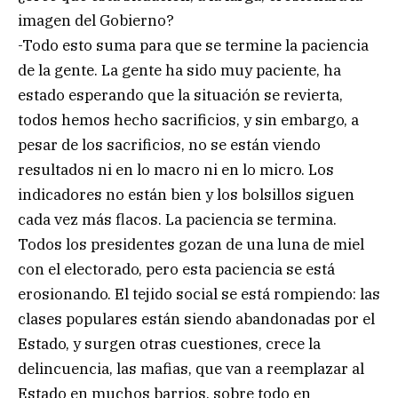
imagen del Gobierno?
-Todo esto suma para que se termine la paciencia
de la gente. La gente ha sido muy paciente, ha
estado esperando que la situación se revierta,
todos hemos hecho sacrificios, y sin embargo, a
pesar de los sacrificios, no se están viendo
resultados ni en lo macro ni en lo micro. Los
indicadores no están bien y los bolsillos siguen
cada vez más flacos. La paciencia se termina.
Todos los presidentes gozan de una luna de miel
con el electorado, pero esta paciencia se está
erosionando. El tejido social se está rompiendo: las
clases populares están siendo abandonadas por el
Estado, y surgen otras cuestiones, crece la
delincuencia, las mafias, que van a reemplazar al
Estado en muchos barrios, sobre todo en