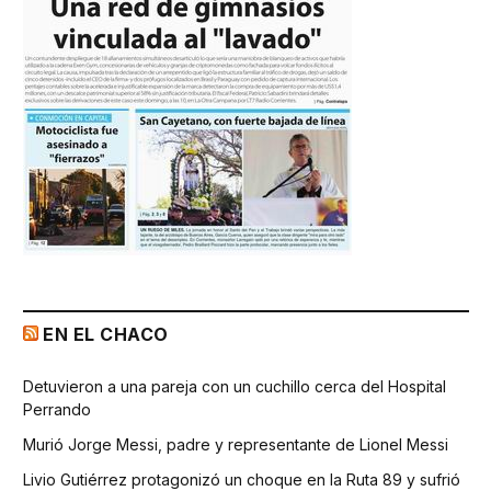
EN EL CHACO
Detuvieron a una pareja con un cuchillo cerca del Hospital
Perrando
Murió Jorge Messi, padre y representante de Lionel Messi
Livio Gutiérrez protagonizó un choque en la Ruta 89 y sufrió