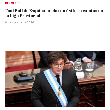
DEPORTES
Foot Ball de Esquina inició con éxito su camino en
la Liga Provincial
8 de agosto de 2026