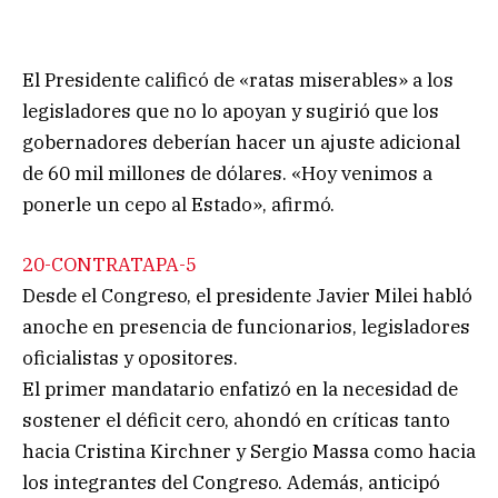
El Presidente calificó de «ratas miserables» a los
legisladores que no lo apoyan y sugirió que los
gobernadores deberían hacer un ajuste adicional
de 60 mil millones de dólares. «Hoy venimos a
ponerle un cepo al Estado», afirmó.
20-CONTRATAPA-5
Desde el Congreso, el presidente Javier Milei habló
anoche en presencia de funcionarios, legisladores
oficialistas y opositores.
El primer mandatario enfatizó en la necesidad de
sostener el déficit cero, ahondó en críticas tanto
hacia Cristina Kirchner y Sergio Massa como hacia
los integrantes del Congreso. Además, anticipó