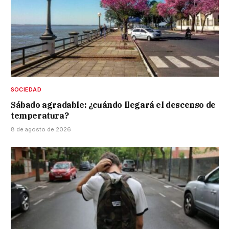
SOCIEDAD
Sábado agradable: ¿cuándo llegará el descenso de
temperatura?
8 de agosto de 2026