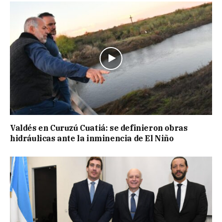
Valdés en Curuzú Cuatiá: se definieron obras
hidráulicas ante la inminencia de El Niño