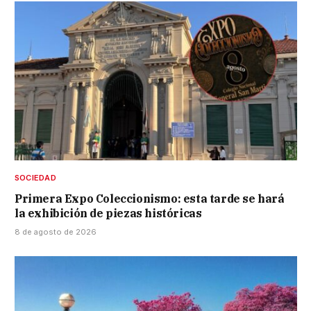
SOCIEDAD
Primera Expo Coleccionismo: esta tarde se hará
la exhibición de piezas históricas
8 de agosto de 2026