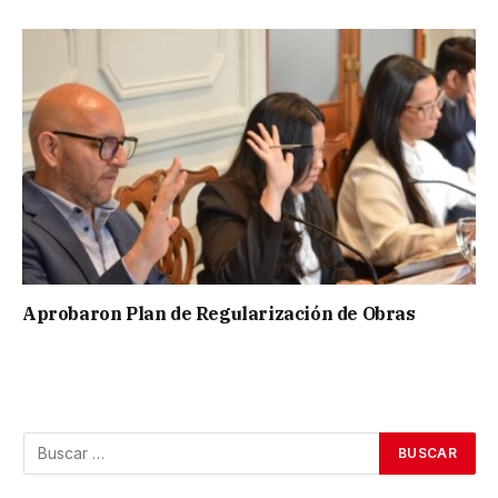
Aprobaron Plan de Regularización de Obras