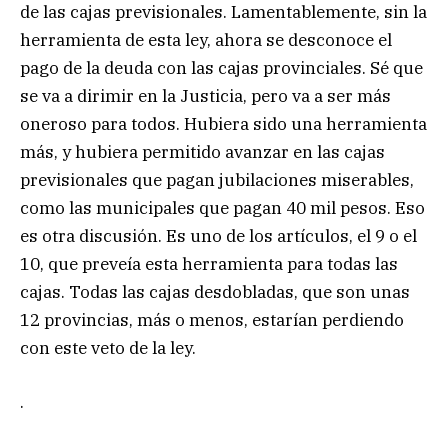
de las cajas previsionales. Lamentablemente, sin la
herramienta de esta ley, ahora se desconoce el
pago de la deuda con las cajas provinciales. Sé que
se va a dirimir en la Justicia, pero va a ser más
oneroso para todos. Hubiera sido una herramienta
más, y hubiera permitido avanzar en las cajas
previsionales que pagan jubilaciones miserables,
como las municipales que pagan 40 mil pesos. Eso
es otra discusión. Es uno de los artículos, el 9 o el
10, que preveía esta herramienta para todas las
cajas. Todas las cajas desdobladas, que son unas
12 provincias, más o menos, estarían perdiendo
con este veto de la ley.
.