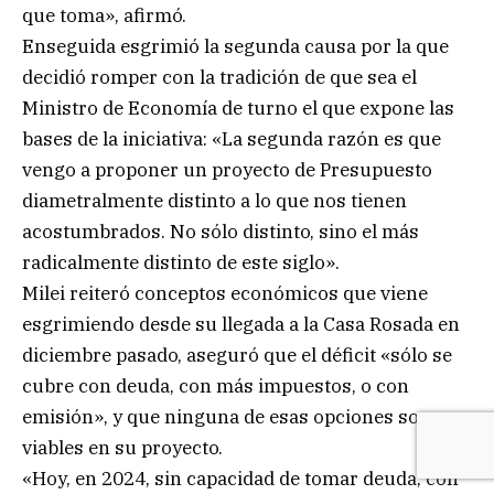
que toma», afirmó.
Enseguida esgrimió la segunda causa por la que
decidió romper con la tradición de que sea el
Ministro de Economía de turno el que expone las
bases de la iniciativa: «La segunda razón es que
vengo a proponer un proyecto de Presupuesto
diametralmente distinto a lo que nos tienen
acostumbrados. No sólo distinto, sino el más
radicalmente distinto de este siglo».
Milei reiteró conceptos económicos que viene
esgrimiendo desde su llegada a la Casa Rosada en
diciembre pasado, aseguró que el déficit «sólo se
cubre con deuda, con más impuestos, o con
emisión», y que ninguna de esas opciones son
viables en su proyecto.
«Hoy, en 2024, sin capacidad de tomar deuda, con