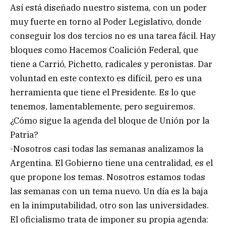
Así está diseñado nuestro sistema, con un poder
muy fuerte en torno al Poder Legislativo, donde
conseguir los dos tercios no es una tarea fácil. Hay
bloques como Hacemos Coalición Federal, que
tiene a Carrió, Pichetto, radicales y peronistas. Dar
voluntad en este contexto es difícil, pero es una
herramienta que tiene el Presidente. Es lo que
tenemos, lamentablemente, pero seguiremos.
¿Cómo sigue la agenda del bloque de Unión por la
Patria?
-Nosotros casi todas las semanas analizamos la
Argentina. El Gobierno tiene una centralidad, es el
que propone los temas. Nosotros estamos todas
las semanas con un tema nuevo. Un día es la baja
en la inimputabilidad, otro son las universidades.
El oficialismo trata de imponer su propia agenda: