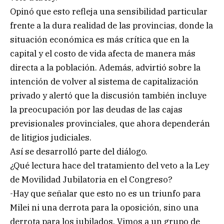
Opinó que esto refleja una sensibilidad particular
frente a la dura realidad de las provincias, donde la
situación económica es más crítica que en la
capital y el costo de vida afecta de manera más
directa a la población. Además, advirtió sobre la
intención de volver al sistema de capitalización
privado y alertó que la discusión también incluye
la preocupación por las deudas de las cajas
previsionales provinciales, que ahora dependerán
de litigios judiciales.
Así se desarrolló parte del diálogo.
¿Qué lectura hace del tratamiento del veto a la Ley
de Movilidad Jubilatoria en el Congreso?
-Hay que señalar que esto no es un triunfo para
Milei ni una derrota para la oposición, sino una
derrota para los jubilados. Vimos a un grupo de