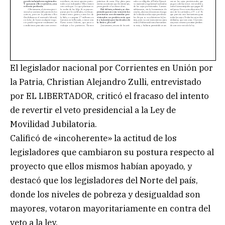
El legislador nacional por Corrientes en Unión por
la Patria, Christian Alejandro Zulli, entrevistado
por EL LIBERTADOR, criticó el fracaso del intento
de revertir el veto presidencial a la Ley de
Movilidad Jubilatoria.
Calificó de «incoherente» la actitud de los
legisladores que cambiaron su postura respecto al
proyecto que ellos mismos habían apoyado, y
destacó que los legisladores del Norte del país,
donde los niveles de pobreza y desigualdad son
mayores, votaron mayoritariamente en contra del
veto a la ley.