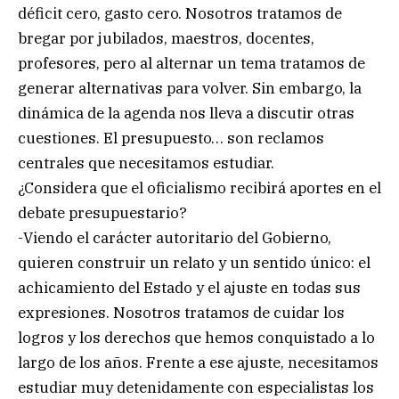
déficit cero, gasto cero. Nosotros tratamos de
bregar por jubilados, maestros, docentes,
profesores, pero al alternar un tema tratamos de
generar alternativas para volver. Sin embargo, la
dinámica de la agenda nos lleva a discutir otras
cuestiones. El presupuesto… son reclamos
centrales que necesitamos estudiar.
¿Considera que el oficialismo recibirá aportes en el
debate presupuestario?
-Viendo el carácter autoritario del Gobierno,
quieren construir un relato y un sentido único: el
achicamiento del Estado y el ajuste en todas sus
expresiones. Nosotros tratamos de cuidar los
logros y los derechos que hemos conquistado a lo
largo de los años. Frente a ese ajuste, necesitamos
estudiar muy detenidamente con especialistas los