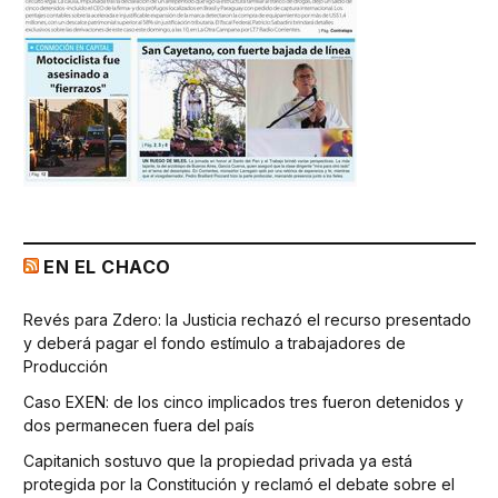
EN EL CHACO
Revés para Zdero: la Justicia rechazó el recurso presentado
y deberá pagar el fondo estímulo a trabajadores de
Producción
Caso EXEN: de los cinco implicados tres fueron detenidos y
dos permanecen fuera del país
Capitanich sostuvo que la propiedad privada ya está
protegida por la Constitución y reclamó el debate sobre el