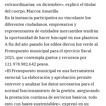
extraordinarias, en diciembre», explicó el titular
del cuerpo, Marcos Amarilla.
En la instancia participativa no vinculante los
diferentes ciudadanos, empresarios y
representantes de entidades mercantiles tendrán
la oportunidad de hacer hincapié en sus planteos.
A fin del año pasado los ediles dieron luz verde al
Presupuesto municipal para el ejercicio fiscal
2025, que contempla gastos y recursos por
121.978.982.642 pesos.
«El Presupuesto municipal es una herramienta
esencial. La elaboración y aprobación permite
entrever y analizar los datos necesarios para el
normal funcionamiento de la gestión, asegurando
la prestación continua de servicios básicos, todo
esto con bases sustentables», expresó en su