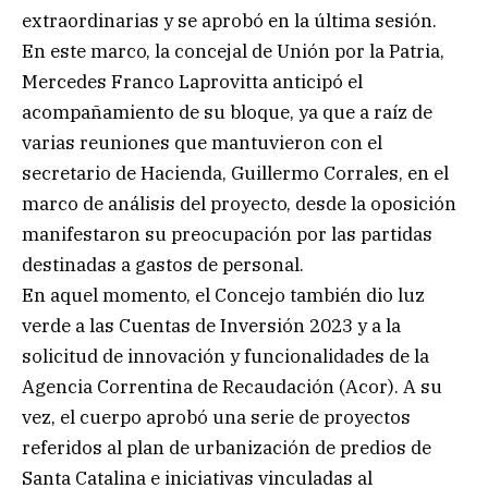
extraordinarias y se aprobó en la última sesión.
En este marco, la concejal de Unión por la Patria,
Mercedes Franco Laprovitta anticipó el
acompañamiento de su bloque, ya que a raíz de
varias reuniones que mantuvieron con el
secretario de Hacienda, Guillermo Corrales, en el
marco de análisis del proyecto, desde la oposición
manifestaron su preocupación por las partidas
destinadas a gastos de personal.
En aquel momento, el Concejo también dio luz
verde a las Cuentas de Inversión 2023 y a la
solicitud de innovación y funcionalidades de la
Agencia Correntina de Recaudación (Acor). A su
vez, el cuerpo aprobó una serie de proyectos
referidos al plan de urbanización de predios de
Santa Catalina e iniciativas vinculadas al