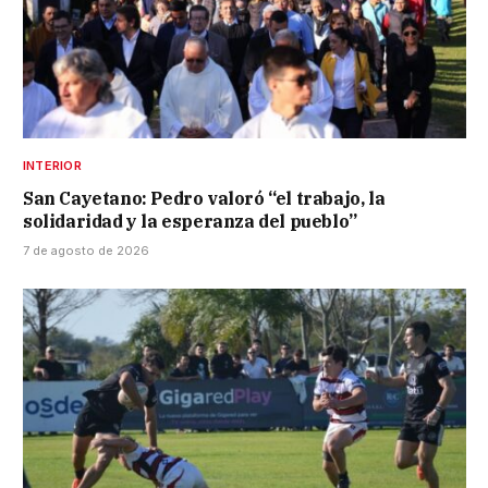
INTERIOR
San Cayetano: Pedro valoró “el trabajo, la
solidaridad y la esperanza del pueblo”
7 de agosto de 2026