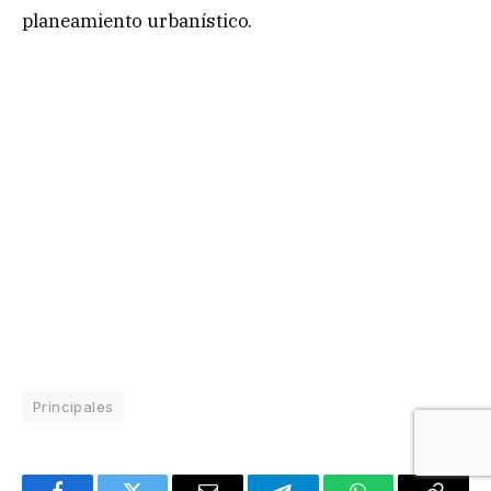
planeamiento urbanístico.
Principales