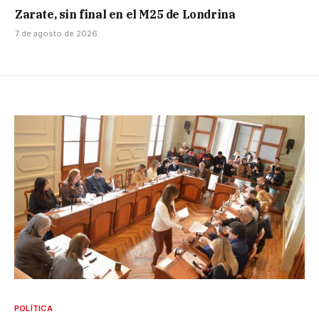
Zarate, sin final en el M25 de Londrina
7 de agosto de 2026
POLÍTICA