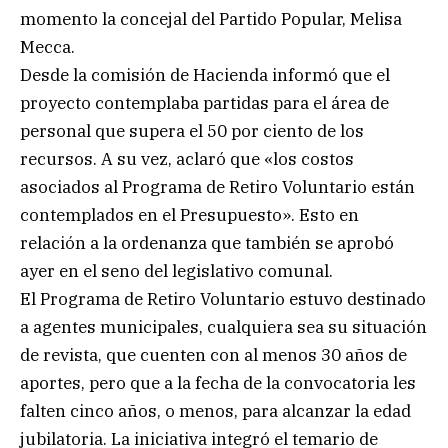
momento la concejal del Partido Popular, Melisa
Mecca.
Desde la comisión de Hacienda informó que el
proyecto contemplaba partidas para el área de
personal que supera el 50 por ciento de los
recursos. A su vez, aclaró que «los costos
asociados al Programa de Retiro Voluntario están
contemplados en el Presupuesto». Esto en
relación a la ordenanza que también se aprobó
ayer en el seno del legislativo comunal.
El Programa de Retiro Voluntario estuvo destinado
a agentes municipales, cualquiera sea su situación
de revista, que cuenten con al menos 30 años de
aportes, pero que a la fecha de la convocatoria les
falten cinco años, o menos, para alcanzar la edad
jubilatoria. La iniciativa integró el temario de