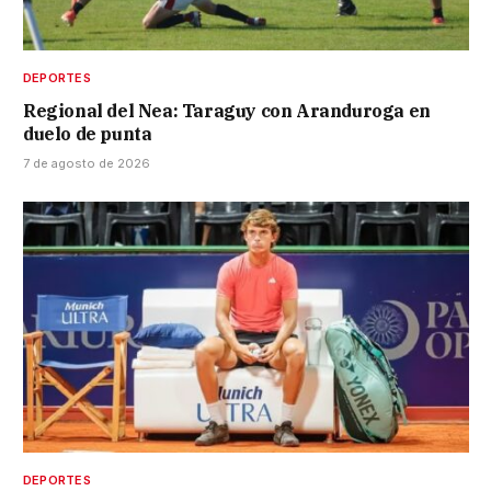
DEPORTES
Regional del Nea: Taraguy con Aranduroga en
duelo de punta
7 de agosto de 2026
DEPORTES