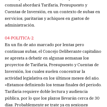
comunal abordará Tarifaria, Presupuesto y
Cuentas de Inversión, en un contexto de subas en
servicios, paritarias y achiques en gastos de
administración.
04-POLITICA-2
En un fin de año marcado por lentas pero
continuas subas, el Concejo Deliberante capitalino
se apresta a debatir en algunas semanas los
proyectos de Tarifaria, Presupuesto y Cuentas de
Inversión, los cuales suelen concentrar la
actividad legislativa en los últimos meses del año.
«Estamos definiendo los temas finales del periodo.
Tarifaria requiere doble lectura y audiencia
pública, por lo que los plazos llevarán cerca de 30
días. Probablemente se trate ya en sesiones