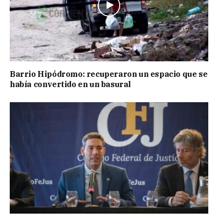
Barrio Hipódromo: recuperaron un espacio que se
había convertido en un basural