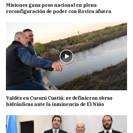
Misiones gana peso nacional en plena
reconfiguración de poder con Rovira afuera
Valdés en Curuzú Cuatiá: se definieron obras
hidráulicas ante la inminencia de El Niño