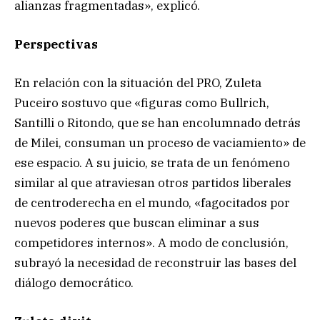
alianzas fragmentadas», explicó.
Perspectivas
En relación con la situación del PRO, Zuleta
Puceiro sostuvo que «figuras como Bullrich,
Santilli o Ritondo, que se han encolumnado detrás
de Milei, consuman un proceso de vaciamiento» de
ese espacio. A su juicio, se trata de un fenómeno
similar al que atraviesan otros partidos liberales
de centroderecha en el mundo, «fagocitados por
nuevos poderes que buscan eliminar a sus
competidores internos». A modo de conclusión,
subrayó la necesidad de reconstruir las bases del
diálogo democrático.