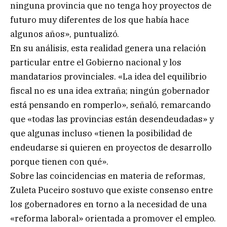
ninguna provincia que no tenga hoy proyectos de
futuro muy diferentes de los que había hace
algunos años», puntualizó.
En su análisis, esta realidad genera una relación
particular entre el Gobierno nacional y los
mandatarios provinciales. «La idea del equilibrio
fiscal no es una idea extraña; ningún gobernador
está pensando en romperlo», señaló, remarcando
que «todas las provincias están desendeudadas» y
que algunas incluso «tienen la posibilidad de
endeudarse si quieren en proyectos de desarrollo
porque tienen con qué».
Sobre las coincidencias en materia de reformas,
Zuleta Puceiro sostuvo que existe consenso entre
los gobernadores en torno a la necesidad de una
«reforma laboral» orientada a promover el empleo.