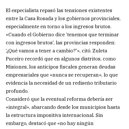
El especialista repasó las tensiones existentes
entre la Casa Rosada y los gobiernos provinciales,
especialmente en torno a los ingresos brutos.
«Cuando el Gobierno dice ‘tenemos que terminar
con ingresos brutos’, las provincias responden:
‘¿Qué vamos a tener a cambio?'», citó. Zuleta
Puceiro recordó que en algunos distritos, como
Misiones, los anticipos fiscales generan deudas
empresariales que «nunca se recuperan», lo que
evidencia la necesidad de un rediseño tributario
profundo.
Consideró que la eventual reforma debería ser
«integral», abarcando desde los municipios hasta
la estructura impositiva internacional. Sin
embargo, destacó que «no hay ningún