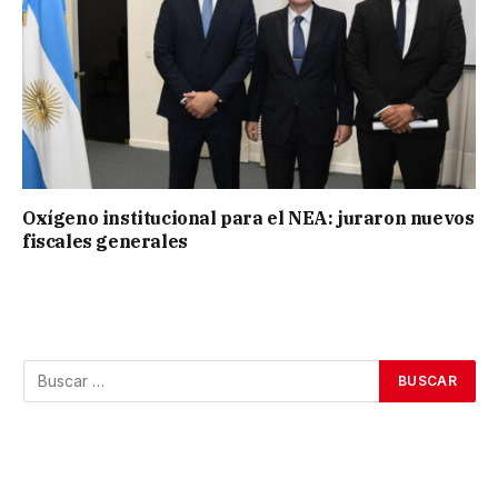
Oxígeno institucional para el NEA: juraron nuevos
fiscales generales