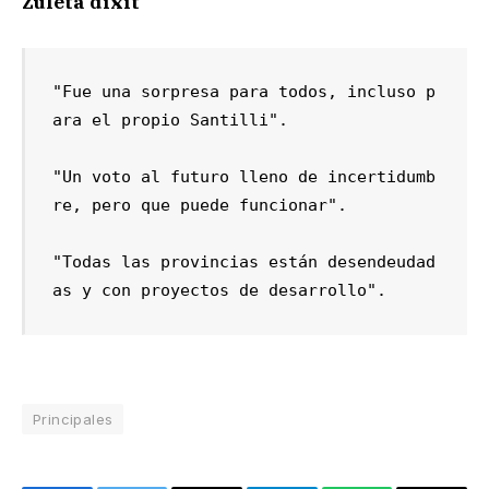
Zuleta dixit
"Fue una sorpresa para todos, incluso p
ara el propio Santilli".

"Un voto al futuro lleno de incertidumb
re, pero que puede funcionar".

"Todas las provincias están desendeudad
as y con proyectos de desarrollo".
Principales