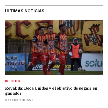
ÚLTIMAS NOTICIAS
DEPORTES
Reválida: Boca Unidos y el objetivo de seguir en
ganador
8 de agosto de 2026