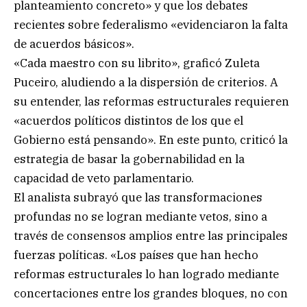
planteamiento concreto» y que los debates
recientes sobre federalismo «evidenciaron la falta
de acuerdos básicos».
«Cada maestro con su librito», graficó Zuleta
Puceiro, aludiendo a la dispersión de criterios. A
su entender, las reformas estructurales requieren
«acuerdos políticos distintos de los que el
Gobierno está pensando». En este punto, criticó la
estrategia de basar la gobernabilidad en la
capacidad de veto parlamentario.
El analista subrayó que las transformaciones
profundas no se logran mediante vetos, sino a
través de consensos amplios entre las principales
fuerzas políticas. «Los países que han hecho
reformas estructurales lo han logrado mediante
concertaciones entre los grandes bloques, no con