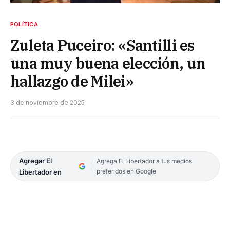
POLÍTICA
Zuleta Puceiro: «Santilli es
una muy buena elección, un
hallazgo de Milei»
3 de noviembre de 2025
Agregar El
Agrega El Libertador a tus medios
preferidos en Google
Libertador en