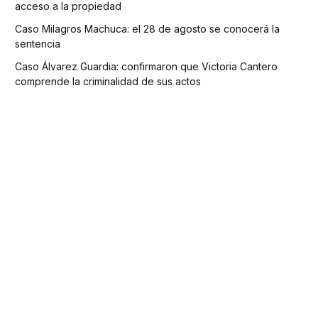
acceso a la propiedad
Caso Milagros Machuca: el 28 de agosto se conocerá la
sentencia
Caso Álvarez Guardia: confirmaron que Victoria Cantero
comprende la criminalidad de sus actos