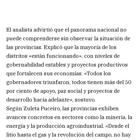
El analista advirtió que el panorama nacional no
puede comprenderse sin observar la situación de
las provincias. Explicó que la mayoría de los
distritos «están funcionando», con niveles de
gobernabilidad estables y proyectos productivos
que fortalecen sus economías. «Todos los
gobernadores triunfaron, todos tienen más del 50
por ciento de apoyo, paz social y proyectos de
desarrollo hacia adelante», sostuvo.
Según Zuleta Puceiro, las provincias exhiben
avances concretos en sectores como la minería, la
energía y la producción agroindustrial. «Desde el
litio hasta el gas y la revolución del campo, no hay