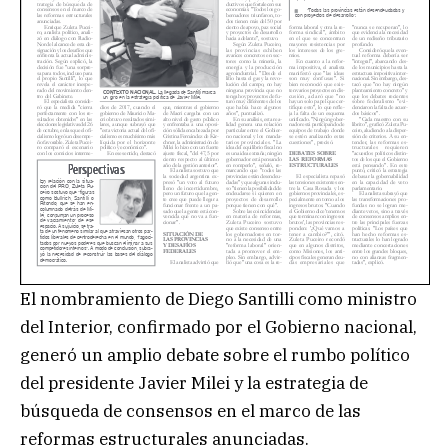
El nombramiento de Diego Santilli como ministro
del Interior, confirmado por el Gobierno nacional,
generó un amplio debate sobre el rumbo político
del presidente Javier Milei y la estrategia de
búsqueda de consensos en el marco de las
reformas estructurales anunciadas.