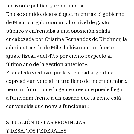
horizonte político y económico».
En ese sentido, destacó que, mientras el gobierno
de Macri cargaba con un alto nivel de gasto
público y enfrentaba a una oposición sólida
encabezada por Cristina Fernández de Kirchner, la
administración de Milei lo hizo con un fuerte
ajuste fiscal, «del 47,5 por ciento respecto al
último año de la gestión anterior».
El analista sostuvo que la sociedad argentina
expresó «un voto al futuro lleno de incertidumbre,
pero un futuro que la gente cree que puede llegar
a funcionar frente a un pasado que la gente está
convencida que no va a funcionar».
SITUACIÓN DE LAS PROVINCIAS
Y DESAFÍOS FEDERALES