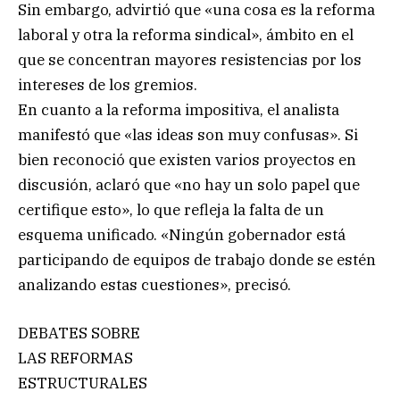
Sin embargo, advirtió que «una cosa es la reforma
laboral y otra la reforma sindical», ámbito en el
que se concentran mayores resistencias por los
intereses de los gremios.
En cuanto a la reforma impositiva, el analista
manifestó que «las ideas son muy confusas». Si
bien reconoció que existen varios proyectos en
discusión, aclaró que «no hay un solo papel que
certifique esto», lo que refleja la falta de un
esquema unificado. «Ningún gobernador está
participando de equipos de trabajo donde se estén
analizando estas cuestiones», precisó.
DEBATES SOBRE
LAS REFORMAS
ESTRUCTURALES