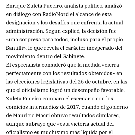
Enrique Zuleta Puceiro, analista político, analizó
en diálogo con RadioNord el alcance de esta
designación y los desafíos que enfrenta la actual
administración. Según explicó, la decisión fue
«una sorpresa para todos, incluso para el propio
Santilli», lo que revela el carácter inesperado del
movimiento dentro del Gabinete.
El especialista consideró que la medida «cierra
perfectamente con los resultados obtenidos» en
las elecciones legislativas del 26 de octubre, en las
que el oficialismo logró un desempeño favorable.
Zuleta Puceiro comparó el escenario con los
comicios intermedios de 2017, cuando el gobierno
de Mauricio Macri obtuvo resultados similares,
aunque subrayó que «esta victoria actual del
oficialismo es muchísimo más líquida por el