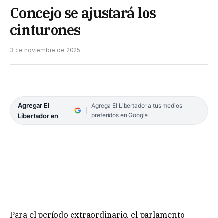
Concejo se ajustará los
cinturones
3 de noviembre de 2025
Agregar El
Agrega El Libertador a tus medios
preferidos en Google
Libertador en
Para el período extraordinario, el parlamento