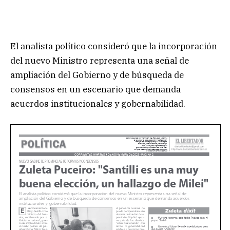
El analista político consideró que la incorporación
del nuevo Ministro representa una señal de
ampliación del Gobierno y de búsqueda de
consensos en un escenario que demanda
acuerdos institucionales y gobernabilidad.