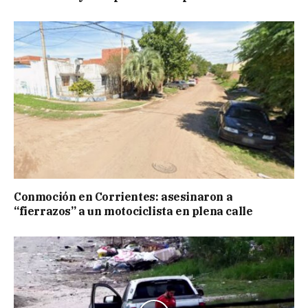
Conmoción en Corrientes: asesinaron a
“fierrazos” a un motociclista en plena calle