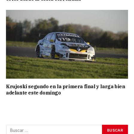
Krujoski segundo en la primera final y larga bien
adelante este domingo