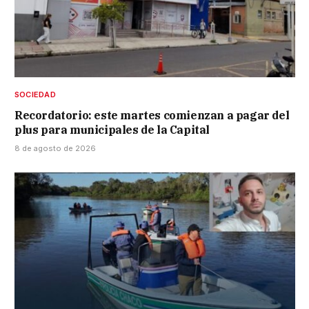
SOCIEDAD
Recordatorio: este martes comienzan a pagar del
plus para municipales de la Capital
8 de agosto de 2026