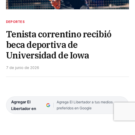
DEPORTES
Tenista correntino recibió
beca deportiva de
Universidad de Iowa
7 de junio de 2026
Agregar El
Agrega El Libertador a tus medios
preferidos en Google
Libertador en