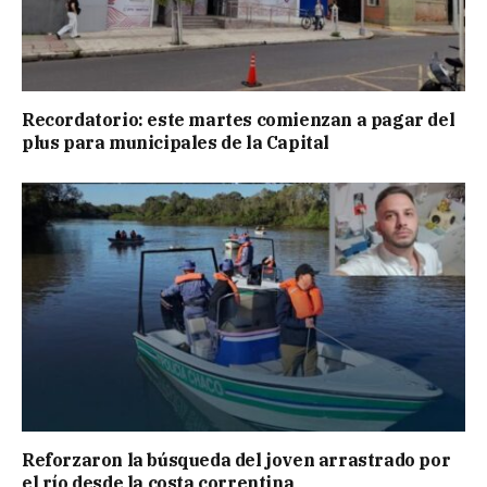
Recordatorio: este martes comienzan a pagar del
plus para municipales de la Capital
Reforzaron la búsqueda del joven arrastrado por
el río desde la costa correntina