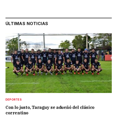
ÚLTIMAS NOTICIAS
DEPORTES
Con lo justo, Taraguy se adueñó del clásico
correntino