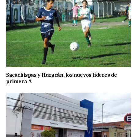
Sacachispas y Huracán, los nuevos líderes de
primera A