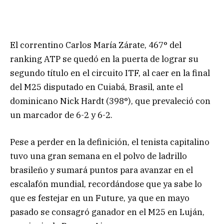
El correntino Carlos María Zárate, 467° del
ranking ATP se quedó en la puerta de lograr su
segundo título en el circuito ITF, al caer en la final
del M25 disputado en Cuiabá, Brasil, ante el
dominicano Nick Hardt (398°), que prevaleció con
un marcador de 6-2 y 6-2.
Pese a perder en la definición, el tenista capitalino
tuvo una gran semana en el polvo de ladrillo
brasileño y sumará puntos para avanzar en el
escalafón mundial, recordándose que ya sabe lo
que es festejar en un Future, ya que en mayo
pasado se consagró ganador en el M25 en Luján,