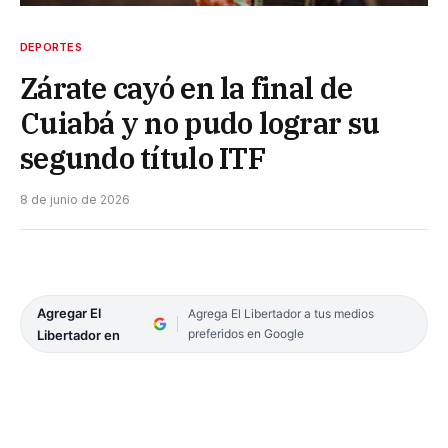
DEPORTES
Zárate cayó en la final de
Cuiabá y no pudo lograr su
segundo título ITF
8 de junio de 2026
Agregar El
Agrega El Libertador a tus medios
preferidos en Google
Libertador en