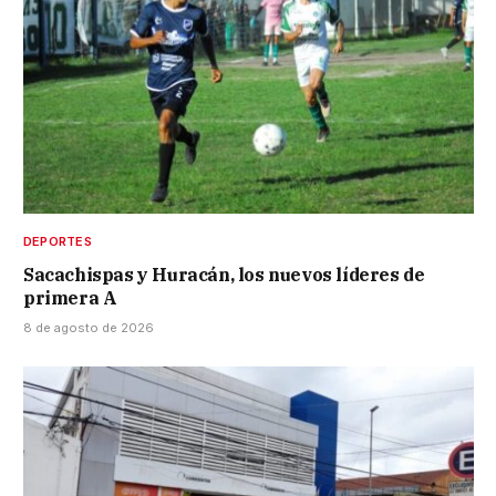
DEPORTES
Sacachispas y Huracán, los nuevos líderes de
primera A
8 de agosto de 2026