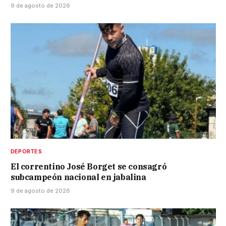
9 de agosto de 2026
DEPORTES
El correntino José Borget se consagró
subcampeón nacional en jabalina
9 de agosto de 2026