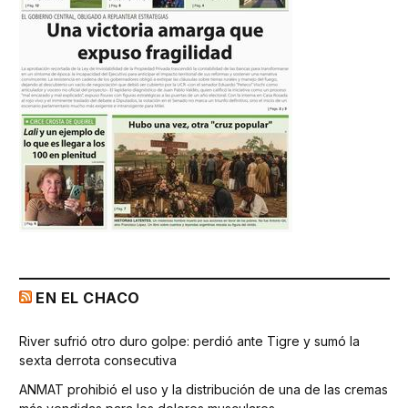
EN EL CHACO
River sufrió otro duro golpe: perdió ante Tigre y sumó la
sexta derrota consecutiva
ANMAT prohibió el uso y la distribución de una de las cremas