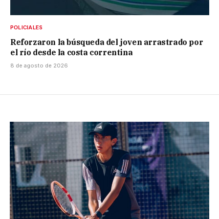
POLICIALES
Reforzaron la búsqueda del joven arrastrado por
el río desde la costa correntina
8 de agosto de 2026