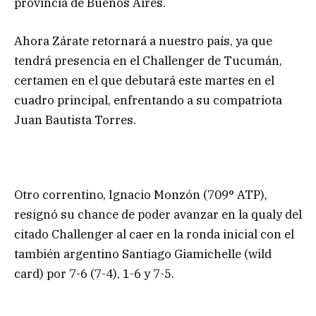
provincia de Buenos Aires.
Ahora Zárate retornará a nuestro país, ya que
tendrá presencia en el Challenger de Tucumán,
certamen en el que debutará este martes en el
cuadro principal, enfrentando a su compatriota
Juan Bautista Torres.
Otro correntino, Ignacio Monzón (709° ATP),
resignó su chance de poder avanzar en la qualy del
citado Challenger al caer en la ronda inicial con el
también argentino Santiago Giamichelle (wild
card) por 7-6 (7-4), 1-6 y 7-5.