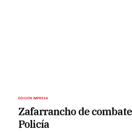
EDICIÓN IMPRESA
Zafarrancho de combate e
Policía