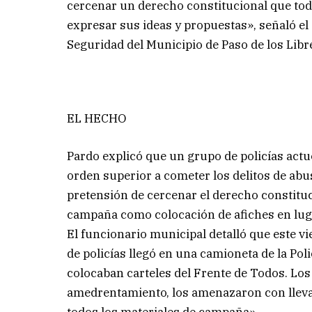
cercenar un derecho constitucional que todo
expresar sus ideas y propuestas», señaló el
Seguridad del Municipio de Paso de los Libr
EL HECHO
Pardo explicó que un grupo de policías act
orden superior a cometer los delitos de abu
pretensión de cercenar el derecho constituci
campaña como colocación de afiches en lug
El funcionario municipal detalló que este v
de policías llegó en una camioneta de la Pol
colocaban carteles del Frente de Todos. Los 
amedrentamiento, los amenazaron con lleva