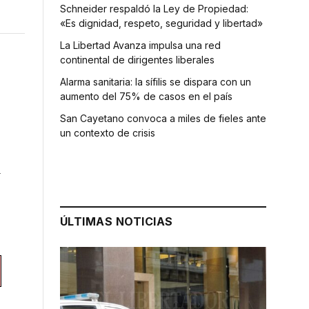
Schneider respaldó la Ley de Propiedad:
«Es dignidad, respeto, seguridad y libertad»
La Libertad Avanza impulsa una red
continental de dirigentes liberales
Alarma sanitaria: la sífilis se dispara con un
aumento del 75% de casos en el país
San Cayetano convoca a miles de fieles ante
un contexto de crisis
a
ÚLTIMAS NOTICIAS