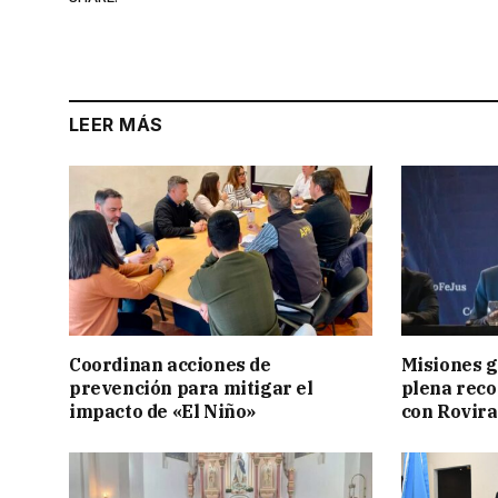
LEER MÁS
Coordinan acciones de
Misiones g
prevención para mitigar el
plena reco
impacto de «El Niño»
con Rovira