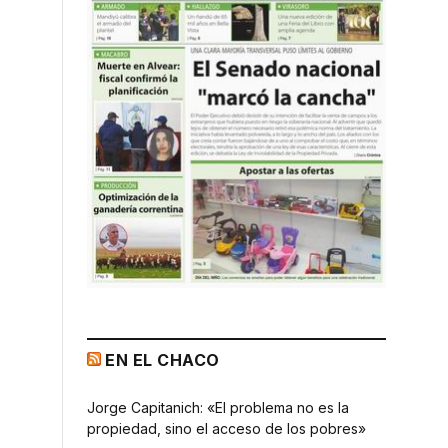
EN EL CHACO
Jorge Capitanich: «El problema no es la
propiedad, sino el acceso de los pobres»