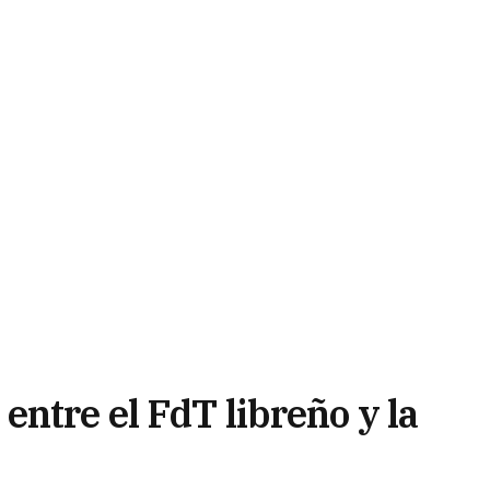
ntre el FdT libreño y la