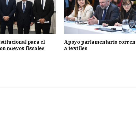
stitucional para el
Apoyo parlamentario corren
on nuevos fiscales
a textiles