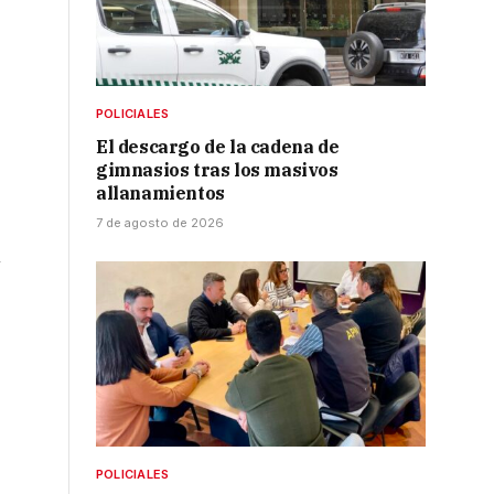
POLICIALES
El descargo de la cadena de
gimnasios tras los masivos
allanamientos
7 de agosto de 2026
n
POLICIALES