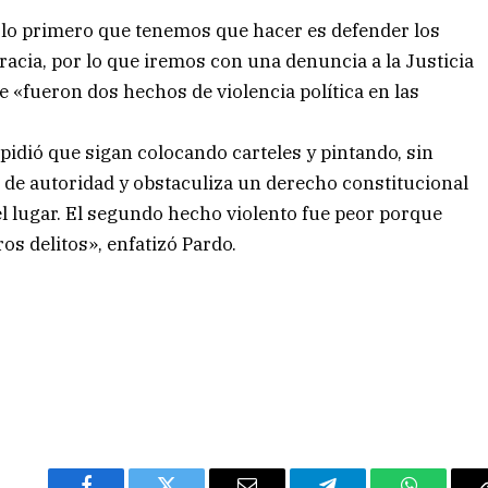
 lo primero que tenemos que hacer es defender los
racia, por lo que iremos con una denuncia a la Justicia
e «fueron dos hechos de violencia política en las
pidió que sigan colocando carteles y pintando, sin
 de autoridad y obstaculiza un derecho constitucional
el lugar. El segundo hecho violento fue peor porque
s delitos», enfatizó Pardo.