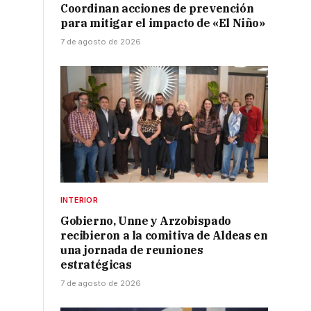
Coordinan acciones de prevención
para mitigar el impacto de «El Niño»
7 de agosto de 2026
INTERIOR
Gobierno, Unne y Arzobispado
o
recibieron a la comitiva de Aldeas en
una jornada de reuniones
estratégicas
7 de agosto de 2026