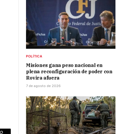
POLÍTICA
Misiones gana peso nacional en
plena reconfiguración de poder con
Rovira afuera
7 de agosto de 2026