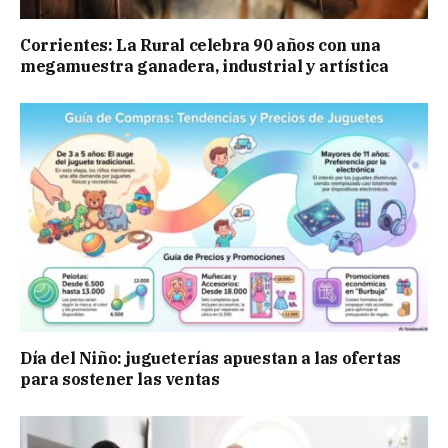
Corrientes: La Rural celebra 90 años con una
megamuestra ganadera, industrial y artística
Día del Niño: jugueterías apuestan a las ofertas
para sostener las ventas