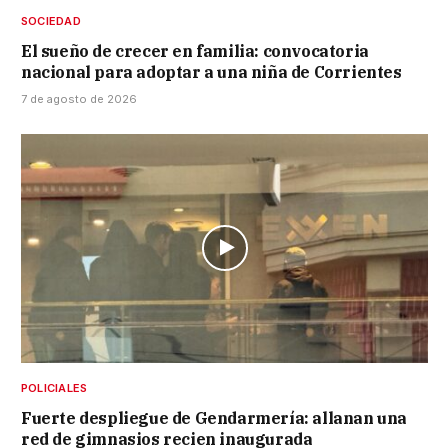
SOCIEDAD
El sueño de crecer en familia: convocatoria
nacional para adoptar a una niña de Corrientes
7 de agosto de 2026
POLICIALES
Fuerte despliegue de Gendarmería: allanan una
red de gimnasios recien inaugurada