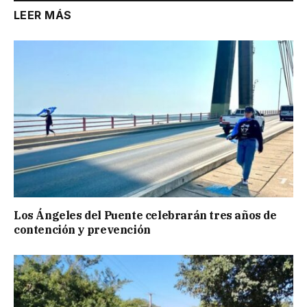
LEER MÁS
Los Ángeles del Puente celebrarán tres años de
contención y prevención