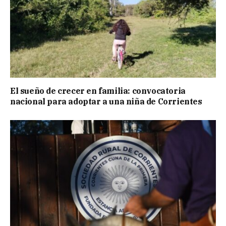
El sueño de crecer en familia: convocatoria
nacional para adoptar a una niña de Corrientes