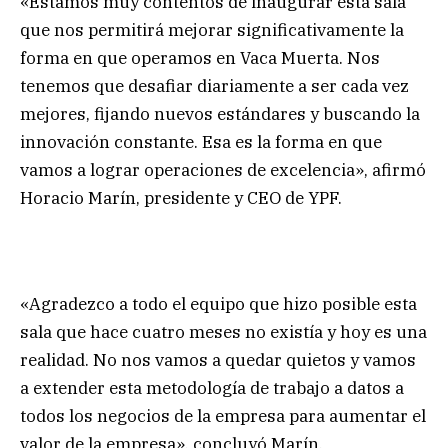
«Estamos muy contentos de inaugurar esta sala
que nos permitirá mejorar significativamente la
forma en que operamos en Vaca Muerta. Nos
tenemos que desafiar diariamente a ser cada vez
mejores, fijando nuevos estándares y buscando la
innovación constante. Esa es la forma en que
vamos a lograr operaciones de excelencia», afirmó
Horacio Marín, presidente y CEO de YPF.
«Agradezco a todo el equipo que hizo posible esta
sala que hace cuatro meses no existía y hoy es una
realidad. No nos vamos a quedar quietos y vamos
a extender esta metodología de trabajo a datos a
todos los negocios de la empresa para aumentar el
valor de la empresa», concluyó Marín.