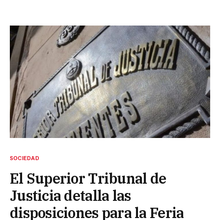
SOCIEDAD
El Superior Tribunal de
Justicia detalla las
disposiciones para la Feria