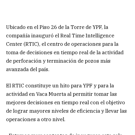
Ubicado en el Piso 26 de la Torre de YPF, la
compañía inauguró el Real Time Intelligence
Center (RTIC), el centro de operaciones para la
toma de decisiones en tiempo real de la actividad
de perforación y terminación de pozos más
avanzada del país.
El RTIC constituye un hito para YPF y para la
actividad en Vaca Muerta al permitir tomar las
mejores decisiones en tiempo real con el objetivo
de lograr mayores niveles de eficiencia y llevar las
operaciones a otro nivel.