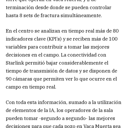
terminación desde donde se pueden controlar
hasta 8 sets de fractura simultáneamente.
En el centro se analizan en tiempo real más de 80
indicadores clave (KPI’s) y se reciben más de 100
variables para contribuir a tomar las mejores
decisiones en el campo. La conectividad con
Starlink permitió bajar considerablemente el
tiempo de transmisión de datos y se disponen de
90 cámaras que permiten ver lo que ocurre en el
campo en tiempo real.
Con toda esta información, sumado a la utilización
de elementos de la IA, los operadores de la sala
pueden tomar -segundo a segundo- las mejores
decisiones para que cada pozo en Vaca Muerta sea