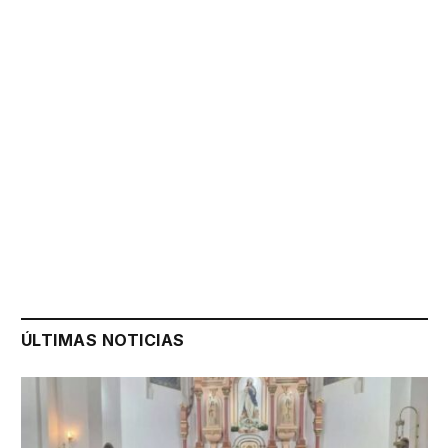
ÚLTIMAS NOTICIAS