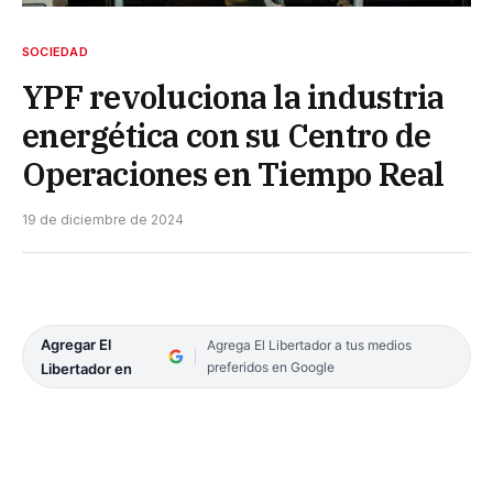
SOCIEDAD
YPF revoluciona la industria
energética con su Centro de
Operaciones en Tiempo Real
19 de diciembre de 2024
Agregar El
Agrega El Libertador a tus medios
preferidos en Google
Libertador en