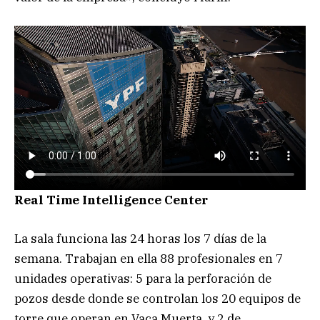
Real Time Intelligence Center
La sala funciona las 24 horas los 7 días de la
semana. Trabajan en ella 88 profesionales en 7
unidades operativas: 5 para la perforación de
pozos desde donde se controlan los 20 equipos de
torre que operan en Vaca Muerta, y 2 de