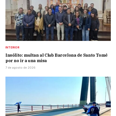
INTERIOR
Insólito: multan al Club Barcelona de Santo Tomé
por no ir a una misa
7 de agosto de 2026