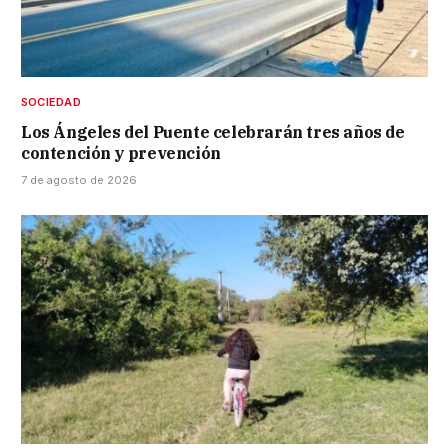
SOCIEDAD
Los Ángeles del Puente celebrarán tres años de
contención y prevención
7 de agosto de 2026