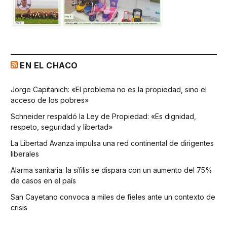
EN EL CHACO
Jorge Capitanich: «El problema no es la propiedad, sino el
acceso de los pobres»
Schneider respaldó la Ley de Propiedad: «Es dignidad,
respeto, seguridad y libertad»
La Libertad Avanza impulsa una red continental de dirigentes
liberales
Alarma sanitaria: la sífilis se dispara con un aumento del 75%
de casos en el país
San Cayetano convoca a miles de fieles ante un contexto de
crisis