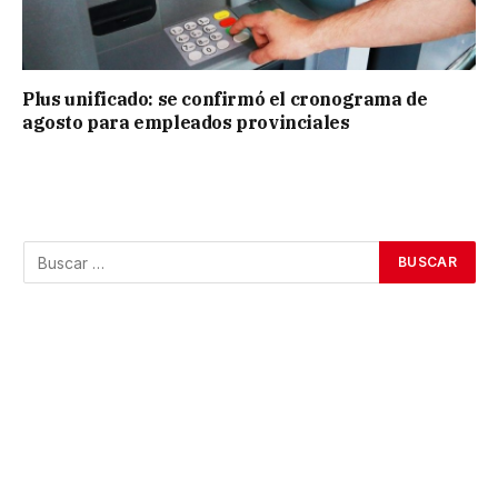
Plus unificado: se confirmó el cronograma de
agosto para empleados provinciales