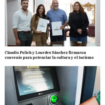
Claudio Polich y Lourdes Sánchez firmaron
convenio para potenciar la cultura y el turismo