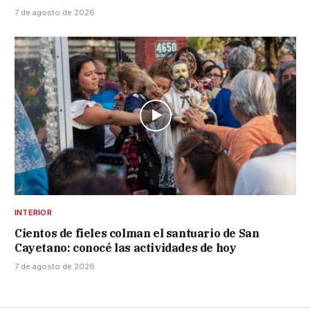
7 de agosto de 2026
INTERIOR
Cientos de fieles colman el santuario de San
Cayetano: conocé las actividades de hoy
7 de agosto de 2026