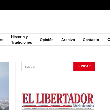
Historia y
es
Opinión
Archivo
Contacto
Tradiciones