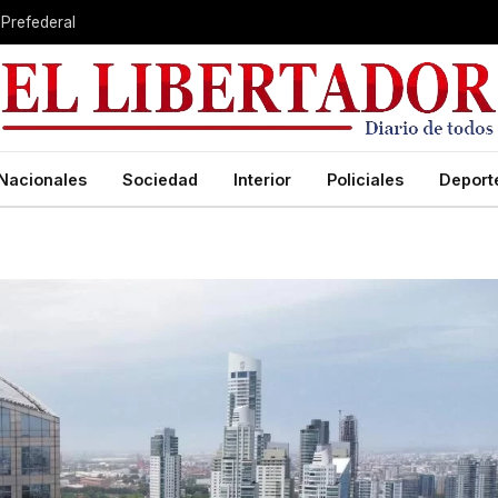
 Prefederal
Nacionales
Sociedad
Interior
Policiales
Deport