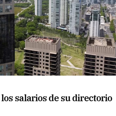
s salarios de su directorio