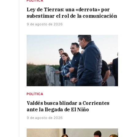
POLÍTICA
Ley de Tierras: una «derrota» por
subestimar el rol de la comunicación
9 de agosto de 2026
POLÍTICA
Valdés busca blindar a Corrientes
ante la llegada de El Niño
9 de agosto de 2026