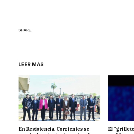
SHARE.
LEER MÁS
En Resistencia, Corrientes se
El “grillete