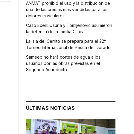
ANMAT prohibió el uso y la distribución de
una de las cremas más vendidas para los
dolores musculares
Caso Exen: Osuna y Tomljenovic asumieron
la defensa de la familia Clinis
La Isla del Cerrito se prepara para el 22°
Torneo Internacional de Pesca del Dorado
Sameep no hará cortes de agua a los
usuarios por las obras previstas en el
Segundo Acueducto
ÚLTIMAS NOTICIAS