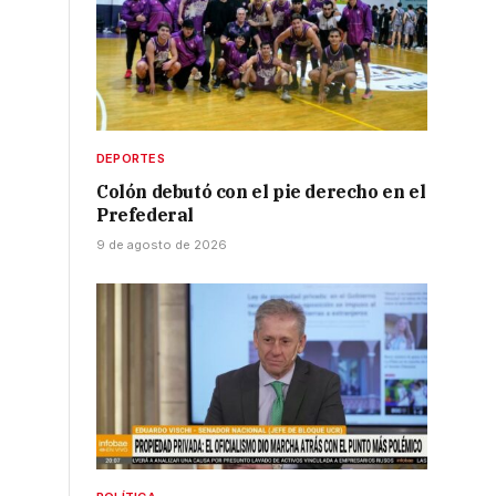
DEPORTES
Colón debutó con el pie derecho en el
Prefederal
9 de agosto de 2026