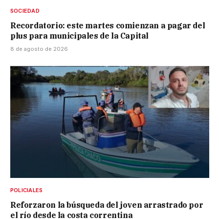
SOCIEDAD
Recordatorio: este martes comienzan a pagar del
plus para municipales de la Capital
8 de agosto de 2026
POLICIALES
Reforzaron la búsqueda del joven arrastrado por
el río desde la costa correntina