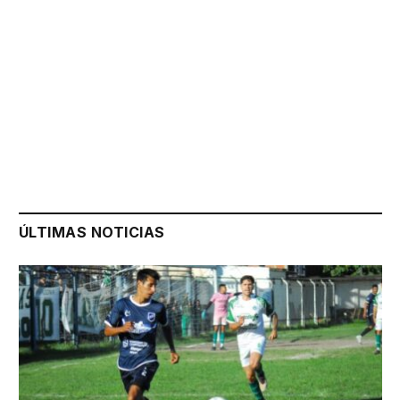
ÚLTIMAS NOTICIAS