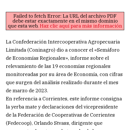
Failed to fetch Error: La URL del archivo PDF
debe estar exactamente en el mismo dominio
que esta web.
Haz clic aquí para más información
La Confederación Intercooperativa Agropecuaria
Limitada (Coninagro) dio a conocer el «Semáforo
de Economías Regionales», informe sobre el
relevamiento de las 19 economías regionales
monitoreadas por su área de Economía, con cifras
que surgen del análisis realizado durante el mes
de marzo de 2023.
En referencia a Corrientes, este informe consigna
la yerba mate y declaraciones del vicepresidente
de la Federación de Cooperativas de Corrientes
(Fedecoop), Orlando Stvass, dirigente que