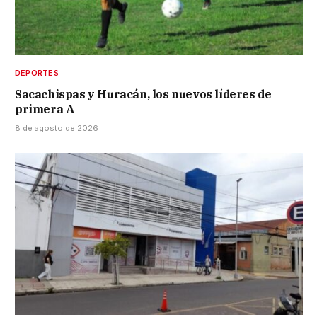
DEPORTES
Sacachispas y Huracán, los nuevos líderes de
primera A
8 de agosto de 2026