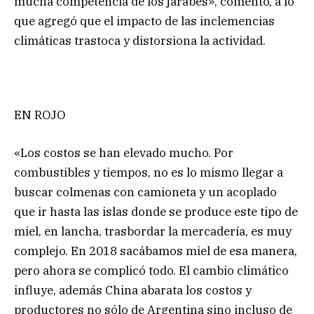
mucha competencia de los jarabes», comentó, a lo
que agregó que el impacto de las inclemencias
climáticas trastoca y distorsiona la actividad.
EN ROJO
«Los costos se han elevado mucho. Por
combustibles y tiempos, no es lo mismo llegar a
buscar colmenas con camioneta y un acoplado
que ir hasta las islas donde se produce este tipo de
miel, en lancha, trasbordar la mercadería, es muy
complejo. En 2018 sacábamos miel de esa manera,
pero ahora se complicó todo. El cambio climático
influye, además China abarata los costos y
productores no sólo de Argentina sino incluso de