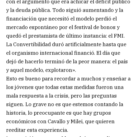
con el argumento que era achicar el déficit público
y la deuda pública. Todo siguió aumentando y la
financiación que necesitó el modelo perdió el
mercado espontáneo por el festival de bonos y
quedó el prestamista de último instancia: el FMI.
La Convertibilidad duró artificialmente hasta que
el organismo internacional financió. El día que
dejó de hacerlo terminó de la peor manera: el país
y aquel modelo, explotaron».
Esto es bueno para recordar a muchos y enseñar a
los jóvenes que todas estas medidas fueron una
mala respuesta a la crisis, pero las preguntas
siguen. Lo grave no es que estemos contando la
historia, lo preocupante es que hay grupos
económicos con Cavallo y Milei, que quieren
reeditar esta experiencia.