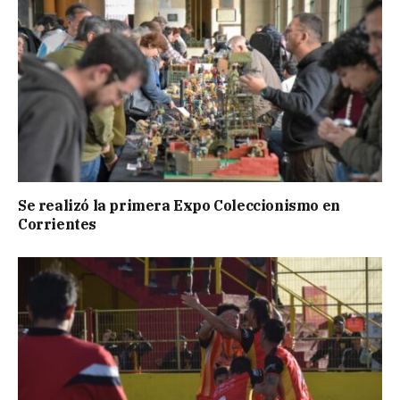
Se realizó la primera Expo Coleccionismo en
Corrientes