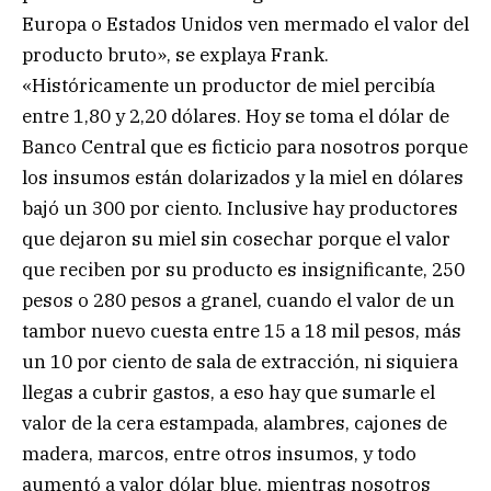
Europa o Estados Unidos ven mermado el valor del
producto bruto», se explaya Frank.
«Históricamente un productor de miel percibía
entre 1,80 y 2,20 dólares. Hoy se toma el dólar de
Banco Central que es ficticio para nosotros porque
los insumos están dolarizados y la miel en dólares
bajó un 300 por ciento. Inclusive hay productores
que dejaron su miel sin cosechar porque el valor
que reciben por su producto es insignificante, 250
pesos o 280 pesos a granel, cuando el valor de un
tambor nuevo cuesta entre 15 a 18 mil pesos, más
un 10 por ciento de sala de extracción, ni siquiera
llegas a cubrir gastos, a eso hay que sumarle el
valor de la cera estampada, alambres, cajones de
madera, marcos, entre otros insumos, y todo
aumentó a valor dólar blue, mientras nosotros