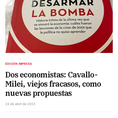
EDICIÓN IMPRESA
Dos economistas: Cavallo-
Milei, viejos fracasos, como
nuevas propuestas
24 de abril de 2023