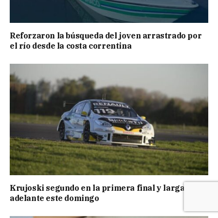
Reforzaron la búsqueda del joven arrastrado por
el río desde la costa correntina
Krujoski segundo en la primera final y larga bien
adelante este domingo