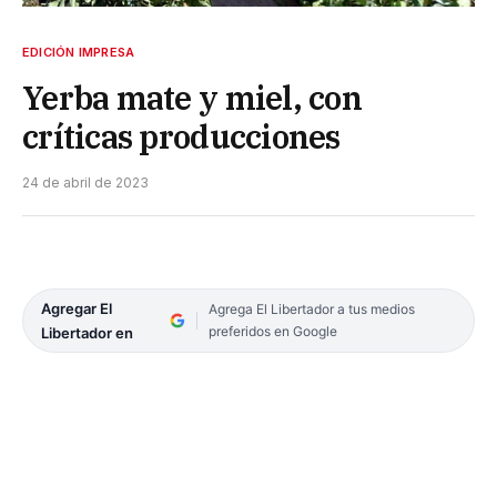
EDICIÓN IMPRESA
Yerba mate y miel, con
críticas producciones
24 de abril de 2023
Agregar El
Agrega El Libertador a tus medios
preferidos en Google
Libertador en