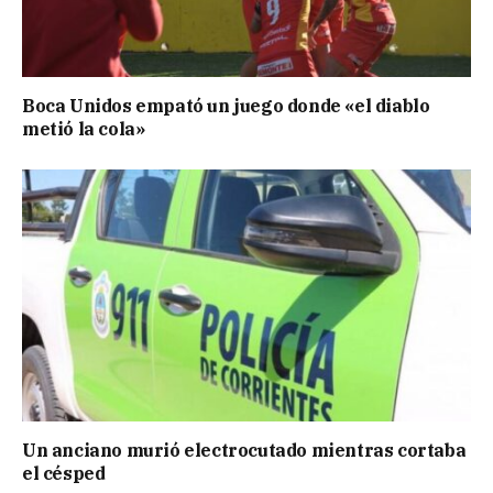
Boca Unidos empató un juego donde «el diablo
metió la cola»
Un anciano murió electrocutado mientras cortaba
el césped