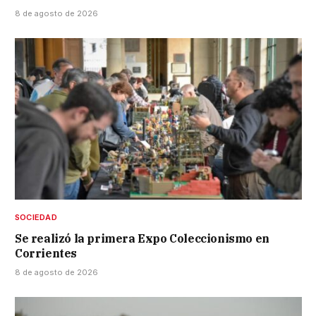
8 de agosto de 2026
SOCIEDAD
Se realizó la primera Expo Coleccionismo en
Corrientes
8 de agosto de 2026