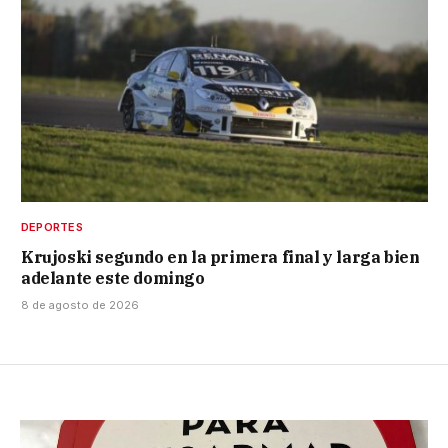
DEPORTES
Krujoski segundo en la primera final y larga bien
adelante este domingo
8 de agosto de 2026