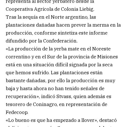
representa al sector yerbatero desde la
Cooperativa Agrícola de Colonia Liebig.
Tras la sequía en el Norte argentino, las
plantaciones dañadas hacen prever la merma en la
producción, conforme sintetiza este informe
difundido por la Confederación.
«La producción de la yerba mate en el Noreste
correntino y en el Sur de la provincia de Misiones
está en una situación difícil signada por la seca
que hemos sufrido. Las plantaciones están
bastante dañadas, por ello la producción es muy
baja y hasta ahora no han tenido señales de
recuperación», indicó Stvass, quien además es
tesorero de Coninagro, en representación de
Fedecoop.
«Lo bueno es que ha empezado a llover», destacó