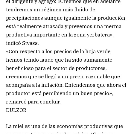
el dirigente y agregó: «Creemos que en adelante
tendremos un régimen más fluido de
precipitaciones aunque igualmente la producción
está realmente atrasada y prevemos una merma
productiva importante en la zona yerbatera»,
indicó Stvass.
«Con respecto a los precios de la hoja verde,
hemos tenido laudo que ha sido sumamente
beneficioso para el sector de productores,
creemos que se llegó a un precio razonable que
acompaña a la inflación. Entendemos que ahora el
productor está percibiendo un buen precio»,
remarcó para concluir.
DULZOR
La miel es una de las economías productivas que