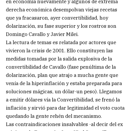
en economía nuevamente y algunos de extrema
derecha económica desempolvan viejas recetas
que ya fracasaron, ayer convertibilidad, hoy
dolarización, su fase superior y los rostros son
Domingo Cavallo y Javier Milei.
La lectura de temas es relatada por actores que
vivieron la crisis de 2001. Ello constituyen las
medidas tomadas por la salida explosiva de la
convertibilidad de Cavallo (fase penúltima de la
dolarización, plan que atrajo a mucha gente que
venía de la hiperinflación y estaba preparada para
soluciones mágicas, un dólar-un peso). Llegamos
a emitir dólares vía la Convertibilidad, se frenó la
inflación y sirvió para dar legitimidad el voto cuota
quedando la gente rehén del mecanismo.
Las contraindicaciones insalvables -al decir del ex