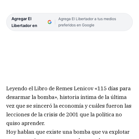
Agregar El
Agrega El Libertador a tus medios
preferidos en Google
Libertador en
Leyendo el Libro de Remes Lenicov «115 días para
desarmar la bomba», historia íntima de la última
vez que se sinceró la economía y cuáles fueron las
lecciones de la crisis de 2001 que la política no
quiso aprender.
Hoy hablan que existe una bomba que va explotar