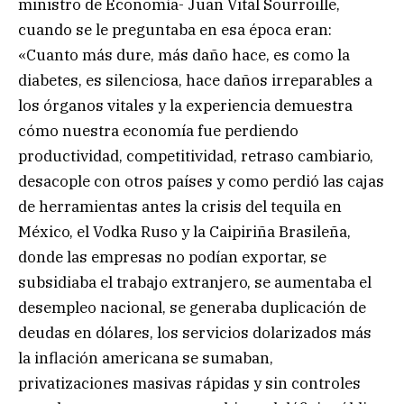
ministro de Economía- Juan Vital Sourroille,
cuando se le preguntaba en esa época eran:
«Cuanto más dure, más daño hace, es como la
diabetes, es silenciosa, hace daños irreparables a
los órganos vitales y la experiencia demuestra
cómo nuestra economía fue perdiendo
productividad, competitividad, retraso cambiario,
desacople con otros países y como perdió las cajas
de herramientas antes la crisis del tequila en
México, el Vodka Ruso y la Caipiriña Brasileña,
donde las empresas no podían exportar, se
subsidiaba el trabajo extranjero, se aumentaba el
desempleo nacional, se generaba duplicación de
deudas en dólares, los servicios dolarizados más
la inflación americana se sumaban,
privatizaciones masivas rápidas y sin controles