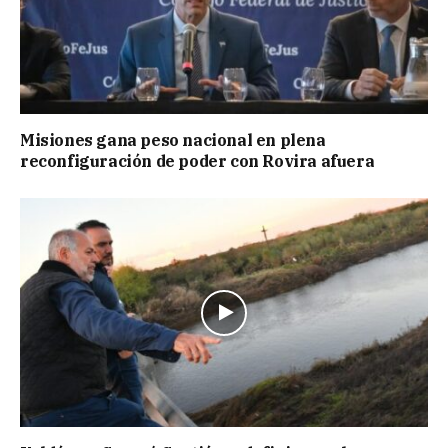
Misiones gana peso nacional en plena
reconfiguración de poder con Rovira afuera