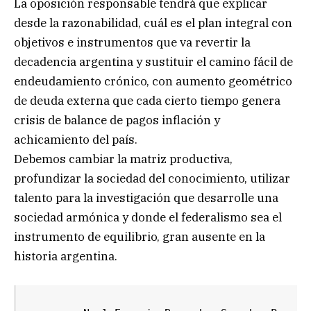
La oposición responsable tendrá que explicar
desde la razonabilidad, cuál es el plan integral con
objetivos e instrumentos que va revertir la
decadencia argentina y sustituir el camino fácil de
endeudamiento crónico, con aumento geométrico
de deuda externa que cada cierto tiempo genera
crisis de balance de pagos inflación y
achicamiento del país.
Debemos cambiar la matriz productiva,
profundizar la sociedad del conocimiento, utilizar
talento para la investigación que desarrolle una
sociedad armónica y donde el federalismo sea el
instrumento de equilibrio, gran ausente en la
historia argentina.