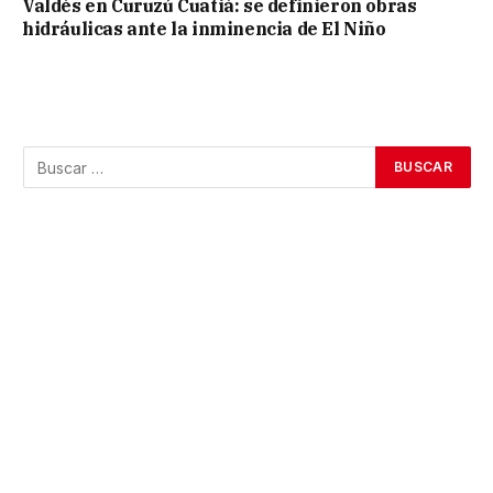
Valdés en Curuzú Cuatiá: se definieron obras
hidráulicas ante la inminencia de El Niño