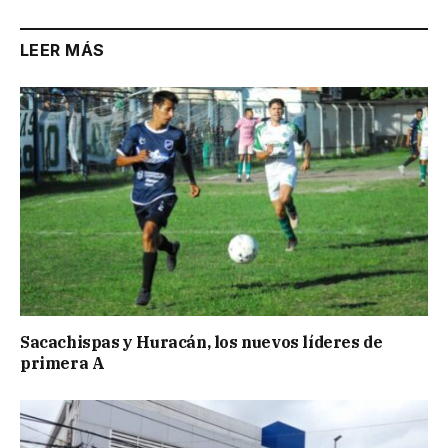
LEER MÁS
Sacachispas y Huracán, los nuevos líderes de
primera A