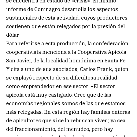
se encuentra en estado de «crisis». El mismo
informe de Coninagro desarrolla los aspectos
sustanciales de esta actividad, cuyos productores
sostienen que están relegados por la presión del
dólar.
Para referirse a esta producción, la confederación
cooperativista menciona a la Cooperativa Apícola
San Javier, de la localidad homónima en Santa Fe.
Y cita a uno de sus asociados, Carlos Frank, quien
se explayó respecto de su dificultosa realidad
como emprendedor en ese sector: «El sector
apícola está muy castigado. Creo que de las
economías regionales somos de las que estamos
más relegadas. En esta región hay familias enteras
de apicultores que si se la rebuscan viven; ya sea
del fraccionamiento, del menudeo, pero hay