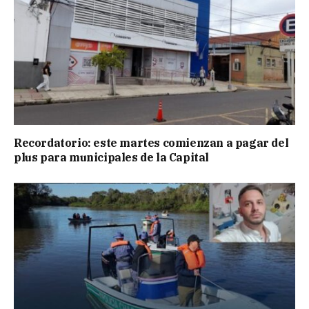
Recordatorio: este martes comienzan a pagar del
plus para municipales de la Capital