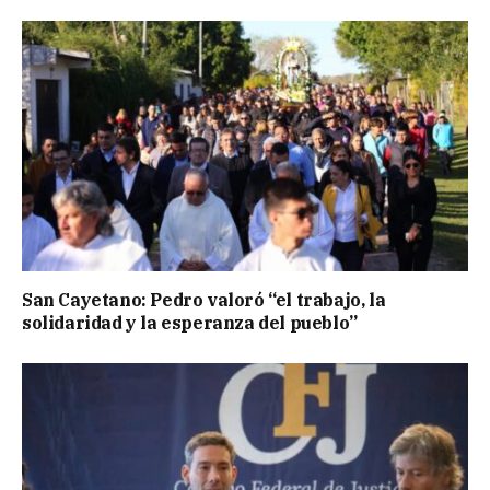
San Cayetano: Pedro valoró “el trabajo, la
solidaridad y la esperanza del pueblo”