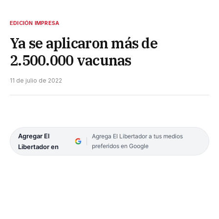
EDICIÓN IMPRESA
Ya se aplicaron más de
2.500.000 vacunas
11 de julio de 2022
Agregar El
Agrega El Libertador a tus medios
preferidos en Google
Libertador en