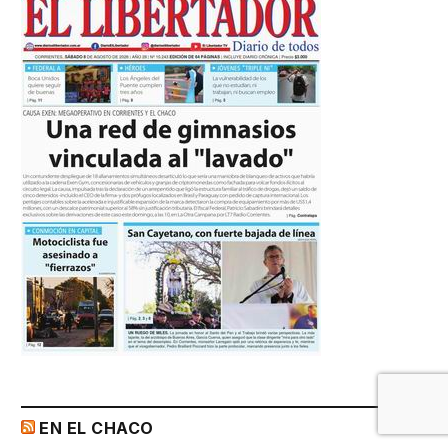
EN EL CHACO