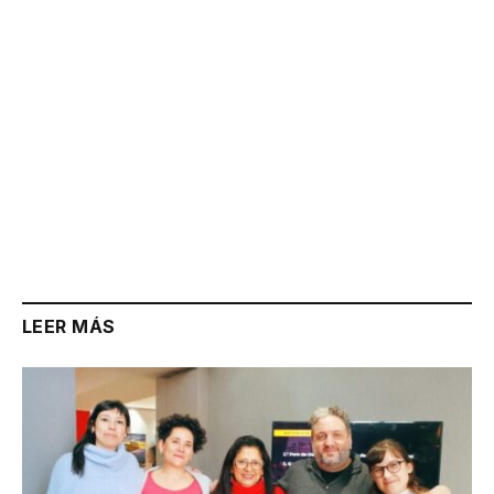
LEER MÁS