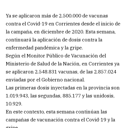
Ya se aplicaron más de 2.500.000 de vacunas
contra el Covid-19 en Corrientes desde el inicio de
la campaña, en diciembre de 2020. Esta semana,
continuará la aplicación de dosis contra la
enfermedad pandémica y la gripe.
Según el Monitor Público de Vacunación del
Ministerio de Salud de la Nación, en Corrientes ya
se aplicaron 2.548.831 vacunas, de las 2.857.024
enviadas por el Gobierno nacional.
Las primeras dosis inyectadas en la provincia son
1.019.943, las segundas, 885.177 y las unidosis,
10.929.
En este contexto, esta semana continúan las
campañas de vacunación contra el Covid-19 y la
gripe.