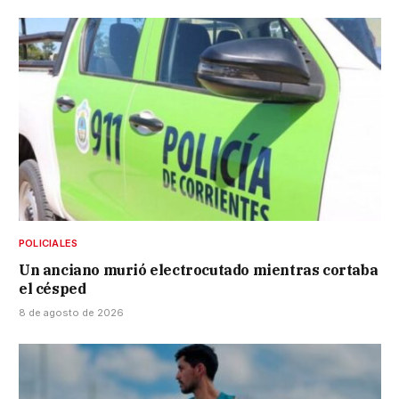
POLICIALES
Un anciano murió electrocutado mientras cortaba
el césped
8 de agosto de 2026