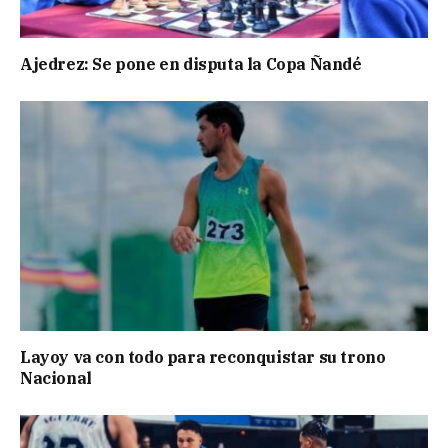
Ajedrez: Se pone en disputa la Copa Ñandé
Layoy va con todo para reconquistar su trono
Nacional