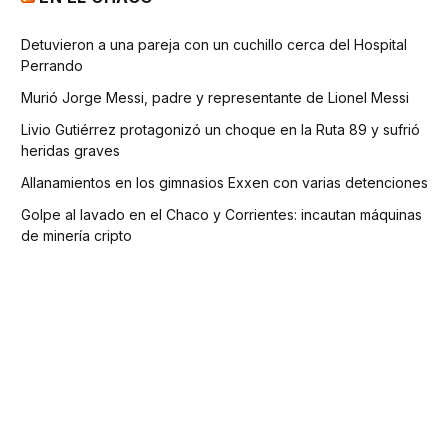
Detuvieron a una pareja con un cuchillo cerca del Hospital
Perrando
Murió Jorge Messi, padre y representante de Lionel Messi
Livio Gutiérrez protagonizó un choque en la Ruta 89 y sufrió
heridas graves
Allanamientos en los gimnasios Exxen con varias detenciones
Golpe al lavado en el Chaco y Corrientes: incautan máquinas
de minería cripto