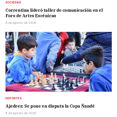
SOCIEDAD
Correntina lideró taller de comunicación en el
Foro de Artes Escénicas
8 de agosto de 2026
DEPORTES
Ajedrez: Se pone en disputa la Copa Ñandé
8 de agosto de 2026