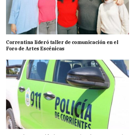
Correntina lideró taller de comunicación en el
Foro de Artes Escénicas