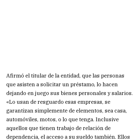
Afirmó el titular de la entidad, que las personas
que asisten a solicitar un préstamo, lo hacen
dejando en juego sus bienes personales y salarios.
«Lo usan de resguardo esas empresas, se
garantizan simplemente de elementos, sea casa,
automóviles, motos, o lo que tenga. Inclusive
aquellos que tienen trabajo de relación de
dependencia, el acceso a su sueldo también. Ellos