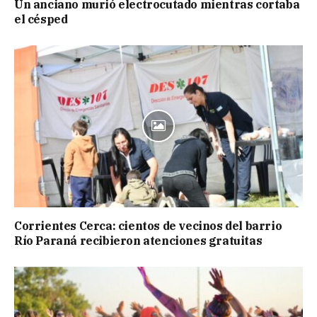
Un anciano murió electrocutado mientras cortaba
el césped
Corrientes Cerca: cientos de vecinos del barrio
Río Paraná recibieron atenciones gratuitas