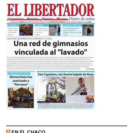
EN EL CHACO