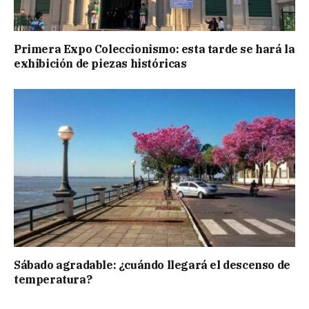
Primera Expo Coleccionismo: esta tarde se hará la
exhibición de piezas históricas
Sábado agradable: ¿cuándo llegará el descenso de
temperatura?