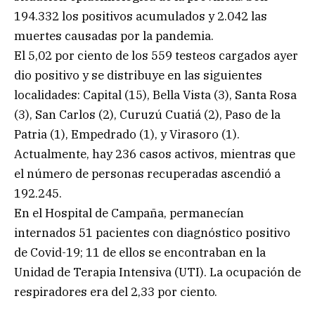
194.332 los positivos acumulados y 2.042 las
muertes causadas por la pandemia.
El 5,02 por ciento de los 559 testeos cargados ayer
dio positivo y se distribuye en las siguientes
localidades: Capital (15), Bella Vista (3), Santa Rosa
(3), San Carlos (2), Curuzú Cuatiá (2), Paso de la
Patria (1), Empedrado (1), y Virasoro (1).
Actualmente, hay 236 casos activos, mientras que
el número de personas recuperadas ascendió a
192.245.
En el Hospital de Campaña, permanecían
internados 51 pacientes con diagnóstico positivo
de Covid-19; 11 de ellos se encontraban en la
Unidad de Terapia Intensiva (UTI). La ocupación de
respiradores era del 2,33 por ciento.