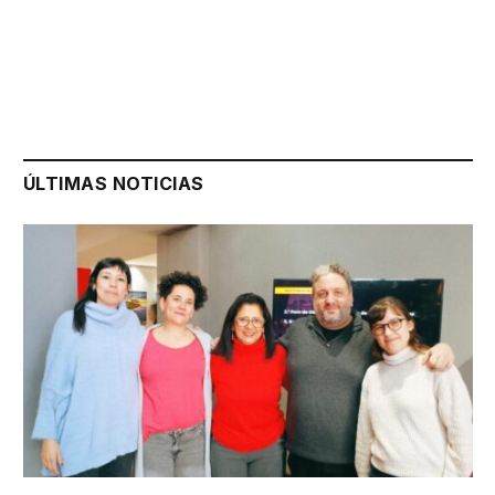
ÚLTIMAS NOTICIAS