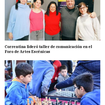
Correntina lideró taller de comunicación en el
Foro de Artes Escénicas