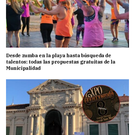
Desde zumba en la playa hasta búsqueda de
talentos: todas las propuestas gratuitas de la
Municipalidad