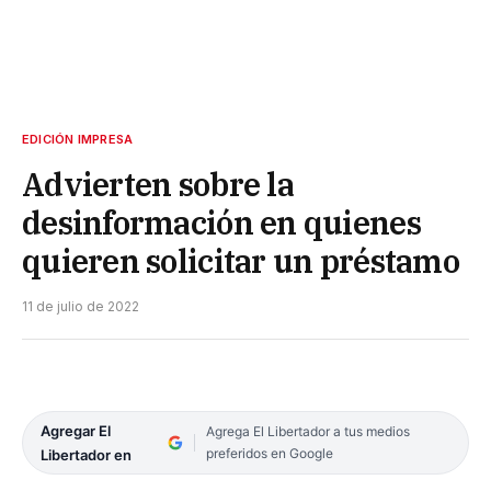
EDICIÓN IMPRESA
Advierten sobre la
desinformación en quienes
quieren solicitar un préstamo
11 de julio de 2022
Agregar El
Agrega El Libertador a tus medios
preferidos en Google
Libertador en