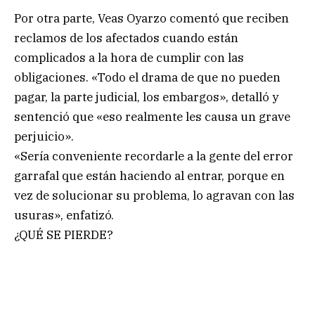
Por otra parte, Veas Oyarzo comentó que reciben
reclamos de los afectados cuando están
complicados a la hora de cumplir con las
obligaciones. «Todo el drama de que no pueden
pagar, la parte judicial, los embargos», detalló y
sentenció que «eso realmente les causa un grave
perjuicio».
«Sería conveniente recordarle a la gente del error
garrafal que están haciendo al entrar, porque en
vez de solucionar su problema, lo agravan con las
usuras», enfatizó.
¿QUÉ SE PIERDE?