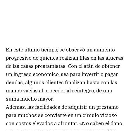
En este último tiempo, se observó un aumento
progresivo de quienes realizan filas en las afueras
de las casas prestamistas. Con el afán de obtener
un ingreso económico, sea para invertir o pagar
deudas, algunos clientes finalizan hasta con las
manos vacías al proceder al reintegro, de una
suma mucho mayor.
Además, las facilidades de adquirir un préstamo
para muchos se convierte en un círculo vicioso
con costos elevados a afrontar. «No saben el daño