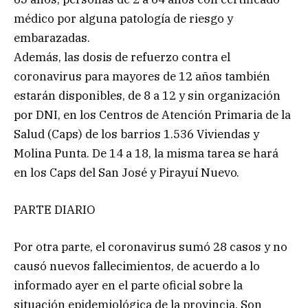
médico por alguna patología de riesgo y
embarazadas.
Además, las dosis de refuerzo contra el
coronavirus para mayores de 12 años también
estarán disponibles, de 8 a 12 y sin organización
por DNI, en los Centros de Atención Primaria de la
Salud (Caps) de los barrios 1.536 Viviendas y
Molina Punta. De 14 a 18, la misma tarea se hará
en los Caps del San José y Pirayuí Nuevo.
PARTE DIARIO
Por otra parte, el coronavirus sumó 28 casos y no
causó nuevos fallecimientos, de acuerdo a lo
informado ayer en el parte oficial sobre la
situación epidemiológica de la provincia. Son