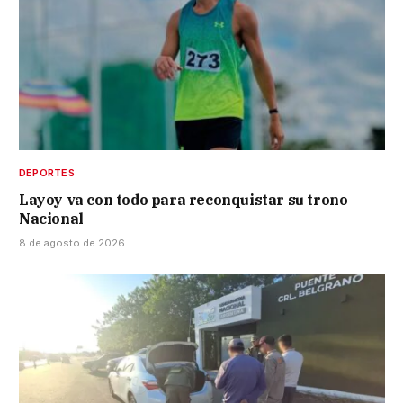
DEPORTES
Layoy va con todo para reconquistar su trono
Nacional
8 de agosto de 2026