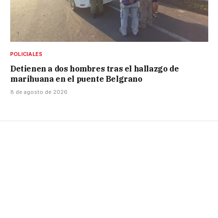
POLICIALES
Detienen a dos hombres tras el hallazgo de
marihuana en el puente Belgrano
8 de agosto de 2026