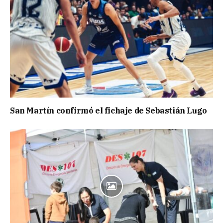
San Martín confirmó el fichaje de Sebastián Lugo