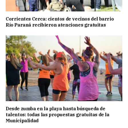
Corrientes Cerca: cientos de vecinos del barrio
Río Paraná recibieron atenciones gratuitas
Desde zumba en la playa hasta búsqueda de
talentos: todas las propuestas gratuitas de la
Municipalidad