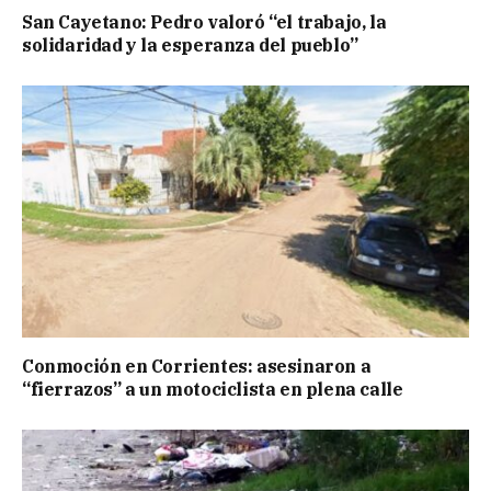
San Cayetano: Pedro valoró “el trabajo, la
solidaridad y la esperanza del pueblo”
Conmoción en Corrientes: asesinaron a
“fierrazos” a un motociclista en plena calle