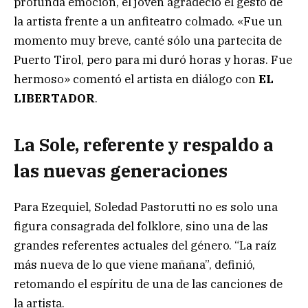
profunda emoción, el joven agradeció el gesto de
la artista frente a un anfiteatro colmado. «Fue un
momento muy breve, canté sólo una partecita de
Puerto Tirol, pero para mi duró horas y horas. Fue
hermoso» comentó el artista en diálogo con
EL
LIBERTADOR
.
La Sole, referente y respaldo a
las nuevas generaciones
Para Ezequiel, Soledad Pastorutti no es solo una
figura consagrada del folklore, sino una de las
grandes referentes actuales del género. “La raíz
más nueva de lo que viene mañana”, definió,
retomando el espíritu de una de las canciones de
la artista.