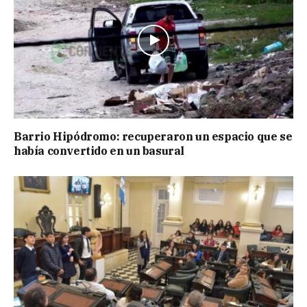
Barrio Hipódromo: recuperaron un espacio que se
había convertido en un basural