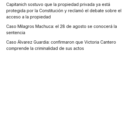
Capitanich sostuvo que la propiedad privada ya está
protegida por la Constitución y reclamó el debate sobre el
acceso a la propiedad
Caso Milagros Machuca: el 28 de agosto se conocerá la
sentencia
Caso Álvarez Guardia: confirmaron que Victoria Cantero
comprende la criminalidad de sus actos