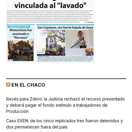
EN EL CHACO
Revés para Zdero: la Justicia rechazó el recurso presentado
y deberá pagar el fondo estímulo a trabajadores de
Producción
Caso EXEN: de los cinco implicados tres fueron detenidos y
dos permanecen fuera del país