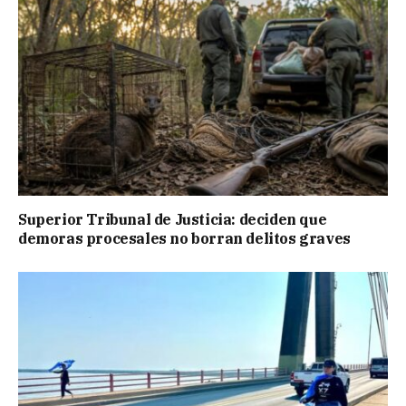
Superior Tribunal de Justicia: deciden que
demoras procesales no borran delitos graves