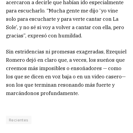
acercaron a decirle que habían ido especialmente
para escucharlo. “Mucha gente me dijo ‘yo vine
solo para escucharte y para verte cantar con La
Sole’, y no sé si voy a volver a cantar con ella, pero
gracias”, expresó con humildad.
Sin estridencias ni promesas exageradas, Ezequiel
Romero dejó en claro que, a veces, los sueños que
creemos más imposibles o ensoñadores — como
los que se dicen en voz baja o en un video casero—
son los que terminan resonando más fuerte y
marcándonos profundamente.
Recientes