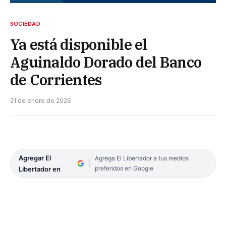
SOCIEDAD
Ya está disponible el
Aguinaldo Dorado del Banco
de Corrientes
21 de enero de 2026
Agregar El
Agrega El Libertador a tus medios
preferidos en Google
Libertador en