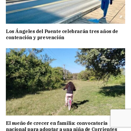
Los Ángeles del Puente celebrarán tres años de
contención y prevención
El sueño de crecer en familia: convocatoria
nacional para adoptar a una niña de Corrientes