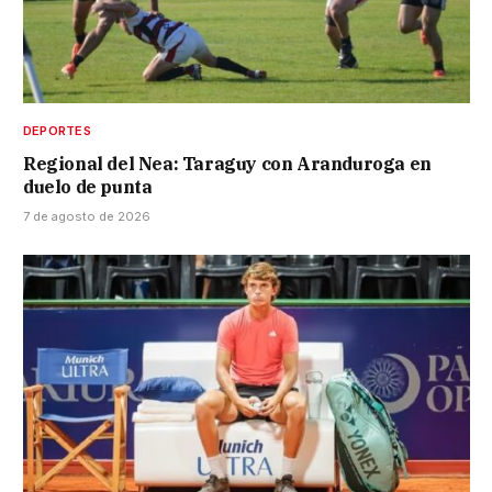
DEPORTES
Regional del Nea: Taraguy con Aranduroga en
duelo de punta
7 de agosto de 2026