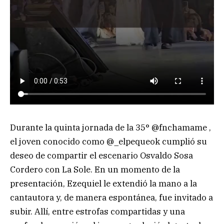
Durante la quinta jornada de la 35° @fnchamame ,
el joven conocido como @_elpequeok cumplió su
deseo de compartir el escenario Osvaldo Sosa
Cordero con La Sole. En un momento de la
presentación, Ezequiel le extendió la mano a la
cantautora y, de manera espontánea, fue invitado a
subir. Allí, entre estrofas compartidas y una