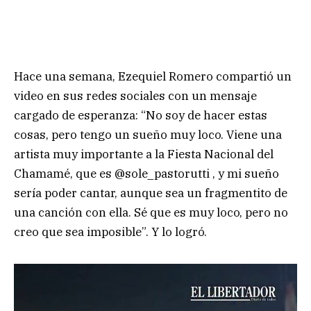
Hace una semana, Ezequiel Romero compartió un
video en sus redes sociales con un mensaje
cargado de esperanza: “No soy de hacer estas
cosas, pero tengo un sueño muy loco. Viene una
artista muy importante a la Fiesta Nacional del
Chamamé, que es @sole_pastorutti , y mi sueño
sería poder cantar, aunque sea un fragmentito de
una canción con ella. Sé que es muy loco, pero no
creo que sea imposible”. Y lo logró.