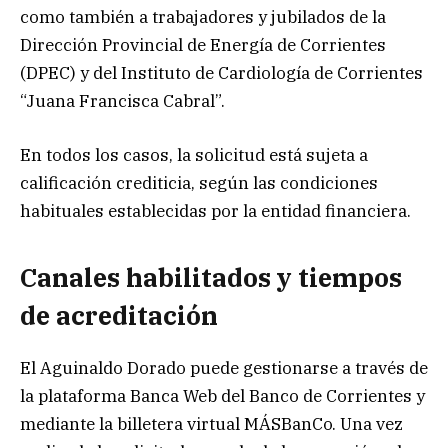
como también a trabajadores y jubilados de la
Dirección Provincial de Energía de Corrientes
(DPEC) y del Instituto de Cardiología de Corrientes
“Juana Francisca Cabral”.
En todos los casos, la solicitud está sujeta a
calificación crediticia, según las condiciones
habituales establecidas por la entidad financiera.
Canales habilitados y tiempos
de acreditación
El Aguinaldo Dorado puede gestionarse a través de
la plataforma Banca Web del Banco de Corrientes y
mediante la billetera virtual MÁSBanCo. Una vez