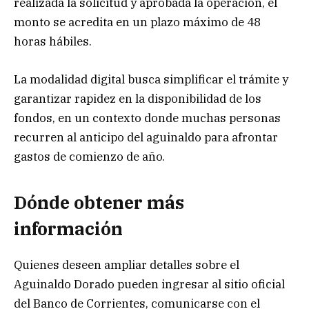
realizada la solicitud y aprobada la operación, el
monto se acredita en un plazo máximo de 48
horas hábiles.
La modalidad digital busca simplificar el trámite y
garantizar rapidez en la disponibilidad de los
fondos, en un contexto donde muchas personas
recurren al anticipo del aguinaldo para afrontar
gastos de comienzo de año.
Dónde obtener más
información
Quienes deseen ampliar detalles sobre el
Aguinaldo Dorado pueden ingresar al sitio oficial
del Banco de Corrientes, comunicarse con el