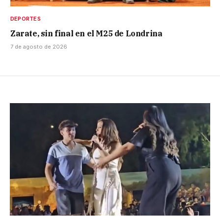
DEPORTES
Zarate, sin final en el M25 de Londrina
7 de agosto de 2026