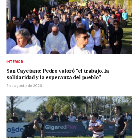
INTERIOR
San Cayetano: Pedro valoró “el trabajo, la
solidaridad y la esperanza del pueblo”
7 de agosto de 2026