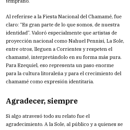
temprano.
Al referirse a la Fiesta Nacional del Chamamé, fue
claro: “Es gran parte de lo que somos, de nuestra
identidad”. Valoró especialmente que artistas de
proyección nacional como Nahuel Pennisi, La Sole,
entre otros, lleguen a Corrientes y respeten el
chamamé, interpretándolo en su forma más pura.
Para Ezequiel, eso representa un paso enorme
para la cultura litoraleña y para el crecimiento del
chamamé como expresión identitaria.
Agradecer, siempre
Si algo atravesó todo su relato fue el
agradecimiento. A la Sole, al público y a quienes se