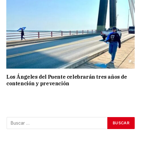
Los Ángeles del Puente celebrarán tres años de
contención y prevención