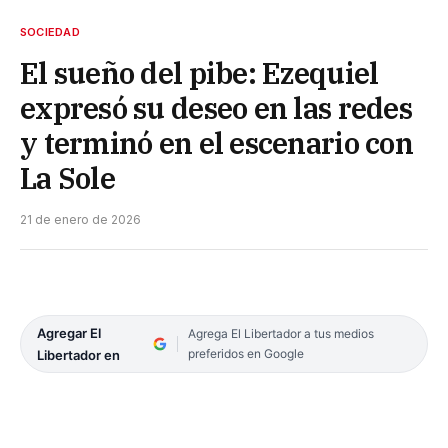
SOCIEDAD
El sueño del pibe: Ezequiel
expresó su deseo en las redes
y terminó en el escenario con
La Sole
21 de enero de 2026
Agregar El
Agrega El Libertador a tus medios
preferidos en Google
Libertador en