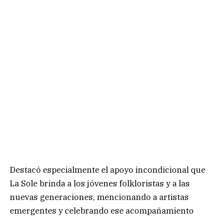
Destacó especialmente el apoyo incondicional que
La Sole brinda a los jóvenes folkloristas y a las
nuevas generaciones, mencionando a artistas
emergentes y celebrando ese acompañamiento