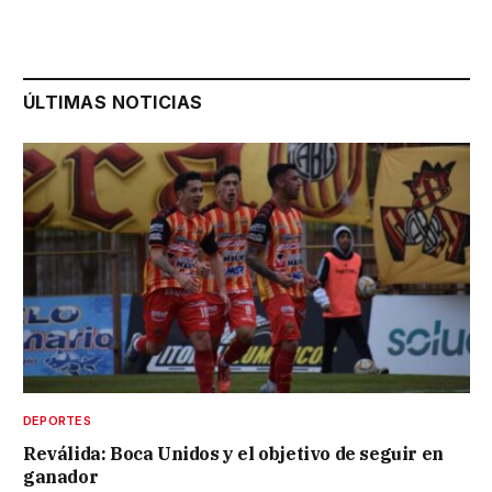
ÚLTIMAS NOTICIAS
DEPORTES
Reválida: Boca Unidos y el objetivo de seguir en
ganador