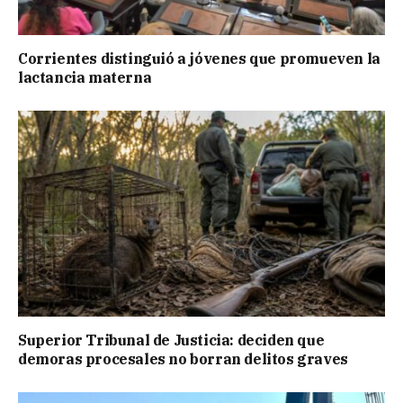
Corrientes distinguió a jóvenes que promueven la
lactancia materna
Superior Tribunal de Justicia: deciden que
demoras procesales no borran delitos graves