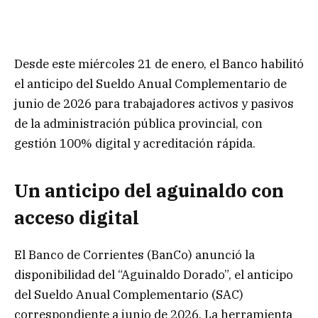
Desde este miércoles 21 de enero, el Banco habilitó
el anticipo del Sueldo Anual Complementario de
junio de 2026 para trabajadores activos y pasivos
de la administración pública provincial, con
gestión 100% digital y acreditación rápida.
Un anticipo del aguinaldo con
acceso digital
El Banco de Corrientes (BanCo) anunció la
disponibilidad del “Aguinaldo Dorado”, el anticipo
del Sueldo Anual Complementario (SAC)
correspondiente a junio de 2026. La herramienta