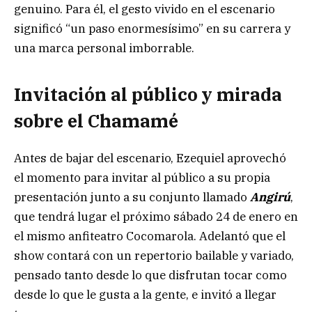
genuino. Para él, el gesto vivido en el escenario
significó “un paso enormesísimo” en su carrera y
una marca personal imborrable.
Invitación al público y mirada
sobre el Chamamé
Antes de bajar del escenario, Ezequiel aprovechó
el momento para invitar al público a su propia
presentación junto a su conjunto llamado
Angirú
,
que tendrá lugar el próximo sábado 24 de enero en
el mismo anfiteatro Cocomarola. Adelantó que el
show contará con un repertorio bailable y variado,
pensado tanto desde lo que disfrutan tocar como
desde lo que le gusta a la gente, e invitó a llegar