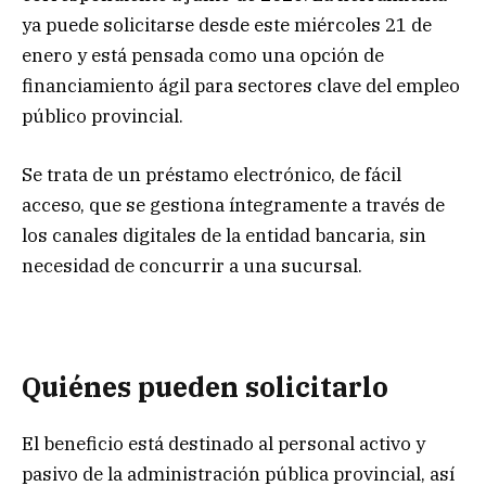
ya puede solicitarse desde este miércoles 21 de
enero y está pensada como una opción de
financiamiento ágil para sectores clave del empleo
público provincial.
Se trata de un préstamo electrónico, de fácil
acceso, que se gestiona íntegramente a través de
los canales digitales de la entidad bancaria, sin
necesidad de concurrir a una sucursal.
Quiénes pueden solicitarlo
El beneficio está destinado al personal activo y
pasivo de la administración pública provincial, así