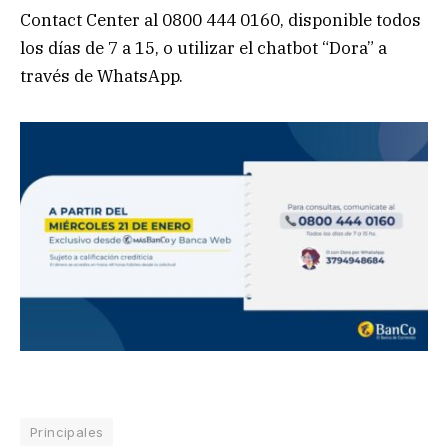
Contact Center al 0800 444 0160, disponible todos
los días de 7 a 15, o utilizar el chatbot “Dora” a
través de WhatsApp.
Principales