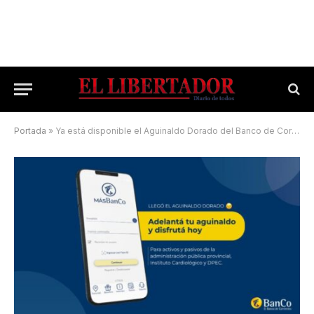
Portada
»
Ya está disponible el Aguinaldo Dorado del Banco de Corrientes