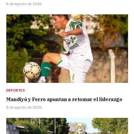
8 de agosto de 2026
DEPORTES
Mandiyú y Ferro apuntan a retomar el liderazgo
8 de agosto de 2026