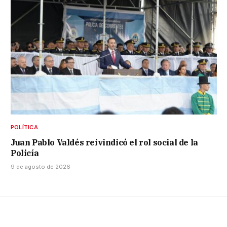
POLÍTICA
Juan Pablo Valdés reivindicó el rol social de la
Policía
9 de agosto de 2026