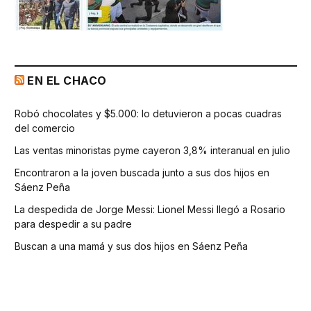
EN EL CHACO
Robó chocolates y $5.000: lo detuvieron a pocas cuadras
del comercio
Las ventas minoristas pyme cayeron 3,8% interanual en julio
Encontraron a la joven buscada junto a sus dos hijos en
Sáenz Peña
La despedida de Jorge Messi: Lionel Messi llegó a Rosario
para despedir a su padre
Buscan a una mamá y sus dos hijos en Sáenz Peña