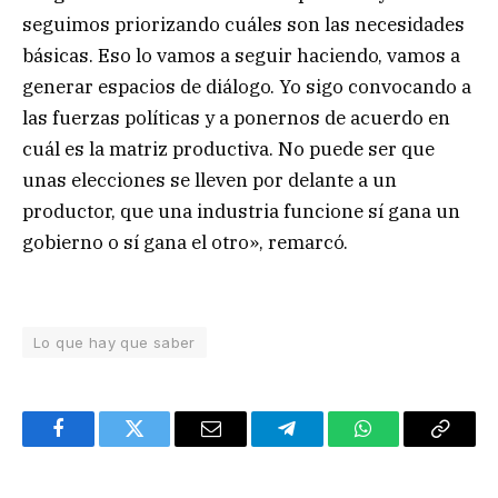
seguimos priorizando cuáles son las necesidades
básicas. Eso lo vamos a seguir haciendo, vamos a
generar espacios de diálogo. Yo sigo convocando a
las fuerzas políticas y a ponernos de acuerdo en
cuál es la matriz productiva. No puede ser que
unas elecciones se lleven por delante a un
productor, que una industria funcione sí gana un
gobierno o sí gana el otro», remarcó.
Lo que hay que saber
Facebook
Twitter
Email
Telegram
WhatsApp
Copy
Link