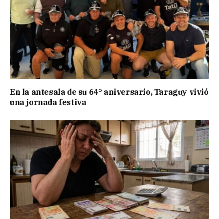
En la antesala de su 64° aniversario, Taraguy vivió
una jornada festiva