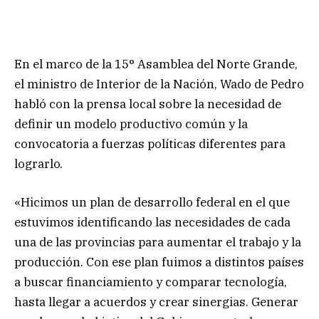
En el marco de la 15° Asamblea del Norte Grande,
el ministro de Interior de la Nación, Wado de Pedro
habló con la prensa local sobre la necesidad de
definir un modelo productivo común y la
convocatoria a fuerzas políticas diferentes para
lograrlo.
«Hicimos un plan de desarrollo federal en el que
estuvimos identificando las necesidades de cada
una de las provincias para aumentar el trabajo y la
producción. Con ese plan fuimos a distintos países
a buscar financiamiento y comparar tecnología,
hasta llegar a acuerdos y crear sinergias. Generar