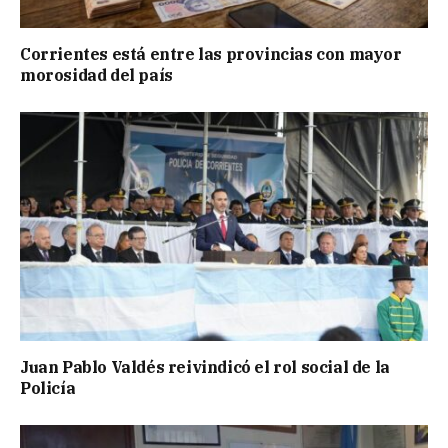
Corrientes está entre las provincias con mayor
morosidad del país
Juan Pablo Valdés reivindicó el rol social de la
Policía