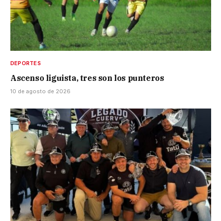
DEPORTES
Ascenso liguista, tres son los punteros
10 de agosto de 2026