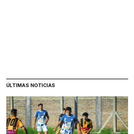
ÚLTIMAS NOTICIAS