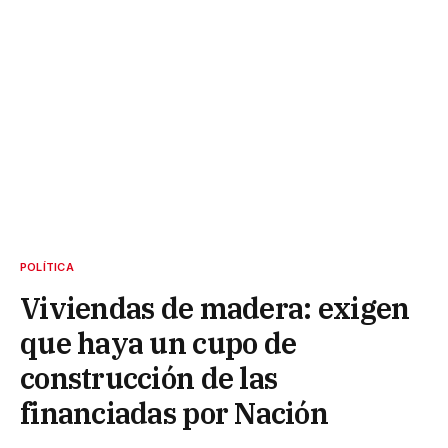
POLÍTICA
Viviendas de madera: exigen
que haya un cupo de
construcción de las
financiadas por Nación