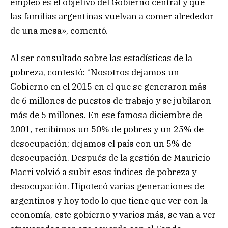
empleo es el objetivo del Gobierno central y que
las familias argentinas vuelvan a comer alrededor
de una mesa», comentó.
Al ser consultado sobre las estadísticas de la
pobreza, contestó: “Nosotros dejamos un
Gobierno en el 2015 en el que se generaron más
de 6 millones de puestos de trabajo y se jubilaron
más de 5 millones. En ese famosa diciembre de
2001, recibimos un 50% de pobres y un 25% de
desocupación; dejamos el país con un 5% de
desocupación. Después de la gestión de Mauricio
Macri volvió a subir esos índices de pobreza y
desocupación. Hipotecó varias generaciones de
argentinos y hoy todo lo que tiene que ver con la
economía, este gobierno y varios más, se van a ver