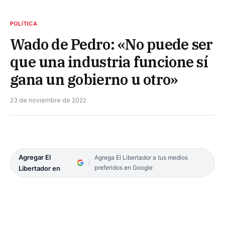
POLÍTICA
Wado de Pedro: «No puede ser
que una industria funcione sí
gana un gobierno u otro»
23 de noviembre de 2022
Agregar El
Agrega El Libertador a tus medios
preferidos en Google
Libertador en