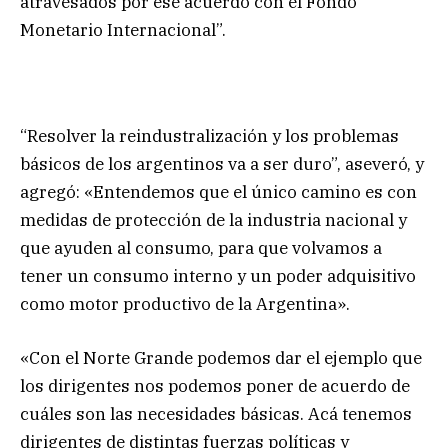
atravesados por ese acuerdo con el Fondo
Monetario Internacional”.
“Resolver la reindustralización y los problemas
básicos de los argentinos va a ser duro”, aseveró, y
agregó: «Entendemos que el único camino es con
medidas de protección de la industria nacional y
que ayuden al consumo, para que volvamos a
tener un consumo interno y un poder adquisitivo
como motor productivo de la Argentina».
«Con el Norte Grande podemos dar el ejemplo que
los dirigentes nos podemos poner de acuerdo de
cuáles son las necesidades básicas. Acá tenemos
dirigentes de distintas fuerzas políticas y