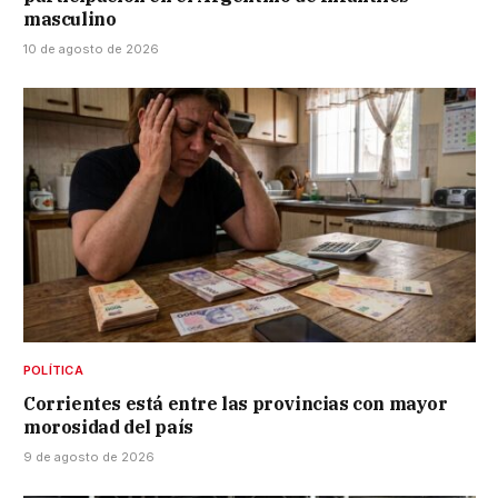
masculino
10 de agosto de 2026
POLÍTICA
Corrientes está entre las provincias con mayor
morosidad del país
9 de agosto de 2026