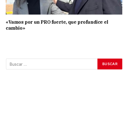
«Vamos por un PRO fuerte, que profundice el
cambio»