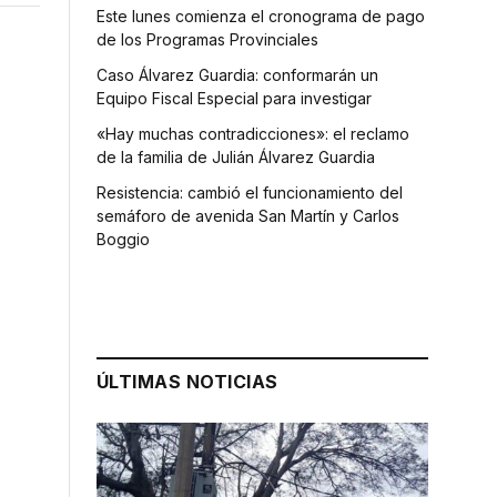
Este lunes comienza el cronograma de pago
de los Programas Provinciales
Caso Álvarez Guardia: conformarán un
Equipo Fiscal Especial para investigar
«Hay muchas contradicciones»: el reclamo
de la familia de Julián Álvarez Guardia
Resistencia: cambió el funcionamiento del
semáforo de avenida San Martín y Carlos
Boggio
a
ÚLTIMAS NOTICIAS