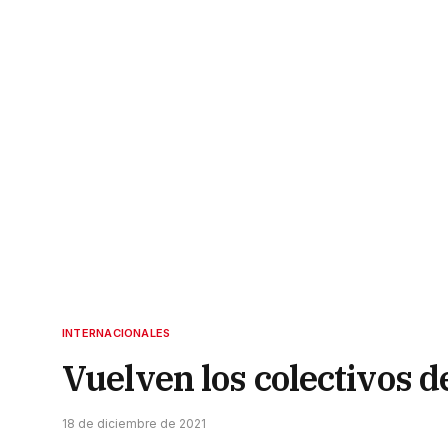
INTERNACIONALES
Vuelven los colectivos de
18 de diciembre de 2021