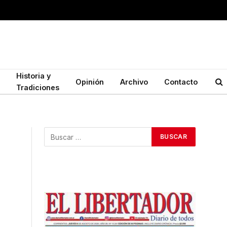
Historia y
Opinión
Archivo
Contacto
Tradiciones