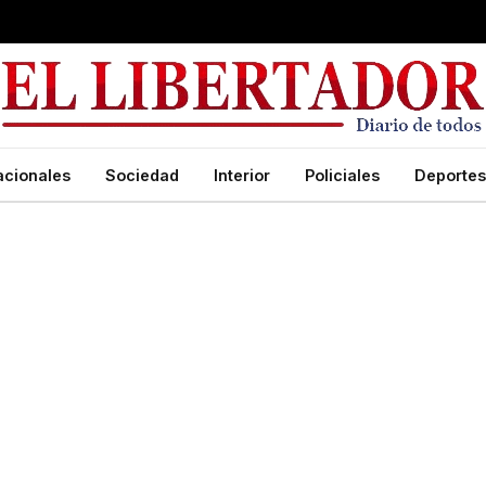
acionales
Sociedad
Interior
Policiales
Deportes