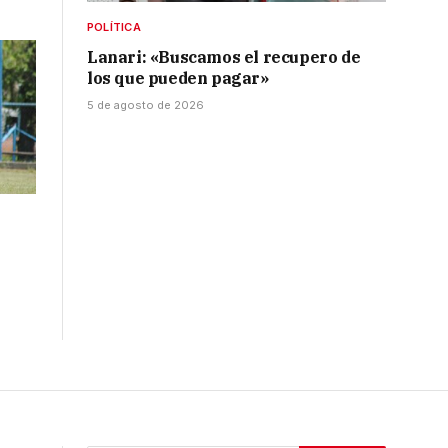
POLÍTICA
Lanari: «Buscamos el recupero de
los que pueden pagar»
5 de agosto de 2026