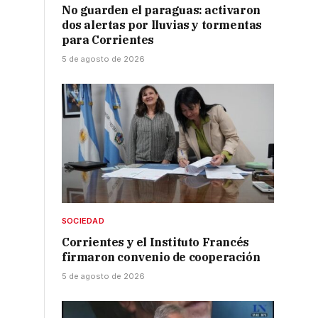
No guarden el paraguas: activaron
dos alertas por lluvias y tormentas
para Corrientes
5 de agosto de 2026
SOCIEDAD
Corrientes y el Instituto Francés
firmaron convenio de cooperación
5 de agosto de 2026