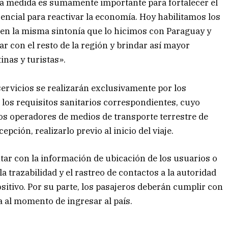
ta medida es sumamente importante para fortalecer el
ncial para reactivar la economía. Hoy habilitamos los
l en la misma sintonía que lo hicimos con Paraguay y
 con el resto de la región y brindar así mayor
inas y turistas».
servicios se realizarán exclusivamente por los
 los requisitos sanitarios correspondientes, cuyo
los operadores de medios de transporte terrestre de
pción, realizarlo previo al inicio del viaje.
ar con la información de ubicación de los usuarios o
la trazabilidad y el rastreo de contactos a la autoridad
sitivo. Por su parte, los pasajeros deberán cumplir con
 al momento de ingresar al país.