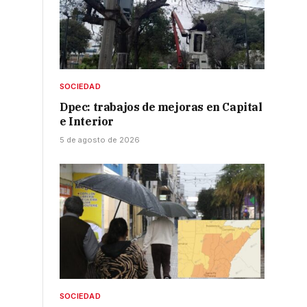
SOCIEDAD
Dpec: trabajos de mejoras en Capital
e Interior
5 de agosto de 2026
SOCIEDAD