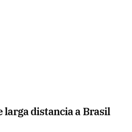
 larga distancia a Brasil