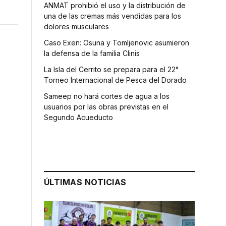
ANMAT prohibió el uso y la distribución de
una de las cremas más vendidas para los
dolores musculares
Caso Exen: Osuna y Tomljenovic asumieron
la defensa de la familia Clinis
La Isla del Cerrito se prepara para el 22°
Torneo Internacional de Pesca del Dorado
Sameep no hará cortes de agua a los
usuarios por las obras previstas en el
Segundo Acueducto
ÚLTIMAS NOTICIAS