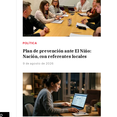
POLÍTICA
Plan de prevención ante El Niño:
Nación, con referentes locales
9 de agosto de 2026