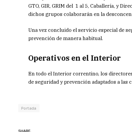
GTO, GIR, GRIM del 1 al 5, Caballería, y Dir
dichos grupos colaborarán en la desconcent
Una vez concluido el servicio especial de 
prevención de manera habitual.
Operativos en el Interior
En todo el Interior correntino, los directo
de seguridad y prevención adaptados a las ca
Portada
SHARE.