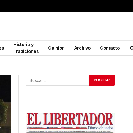
Historia y
es
Opinión
Archivo
Contacto
Tradiciones