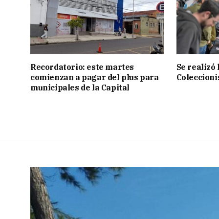
Recordatorio: este martes
Se realizó
comienzan a pagar del plus para
Coleccioni
municipales de la Capital