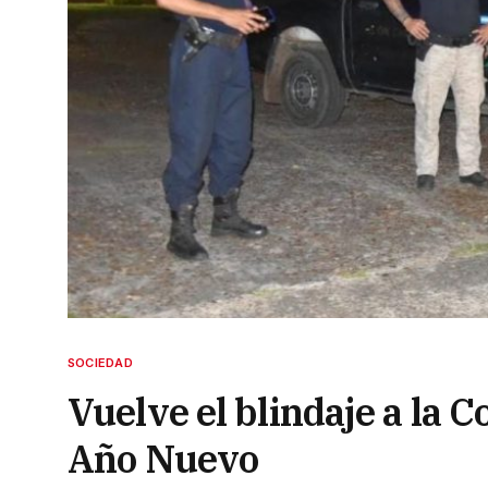
SOCIEDAD
Vuelve el blindaje a la C
Año Nuevo