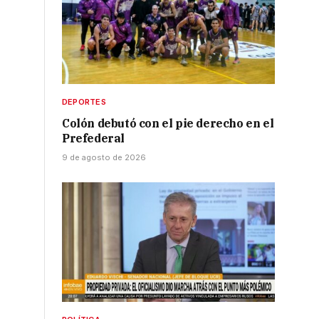
DEPORTES
Colón debutó con el pie derecho en el
Prefederal
9 de agosto de 2026