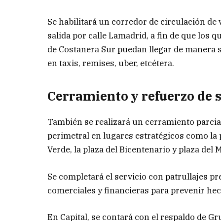
Se habilitará un corredor de circulación de 
salida por calle Lamadrid, a fin de que los 
de Costanera Sur puedan llegar de manera s
en taxis, remises, uber, etcétera.
Cerramiento y refuerzo de 
También se realizará un cerramiento parcial
perimetral en lugares estratégicos como la
Verde, la plaza del Bicentenario y plaza del
Se completará el servicio con patrullajes pr
comerciales y financieras para prevenir hec
En Capital, se contará con el respaldo de G