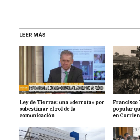
LEER MÁS
Ley de Tierras: una «derrota» por
Francisco 
subestimar el rol de la
popular qu
comunicación
en Corrien