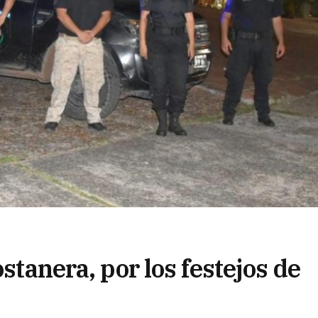
ostanera, por los festejos de