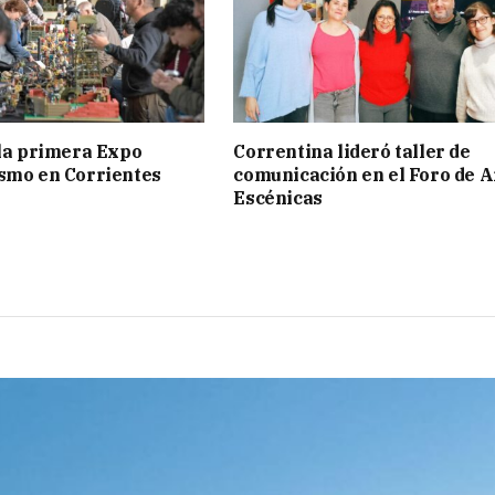
 la primera Expo
Correntina lideró taller de
smo en Corrientes
comunicación en el Foro de A
Escénicas