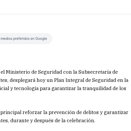
s medios preferidos en Google
, el Ministerio de Seguridad con la Subsecretaría de
ntes, desplegará hoy un Plan Integral de Seguridad en la
icial y tecnología para garantizar la tranquilidad de los
 principal reforzar la prevención de delitos y garantizar
tes, durante y después de la celebración.