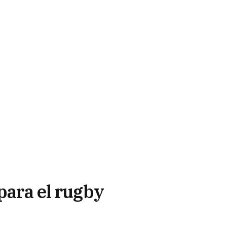
 para el rugby