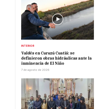
INTERIOR
Valdés en Curuzú Cuatiá: se
definieron obras hidráulicas ante la
inminencia de El Niño
7 de agosto de 2026