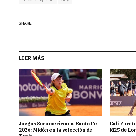
SHARE.
LEER MÁS
Juegos Suramericanos Santa Fe
Cali Zarate
2026: Midón en la selección de
M25 de Lo