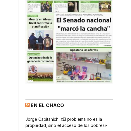
EN EL CHACO
Jorge Capitanich: «El problema no es la
propiedad, sino el acceso de los pobres»