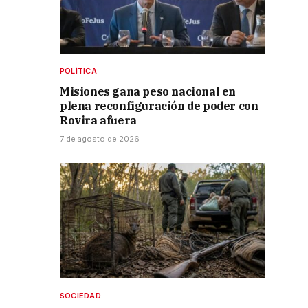
POLÍTICA
Misiones gana peso nacional en
plena reconfiguración de poder con
Rovira afuera
7 de agosto de 2026
SOCIEDAD