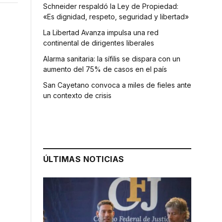
Schneider respaldó la Ley de Propiedad:
«Es dignidad, respeto, seguridad y libertad»
La Libertad Avanza impulsa una red
continental de dirigentes liberales
Alarma sanitaria: la sífilis se dispara con un
aumento del 75% de casos en el país
San Cayetano convoca a miles de fieles ante
un contexto de crisis
ÚLTIMAS NOTICIAS