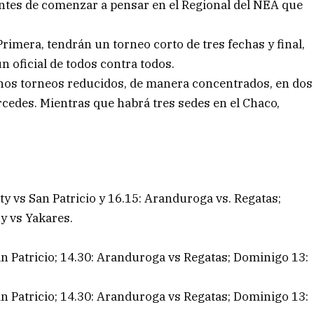
 antes de comenzar a pensar en el Regional del NEA que
rimera, tendrán un torneo corto de tres fechas y final,
n oficial de todos contra todos.
unos torneos reducidos, de manera concentrados, en dos
cedes. Mientras que habrá tres sedes en el Chaco,
ty vs San Patricio y 16.15: Aranduroga vs. Regatas;
y vs Yakares.
an Patricio; 14.30: Aranduroga vs Regatas; Dominigo 13:
an Patricio; 14.30: Aranduroga vs Regatas; Dominigo 13: