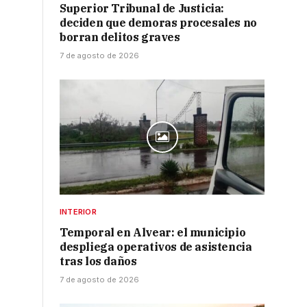
Superior Tribunal de Justicia:
deciden que demoras procesales no
borran delitos graves
7 de agosto de 2026
INTERIOR
Temporal en Alvear: el municipio
despliega operativos de asistencia
tras los daños
7 de agosto de 2026