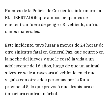
Fuentes de la Policía de Corrientes informaron a
EL LIBERTADOR que ambos ocupantes se
encuentran fuera de peligro. El vehículo, sufrió
daños materiales.
Este incidente, tuvo lugar a menos de 24 horas de
otro siniestro fatal en General Paz, que ocurrió en
la noche del jueves y que le costó la vida a un
adolescente de 16 años, luego de que un animal
silvestre se le atravesara al vehículo en el que
viajaba con otras dos personas por la Ruta
provincial 5, lo que provocó que despistara e
impactara contra un árbol.