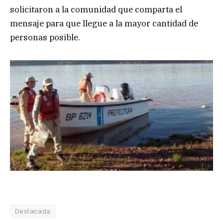
solicitaron a la comunidad que comparta el
mensaje para que llegue a la mayor cantidad de
personas posible.
Destacada