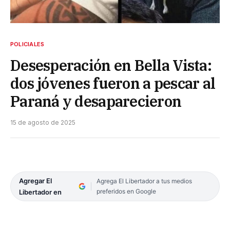
POLICIALES
Desesperación en Bella Vista:
dos jóvenes fueron a pescar al
Paraná y desaparecieron
15 de agosto de 2025
Agregar El
Agrega El Libertador a tus medios
preferidos en Google
Libertador en