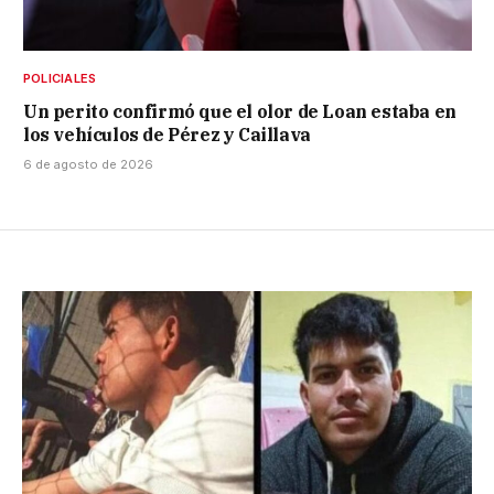
POLICIALES
Un perito confirmó que el olor de Loan estaba en
los vehículos de Pérez y Caillava
6 de agosto de 2026