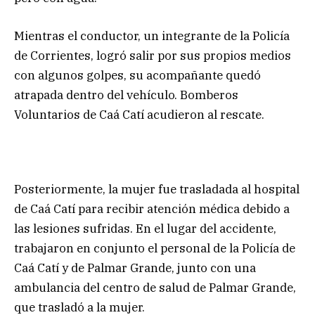
Mientras el conductor, un integrante de la Policía
de Corrientes, logró salir por sus propios medios
con algunos golpes, su acompañante quedó
atrapada dentro del vehículo. Bomberos
Voluntarios de Caá Catí acudieron al rescate.
Posteriormente, la mujer fue trasladada al hospital
de Caá Catí para recibir atención médica debido a
las lesiones sufridas. En el lugar del accidente,
trabajaron en conjunto el personal de la Policía de
Caá Catí y de Palmar Grande, junto con una
ambulancia del centro de salud de Palmar Grande,
que trasladó a la mujer.