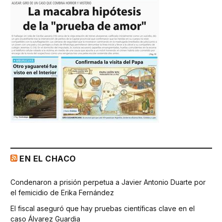
EN EL CHACO
Condenaron a prisión perpetua a Javier Antonio Duarte por
el femicidio de Erika Fernández
El fiscal aseguró que hay pruebas científicas clave en el
caso Álvarez Guardia