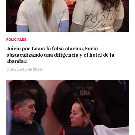
POLICIALES
Juicio por Loan: la falsa alarma, Soria
obstaculizando una diligencia y el hotel de la
«banda»:
6 de agosto de 2026