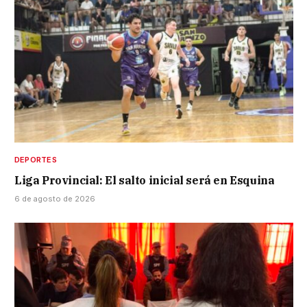
DEPORTES
Liga Provincial: El salto inicial será en Esquina
6 de agosto de 2026