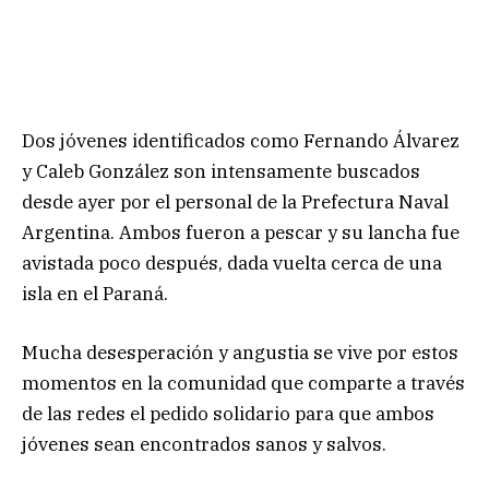
Dos jóvenes identificados como Fernando Álvarez
y Caleb González son intensamente buscados
desde ayer por el personal de la Prefectura Naval
Argentina. Ambos fueron a pescar y su lancha fue
avistada poco después, dada vuelta cerca de una
isla en el Paraná.
Mucha desesperación y angustia se vive por estos
momentos en la comunidad que comparte a través
de las redes el pedido solidario para que ambos
jóvenes sean encontrados sanos y salvos.