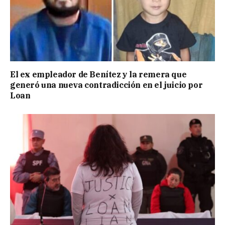
El ex empleador de Benítez y la remera que
generó una nueva contradicción en el juicio por
Loan