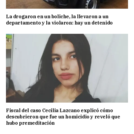
La drogaron en un boliche, la llevaron a un
departamento y la violaron: hay un detenido
Fiscal del caso Cecilia Lazcano explicó cómo
descubrieron que fue un homicidio y reveló que
hubo premeditación