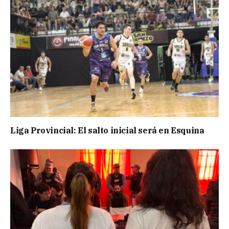
Liga Provincial: El salto inicial será en Esquina