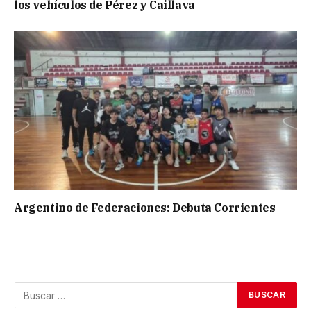
los vehículos de Pérez y Caillava
Argentino de Federaciones: Debuta Corrientes