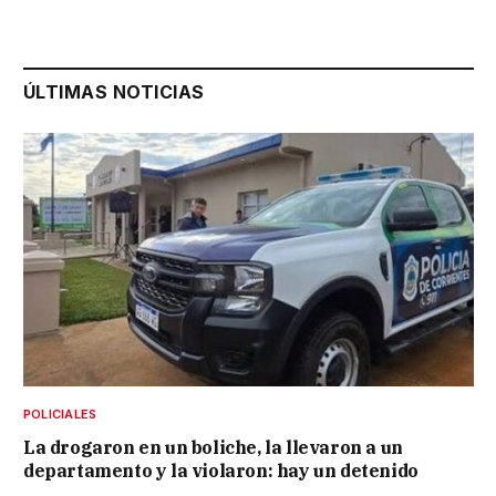
ÚLTIMAS NOTICIAS
POLICIALES
La drogaron en un boliche, la llevaron a un
departamento y la violaron: hay un detenido