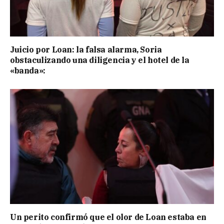
Juicio por Loan: la falsa alarma, Soria
obstaculizando una diligencia y el hotel de la
«banda»:
Un perito confirmó que el olor de Loan estaba en