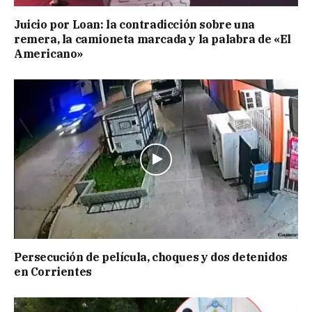
Juicio por Loan: la contradicción sobre una
remera, la camioneta marcada y la palabra de «El
Americano»
Persecución de película, choques y dos detenidos
en Corrientes