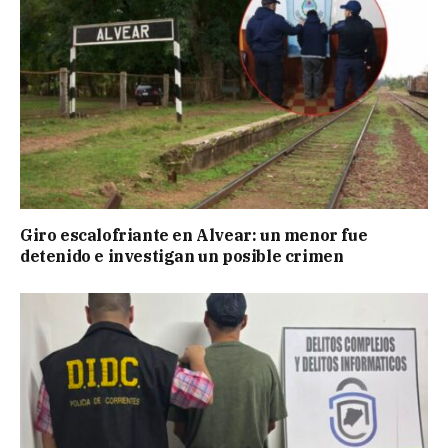
Giro escalofriante en Alvear: un menor fue
detenido e investigan un posible crimen