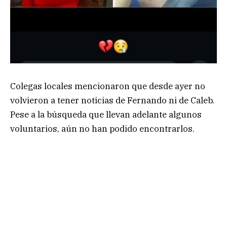
Colegas locales mencionaron que desde ayer no
volvieron a tener noticias de Fernando ni de Caleb.
Pese a la búsqueda que llevan adelante algunos
voluntarios, aún no han podido encontrarlos.