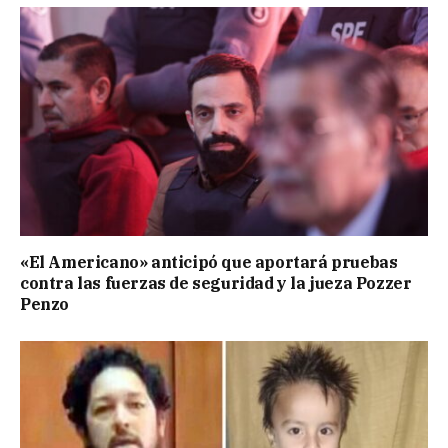
«El Americano» anticipó que aportará pruebas
contra las fuerzas de seguridad y la jueza Pozzer
Penzo