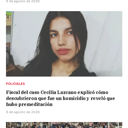
6 de agosto de 2026
POLICIALES
Fiscal del caso Cecilia Lazcano explicó cómo
descubrieron que fue un homicidio y reveló que
hubo premeditación
6 de agosto de 2026