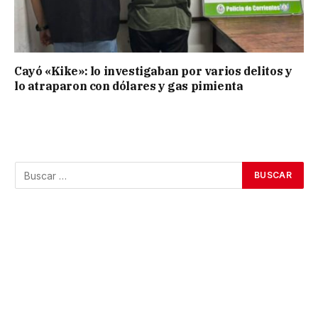
Cayó «Kike»: lo investigaban por varios delitos y
lo atraparon con dólares y gas pimienta