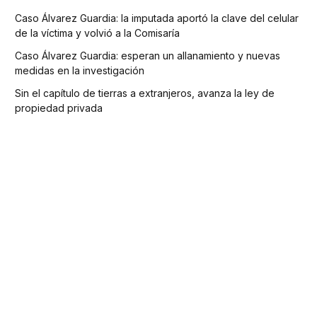
Caso Álvarez Guardia: la imputada aportó la clave del celular
de la víctima y volvió a la Comisaría
Caso Álvarez Guardia: esperan un allanamiento y nuevas
medidas en la investigación
Sin el capítulo de tierras a extranjeros, avanza la ley de
propiedad privada