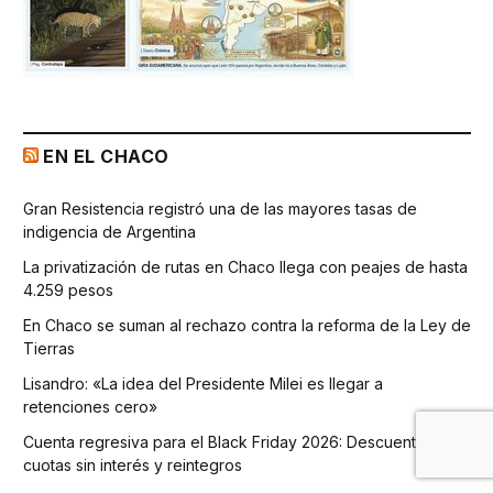
EN EL CHACO
Gran Resistencia registró una de las mayores tasas de
indigencia de Argentina
La privatización de rutas en Chaco llega con peajes de hasta
4.259 pesos
En Chaco se suman al rechazo contra la reforma de la Ley de
Tierras
Lisandro: «La idea del Presidente Milei es llegar a
retenciones cero»
Cuenta regresiva para el Black Friday 2026: Descuentos,
cuotas sin interés y reintegros