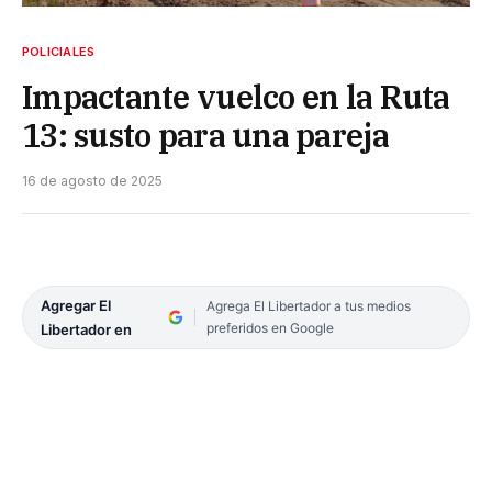
POLICIALES
Impactante vuelco en la Ruta
13: susto para una pareja
16 de agosto de 2025
Agregar El
Agrega El Libertador a tus medios
preferidos en Google
Libertador en