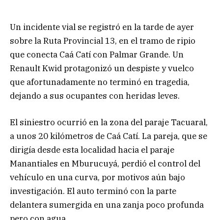
Un incidente vial se registró en la tarde de ayer
sobre la Ruta Provincial 13, en el tramo de ripio
que conecta Caá Catí con Palmar Grande. Un
Renault Kwid protagonizó un despiste y vuelco
que afortunadamente no terminó en tragedia,
dejando a sus ocupantes con heridas leves.
El siniestro ocurrió en la zona del paraje Tacuaral,
a unos 20 kilómetros de Caá Catí. La pareja, que se
dirigía desde esta localidad hacia el paraje
Manantiales en Mburucuyá, perdió el control del
vehículo en una curva, por motivos aún bajo
investigación. El auto terminó con la parte
delantera sumergida en una zanja poco profunda
pero con agua.