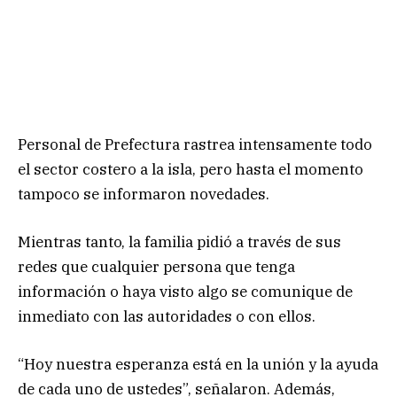
Personal de Prefectura rastrea intensamente todo
el sector costero a la isla, pero hasta el momento
tampoco se informaron novedades.
Mientras tanto, la familia pidió a través de sus
redes que cualquier persona que tenga
información o haya visto algo se comunique de
inmediato con las autoridades o con ellos.
“Hoy nuestra esperanza está en la unión y la ayuda
de cada uno de ustedes”, señalaron. Además,