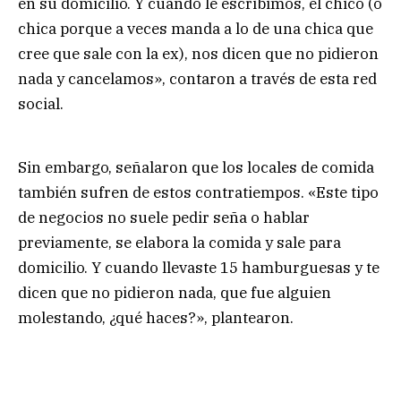
en su domicilio. Y cuando le escribimos, el chico (o
chica porque a veces manda a lo de una chica que
cree que sale con la ex), nos dicen que no pidieron
nada y cancelamos», contaron a través de esta red
social.
Sin embargo, señalaron que los locales de comida
también sufren de estos contratiempos. «Este tipo
de negocios no suele pedir seña o hablar
previamente, se elabora la comida y sale para
domicilio. Y cuando llevaste 15 hamburguesas y te
dicen que no pidieron nada, que fue alguien
molestando, ¿qué haces?», plantearon.