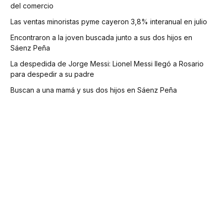
del comercio
Las ventas minoristas pyme cayeron 3,8% interanual en julio
Encontraron a la joven buscada junto a sus dos hijos en
Sáenz Peña
La despedida de Jorge Messi: Lionel Messi llegó a Rosario
para despedir a su padre
Buscan a una mamá y sus dos hijos en Sáenz Peña