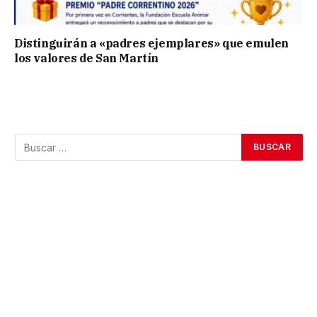
Distinguirán a «padres ejemplares» que emulen
los valores de San Martín