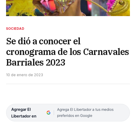
SOCIEDAD
Se dió a conocer el
cronograma de los Carnavales
Barriales 2023
10 de enero de 2023
Agregar El
Agrega El Libertador a tus medios
preferidos en Google
Libertador en