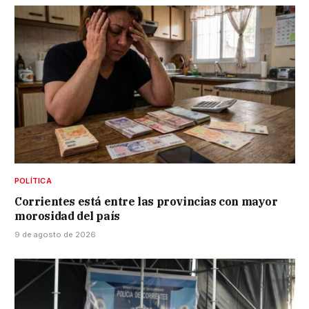
POLÍTICA
Corrientes está entre las provincias con mayor
morosidad del país
9 de agosto de 2026