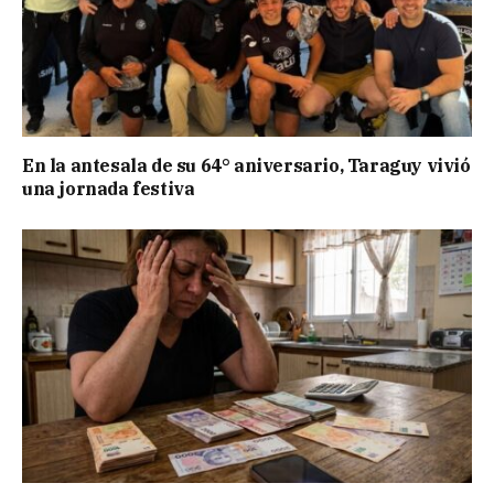
En la antesala de su 64° aniversario, Taraguy vivió
una jornada festiva