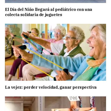
El Día del Niño llegará al pediátrico con una
colecta solidaria de juguetes
La vejez: perder velocidad, ganar perspectiva