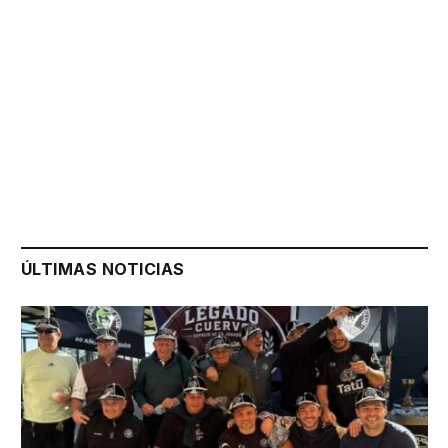
ÚLTIMAS NOTICIAS