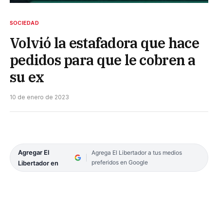
SOCIEDAD
Volvió la estafadora que hace
pedidos para que le cobren a
su ex
10 de enero de 2023
Agregar El
Agrega El Libertador a tus medios
preferidos en Google
Libertador en