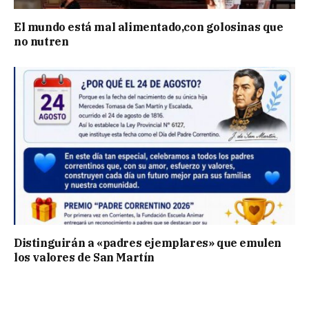
El mundo está mal alimentado,con golosinas que
no nutren
Distinguirán a «padres ejemplares» que emulen
los valores de San Martín