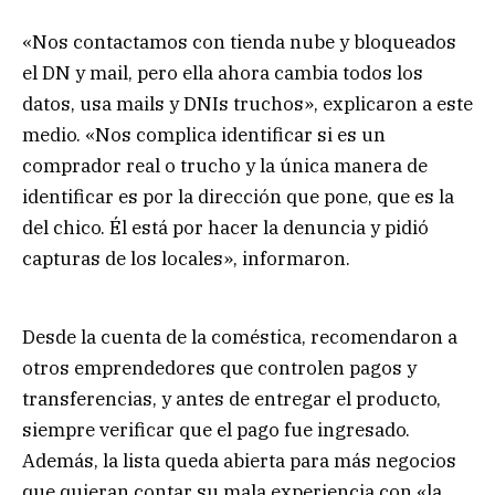
«Nos contactamos con tienda nube y bloqueados
el DN y mail, pero ella ahora cambia todos los
datos, usa mails y DNIs truchos», explicaron a este
medio. «Nos complica identificar si es un
comprador real o trucho y la única manera de
identificar es por la dirección que pone, que es la
del chico. Él está por hacer la denuncia y pidió
capturas de los locales», informaron.
Desde la cuenta de la coméstica, recomendaron a
otros emprendedores que controlen pagos y
transferencias, y antes de entregar el producto,
siempre verificar que el pago fue ingresado.
Además, la lista queda abierta para más negocios
que quieran contar su mala experiencia con «la