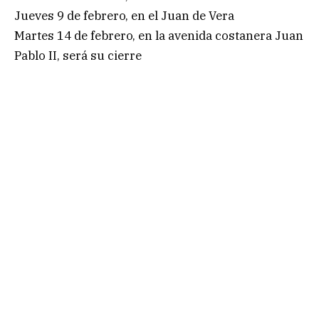
Jueves 9 de febrero, en el Juan de Vera
Martes 14 de febrero, en la avenida costanera Juan
Pablo II, será su cierre