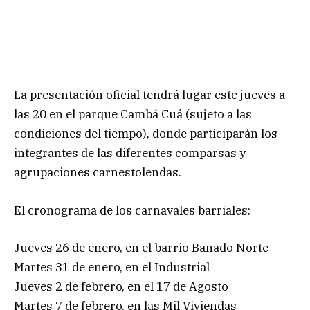
La presentación oficial tendrá lugar este jueves a
las 20 en el parque Cambá Cuá (sujeto a las
condiciones del tiempo), donde participarán los
integrantes de las diferentes comparsas y
agrupaciones carnestolendas.
El cronograma de los carnavales barriales:
Jueves 26 de enero, en el barrio Bañado Norte
Martes 31 de enero, en el Industrial
Jueves 2 de febrero, en el 17 de Agosto
Martes 7 de febrero, en las Mil Viviendas