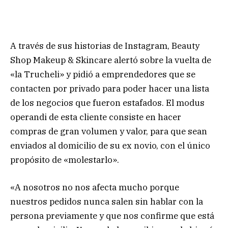
A través de sus historias de Instagram, Beauty
Shop Makeup & Skincare alertó sobre la vuelta de
«la Trucheli» y pidió a emprendedores que se
contacten por privado para poder hacer una lista
de los negocios que fueron estafados. El modus
operandi de esta cliente consiste en hacer
compras de gran volumen y valor, para que sean
enviados al domicilio de su ex novio, con el único
propósito de «molestarlo».
«A nosotros no nos afecta mucho porque
nuestros pedidos nunca salen sin hablar con la
persona previamente y que nos confirme que está