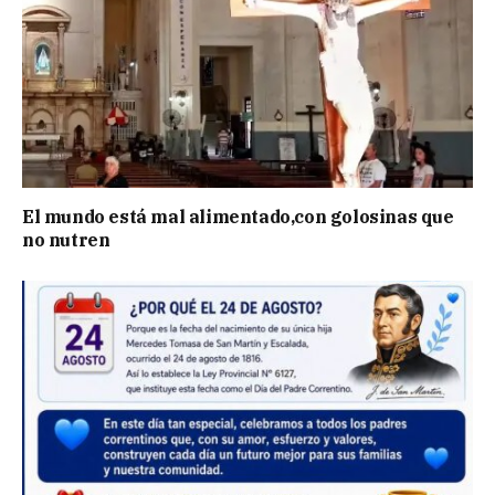
El mundo está mal alimentado,con golosinas que
no nutren