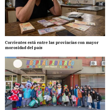
Corrientes está entre las provincias con mayor
morosidad del país