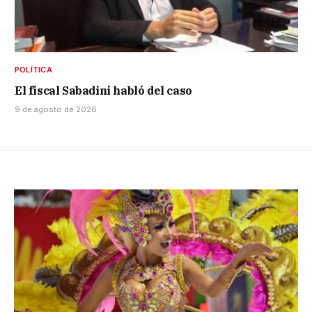
POLÍTICA
El fiscal Sabadini habló del caso
9 de agosto de 2026