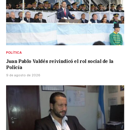
POLÍTICA
Juan Pablo Valdés reivindicó el rol social de la
Policía
9 de agosto de 2026