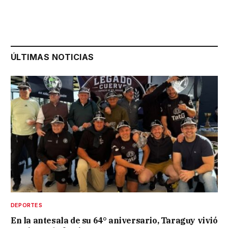
ÚLTIMAS NOTICIAS
DEPORTES
En la antesala de su 64° aniversario, Taraguy vivió