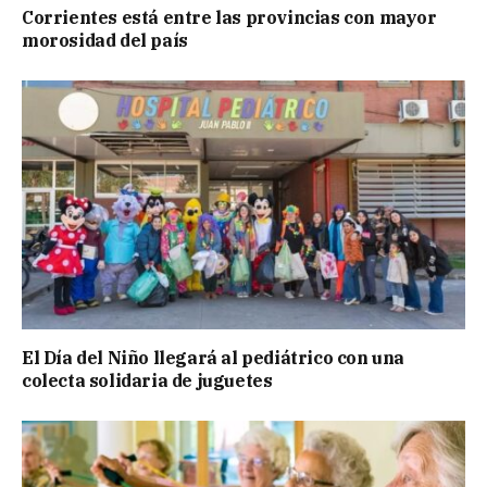
Corrientes está entre las provincias con mayor
morosidad del país
El Día del Niño llegará al pediátrico con una
colecta solidaria de juguetes