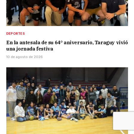
DEPORTES
En la antesala de su 64° aniversario, Taraguy vivió
una jornada festiva
10 de agosto de 2026