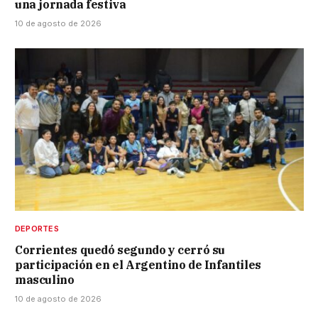
una jornada festiva
10 de agosto de 2026
DEPORTES
Corrientes quedó segundo y cerró su
participación en el Argentino de Infantiles
masculino
10 de agosto de 2026