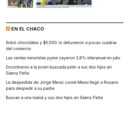
EN EL CHACO
Robó chocolates y $5.000: lo detuvieron a pocas cuadras
del comercio
Las ventas minoristas pyme cayeron 3,8% interanual en julio
Encontraron a la joven buscada junto a sus dos hijos en
Sáenz Peña
La despedida de Jorge Messi: Lionel Messi llegó a Rosario
para despedir a su padre
Buscan a una mamá y sus dos hijos en Sáenz Peña