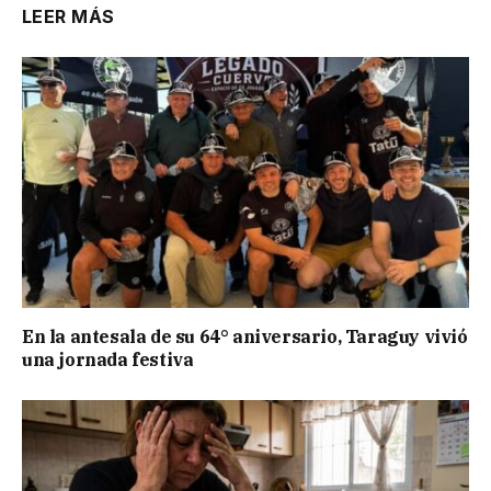
LEER MÁS
En la antesala de su 64° aniversario, Taraguy vivió
una jornada festiva