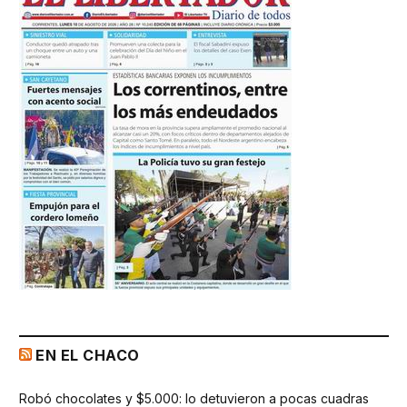
EN EL CHACO
Robó chocolates y $5.000: lo detuvieron a pocas cuadras