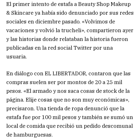
El primer intento de estafa a Beauty Shop Makeup
& Skincare ya había sido denunciado por sus redes
sociales en diciembre pasado. «Volvimos de
vacaciones y volvió la trucheli», compartieron ayer
y las historias donde relataban la historia fueron
publicadas en la red social Twitter por una
usuaria.
En diálogo con EL LIBERTADOR, contaron que las
compras suelen ser por montos de 20 a 25 mil
pesos. «El armado y nos saca cosas de stock de la
página. Elije cosas que no son muy económicas»,
precisaron. Una tienda de ropa denunció que la
estafa fue por 100 mil pesos y también se sumó un
local de comida que recibió un pedido descomunal
de hamburguesas.