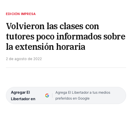
EDICIÓN IMPRESA
Volvieron las clases con
tutores poco informados sobre
la extensión horaria
2 de agosto de 2022
Agregar El
Agrega El Libertador a tus medios
preferidos en Google
Libertador en