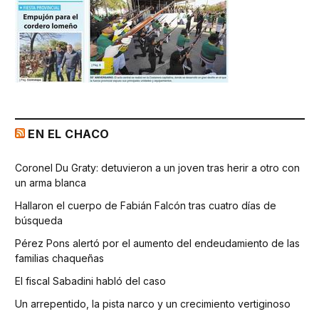
EN EL CHACO
Coronel Du Graty: detuvieron a un joven tras herir a otro con
un arma blanca
Hallaron el cuerpo de Fabián Falcón tras cuatro días de
búsqueda
Pérez Pons alertó por el aumento del endeudamiento de las
familias chaqueñas
El fiscal Sabadini habló del caso
Un arrepentido, la pista narco y un crecimiento vertiginoso