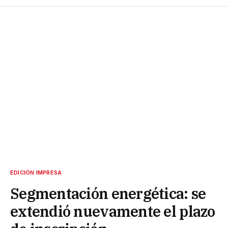
EDICIÓN IMPRESA
Segmentación energética: se
extendió nuevamente el plazo