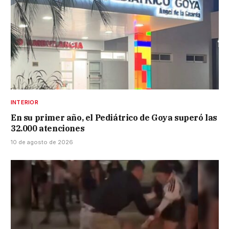
INTERIOR
En su primer año, el Pediátrico de Goya superó las
32.000 atenciones
10 de agosto de 2026