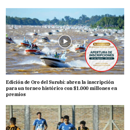
Edición de Oro del Surubí: abren la inscripción
para un torneo histórico con $1.000 millones en
premios