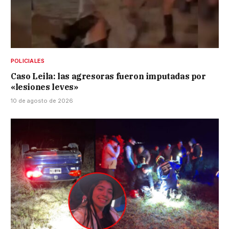
POLICIALES
Caso Leila: las agresoras fueron imputadas por
«lesiones leves»
10 de agosto de 2026