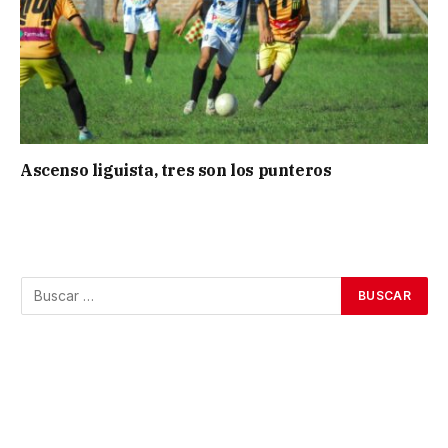
Ascenso liguista, tres son los punteros