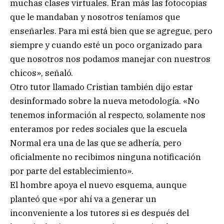
muchas clases virtuales. Eran más las fotocopias
que le mandaban y nosotros teníamos que
enseñarles. Para mi está bien que se agregue, pero
siempre y cuando esté un poco organizado para
que nosotros nos podamos manejar con nuestros
chicos», señaló.
Otro tutor llamado Cristian también dijo estar
desinformado sobre la nueva metodología. «No
tenemos información al respecto, solamente nos
enteramos por redes sociales que la escuela
Normal era una de las que se adhería, pero
oficialmente no recibimos ninguna notificación
por parte del establecimiento».
El hombre apoya el nuevo esquema, aunque
planteó que «por ahí va a generar un
inconveniente a los tutores si es después del