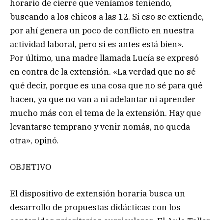
horario de cierre que veníamos teniendo,
buscando a los chicos a las 12. Si eso se extiende,
por ahí genera un poco de conflicto en nuestra
actividad laboral, pero si es antes está bien».
Por último, una madre llamada Lucía se expresó
en contra de la extensión. «La verdad que no sé
qué decir, porque es una cosa que no sé para qué
hacen, ya que no van a ni adelantar ni aprender
mucho más con el tema de la extensión. Hay que
levantarse temprano y venir nomás, no queda
otra», opinó.
OBJETIVO
El dispositivo de extensión horaria busca un
desarrollo de propuestas didácticas con los