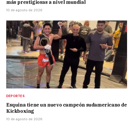
más prestigiosas a nivel mundial
10 de agosto de 2026
DEPORTES
Esquina tiene un nuevo campeón sudamericano de
Kickboxing
10 de agosto de 2026