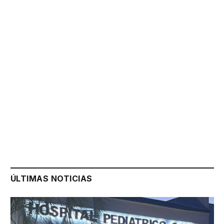
ÚLTIMAS NOTICIAS