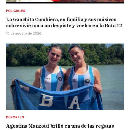
POLICIALES
La Gauchita Cumbiera, su familia y sus músicos
sobrevivieron a un despiste y vuelco en la Ruta 12
10 de agosto de 2026
DEPORTES
Agostina Manzotti brilló en una de las regatas