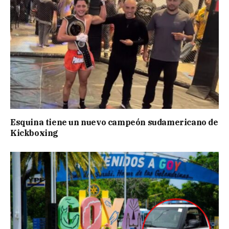
Esquina tiene un nuevo campeón sudamericano de
Kickboxing