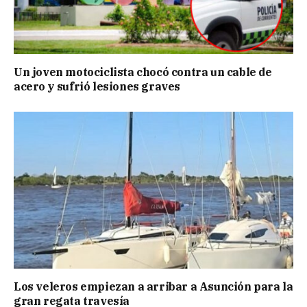
Un joven motociclista chocó contra un cable de
acero y sufrió lesiones graves
Los veleros empiezan a arribar a Asunción para la
gran regata travesía