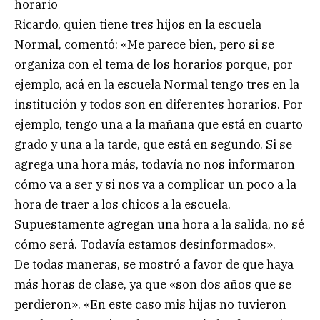
horario
Ricardo, quien tiene tres hijos en la escuela
Normal, comentó: «Me parece bien, pero si se
organiza con el tema de los horarios porque, por
ejemplo, acá en la escuela Normal tengo tres en la
institución y todos son en diferentes horarios. Por
ejemplo, tengo una a la mañana que está en cuarto
grado y una a la tarde, que está en segundo. Si se
agrega una hora más, todavía no nos informaron
cómo va a ser y si nos va a complicar un poco a la
hora de traer a los chicos a la escuela.
Supuestamente agregan una hora a la salida, no sé
cómo será. Todavía estamos desinformados».
De todas maneras, se mostró a favor de que haya
más horas de clase, ya que «son dos años que se
perdieron». «En este caso mis hijas no tuvieron