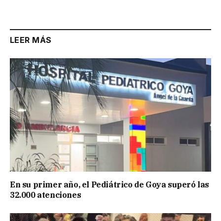
Link
LEER MÁS
En su primer año, el Pediátrico de Goya superó las
32.000 atenciones