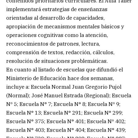
contenidos prioritarios curriculares. El Aula Taller
implementará estrategias de enseñanzas
orientadas al desarrollo de capacidades,
apropiación de mecanismos mentales básicos y
operaciones cognitivas como la atención,
reconocimientos de patrones, lectura,
comprensión de textos, redacción, cálculos,
resolución de situaciones problemáticas.
En cuanto al listado de escuelas que difundió el
Ministerio de Educación hace dos semanas,
incluye a: Escuela Normal Juan Gregorio Pujol
(Normal); José Manuel Estrada (Regional); Escuela
Nº 5; Escuela N° 7; Escuela N° 8; Escuela Nº 9;
Escuela N° 13; Escuela N° 291; Escuela N° 299;
Escuela N° 375; Escuela N° 401; Escuela Nº 402;
Escuela N° 403; Escuela N° 404; Escuela N° 439;