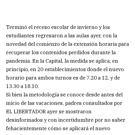
Terminó el receso escolar de invierno y los
estudiantes regresaron a las aulas ayer, con la
novedad del comienzo de la extensión horaria para
recuperar los contenidos perdidos durante la
pandemia. En la Capital, la medida se aplica, en
principio, en 20 establecimientos donde el nuevo
horario para ambos turnos es de 7.20 a 12, y de
13.30 a 18.10.
Si bien la metodología se conoce desde antes del
inicio de las vacaciones, padres consultados por
EL LIBERTADOR ayer se mostraron
desinformados y con incertidumbre por no saber
fehacientemente cómo se aplicará el nuevo