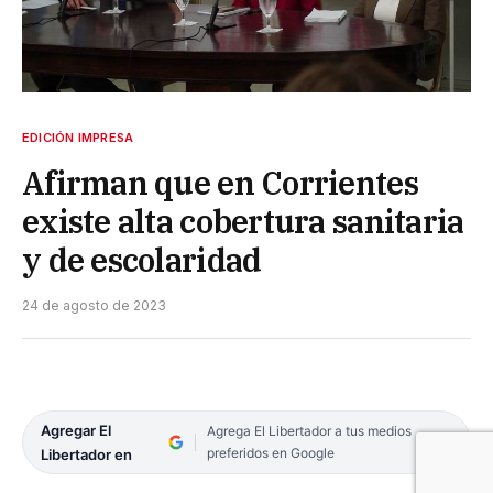
EDICIÓN IMPRESA
Afirman que en Corrientes
existe alta cobertura sanitaria
y de escolaridad
24 de agosto de 2023
Agregar El
Agrega El Libertador a tus medios
preferidos en Google
Libertador en