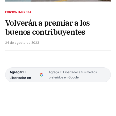
EDICIÓN IMPRESA
Volverán a premiar a los
buenos contribuyentes
24 de agosto de 2023
Agregar El
Agrega El Libertador a tus medios
preferidos en Google
Libertador en