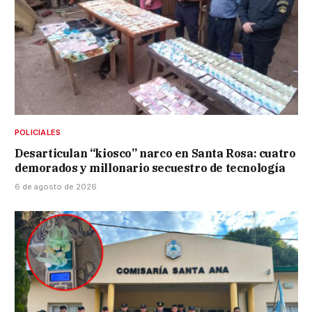
POLICIALES
Desarticulan “kiosco” narco en Santa Rosa: cuatro
demorados y millonario secuestro de tecnología
6 de agosto de 2026