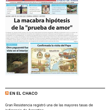
EN EL CHACO
Gran Resistencia registró una de las mayores tasas de