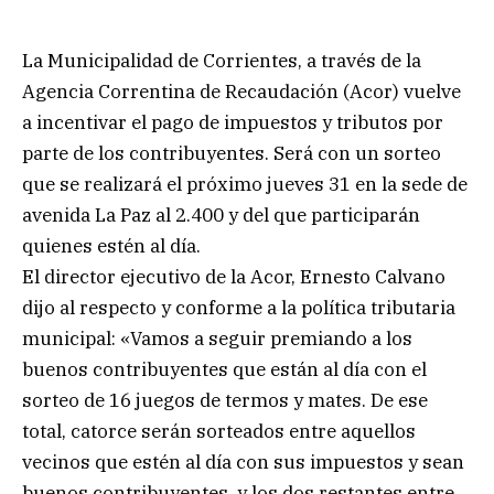
La Municipalidad de Corrientes, a través de la
Agencia Correntina de Recaudación (Acor) vuelve
a incentivar el pago de impuestos y tributos por
parte de los contribuyentes. Será con un sorteo
que se realizará el próximo jueves 31 en la sede de
avenida La Paz al 2.400 y del que participarán
quienes estén al día.
El director ejecutivo de la Acor, Ernesto Calvano
dijo al respecto y conforme a la política tributaria
municipal: «Vamos a seguir premiando a los
buenos contribuyentes que están al día con el
sorteo de 16 juegos de termos y mates. De ese
total, catorce serán sorteados entre aquellos
vecinos que estén al día con sus impuestos y sean
buenos contribuyentes, y los dos restantes entre