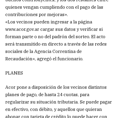
quienes vengan cumpliendo con el pago de las
contribuciones por mejoras».
«Los vecinos pueden ingresar a la página
www.acor.gov.ar cargar sus datos y verificar si
forman parte o no del padrón del sorteo. El acto
será transmitido en directo a través de las redes
sociales de la Agencia Correntina de
Recaudación», agregó el funcionario.
PLANES
Acor pone a disposición de los vecinos distintos
planes de pago, de hasta 24 cuotas, para
regularizar su situación tributaria. Se puede pagar
en efectivo, con débito, y aquellos que quieran
abonar con tarjeta de crédito lo puede hacer con