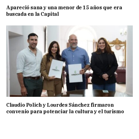
Apareció sana y una menor de 15 años que era
buscada en la Capital
Claudio Polich y Lourdes Sánchez firmaron
convenio para potenciar la cultura y el turismo