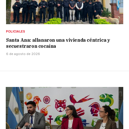
POLICIALES
Santa Ana: allanaron una vivienda céntrica y
secuestraron cocaína
6 de agosto de 2026