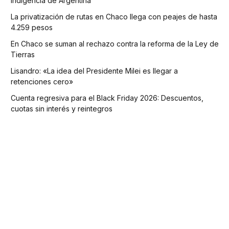
indigencia de Argentina
La privatización de rutas en Chaco llega con peajes de hasta
4.259 pesos
En Chaco se suman al rechazo contra la reforma de la Ley de
Tierras
Lisandro: «La idea del Presidente Milei es llegar a
retenciones cero»
Cuenta regresiva para el Black Friday 2026: Descuentos,
cuotas sin interés y reintegros