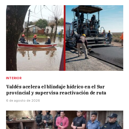
INTERIOR
Valdés acelera el blindaje hídrico en el Sur
provincial y supervisa reactivación de ruta
6 de agosto de 2026