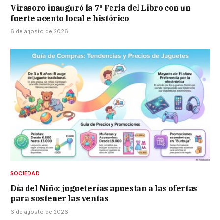
Virasoro inauguró la 7ª Feria del Libro con un
fuerte acento local e histórico
6 de agosto de 2026
SOCIEDAD
Día del Niño: jugueterías apuestan a las ofertas
para sostener las ventas
6 de agosto de 2026