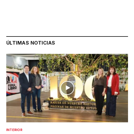
ÚLTIMAS NOTICIAS
INTERIOR