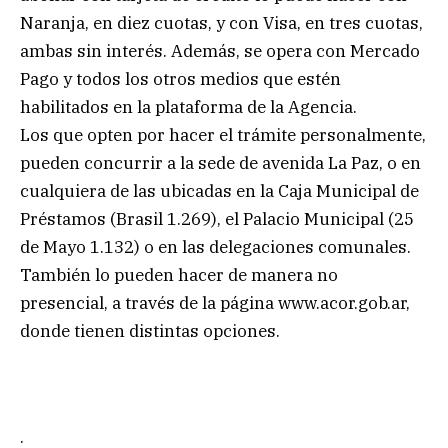
Naranja, en diez cuotas, y con Visa, en tres cuotas,
ambas sin interés. Además, se opera con Mercado
Pago y todos los otros medios que estén
habilitados en la plataforma de la Agencia.
Los que opten por hacer el trámite personalmente,
pueden concurrir a la sede de avenida La Paz, o en
cualquiera de las ubicadas en la Caja Municipal de
Préstamos (Brasil 1.269), el Palacio Municipal (25
de Mayo 1.132) o en las delegaciones comunales.
También lo pueden hacer de manera no
presencial, a través de la página www.acor.gob.ar,
donde tienen distintas opciones.
.