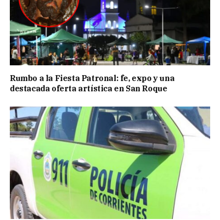
Rumbo a la Fiesta Patronal: fe, expo y una
destacada oferta artística en San Roque