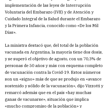
implementación de las leyes de Interrupción
Voluntaria del Embarazo (IVE) y de Atención y
Cuidado Integral de la Salud durante el Embarazo
y la Primera Infancia, conocido como «De los Mil
Días».
La ministra destacó que, del total de la población
vacunada en Argentina, la mayoría tiene dos dosis,
y se superó el objetivo de agosto, con un 70,3% de
personas de 50 años y más con esquema completo
de vacunación contra la Covid-19. Estos números
son un «signo» más de que se produjo en «avance
sostenido y sólido de la vacunación», dijo Vizzotti y
remarcó además que en el país «hay muchas
ganas de vacunarse», situación que implica
«mucho compromiso de la población» y