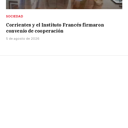
SOCIEDAD
Corrientes y el Instituto Francés firmaron
convenio de cooperación
5 de agosto de 2026