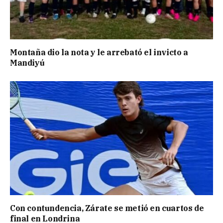
Montaña dio la nota y le arrebató el invicto a
Mandiyú
Con contundencia, Zárate se metió en cuartos de
final en Londrina