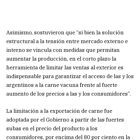
Asimismo, sostuvieron que “si bien la solución
estructural a la tensión entre mercado externo e
interno se vincula con medidas que permitan
aumentar la producción, en el corto plazo la
herramienta de limitar las ventas al exterior es
indispensable para garantizar el acceso de las y los
argentinos a la carne vacuna frente al fuerte
aumento de los precios a las y los consumidores”.
La limitación a la exportación de carne fue
adoptada por el Gobierno a partir de las fuertes
subas en el precio del producto a los
consumidores, por encima del 80 por ciento en la