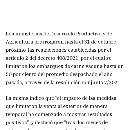
Los ministerios de Desarrollo Productivo y de
Agricultura prorrogaron hasta el 31 de octubre
próximo, las restricciones establecidas por el
artículo 2 del decreto 408/2021, por el cual se
limitaron los embarques de carne vacuna hasta un
50 por ciento del promedio despachado el año
pasado, a través de la resolución conjunta 7/2021.
La misma indicó que “el impacto de las medidas
que limitaron la venta al exterior de manera
temporal ha comenzado a mostrar resultados
positivos”, y destacó que “tras dos meses de