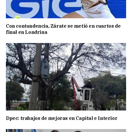
Con contundencia, Zárate se metió en cuartos de
final en Londrina
Dpec: trabajos de mejoras en Capital e Interior