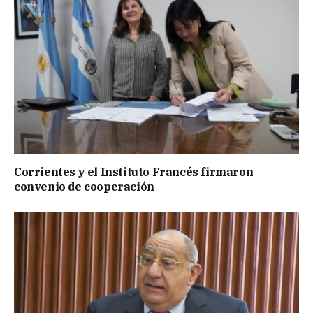
Corrientes y el Instituto Francés firmaron
convenio de cooperación