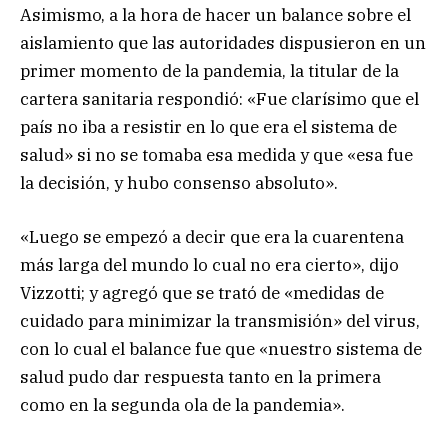
Asimismo, a la hora de hacer un balance sobre el
aislamiento que las autoridades dispusieron en un
primer momento de la pandemia, la titular de la
cartera sanitaria respondió: «Fue clarísimo que el
país no iba a resistir en lo que era el sistema de
salud» si no se tomaba esa medida y que «esa fue
la decisión, y hubo consenso absoluto».
«Luego se empezó a decir que era la cuarentena
más larga del mundo lo cual no era cierto», dijo
Vizzotti; y agregó que se trató de «medidas de
cuidado para minimizar la transmisión» del virus,
con lo cual el balance fue que «nuestro sistema de
salud pudo dar respuesta tanto en la primera
como en la segunda ola de la pandemia».