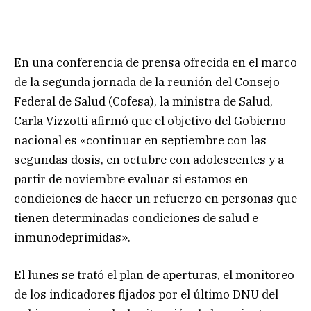
En una conferencia de prensa ofrecida en el marco
de la segunda jornada de la reunión del Consejo
Federal de Salud (Cofesa), la ministra de Salud,
Carla Vizzotti afirmó que el objetivo del Gobierno
nacional es «continuar en septiembre con las
segundas dosis, en octubre con adolescentes y a
partir de noviembre evaluar si estamos en
condiciones de hacer un refuerzo en personas que
tienen determinadas condiciones de salud e
inmunodeprimidas».
El lunes se trató el plan de aperturas, el monitoreo
de los indicadores fijados por el último DNU del