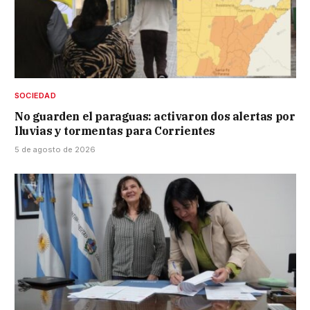
SOCIEDAD
No guarden el paraguas: activaron dos alertas por
lluvias y tormentas para Corrientes
5 de agosto de 2026