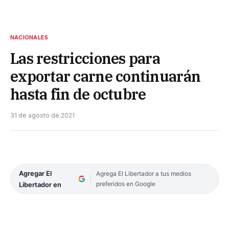
NACIONALES
Las restricciones para
exportar carne continuarán
hasta fin de octubre
31 de agosto de 2021
Agregar El
Agrega El Libertador a tus medios
preferidos en Google
Libertador en