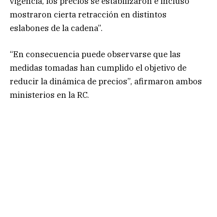
vigencia, los precios se estabilizaron e incluso
mostraron cierta retracción en distintos
eslabones de la cadena”.
“En consecuencia puede observarse que las
medidas tomadas han cumplido el objetivo de
reducir la dinámica de precios”, afirmaron ambos
ministerios en la RC.