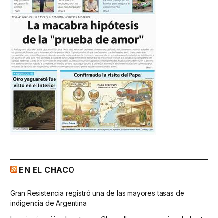
EN EL CHACO
Gran Resistencia registró una de las mayores tasas de
indigencia de Argentina