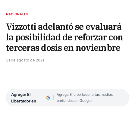
NACIONALES
Vizzotti adelantó se evaluará
la posibilidad de reforzar con
terceras dosis en noviembre
31 de agosto de 2021
Agregar El
Agrega El Libertador a tus medios
preferidos en Google
Libertador en