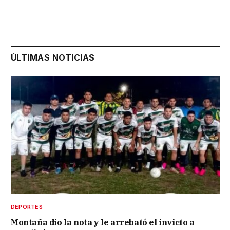
ÚLTIMAS NOTICIAS
DEPORTES
Montaña dio la nota y le arrebató el invicto a