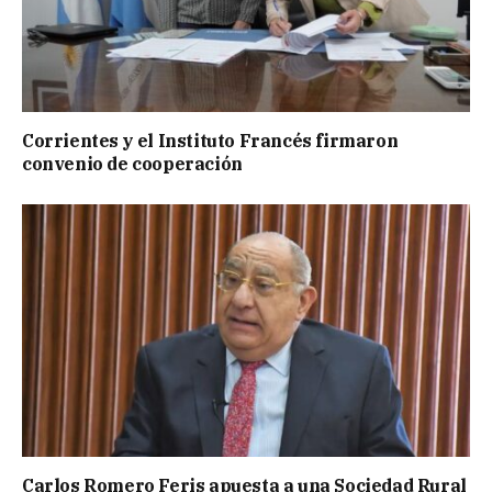
Corrientes y el Instituto Francés firmaron
convenio de cooperación
Carlos Romero Feris apuesta a una Sociedad Rural