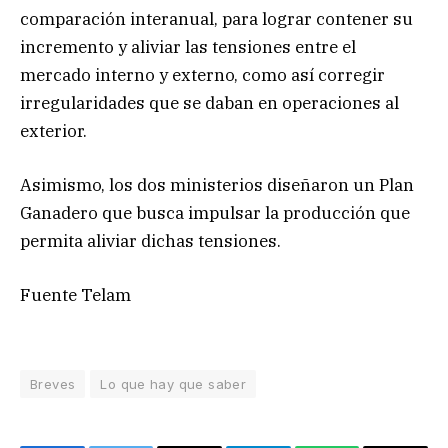
comparación interanual, para lograr contener su
incremento y aliviar las tensiones entre el
mercado interno y externo, como así corregir
irregularidades que se daban en operaciones al
exterior.
Asimismo, los dos ministerios diseñaron un Plan
Ganadero que busca impulsar la producción que
permita aliviar dichas tensiones.
Fuente Telam
Breves
Lo que hay que saber