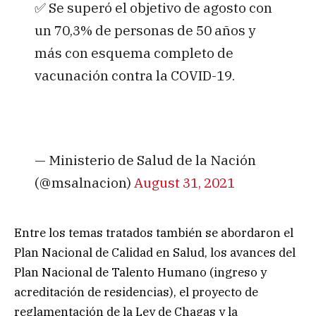
✅ Se superó el objetivo de agosto con
un 70,3% de personas de 50 años y
más con esquema completo de
vacunación contra la COVID-19.
— Ministerio de Salud de la Nación
(@msalnacion)
August 31, 2021
Entre los temas tratados también se abordaron el
Plan Nacional de Calidad en Salud, los avances del
Plan Nacional de Talento Humano (ingreso y
acreditación de residencias), el proyecto de
reglamentación de la Ley de Chagas y la