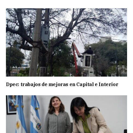
Dpec: trabajos de mejoras en Capital e Interior