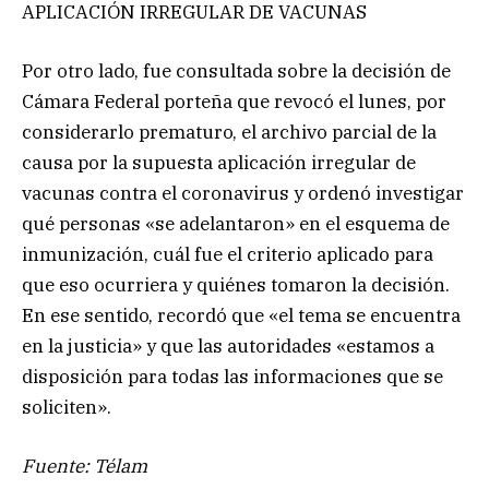
APLICACIÓN IRREGULAR DE VACUNAS
Por otro lado, fue consultada sobre la decisión de
Cámara Federal porteña que revocó el lunes, por
considerarlo prematuro, el archivo parcial de la
causa por la supuesta aplicación irregular de
vacunas contra el coronavirus y ordenó investigar
qué personas «se adelantaron» en el esquema de
inmunización, cuál fue el criterio aplicado para
que eso ocurriera y quiénes tomaron la decisión.
En ese sentido, recordó que «el tema se encuentra
en la justicia» y que las autoridades «estamos a
disposición para todas las informaciones que se
soliciten».
Fuente: Télam