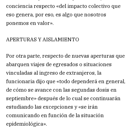
conciencia respecto «del impacto colectivo que
eso genera, por eso, es algo que nosotros
ponemos en valor».
APERTURAS Y AISLAMIENTO
Por otra parte, respecto de nuevas aperturas que
abarquen viajes de egresados o situaciones
vinculadas al ingreso de extranjeros, la
funcionaria dijo que «todo dependerá en general,
de cómo se avance con las segundas dosis en
septiembre» después de lo cual se continuarán
estudiando las excepciones y «se irán
comunicando en función de la situación
epidemiológica».