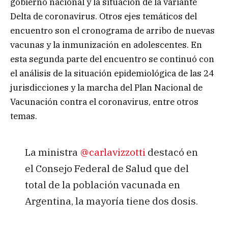
gobierno nacional y la situación de la variante
Delta de coronavirus. Otros ejes temáticos del
encuentro son el cronograma de arribo de nuevas
vacunas y la inmunización en adolescentes. En
esta segunda parte del encuentro se continuó con
el análisis de la situación epidemiológica de las 24
jurisdicciones y la marcha del Plan Nacional de
Vacunación contra el coronavirus, entre otros
temas.
La ministra
@carlavizzotti
destacó en
el Consejo Federal de Salud que del
total de la población vacunada en
Argentina, la mayoría tiene dos dosis.