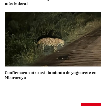
más federal
Confirmaron otro avistamiento de yaguareté en
Mburucuyá