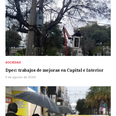
SOCIEDAD
Dpec: trabajos de mejoras en Capital e Interior
5 de agosto de 2026