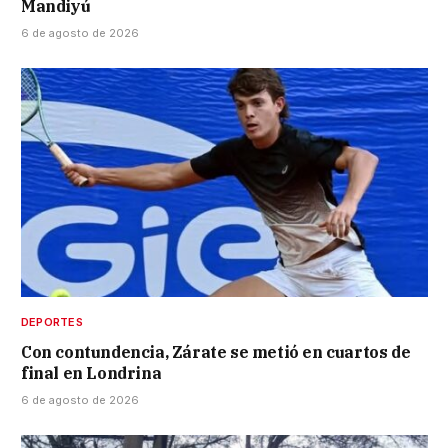
Mandiyú
6 de agosto de 2026
DEPORTES
Con contundencia, Zárate se metió en cuartos de
final en Londrina
6 de agosto de 2026