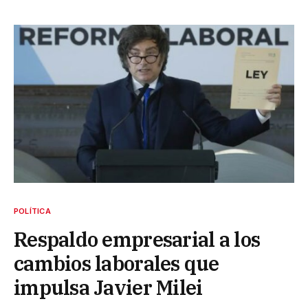
POLÍTICA
Respaldo empresarial a los
cambios laborales que
impulsa Javier Milei