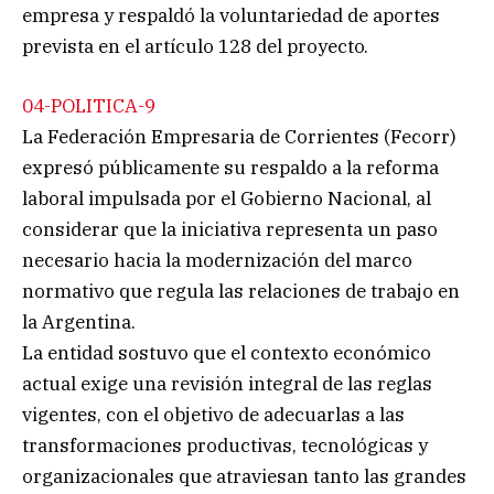
empresa y respaldó la voluntariedad de aportes
prevista en el artículo 128 del proyecto.
04-POLITICA-9
La Federación Empresaria de Corrientes (Fecorr)
expresó públicamente su respaldo a la reforma
laboral impulsada por el Gobierno Nacional, al
considerar que la iniciativa representa un paso
necesario hacia la modernización del marco
normativo que regula las relaciones de trabajo en
la Argentina.
La entidad sostuvo que el contexto económico
actual exige una revisión integral de las reglas
vigentes, con el objetivo de adecuarlas a las
transformaciones productivas, tecnológicas y
organizacionales que atraviesan tanto las grandes