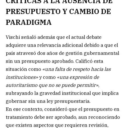
CRÍTICAS A LA AUSENCIA DE
PRESUPUESTO Y CAMBIO DE
PARADIGMA
Vischi señaló además que el actual debate
adquiere una relevancia adicional debido a que el
país atravesó dos años de gestión gubernamental
sin un presupuesto aprobado. Calificó esta
situación como
«una falta de respeto hacia las
instituciones»
y como
«una expresión de
autoritarismo que no se puede permitir»
,
subrayando la gravedad institucional que implica
gobernar sin una ley presupuestaria.
En ese contexto, consideró que el presupuesto en
tratamiento debe ser aprobado, aun reconociendo
que existen aspectos que requieren revisión,