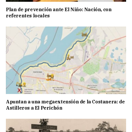
Plan de prevención ante El Niño: Nación, con
referentes locales
Apuntan a una megaextensión de la Costanera: de
Astilleros a El Perichón