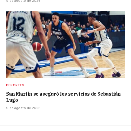
9 de agosto de 2026
DEPORTES
San Martín se aseguró los servicios de Sebastián
Lugo
9 de agosto de 2026