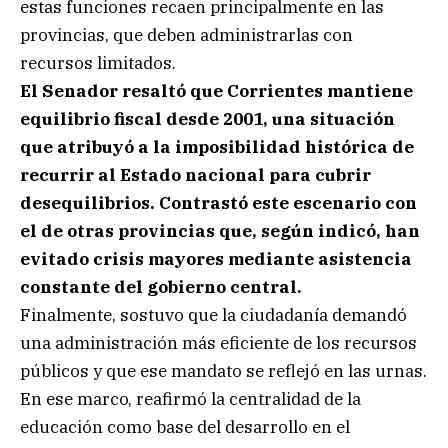
estas funciones recaen principalmente en las
provincias, que deben administrarlas con
recursos limitados.
El Senador resaltó que Corrientes mantiene
equilibrio fiscal desde 2001, una situación
que atribuyó a la imposibilidad histórica de
recurrir al Estado nacional para cubrir
desequilibrios. Contrastó este escenario con
el de otras provincias que, según indicó, han
evitado crisis mayores mediante asistencia
constante del gobierno central.
Finalmente, sostuvo que la ciudadanía demandó
una administración más eficiente de los recursos
públicos y que ese mandato se reflejó en las urnas.
En ese marco, reafirmó la centralidad de la
educación como base del desarrollo en el