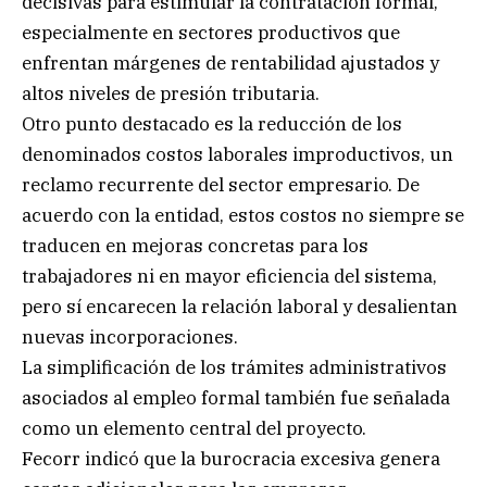
decisivas para estimular la contratación formal,
especialmente en sectores productivos que
enfrentan márgenes de rentabilidad ajustados y
altos niveles de presión tributaria.
Otro punto destacado es la reducción de los
denominados costos laborales improductivos, un
reclamo recurrente del sector empresario. De
acuerdo con la entidad, estos costos no siempre se
traducen en mejoras concretas para los
trabajadores ni en mayor eficiencia del sistema,
pero sí encarecen la relación laboral y desalientan
nuevas incorporaciones.
La simplificación de los trámites administrativos
asociados al empleo formal también fue señalada
como un elemento central del proyecto.
Fecorr indicó que la burocracia excesiva genera