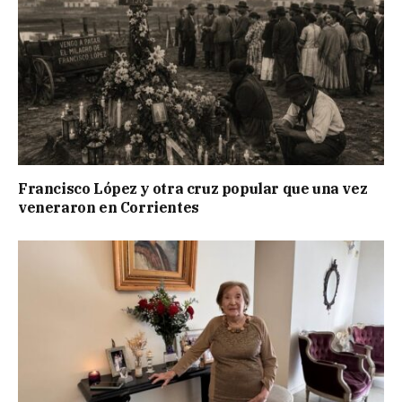
Francisco López y otra cruz popular que una vez
veneraron en Corrientes