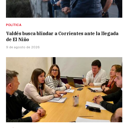
POLÍTICA
Valdés busca blindar a Corrientes ante la llegada
de El Niño
9 de agosto de 2026