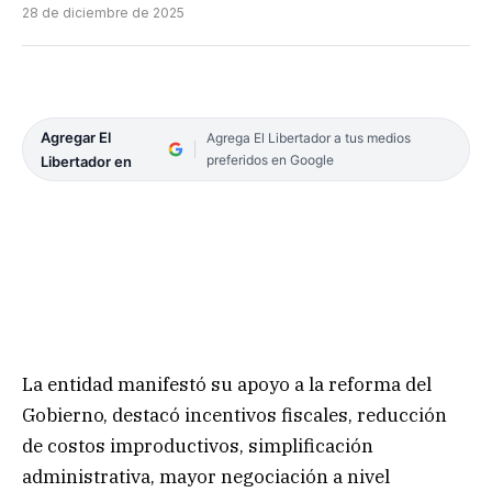
28 de diciembre de 2025
Agregar El
Agrega El Libertador a tus medios
preferidos en Google
Libertador en
La entidad manifestó su apoyo a la reforma del
Gobierno, destacó incentivos fiscales, reducción
de costos improductivos, simplificación
administrativa, mayor negociación a nivel