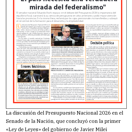
La discusión del Presupuesto Nacional 2026 en el
Senado de la Nación, que concluyó con la primer
«Ley de Leyes» del gobierno de Javier Milei