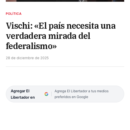
POLÍTICA
Vischi: «El país necesita una
verdadera mirada del
federalismo»
28 de diciembre de 2025
Agregar El
Agrega El Libertador a tus medios
preferidos en Google
Libertador en