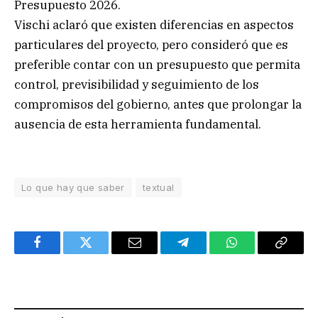
Presupuesto 2026.
Vischi aclaró que existen diferencias en aspectos
particulares del proyecto, pero consideró que es
preferible contar con un presupuesto que permita
control, previsibilidad y seguimiento de los
compromisos del gobierno, antes que prolongar la
ausencia de esta herramienta fundamental.
Lo que hay que saber
textual
Facebook
Twitter
Email
Telegram
WhatsApp
Copy
Link