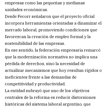
empresas como las pequeñas y medianas
unidades económicas.
Desde Fecorr señalaron que el proyecto oficial
incorpora herramientas orientadas a dinamizar el
mercado laboral, promoviendo condiciones que
favorezcan la creación de empleo formal y la
sostenibilidad de las empresas.
En ese sentido, la federación empresaria remarcó
que la modernización normativa no implica una
pérdida de derechos, sino la necesidad de
actualizar mecanismos que hoy resultan rígidos o
ineficientes frente a las demandas de
competitividad y productividad.
La entidad subrayó que uno de los objetivos
centrales de la reforma es reducir distorsiones
históricas del sistema laboral argentino, que