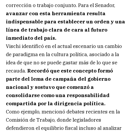
corrección o trabajo conjunto. Para el Senador,
avanzar con esta herramienta resulta
indispensable para establecer un orden y una
línea de trabajo clara de cara al futuro
inmediato del país.
Vischi identificó en el actual escenario un cambio
de paradigma en la cultura política, asociado a la
idea de que no se puede gastar más de lo que se
recauda.
Recordó que este concepto formó
parte del lema de campaña del gobierno
nacional y sostuvo que comenzó a
consolidarse como una responsabilidad
compartida por la dirigencia política.
Como ejemplo, mencionó debates recientes en la
Comisión de Trabajo, donde legisladores
defendieron el equilibrio fiscal incluso al analizar