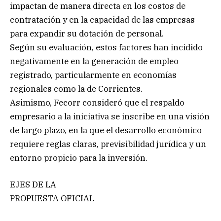
impactan de manera directa en los costos de
contratación y en la capacidad de las empresas
para expandir su dotación de personal.
Según su evaluación, estos factores han incidido
negativamente en la generación de empleo
registrado, particularmente en economías
regionales como la de Corrientes.
Asimismo, Fecorr consideró que el respaldo
empresario a la iniciativa se inscribe en una visión
de largo plazo, en la que el desarrollo económico
requiere reglas claras, previsibilidad jurídica y un
entorno propicio para la inversión.
EJES DE LA
PROPUESTA OFICIAL