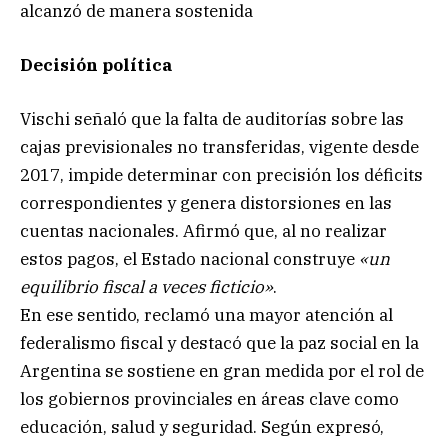
alcanzó de manera sostenida
Decisión política
Vischi señaló que la falta de auditorías sobre las
cajas previsionales no transferidas, vigente desde
2017, impide determinar con precisión los déficits
correspondientes y genera distorsiones en las
cuentas nacionales. Afirmó que, al no realizar
estos pagos, el Estado nacional construye
«un
equilibrio fiscal a veces ficticio»
.
En ese sentido, reclamó una mayor atención al
federalismo fiscal y destacó que la paz social en la
Argentina se sostiene en gran medida por el rol de
los gobiernos provinciales en áreas clave como
educación, salud y seguridad. Según expresó,