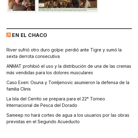
EN EL CHACO
River sufrió otro duro golpe: perdió ante Tigre y sumó la
sexta derrota consecutiva
ANMAT prohibió el uso y la distribución de una de las cremas
más vendidas para los dolores musculares
Caso Exen: Osuna y Tomljenovic asumieron la defensa de la
familia Clinis
La Isla del Cerrito se prepara para el 22° Torneo
Internacional de Pesca del Dorado
Sameep no hará cortes de agua a los usuarios por las obras
previstas en el Segundo Acueducto