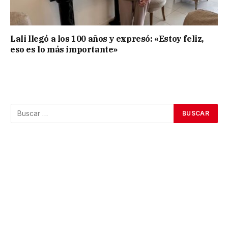
Lali llegó a los 100 años y expresó: «Estoy feliz,
eso es lo más importante»