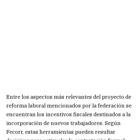
Entre los aspectos más relevantes del proyecto de
reforma laboral mencionados por la federación se
encuentran los incentivos fiscales destinados a la
incorporación de nuevos trabajadores. Según
Fecorr, estas herramientas pueden resultar