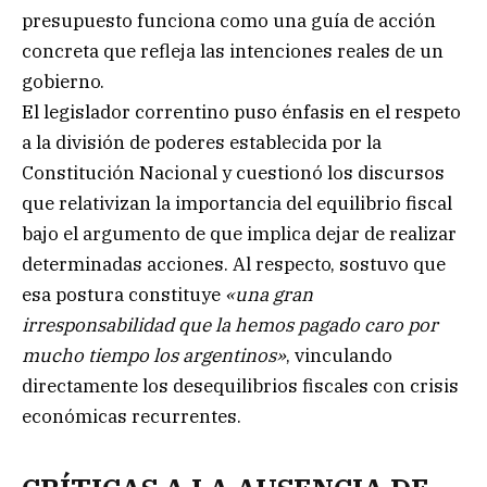
presupuesto funciona como una guía de acción
concreta que refleja las intenciones reales de un
gobierno.
El legislador correntino puso énfasis en el respeto
a la división de poderes establecida por la
Constitución Nacional y cuestionó los discursos
que relativizan la importancia del equilibrio fiscal
bajo el argumento de que implica dejar de realizar
determinadas acciones. Al respecto, sostuvo que
esa postura constituye
«una gran
irresponsabilidad que la hemos pagado caro por
mucho tiempo los argentinos»
, vinculando
directamente los desequilibrios fiscales con crisis
económicas recurrentes.