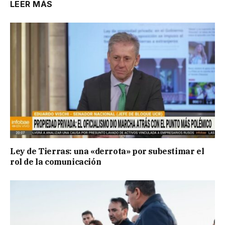
LEER MÁS
Ley de Tierras: una «derrota» por subestimar el
rol de la comunicación