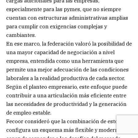
cargas adicionales para las empresas,
especialmente para las pymes, que no siempre
cuentan con estructuras administrativas amplias
para cumplir con exigencias complejas y
cambiantes.
En ese marco, la federación valoró la posibilidad de
una mayor capacidad de negociación a nivel
empresa, entendida como una herramienta que
permite una mejor adecuación de las condiciones
laborales a la realidad productiva de cada sector.
Según el planteo empresario, este enfoque puede
contribuir a una articulación más eficiente entre
las necesidades de productividad y la generación
de empleo estable.
Fecoor consideró que la combinación de estos ejes
configura un esquema más flexible y moderno,