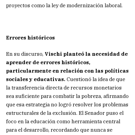
proyectos como la ley de modernización laboral.
Errores históricos
En su discurso,
Vischi planteó la necesidad de
aprender de errores históricos,
particularmente en relación con las políticas
sociales y educativas.
Cuestionó la idea de que
la transferencia directa de recursos monetarios
sea suficiente para combatir la pobreza, afirmando
que esa estrategia no logró resolver los problemas
estructurales de la exclusión. El Senador puso el
foco en la educación como herramienta central
para el desarrollo, recordando que nunca se