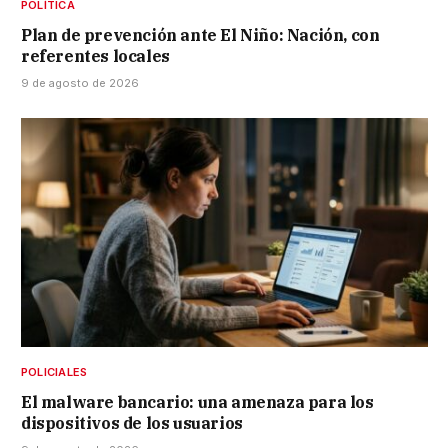
POLÍTICA
Plan de prevención ante El Niño: Nación, con
referentes locales
9 de agosto de 2026
POLICIALES
El malware bancario: una amenaza para los
dispositivos de los usuarios