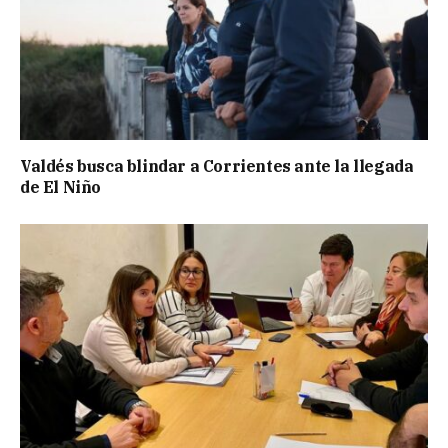
Valdés busca blindar a Corrientes ante la llegada
de El Niño