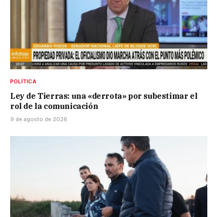
POLÍTICA
Ley de Tierras: una «derrota» por subestimar el
rol de la comunicación
9 de agosto de 2026