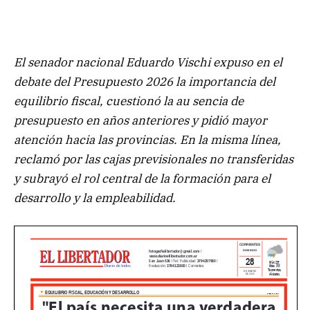
El senador nacional Eduardo Vischi expuso en el
debate del Presupuesto 2026 la importancia del
equilibrio fiscal, cuestionó la au sencia de
presupuesto en años anteriores y pidió mayor
atención hacia las provincias. En la misma línea,
reclamó por las cajas previsionales no transferidas
y subrayó el rol central de la formación para el
desarrollo y la empleabilidad.