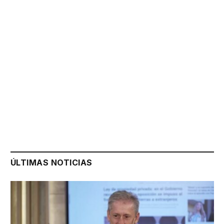
ÚLTIMAS NOTICIAS