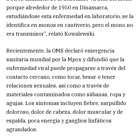
porque alrededor de 1950 en Dinamarca,
estudiándose esta enfermedad en laboratorio, se la
identifica en monos en cautiverio, pero el mono no
era transmisor”, relató Kowalewski.
Recientemente, la OMS declaró emergencia
sanitaria mundial por la Mpox y difundió que la
enfermedad viral puede propagarse a través del
contacto cercano, como tocar, besar o tener
relaciones sexuales, así como a través de
materiales contaminados como sábanas, ropa y
agujas. Los síntomas incluyen fiebre, sarpullido
doloroso, dolor de cabeza, dolor muscular y de
espalda, poca energía y ganglios linfáticos
agrandados.