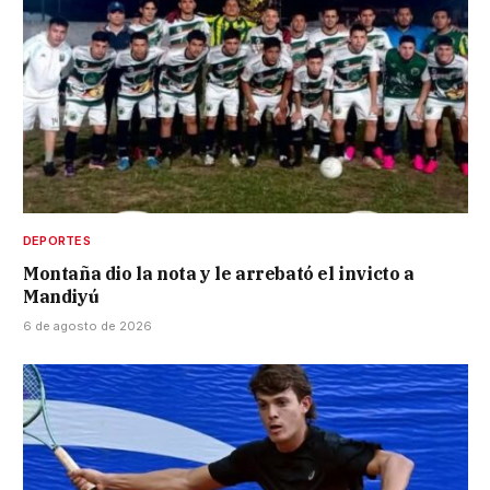
DEPORTES
Montaña dio la nota y le arrebató el invicto a
Mandiyú
6 de agosto de 2026