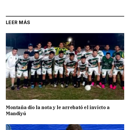
Link
LEER MÁS
Montaña dio la nota y le arrebató el invicto a
Mandiyú