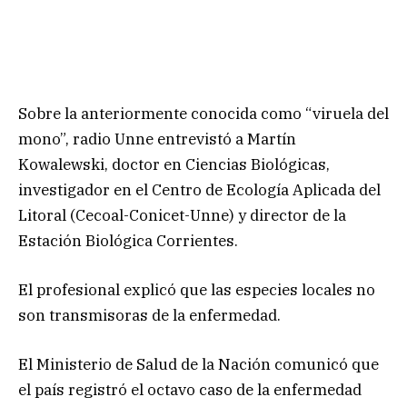
Sobre la anteriormente conocida como “viruela del
mono”, radio Unne entrevistó a Martín
Kowalewski, doctor en Ciencias Biológicas,
investigador en el Centro de Ecología Aplicada del
Litoral (Cecoal-Conicet-Unne) y director de la
Estación Biológica Corrientes.
El profesional explicó que las especies locales no
son transmisoras de la enfermedad.
El Ministerio de Salud de la Nación comunicó que
el país registró el octavo caso de la enfermedad