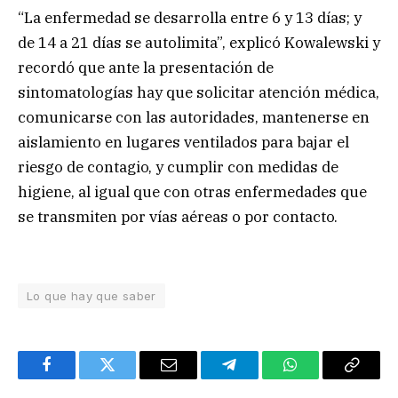
“La enfermedad se desarrolla entre 6 y 13 días; y
de 14 a 21 días se autolimita”, explicó Kowalewski y
recordó que ante la presentación de
sintomatologías hay que solicitar atención médica,
comunicarse con las autoridades, mantenerse en
aislamiento en lugares ventilados para bajar el
riesgo de contagio, y cumplir con medidas de
higiene, al igual que con otras enfermedades que
se transmiten por vías aéreas o por contacto.
Lo que hay que saber
Facebook
Twitter
Email
Telegram
WhatsApp
Copy