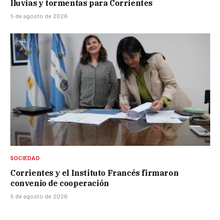
lluvias y tormentas para Corrientes
5 de agosto de 2026
SOCIEDAD
Corrientes y el Instituto Francés firmaron
convenio de cooperación
5 de agosto de 2026