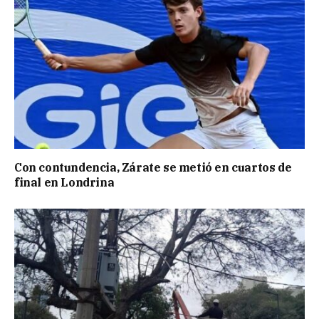
Con contundencia, Zárate se metió en cuartos de
final en Londrina