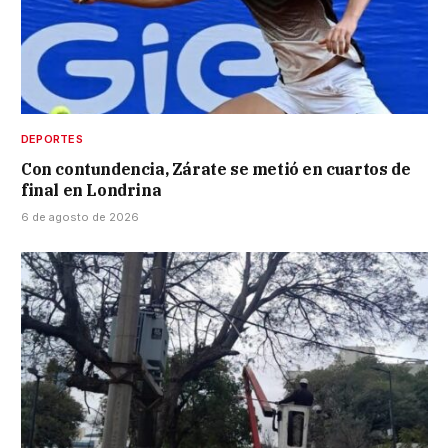
DEPORTES
Con contundencia, Zárate se metió en cuartos de
final en Londrina
6 de agosto de 2026