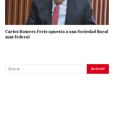
Carlos Romero Feris apuesta a una Sociedad Rural
más federal