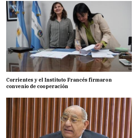
Corrientes y el Instituto Francés firmaron
convenio de cooperación