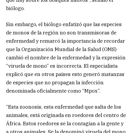
biólogo.
Sin embargo, el biólogo enfatizó que las especies
de monos de la región no son transmisoras de
enfermedad y remarcó la importancia de recordar
que la Organización Mundial de la Salud (OMS)
cambió el nombre de la enfermedad y la expresión
“viruela de mono” es incorrecta. El especialista
explicó que en otros países esto generó matanzas
de especies que no propagan la infección
denominada oficialmente como “Mpox”.
“Esta zoonosis, esta enfermedad que salta de los
animales, está originada en roedores del centro de
África. Estos roedores se la contagian a la gente y
a otros animales. Se la denominó viruela del mono