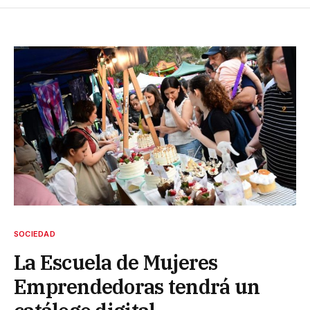
SOCIEDAD
La Escuela de Mujeres
Emprendedoras tendrá un