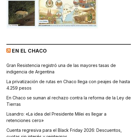
EN EL CHACO
Gran Resistencia registró una de las mayores tasas de
indigencia de Argentina
La privatización de rutas en Chaco llega con peajes de hasta
4.259 pesos
En Chaco se suman al rechazo contra la reforma de la Ley de
Tierras
Lisandro: «La idea del Presidente Milei es llegar a
retenciones cero»
Cuenta regresiva para el Black Friday 2026: Descuentos,
cuotas sin interés y reintegros