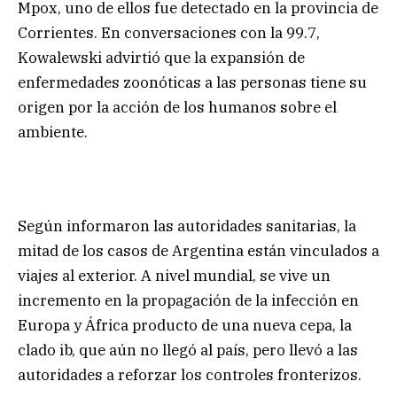
Mpox, uno de ellos fue detectado en la provincia de
Corrientes. En conversaciones con la 99.7,
Kowalewski advirtió que la expansión de
enfermedades zoonóticas a las personas tiene su
origen por la acción de los humanos sobre el
ambiente.
Según informaron las autoridades sanitarias, la
mitad de los casos de Argentina están vinculados a
viajes al exterior. A nivel mundial, se vive un
incremento en la propagación de la infección en
Europa y África producto de una nueva cepa, la
clado ib, que aún no llegó al país, pero llevó a las
autoridades a reforzar los controles fronterizos.