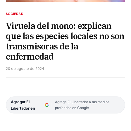
SOCIEDAD
Viruela del mono: explican
que las especies locales no son
transmisoras de la
enfermedad
20 de agosto de 2024
Agregar El
Agrega El Libertador a tus medios
preferidos en Google
Libertador en