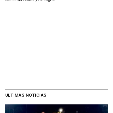
ÚLTIMAS NOTICIAS