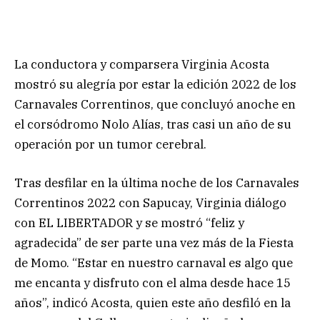
La conductora y comparsera Virginia Acosta
mostró su alegría por estar la edición 2022 de los
Carnavales Correntinos, que concluyó anoche en
el corsódromo Nolo Alías, tras casi un año de su
operación por un tumor cerebral.
Tras desfilar en la última noche de los Carnavales
Correntinos 2022 con Sapucay, Virginia diálogo
con EL LIBERTADOR y se mostró “feliz y
agradecida” de ser parte una vez más de la Fiesta
de Momo. “Estar en nuestro carnaval es algo que
me encanta y disfruto con el alma desde hace 15
años”, indicó Acosta, quien este año desfiló en la