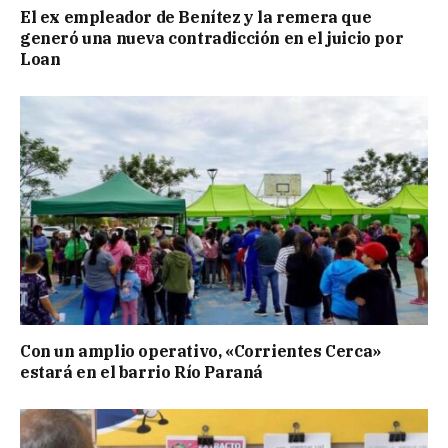
El ex empleador de Benítez y la remera que
generó una nueva contradicción en el juicio por
Loan
Con un amplio operativo, «Corrientes Cerca»
estará en el barrio Río Paraná