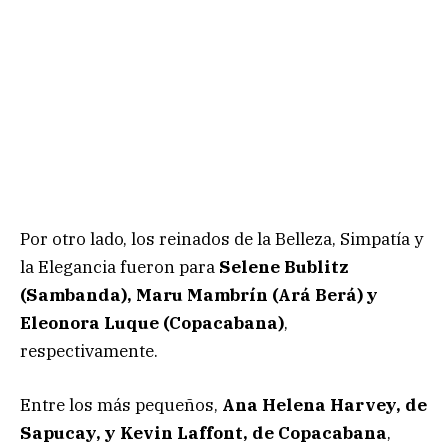
Por otro lado, los reinados de la Belleza, Simpatía y
la Elegancia fueron para
Selene Bublitz
(Sambanda), Maru Mambrín (Ará Berá) y
Eleonora Luque (Copacabana)
,
respectivamente.
Entre los más pequeños,
Ana Helena Harvey, de
Sapucay, y Kevin Laffont, de Copacabana
,