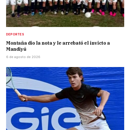
DEPORTES
Montaña dio la nota y le arrebató el invicto a
Mandiyú
6 de agosto de 2026