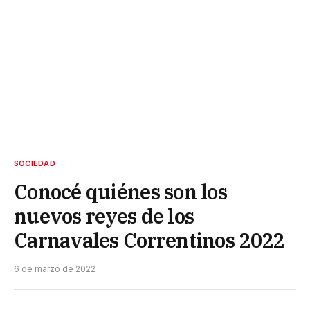
SOCIEDAD
Conocé quiénes son los
nuevos reyes de los
Carnavales Correntinos 2022
6 de marzo de 2022