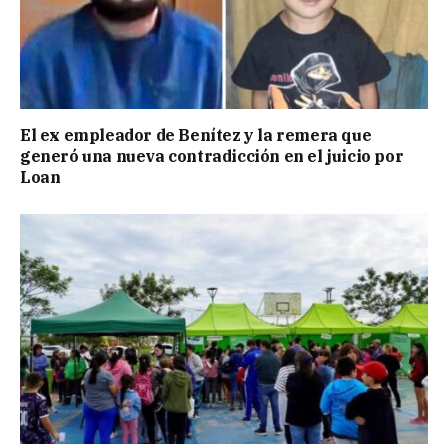
El ex empleador de Benítez y la remera que
generó una nueva contradicción en el juicio por
Loan