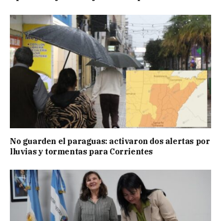
No guarden el paraguas: activaron dos alertas por
lluvias y tormentas para Corrientes