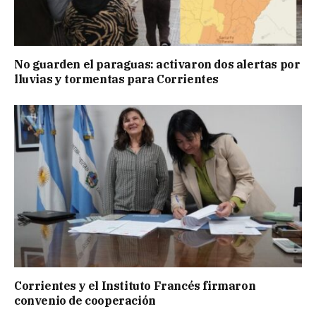
No guarden el paraguas: activaron dos alertas por
lluvias y tormentas para Corrientes
Corrientes y el Instituto Francés firmaron
convenio de cooperación