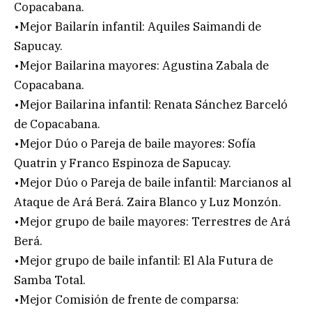
Copacabana.
•Mejor Bailarín infantil: Aquiles Saimandi de
Sapucay.
•Mejor Bailarina mayores: Agustina Zabala de
Copacabana.
•Mejor Bailarina infantil: Renata Sánchez Barceló
de Copacabana.
•Mejor Dúo o Pareja de baile mayores: Sofía
Quatrin y Franco Espinoza de Sapucay.
•Mejor Dúo o Pareja de baile infantil: Marcianos al
Ataque de Ará Berá. Zaira Blanco y Luz Monzón.
•Mejor grupo de baile mayores: Terrestres de Ará
Berá.
•Mejor grupo de baile infantil: El Ala Futura de
Samba Total.
•Mejor Comisión de frente de comparsa: