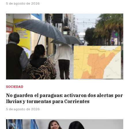
5 de agosto de 2026
SOCIEDAD
No guarden el paraguas: activaron dos alertas por
lluvias y tormentas para Corrientes
5 de agosto de 2026