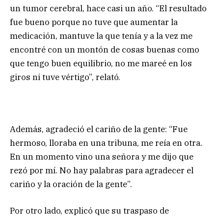
un tumor cerebral, hace casi un año. “El resultado
fue bueno porque no tuve que aumentar la
medicación, mantuve la que tenía y a la vez me
encontré con un montón de cosas buenas como
que tengo buen equilibrio, no me mareé en los
giros ni tuve vértigo”, relató.
Además, agradeció el cariño de la gente: “Fue
hermoso, lloraba en una tribuna, me reía en otra.
En un momento vino una señora y me dijo que
rezó por mí. No hay palabras para agradecer el
cariño y la oración de la gente”.
Por otro lado, explicó que su traspaso de