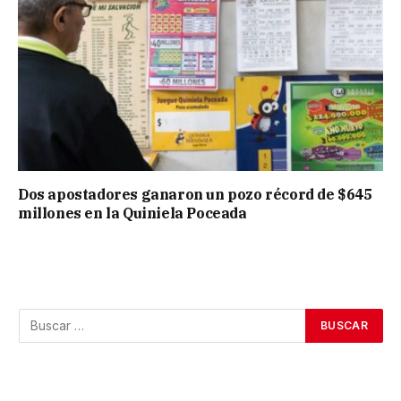
Dos apostadores ganaron un pozo récord de $645
millones en la Quiniela Poceada