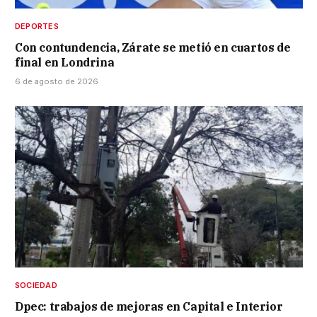
DEPORTES
Con contundencia, Zárate se metió en cuartos de
final en Londrina
6 de agosto de 2026
SOCIEDAD
Dpec: trabajos de mejoras en Capital e Interior