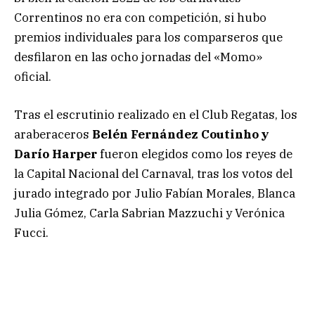
Correntinos no era con competición, si hubo
premios individuales para los comparseros que
desfilaron en las ocho jornadas del «Momo»
oficial.
Tras el escrutinio realizado en el Club Regatas, los
araberaceros
Belén Fernández Coutinho y
Darío Harper
fueron elegidos como los reyes de
la Capital Nacional del Carnaval, tras los votos del
jurado integrado por Julio Fabían Morales, Blanca
Julia Gómez, Carla Sabrian Mazzuchi y Verónica
Fucci.