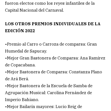
fueron electos como los reyes infantiles de la
Capital Nacional del Carnaval.
LOS OTROS PREMIOS INDIVIDUALES DE LA
EDICIÓN 2022
•Premio al Carro o Carroza de comparsa: Gran
Humedal de Sapucay.
•Mejor Gran Bastonera de Comparsa: Ana Ramírez
de Copacabana.
•Mejor Bastonera de Comparsa: Constanza Plano
de Ará Berá.
•Mejor Bastonera de la Escuela de Samba de
Agrupación Musical: Carolina Fernández de
Imperio Bahiano.
•Mejor Bailarín mayores: Lucio Reig de