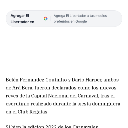
Agregar El
Agrega El Libertador a tus medios
preferidos en Google
Libertador en
Belén Fernández Coutinho y Darío Harper, ambos
de Ará Berá, fueron declarados como los nuevos
reyes de la Capital Nacional del Carnaval, tras el
escrutinio realizado durante la siesta dominguera
en el Club Regatas.
Si bien la edición 2022 de los Carnavales