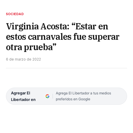
SOCIEDAD
Virginia Acosta: “Estar en
estos carnavales fue superar
otra prueba”
6 de marzo de 2022
Agregar El
Agrega El Libertador a tus medios
preferidos en Google
Libertador en