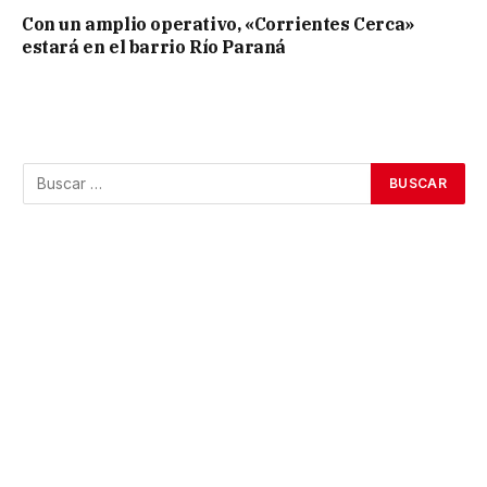
Con un amplio operativo, «Corrientes Cerca»
estará en el barrio Río Paraná