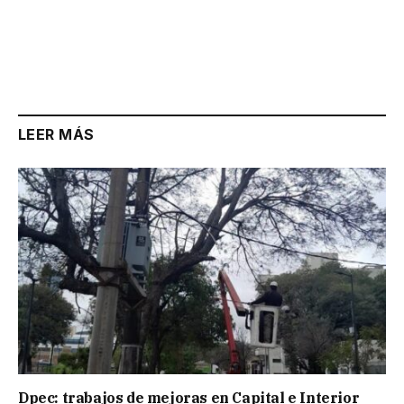
LEER MÁS
Dpec: trabajos de mejoras en Capital e Interior