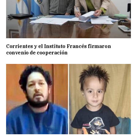
Corrientes y el Instituto Francés firmaron
convenio de cooperación