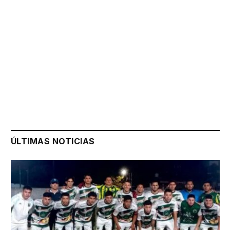
ÚLTIMAS NOTICIAS