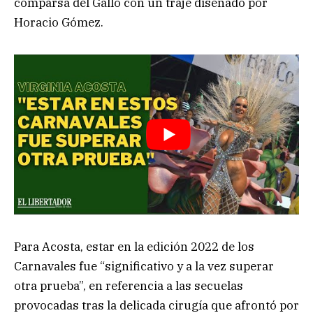
comparsa del Gallo con un traje diseñado por
Horacio Gómez.
Para Acosta, estar en la edición 2022 de los
Carnavales fue “significativo y a la vez superar
otra prueba”, en referencia a las secuelas
provocadas tras la delicada cirugía que afrontó por