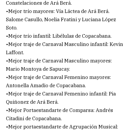
Constelaciones de Ará Berá.
•Mejor trío mayores: Vía Láctea de Ará Berá.
Salome Casullo, Noelia Fratini y Luciana López
Soto.
•Mejor trío infantil: Libélulas de Copacabana.
•Mejor traje de Carnaval Masculino infantil: Kevin
Laffont.
•Mejor traje de Carnaval Masculino mayores:
Mario Montoya de Sapucay.
•Mejor traje de Carnaval Femenino mayores:
Antonella Amadio de Copacabana.
•Mejor traje de Carnaval Femenino infantil: Pia
Quiñonez de Ará Berá.
•Mejor Portaestandarte de Comparsa: Andrés
Citadini de Copacabana.
•Mejor portaestandarte de Agrupación Musical: