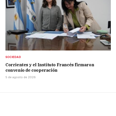
SOCIEDAD
Corrientes y el Instituto Francés firmaron
convenio de cooperación
5 de agosto de 2026