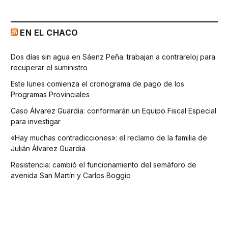
EN EL CHACO
Dos días sin agua en Sáenz Peña: trabajan a contrareloj para
recuperar el suministro
Este lunes comienza el cronograma de pago de los
Programas Provinciales
Caso Álvarez Guardia: conformarán un Equipo Fiscal Especial
para investigar
«Hay muchas contradicciones»: el reclamo de la familia de
Julián Álvarez Guardia
Resistencia: cambió el funcionamiento del semáforo de
avenida San Martín y Carlos Boggio