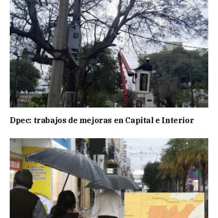
Dpec: trabajos de mejoras en Capital e Interior