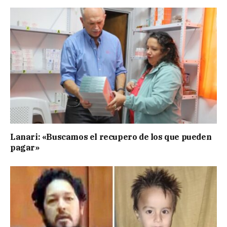
Lanari: «Buscamos el recupero de los que pueden
pagar»