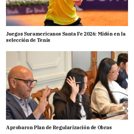
Juegos Suramericanos Santa Fe 2026: Midón en la
selección de Tenis
Aprobaron Plan de Regularización de Obras