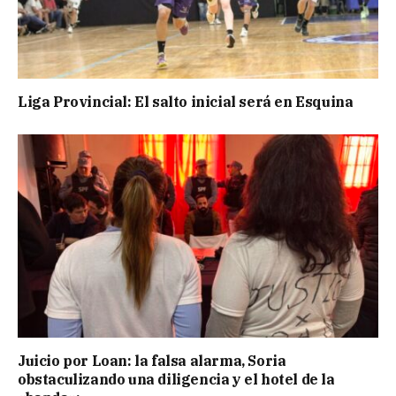
Liga Provincial: El salto inicial será en Esquina
Juicio por Loan: la falsa alarma, Soria
obstaculizando una diligencia y el hotel de la