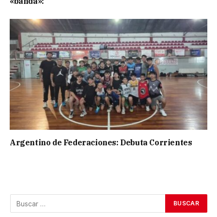
«banda»:
Argentino de Federaciones: Debuta Corrientes