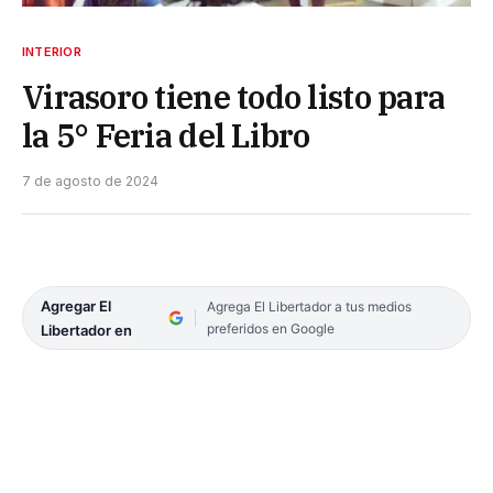
INTERIOR
Virasoro tiene todo listo para
la 5° Feria del Libro
7 de agosto de 2024
Agregar El
Agrega El Libertador a tus medios
preferidos en Google
Libertador en