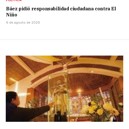
POLÍTICA
Báez pidió responsabilidad ciudadana contra El
Niño
6 de agosto de 2026