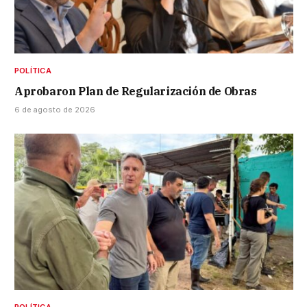
POLÍTICA
Aprobaron Plan de Regularización de Obras
6 de agosto de 2026