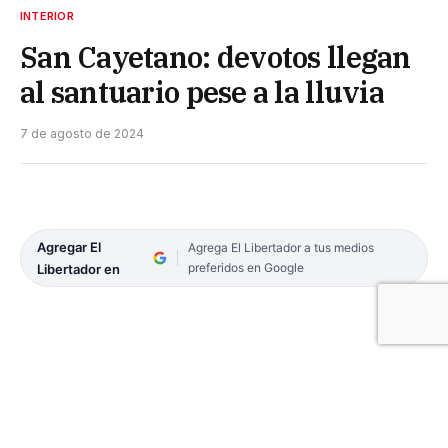
INTERIOR
San Cayetano: devotos llegan
al santuario pese a la lluvia
7 de agosto de 2024
Agregar El
Agrega El Libertador a tus medios
preferidos en Google
Libertador en