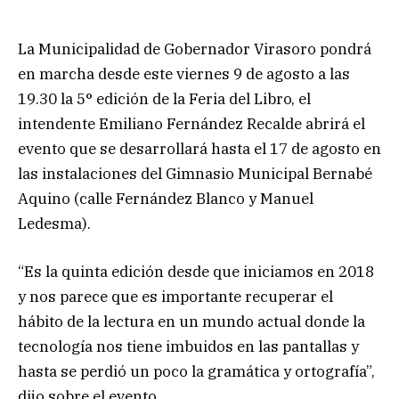
La Municipalidad de Gobernador Virasoro pondrá
en marcha desde este viernes 9 de agosto a las
19.30 la 5° edición de la Feria del Libro, el
intendente Emiliano Fernández Recalde abrirá el
evento que se desarrollará hasta el 17 de agosto en
las instalaciones del Gimnasio Municipal Bernabé
Aquino (calle Fernández Blanco y Manuel
Ledesma).
“Es la quinta edición desde que iniciamos en 2018
y nos parece que es importante recuperar el
hábito de la lectura en un mundo actual donde la
tecnología nos tiene imbuidos en las pantallas y
hasta se perdió un poco la gramática y ortografía”,
dijo sobre el evento.