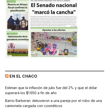
EN EL CHACO
Estiman que la inflación de julio fue del 2% y que el dólar
superará los $1.650 a fin de año
Barrio Barberan: detuvieron a una pareja por el robo de una
camioneta cargada con cosméticos