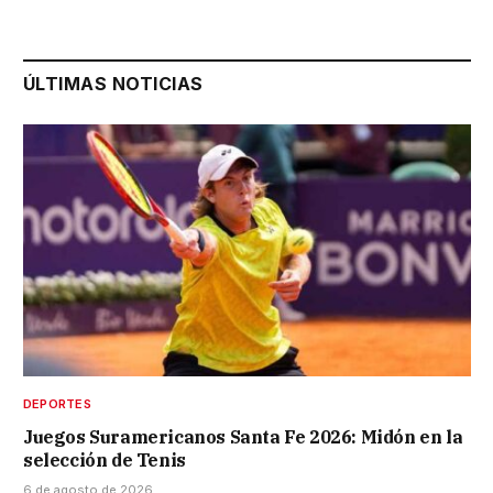
ÚLTIMAS NOTICIAS
DEPORTES
Juegos Suramericanos Santa Fe 2026: Midón en la
selección de Tenis
6 de agosto de 2026