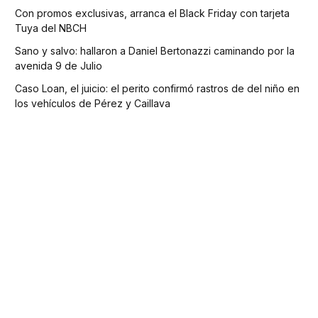
Con promos exclusivas, arranca el Black Friday con tarjeta
Tuya del NBCH
Sano y salvo: hallaron a Daniel Bertonazzi caminando por la
avenida 9 de Julio
Caso Loan, el juicio: el perito confirmó rastros de del niño en
los vehículos de Pérez y Caillava