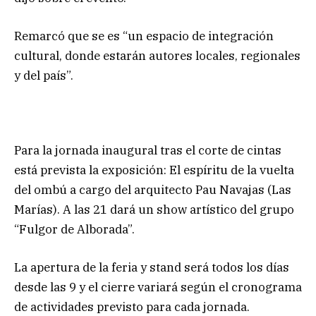
Remarcó que se es “un espacio de integración
cultural, donde estarán autores locales, regionales
y del país”.
Para la jornada inaugural tras el corte de cintas
está prevista la exposición: El espíritu de la vuelta
del ombú a cargo del arquitecto Pau Navajas (Las
Marías). A las 21 dará un show artístico del grupo
“Fulgor de Alborada”.
La apertura de la feria y stand será todos los días
desde las 9 y el cierre variará según el cronograma
de actividades previsto para cada jornada.