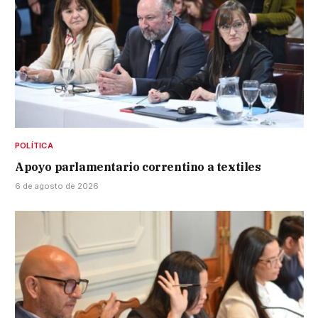
POLÍTICA
Apoyo parlamentario correntino a textiles
6 de agosto de 2026