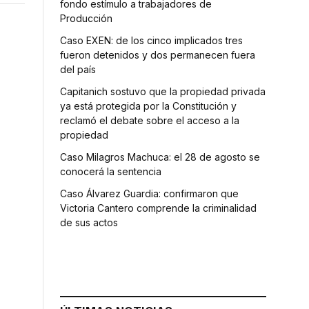
fondo estímulo a trabajadores de
Producción
Caso EXEN: de los cinco implicados tres
fueron detenidos y dos permanecen fuera
del país
Capitanich sostuvo que la propiedad privada
ya está protegida por la Constitución y
reclamó el debate sobre el acceso a la
propiedad
Caso Milagros Machuca: el 28 de agosto se
conocerá la sentencia
Caso Álvarez Guardia: confirmaron que
Victoria Cantero comprende la criminalidad
de sus actos