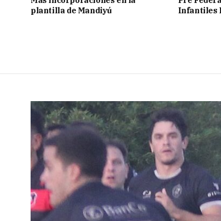
plantilla de Mandiyú
Infantiles