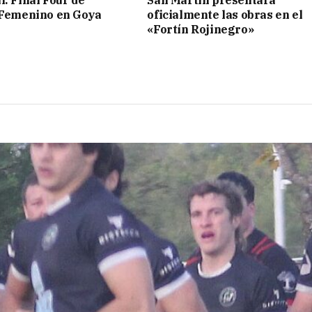
 Femenino en Goya
oficialmente las obras en el
«Fortín Rojinegro»