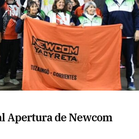
n al Apertura de Newcom