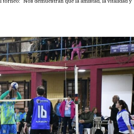
 torneo: “Nos demuestran que la amistad, la vitalidad y