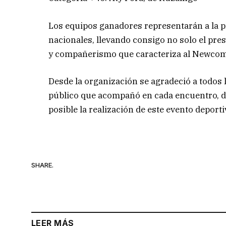
Los equipos ganadores representarán a la p
nacionales, llevando consigo no solo el pres
y compañerismo que caracteriza al Newcom
Desde la organización se agradeció a todos l
público que acompañó en cada encuentro, 
posible la realización de este evento deporti
SHARE.
LEER MÁS