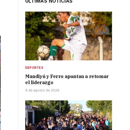
ÚLTIMAS NOTICIAS
DEPORTES
Mandiyú y Ferro apuntan a retomar
el liderazgo
8 de agosto de 2026