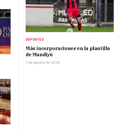
DEPORTES
Más incorporaciones en la plantilla
de Mandiyú
7 de agosto de 2026