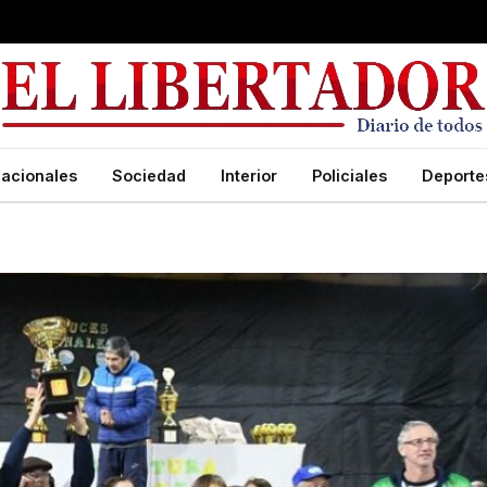
acionales
Sociedad
Interior
Policiales
Deporte