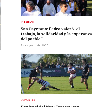
INTERIOR
San Cayetano: Pedro valoró “el
trabajo, la solidaridad y la esperanza
del pueblo”
7 de agosto de 2026
DEPORTES