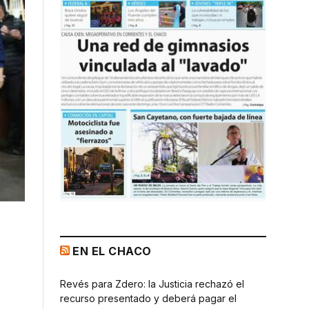
EN EL CHACO
Revés para Zdero: la Justicia rechazó el
recurso presentado y deberá pagar el