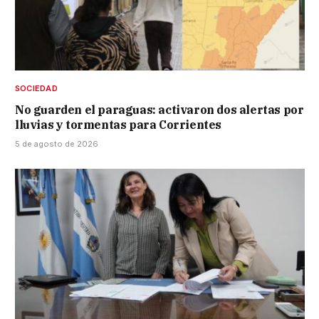
SOCIEDAD
No guarden el paraguas: activaron dos alertas por
lluvias y tormentas para Corrientes
5 de agosto de 2026