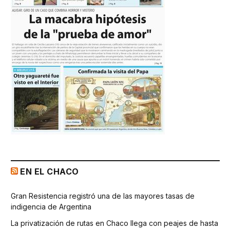
EN EL CHACO
Gran Resistencia registró una de las mayores tasas de
indigencia de Argentina
La privatización de rutas en Chaco llega con peajes de hasta