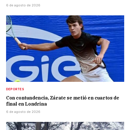
6 de agosto de 2026
DEPORTES
Con contundencia, Zárate se metió en cuartos de
final en Londrina
6 de agosto de 2026