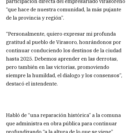
participación directa del empresariado virasoreño
“que hace de nuestra comunidad, la más pujante
de la provincia y región”.
“Personalmente, quiero expresar mi profunda
gratitud al pueblo de Virasoro, honrándonos por
continuar conduciendo los destinos de la ciudad
hasta 2025. Debemos aprender en las derrotas,
pero también en las victorias, promoviendo
siempre la humildad, el dialogo y los consensos”,
destacó el intendente.
Habló de “una reparación histórica” a la comuna
que administra en obra pública para continuar
profundizando “a la altura de lo que se viene”,