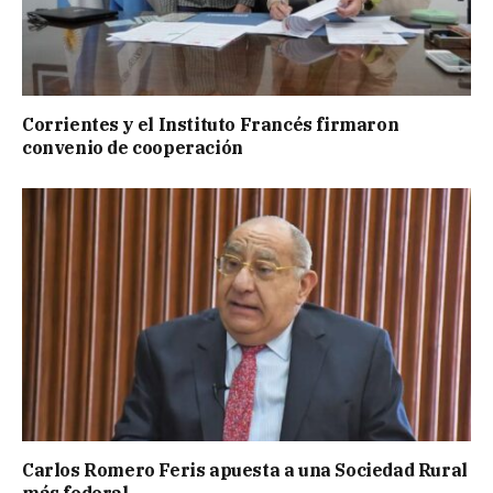
Corrientes y el Instituto Francés firmaron
convenio de cooperación
Carlos Romero Feris apuesta a una Sociedad Rural
más federal