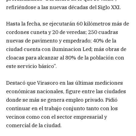
refiriéndose a las nuevas décadas del Siglo XXI.
Hasta la fecha, se ejecutarán 60 kilómetros más de
cordones cuneta y 20 de veredas; 250 cuadras
nuevas de pavimento y empedrado; 40% de la
ciudad cuenta con iluminacion Led; más obras de
cloacas para alcanzar al 80% de la población con
este servicio básico”.
Destacó que Virasoro en las últimas mediciones
económicas nacionales, figure entre las ciudades
donde se más se genera empleo privado. Pidió
continuar en el trabajo conjunto tanto con los
vecinos como con el sector empresarial y
comercial de la ciudad.