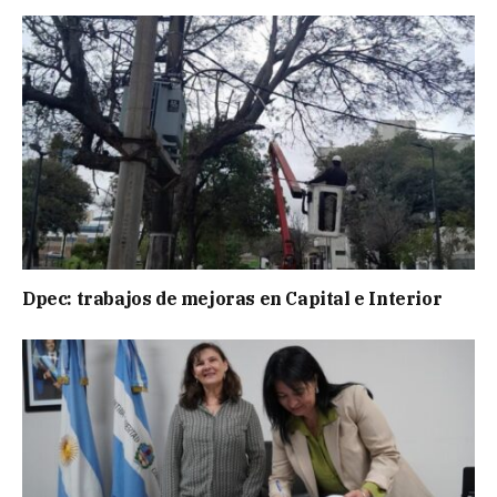
Dpec: trabajos de mejoras en Capital e Interior