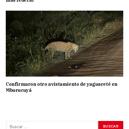
Confirmaron otro avistamiento de yaguareté en
Mburucuyá