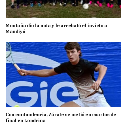
Montaña dio la nota y le arrebató el invicto a
Mandiyú
Con contundencia, Zárate se metió en cuartos de
final en Londrina