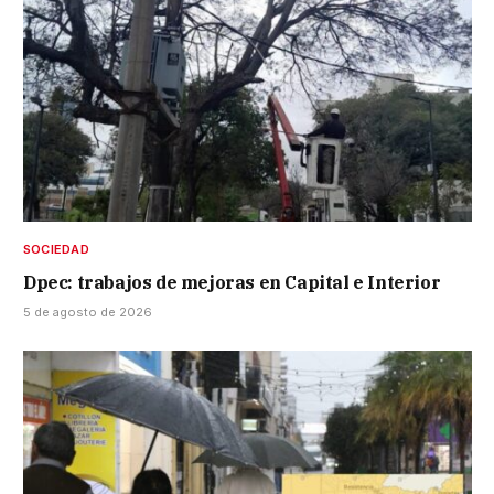
SOCIEDAD
Dpec: trabajos de mejoras en Capital e Interior
5 de agosto de 2026