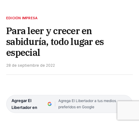
EDICIÓN IMPRESA
Para leer y crecer en
sabiduría, todo lugar es
especial
28 de septiembre de 2022
Agregar El
Agrega El Libertador a tus medios
preferidos en Google
Libertador en