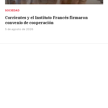
SOCIEDAD
Corrientes y el Instituto Francés firmaron
convenio de cooperación
5 de agosto de 2026