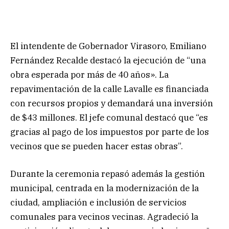
El intendente de Gobernador Virasoro, Emiliano
Fernández Recalde destacó la ejecución de “una
obra esperada por más de 40 años». La
repavimentación de la calle Lavalle es financiada
con recursos propios y demandará una inversión
de $43 millones. El jefe comunal destacó que “es
gracias al pago de los impuestos por parte de los
vecinos que se pueden hacer estas obras”.
Durante la ceremonia repasó además la gestión
municipal, centrada en la modernización de la
ciudad, ampliación e inclusión de servicios
comunales para vecinos vecinas. Agradeció la