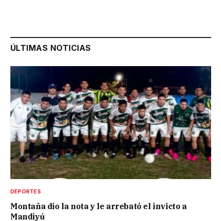
ÚLTIMAS NOTICIAS
DEPORTES
Montaña dio la nota y le arrebató el invicto a
Mandiyú