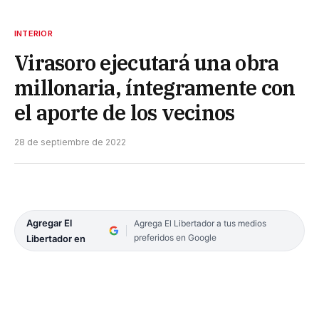
INTERIOR
Virasoro ejecutará una obra
millonaria, íntegramente con
el aporte de los vecinos
28 de septiembre de 2022
Agregar El
Agrega El Libertador a tus medios
preferidos en Google
Libertador en