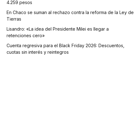
4.259 pesos
En Chaco se suman al rechazo contra la reforma de la Ley de
Tierras
Lisandro: «La idea del Presidente Milei es llegar a
retenciones cero»
Cuenta regresiva para el Black Friday 2026: Descuentos,
cuotas sin interés y reintegros