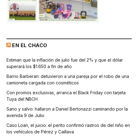
EN EL CHACO
Estiman que la inflación de julio fue del 2% y que el dólar
superará los $1.650 a fin de año
Barrio Barberan: detuvieron a una pareja por el robo de una
camioneta cargada con cosméticos
Con promos exclusivas, arranca el Black Friday con tarjeta
Tuya del NBCH
Sano y salvo: hallaron a Daniel Bertonazzi caminando por la
avenida 9 de Julio
Caso Loan, el juicio: el perito confirmó rastros de del niño en
los vehículos de Pérez y Caillava