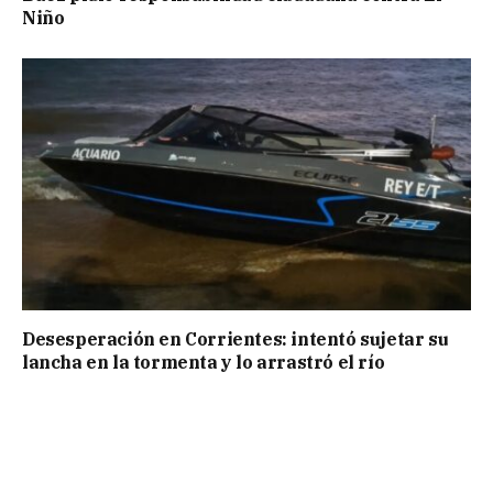
Niño
Desesperación en Corrientes: intentó sujetar su
lancha en la tormenta y lo arrastró el río