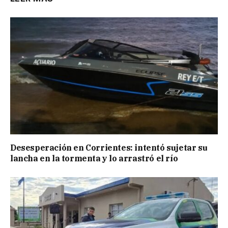
Desesperación en Corrientes: intentó sujetar su
lancha en la tormenta y lo arrastró el río