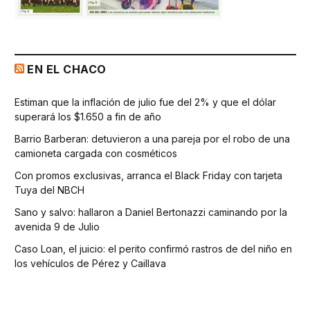
EN EL CHACO
Estiman que la inflación de julio fue del 2% y que el dólar
superará los $1.650 a fin de año
Barrio Barberan: detuvieron a una pareja por el robo de una
camioneta cargada con cosméticos
Con promos exclusivas, arranca el Black Friday con tarjeta
Tuya del NBCH
Sano y salvo: hallaron a Daniel Bertonazzi caminando por la
avenida 9 de Julio
Caso Loan, el juicio: el perito confirmó rastros de del niño en
los vehículos de Pérez y Caillava