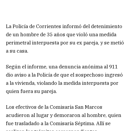
La Policía de Corrientes informó del detenimiento
de un hombre de 35 años que violó una medida
perimetral interpuesta por su ex pareja, y se metió
a su casa.
Según el informe, una denuncia anónima al 911
dio aviso a la Policía de que el sospechoso ingresó
a la vivienda, violando la medida interpuesta por
quien fuera su pareja.
Los efectivos de la Comisaría San Marcos
acudieron al lugar y demoraron al hombre, quien
fue trasladado a la Comisaría Séptima. Allí se