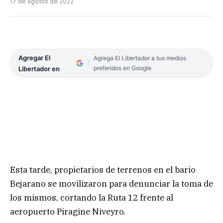
17 de agosto de 2022
Agregar El
Agrega El Libertador a tus medios
preferidos en Google
Libertador en
Esta tarde, propietarios de terrenos en el bario
Bejarano se movilizaron para denunciar la toma de
los mismos, cortando la Ruta 12 frente al
aeropuerto Piragine Niveyro.