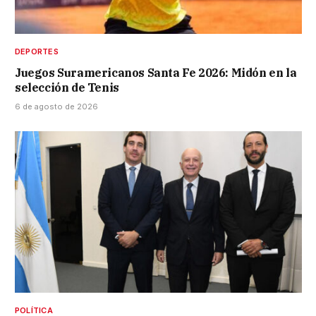
DEPORTES
Juegos Suramericanos Santa Fe 2026: Midón en la
selección de Tenis
6 de agosto de 2026
POLÍTICA