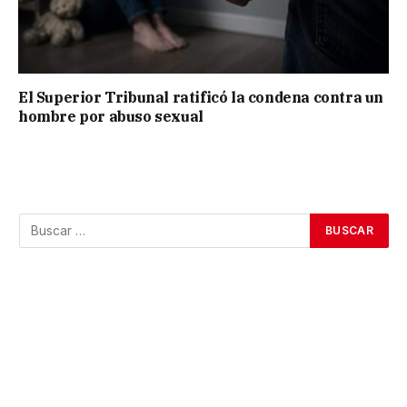
El Superior Tribunal ratificó la condena contra un
hombre por abuso sexual