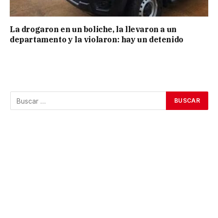
La drogaron en un boliche, la llevaron a un
departamento y la violaron: hay un detenido