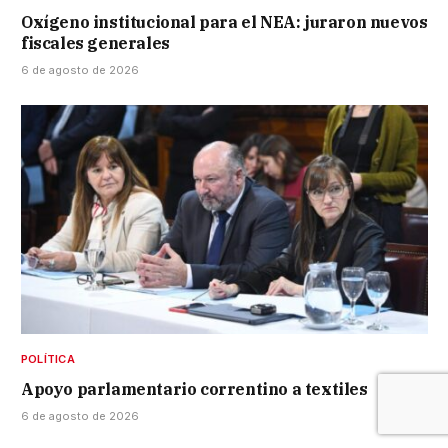
Oxígeno institucional para el NEA: juraron nuevos
fiscales generales
6 de agosto de 2026
POLÍTICA
Apoyo parlamentario correntino a textiles
6 de agosto de 2026