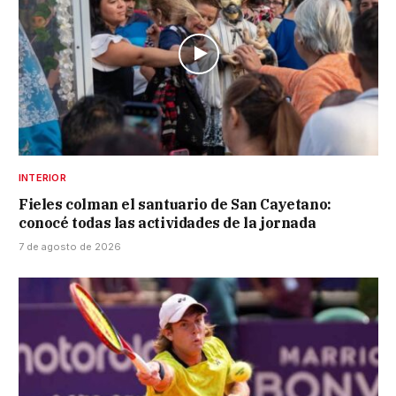
INTERIOR
Fieles colman el santuario de San Cayetano:
conocé todas las actividades de la jornada
7 de agosto de 2026