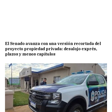
El Senado avanza con una versión recortada del
proyecto propiedad privada: desalojo exprés,
plazos y menos capítulos