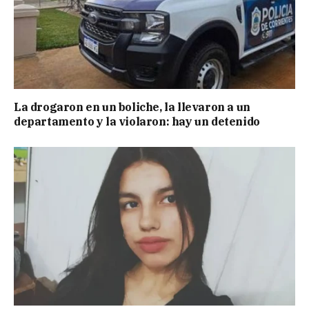
La drogaron en un boliche, la llevaron a un
departamento y la violaron: hay un detenido