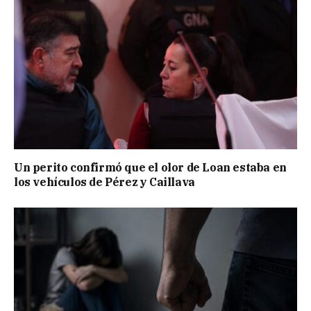
Un perito confirmó que el olor de Loan estaba en
los vehículos de Pérez y Caillava