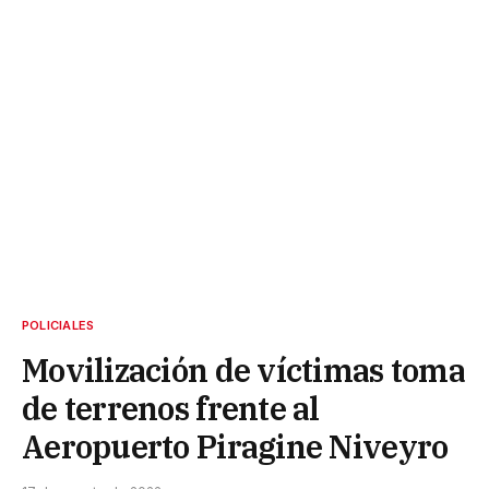
POLICIALES
Movilización de víctimas toma
de terrenos frente al
Aeropuerto Piragine Niveyro