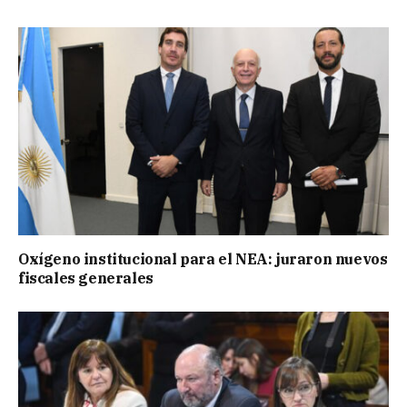
Oxígeno institucional para el NEA: juraron nuevos
fiscales generales