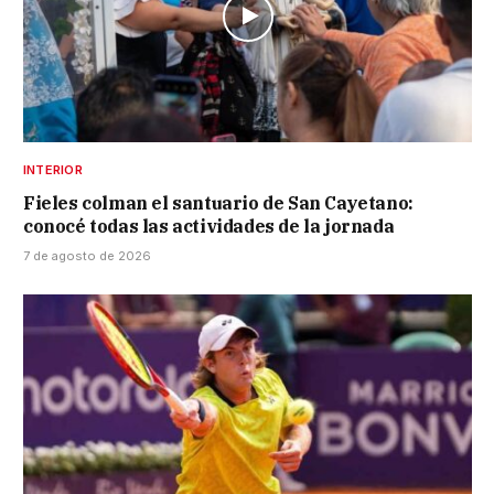
INTERIOR
Fieles colman el santuario de San Cayetano:
conocé todas las actividades de la jornada
7 de agosto de 2026