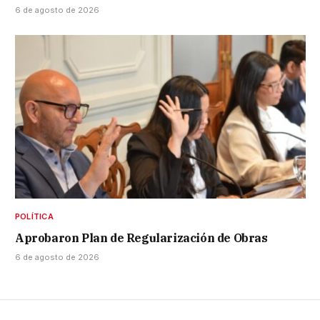
6 de agosto de 2026
POLÍTICA
Aprobaron Plan de Regularización de Obras
6 de agosto de 2026