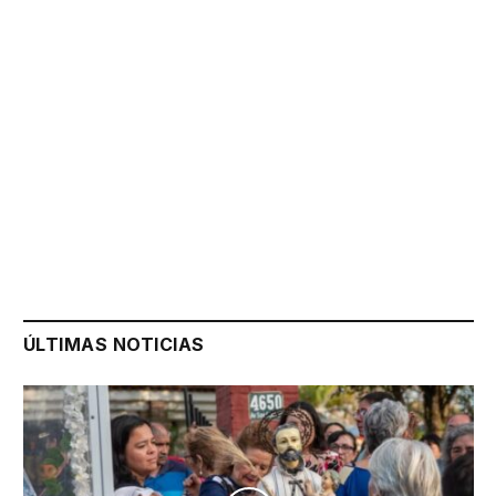
ÚLTIMAS NOTICIAS