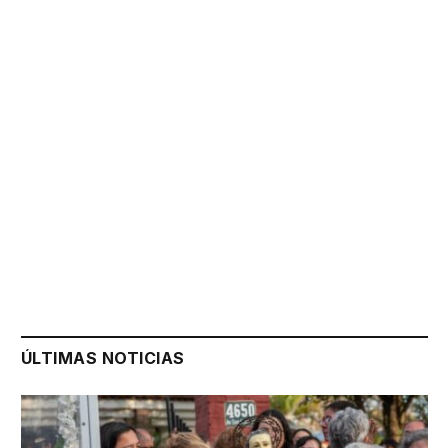
ÚLTIMAS NOTICIAS