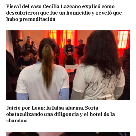
Fiscal del caso Cecilia Lazcano explicó cómo
descubrieron que fue un homicidio y reveló que
hubo premeditación
Juicio por Loan: la falsa alarma, Soria
obstaculizando una diligencia y el hotel de la
«banda»: