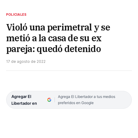
POLICIALES
Violó una perimetral y se
metió a la casa de su ex
pareja: quedó detenido
17 de agosto de 2022
Agregar El
Agrega El Libertador a tus medios
preferidos en Google
Libertador en