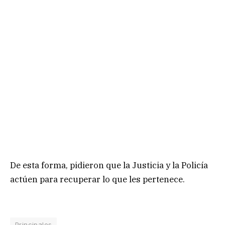
De esta forma, pidieron que la Justicia y la Policía
actúen para recuperar lo que les pertenece.
Principales