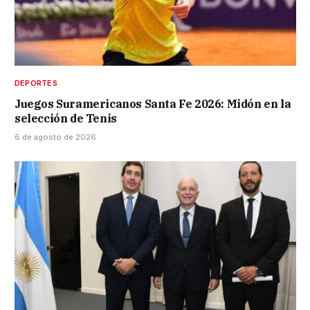
DEPORTES
Juegos Suramericanos Santa Fe 2026: Midón en la
selección de Tenis
6 de agosto de 2026