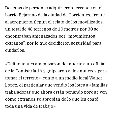
Decenas de personas adquirieron terrenos en el
barrio Bejarano de la ciudad de Corrientes, frente
al aeropuerto. Según el relato de los movilizados,
un total de 48 terrenos de 10 metros por 30 se
encontraban amenazados por “movimientos
extraños”, por lo que decidieron seguridad para
cuidarlos.
«Delincuentes amenazaron de muerte a un oficial
de la Comisaría 16 y golpearon a dos mujeres para
tomar el terreno», contó a un medio local Walter
López, el particular que vendió los lotes a «familias
trabajadoras que ahora están penando porque ven
cómo extraños se apropian de lo que les costó
toda una vida de trabajo».