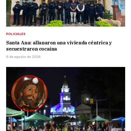
POLICIALES
Santa Ana: allanaron una vivienda céntrica y
secuestraron cocaína
6 de agosto de 2026