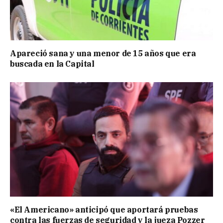
Apareció sana y una menor de 15 años que era
buscada en la Capital
«El Americano» anticipó que aportará pruebas
contra las fuerzas de seguridad y la jueza Pozzer