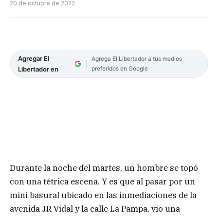
20 de octubre de 2022
Agregar El
Agrega El Libertador a tus medios
preferidos en Google
Libertador en
Durante la noche del martes, un hombre se topó
con una tétrica escena. Y es que al pasar por un
mini basural ubicado en las inmediaciones de la
avenida JR Vidal y la calle La Pampa, vio una