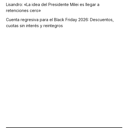
Lisandro: «La idea del Presidente Milei es llegar a
retenciones cero»
Cuenta regresiva para el Black Friday 2026: Descuentos,
cuotas sin interés y reintegros