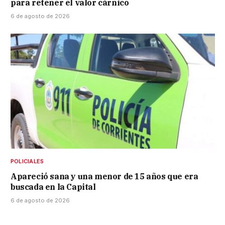
para retener el valor cárnico
6 de agosto de 2026
POLICIALES
Apareció sana y una menor de 15 años que era
buscada en la Capital
6 de agosto de 2026