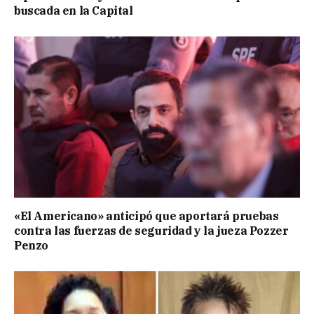
buscada en la Capital
«El Americano» anticipó que aportará pruebas
contra las fuerzas de seguridad y la jueza Pozzer
Penzo