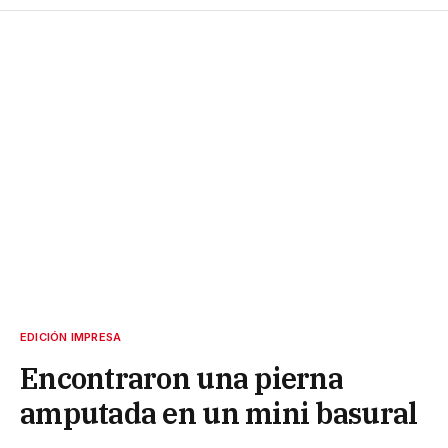
EDICIÓN IMPRESA
Encontraron una pierna
amputada en un mini basural