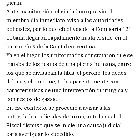
pierna.
Ante esa situación, el ciudadano que vio el
miembro dio inmediato aviso a las autoridades
policiales, por lo que efectivos de la Comisaría 12ª
Urbana llegaron rápidamente hasta el sitio, en el
barrio Pío X de la Capital correntina.
Ya en el lugar, los uniformados constataron que se
trataba de los restos de una pierna humana, entre
los que se divisaban la tibia, el peroné, los dedos
del pie y el empeine, todo aparentemente con
características de una intervención quirúrgica y
con restos de gasas.
En ese contexto, se procedió a avisar a las
autoridades judiciales de turno, ante lo cual el
Fiscal dispuso que se inicie una causa judicial
para averiguar lo sucedido.