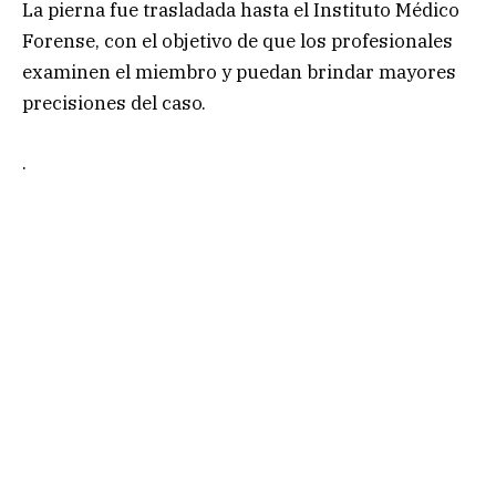
La pierna fue trasladada hasta el Instituto Médico
Forense, con el objetivo de que los profesionales
examinen el miembro y puedan brindar mayores
precisiones del caso.
.