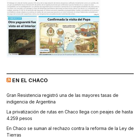
EN EL CHACO
Gran Resistencia registró una de las mayores tasas de
indigencia de Argentina
La privatización de rutas en Chaco llega con peajes de hasta
4.259 pesos
En Chaco se suman al rechazo contra la reforma de la Ley de
Tierras