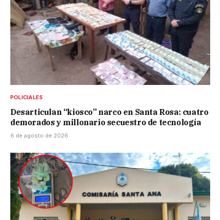
POLICIALES
Desarticulan “kiosco” narco en Santa Rosa: cuatro
demorados y millonario secuestro de tecnología
6 de agosto de 2026