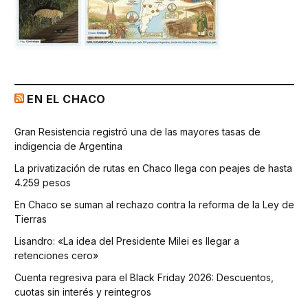
EN EL CHACO
Gran Resistencia registró una de las mayores tasas de
indigencia de Argentina
La privatización de rutas en Chaco llega con peajes de hasta
4.259 pesos
En Chaco se suman al rechazo contra la reforma de la Ley de
Tierras
Lisandro: «La idea del Presidente Milei es llegar a
retenciones cero»
Cuenta regresiva para el Black Friday 2026: Descuentos,
cuotas sin interés y reintegros