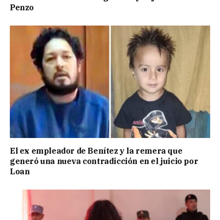
Penzo
El ex empleador de Benítez y la remera que
generó una nueva contradicción en el juicio por
Loan