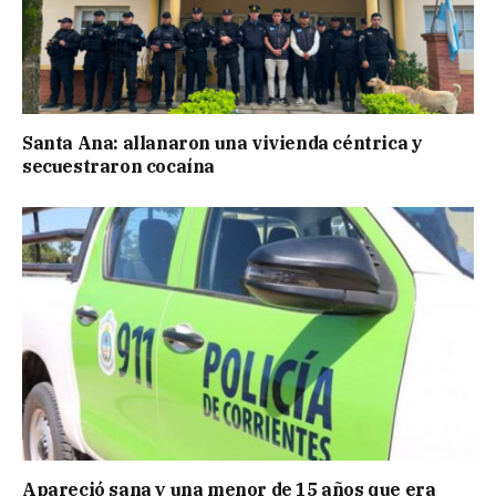
Santa Ana: allanaron una vivienda céntrica y
secuestraron cocaína
Apareció sana y una menor de 15 años que era