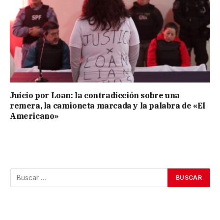
Juicio por Loan: la contradicción sobre una
remera, la camioneta marcada y la palabra de «El
Americano»