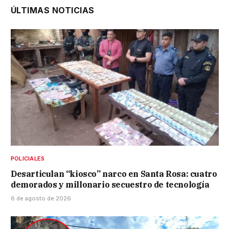
ÚLTIMAS NOTICIAS
POLICIALES
Desarticulan “kiosco” narco en Santa Rosa: cuatro
demorados y millonario secuestro de tecnología
6 de agosto de 2026