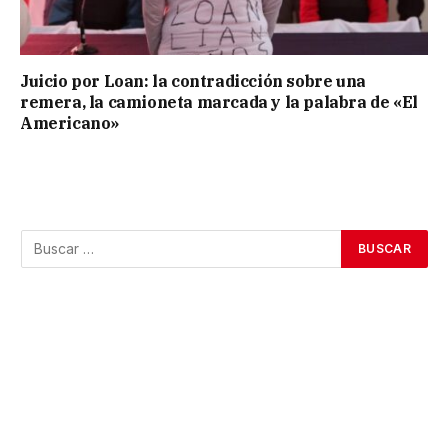
Juicio por Loan: la contradicción sobre una
remera, la camioneta marcada y la palabra de «El
Americano»