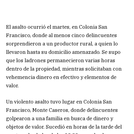
El asalto ocurrió el martes, en Colonia San
Francisco, donde al menos cinco delincuentes
sorprendieron a un productor rural, a quien lo
llevaron hasta su domicilio amenazado. Se supo
que los ladrones permanecieron varias horas
dentro de la propiedad, mientras solicitaban con
vehemencia dinero en efectivo y elementos de
valor.
Un violento asalto tuvo lugar en Colonia San
Francisco, Monte Caseros, donde delincuentes
golpearon a una familia en busca de dinero y
objetos de valor. Sucedió en horas de la tarde del