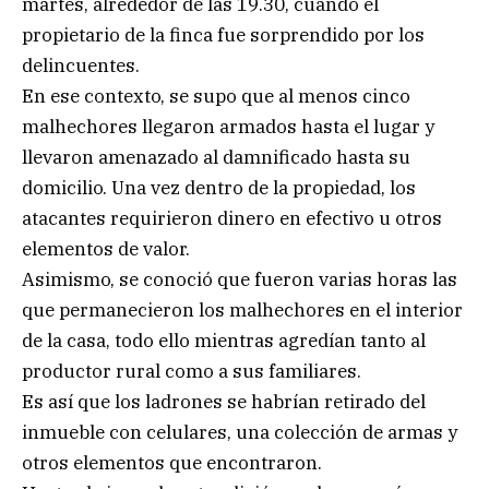
martes, alrededor de las 19.30, cuando el
propietario de la finca fue sorprendido por los
delincuentes.
En ese contexto, se supo que al menos cinco
malhechores llegaron armados hasta el lugar y
llevaron amenazado al damnificado hasta su
domicilio. Una vez dentro de la propiedad, los
atacantes requirieron dinero en efectivo u otros
elementos de valor.
Asimismo, se conoció que fueron varias horas las
que permanecieron los malhechores en el interior
de la casa, todo ello mientras agredían tanto al
productor rural como a sus familiares.
Es así que los ladrones se habrían retirado del
inmueble con celulares, una colección de armas y
otros elementos que encontraron.