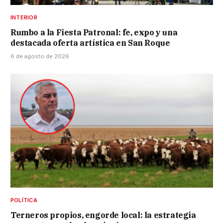
INTERIOR
Rumbo a la Fiesta Patronal: fe, expo y una
destacada oferta artística en San Roque
6 de agosto de 2026
POLÍTICA
Terneros propios, engorde local: la estrategia