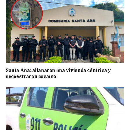
Santa Ana: allanaron una vivienda céntrica y
secuestraron cocaína