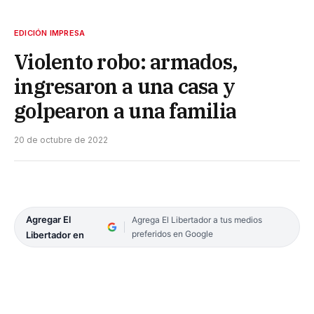
EDICIÓN IMPRESA
Violento robo: armados,
ingresaron a una casa y
golpearon a una familia
20 de octubre de 2022
Agregar El
Agrega El Libertador a tus medios
preferidos en Google
Libertador en