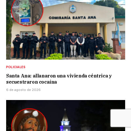
POLICIALES
Santa Ana: allanaron una vivienda céntrica y
secuestraron cocaína
6 de agosto de 2026