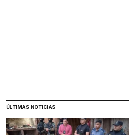
ÚLTIMAS NOTICIAS