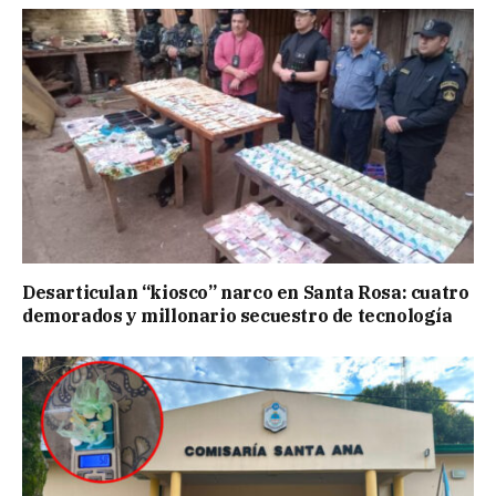
Desarticulan “kiosco” narco en Santa Rosa: cuatro
demorados y millonario secuestro de tecnología