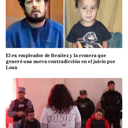
El ex empleador de Benítez y la remera que
generó una nueva contradicción en el juicio por
Loan