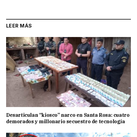
LEER MÁS
Desarticulan “kiosco” narco en Santa Rosa: cuatro
demorados y millonario secuestro de tecnología