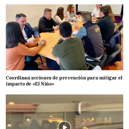
Coordinan acciones de prevención para mitigar el
impacto de «El Niño»