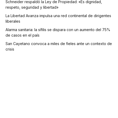
Schneider respaldó la Ley de Propiedad: «Es dignidad,
respeto, seguridad y libertad»
La Libertad Avanza impulsa una red continental de dirigentes
liberales
Alarma sanitaria: la sífilis se dispara con un aumento del 75%
de casos en el país
San Cayetano convoca a miles de fieles ante un contexto de
crisis