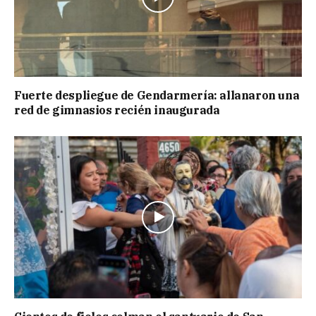
Fuerte despliegue de Gendarmería: allanaron una
red de gimnasios recién inaugurada