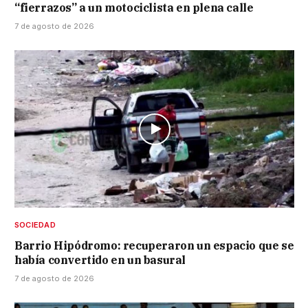
“fierrazos” a un motociclista en plena calle
7 de agosto de 2026
SOCIEDAD
Barrio Hipódromo: recuperaron un espacio que se
había convertido en un basural
7 de agosto de 2026