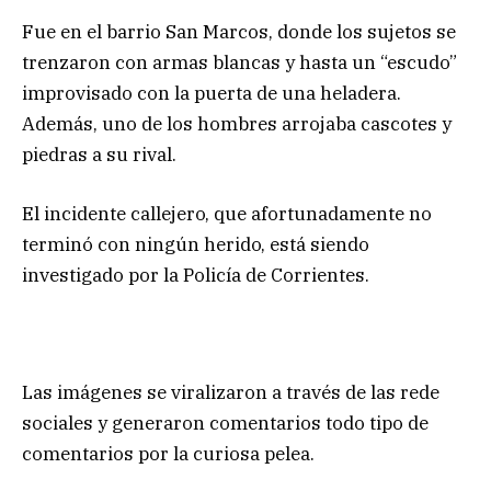
Fue en el barrio San Marcos, donde los sujetos se
trenzaron con armas blancas y hasta un “escudo”
improvisado con la puerta de una heladera.
Además, uno de los hombres arrojaba cascotes y
piedras a su rival.
El incidente callejero, que afortunadamente no
terminó con ningún herido, está siendo
investigado por la Policía de Corrientes.
Las imágenes se viralizaron a través de las rede
sociales y generaron comentarios todo tipo de
comentarios por la curiosa pelea.