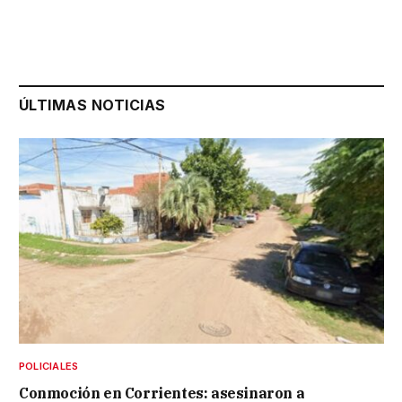
ÚLTIMAS NOTICIAS
POLICIALES
Conmoción en Corrientes: asesinaron a