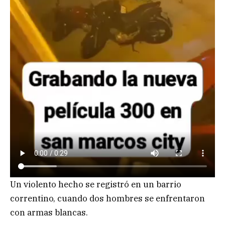
Un violento hecho se registró en un barrio
correntino, cuando dos hombres se enfrentaron
con armas blancas.