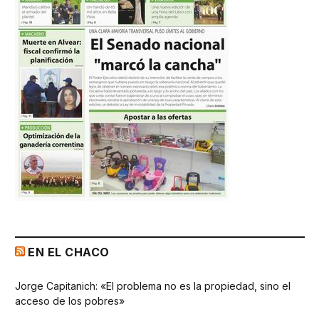
EN EL CHACO
Jorge Capitanich: «El problema no es la propiedad, sino el
acceso de los pobres»