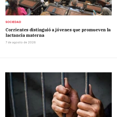
SOCIEDAD
Corrientes distinguió a jóvenes que promueven la
lactancia materna
7 de agosto de 2026