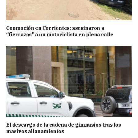
Conmoción en Corrientes: asesinaron a
“fierrazos” a un motociclista en plena calle
El descargo de la cadena de gimnasios tras los
masivos allanamientos