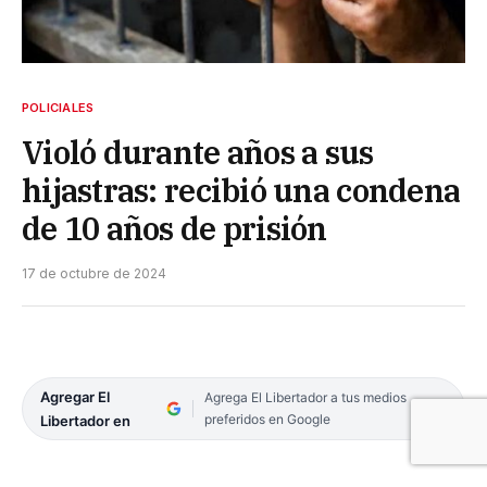
POLICIALES
Violó durante años a sus
hijastras: recibió una condena
de 10 años de prisión
17 de octubre de 2024
Agregar El
Agrega El Libertador a tus medios
preferidos en Google
Libertador en