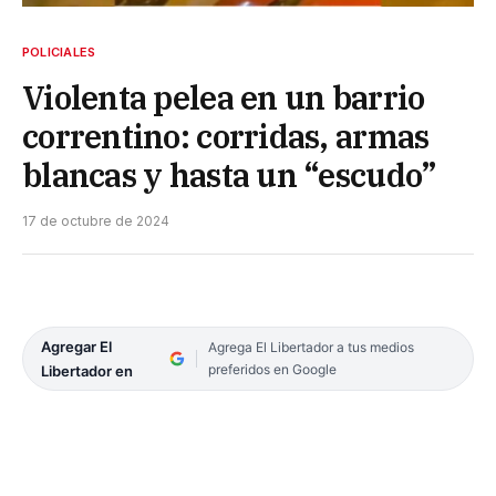
POLICIALES
Violenta pelea en un barrio
correntino: corridas, armas
blancas y hasta un “escudo”
17 de octubre de 2024
Agregar El
Agrega El Libertador a tus medios
preferidos en Google
Libertador en