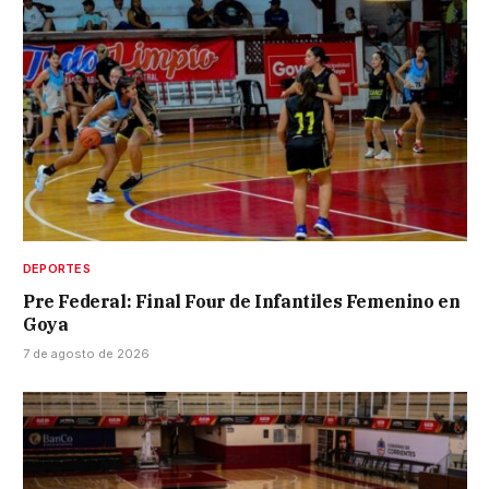
DEPORTES
Pre Federal: Final Four de Infantiles Femenino en
Goya
7 de agosto de 2026