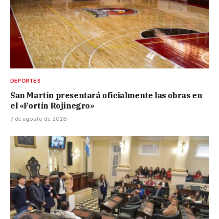
DEPORTES
San Martín presentará oficialmente las obras en
el «Fortín Rojinegro»
7 de agosto de 2026