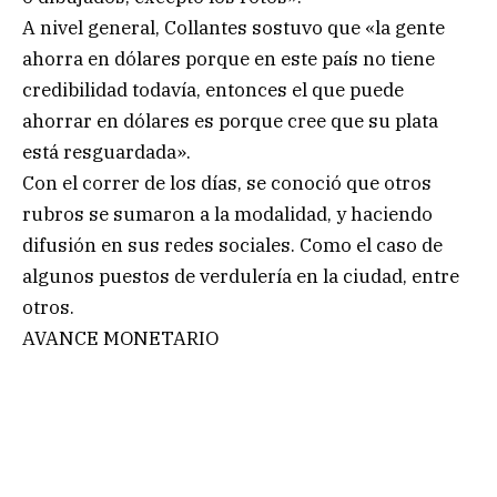
A nivel general, Collantes sostuvo que «la gente
ahorra en dólares porque en este país no tiene
credibilidad todavía, entonces el que puede
ahorrar en dólares es porque cree que su plata
está resguardada».
Con el correr de los días, se conoció que otros
rubros se sumaron a la modalidad, y haciendo
difusión en sus redes sociales. Como el caso de
algunos puestos de verdulería en la ciudad, entre
otros.
AVANCE MONETARIO