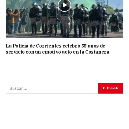
La Policía de Corrientes celebró 55 años de
servicio con un emotivo acto en la Costanera