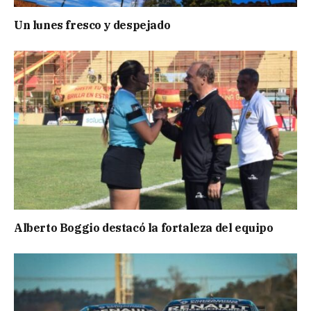
Un lunes fresco y despejado
Alberto Boggio destacó la fortaleza del equipo