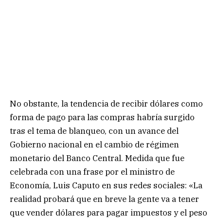
No obstante, la tendencia de recibir dólares como
forma de pago para las compras habría surgido
tras el tema de blanqueo, con un avance del
Gobierno nacional en el cambio de régimen
monetario del Banco Central. Medida que fue
celebrada con una frase por el ministro de
Economía, Luis Caputo en sus redes sociales: «La
realidad probará que en breve la gente va a tener
que vender dólares para pagar impuestos y el peso