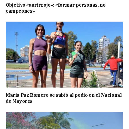
Objetivo «aurirrojo»: «formar personas, no
campeones»
María Paz Romero se subió al podio en el Nacional
de Mayores