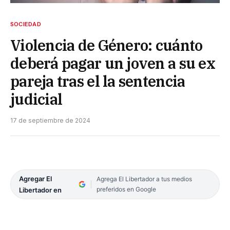
SOCIEDAD
Violencia de Género: cuánto
deberá pagar un joven a su ex
pareja tras el la sentencia
judicial
17 de septiembre de 2024
Agregar El
Agrega El Libertador a tus medios
preferidos en Google
Libertador en