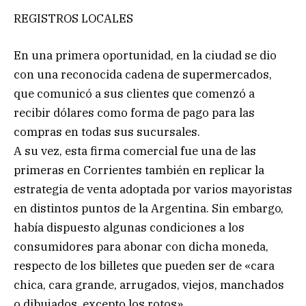
REGISTROS LOCALES
En una primera oportunidad, en la ciudad se dio
con una reconocida cadena de supermercados,
que comunicó a sus clientes que comenzó a
recibir dólares como forma de pago para las
compras en todas sus sucursales.
A su vez, esta firma comercial fue una de las
primeras en Corrientes también en replicar la
estrategia de venta adoptada por varios mayoristas
en distintos puntos de la Argentina. Sin embargo,
había dispuesto algunas condiciones a los
consumidores para abonar con dicha moneda,
respecto de los billetes que pueden ser de «cara
chica, cara grande, arrugados, viejos, manchados
o dibujados, excepto los rotos».