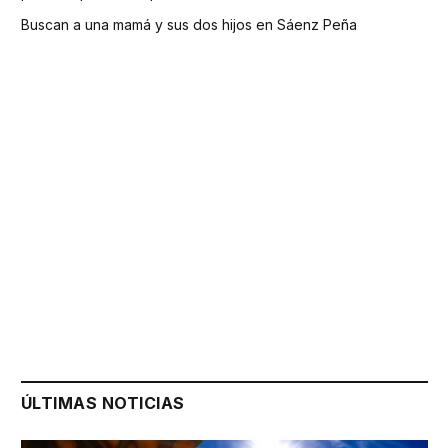
Buscan a una mamá y sus dos hijos en Sáenz Peña
ÚLTIMAS NOTICIAS