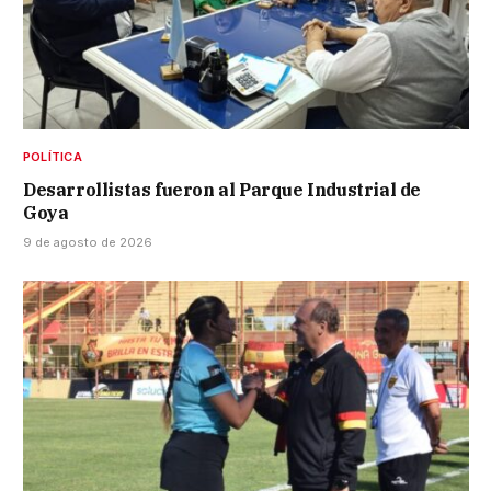
POLÍTICA
Desarrollistas fueron al Parque Industrial de
Goya
9 de agosto de 2026