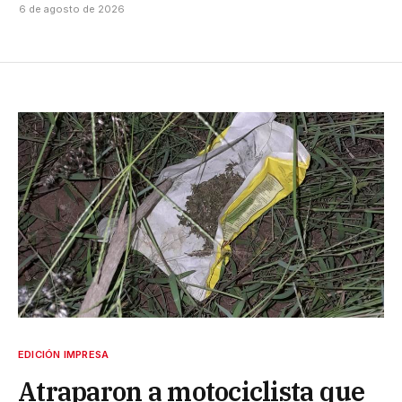
6 de agosto de 2026
EDICIÓN IMPRESA
Atraparon a motociclista que