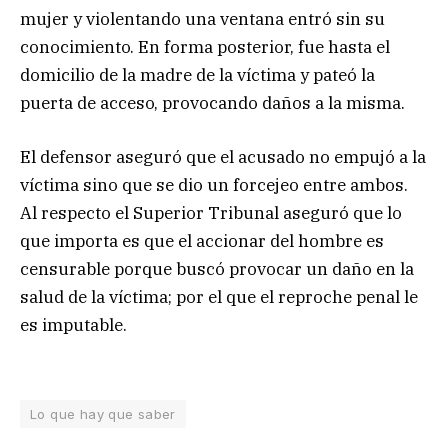
mujer y violentando una ventana entró sin su
conocimiento. En forma posterior, fue hasta el
domicilio de la madre de la víctima y pateó la
puerta de acceso, provocando daños a la misma.
El defensor aseguró que el acusado no empujó a la
víctima sino que se dio un forcejeo entre ambos.
Al respecto el Superior Tribunal aseguró que lo
que importa es que el accionar del hombre es
censurable porque buscó provocar un daño en la
salud de la víctima; por el que el reproche penal le
es imputable.
Lo que hay que saber