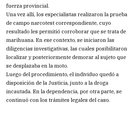
fuerza provincial.
Una vez allí, los especialistas realizaron la prueba
de campo narcotest correspondiente, cuyo
resultado les permitió corroborar que se trata de
marihuana. En ese contexto, se iniciaron las
diligencias investigativas, las cuales posibilitaron
localizar y posteriormente demorar al sujeto que
se desplazaba en la moto.
Luego del procedimiento, el individuo quedó a
disposición de la Justicia, junto a la droga
incautada. En la dependencia, por otra parte, se
continuó con los trámites legales del caso.