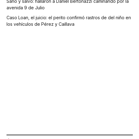
Sano y salvo: hallaron a Daniel Bertonazzi caminando por la
avenida 9 de Julio
Caso Loan, el juicio: el perito confirmó rastros de del niño en
los vehículos de Pérez y Caillava