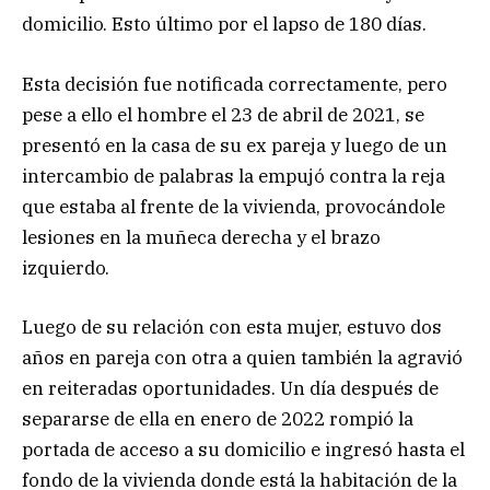
domicilio. Esto último por el lapso de 180 días.
Esta decisión fue notificada correctamente, pero
pese a ello el hombre el 23 de abril de 2021, se
presentó en la casa de su ex pareja y luego de un
intercambio de palabras la empujó contra la reja
que estaba al frente de la vivienda, provocándole
lesiones en la muñeca derecha y el brazo
izquierdo.
Luego de su relación con esta mujer, estuvo dos
años en pareja con otra a quien también la agravió
en reiteradas oportunidades. Un día después de
separarse de ella en enero de 2022 rompió la
portada de acceso a su domicilio e ingresó hasta el
fondo de la vivienda donde está la habitación de la