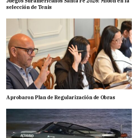
Juegos Suramericanos Santa Fe 2026: Midón en la
selección de Tenis
Aprobaron Plan de Regularización de Obras