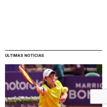
ÚLTIMAS NOTICIAS