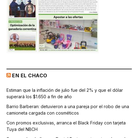
EN EL CHACO
Estiman que la inflación de julio fue del 2% y que el dólar
superará los $1.650 a fin de año
Barrio Barberan: detuvieron a una pareja por el robo de una
camioneta cargada con cosméticos
Con promos exclusivas, arranca el Black Friday con tarjeta
Tuya del NBCH