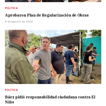
POLÍTICA
Aprobaron Plan de Regularización de Obras
6 de agosto de 2026
POLÍTICA
Báez pidió responsabilidad ciudadana contra El
Niño