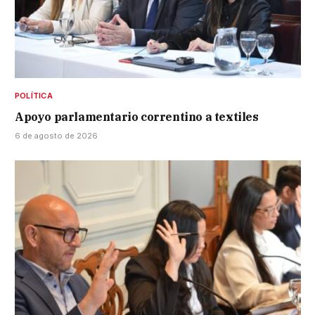
POLÍTICA
Apoyo parlamentario correntino a textiles
6 de agosto de 2026