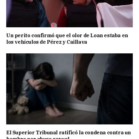
Un perito confirmó que el olor de Loan estaba en
los vehículos de Pérez y Caillava
El Superior Tribunal ratificó la condena contra un