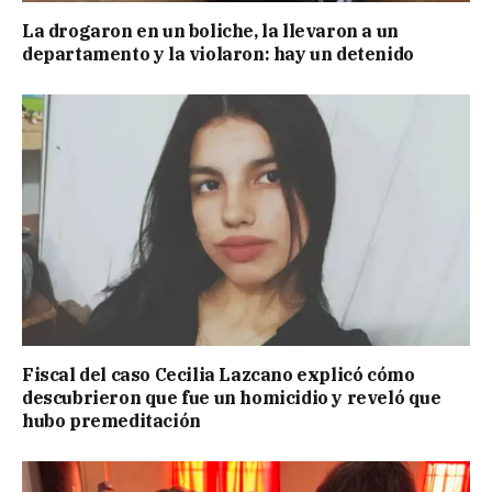
La drogaron en un boliche, la llevaron a un
departamento y la violaron: hay un detenido
Fiscal del caso Cecilia Lazcano explicó cómo
descubrieron que fue un homicidio y reveló que
hubo premeditación