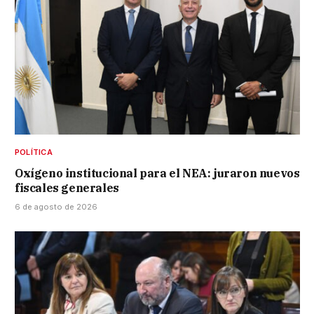
POLÍTICA
Oxígeno institucional para el NEA: juraron nuevos
fiscales generales
6 de agosto de 2026