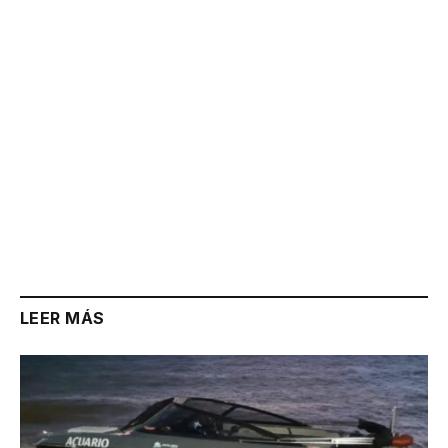
Link
LEER MÁS