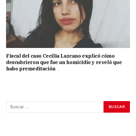
Fiscal del caso Cecilia Lazcano explicó cómo
descubrieron que fue un homicidio y reveló que
hubo premeditación