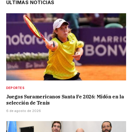
ÚLTIMAS NOTICIAS
DEPORTES
Juegos Suramericanos Santa Fe 2026: Midón en la
selección de Tenis
6 de agosto de 2026