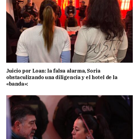
Juicio por Loan: la falsa alarma, Soria
obstaculizando una diligencia y el hotel de la
«banda»: