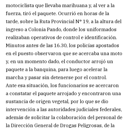
motociclista que llevaba marihuana y, al ver a la
fuerza, tiró el paquete. Ocurrió en horas de la
tarde, sobre la Ruta Provincial N° 19, a la altura del
ingreso a Colonia Pando, donde los uniformados
realizaban operativos de control e identificación.
Minutos antes de las 16.30, los policías apostados
en el puesto observaron que se acercaba una moto
y, en un momento dado, el conductor arrojó un
paquete a la banquina, para luego acelerar la
marcha y pasar sin detenerse por el control.
Ante esa situación, los funcionarios se acercaron
a constatar el paquete arrojado y encontraron una
sustancia de origen vegetal, por lo que se dio
intervención a las autoridades judiciales federales,
además de solicitar la colaboración del personal de
la Dirección General de Drogas Peligrosas, de la