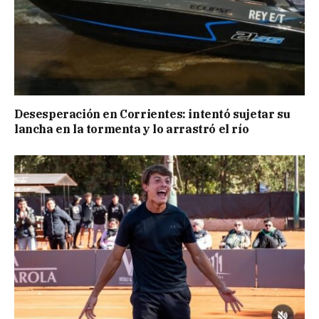
Desesperación en Corrientes: intentó sujetar su
lancha en la tormenta y lo arrastró el río