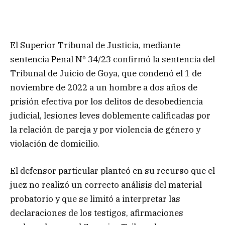
El Superior Tribunal de Justicia, mediante
sentencia Penal Nº 34/23 confirmó la sentencia del
Tribunal de Juicio de Goya, que condenó el 1 de
noviembre de 2022 a un hombre a dos años de
prisión efectiva por los delitos de desobediencia
judicial, lesiones leves doblemente calificadas por
la relación de pareja y por violencia de género y
violación de domicilio.
El defensor particular planteó en su recurso que el
juez no realizó un correcto análisis del material
probatorio y que se limitó a interpretar las
declaraciones de los testigos, afirmaciones