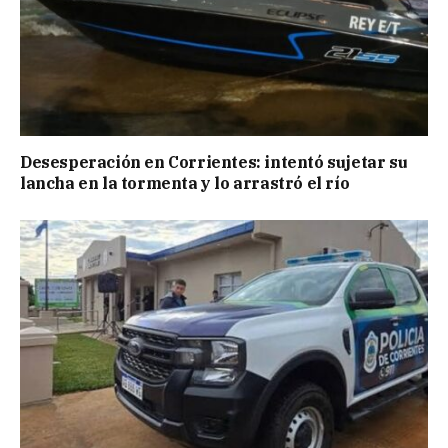
Desesperación en Corrientes: intentó sujetar su
lancha en la tormenta y lo arrastró el río