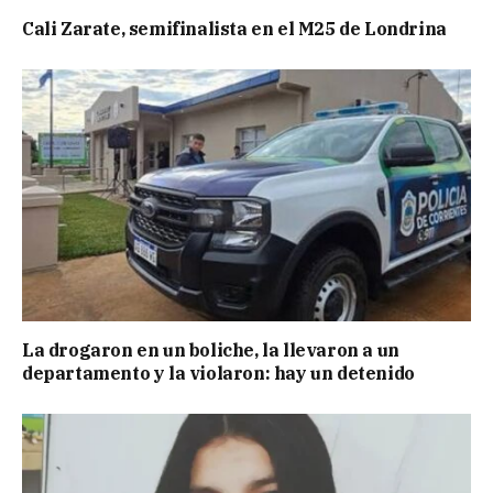
Cali Zarate, semifinalista en el M25 de Londrina
La drogaron en un boliche, la llevaron a un
departamento y la violaron: hay un detenido