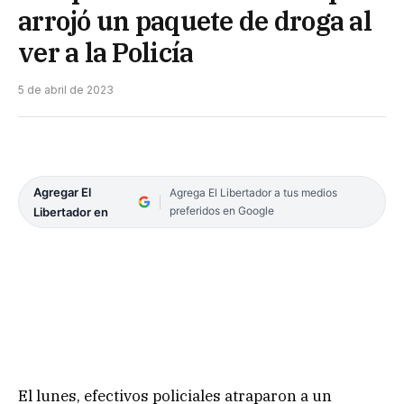
arrojó un paquete de droga al
ver a la Policía
5 de abril de 2023
Agregar El
Agrega El Libertador a tus medios
preferidos en Google
Libertador en
El lunes, efectivos policiales atraparon a un