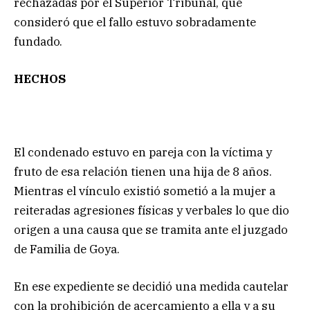
rechazadas por el Superior Tribunal, que
consideró que el fallo estuvo sobradamente
fundado.
HECHOS
El condenado estuvo en pareja con la víctima y
fruto de esa relación tienen una hija de 8 años.
Mientras el vínculo existió sometió a la mujer a
reiteradas agresiones físicas y verbales lo que dio
origen a una causa que se tramita ante el juzgado
de Familia de Goya.
En ese expediente se decidió una medida cautelar
con la prohibición de acercamiento a ella y a su