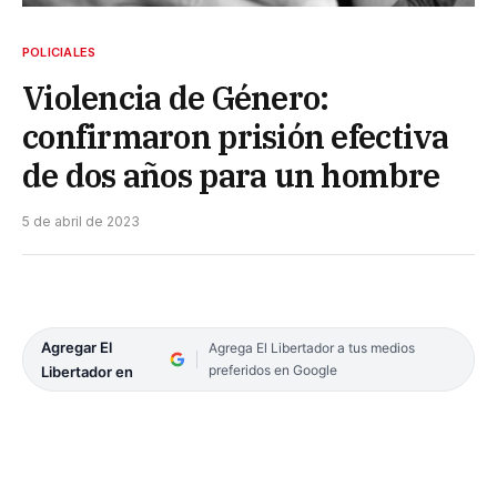
POLICIALES
Violencia de Género:
confirmaron prisión efectiva
de dos años para un hombre
5 de abril de 2023
Agregar El
Agrega El Libertador a tus medios
preferidos en Google
Libertador en