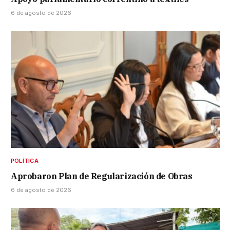
6 de agosto de 2026
POLÍTICA
Aprobaron Plan de Regularización de Obras
6 de agosto de 2026