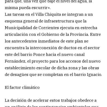
para que, una vez que baje el nivel del agua, la
misma pueda escurrir».
Las tareas en el Villa Chiquita se integran a un
esquema general de infraestructura que la
Municipalidad de Corrientes ejecuta en estrecha
articulación con el Gobierno de la Provincia. Entre
los antecedentes inmediatos de este plan se
encuentra la interconexión de ductos en el sector
este del barrio Ponce hacia el nuevo canal
Fernández, el proyecto para los accesos del nuevo
establecimiento escolar de dicha zona y las obras
de desagües que se completan en el barrio Ignacio.
El factor climático
La decisión de acelerar estos trabajos obedece a