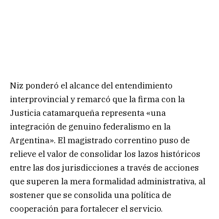
Niz ponderó el alcance del entendimiento
interprovincial y remarcó que la firma con la
Justicia catamarqueña representa «una
integración de genuino federalismo en la
Argentina». El magistrado correntino puso de
relieve el valor de consolidar los lazos históricos
entre las dos jurisdicciones a través de acciones
que superen la mera formalidad administrativa, al
sostener que se consolida una política de
cooperación para fortalecer el servicio.