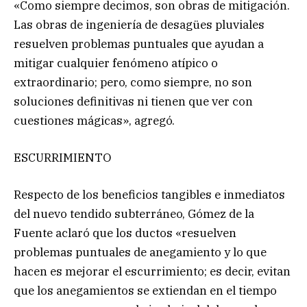
«Como siempre decimos, son obras de mitigación.
Las obras de ingeniería de desagües pluviales
resuelven problemas puntuales que ayudan a
mitigar cualquier fenómeno atípico o
extraordinario; pero, como siempre, no son
soluciones definitivas ni tienen que ver con
cuestiones mágicas», agregó.
ESCURRIMIENTO
Respecto de los beneficios tangibles e inmediatos
del nuevo tendido subterráneo, Gómez de la
Fuente aclaró que los ductos «resuelven
problemas puntuales de anegamiento y lo que
hacen es mejorar el escurrimiento; es decir, evitan
que los anegamientos se extiendan en el tiempo