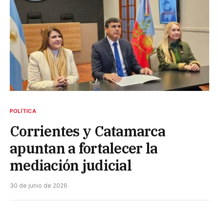
POLÍTICA
Corrientes y Catamarca
apuntan a fortalecer la
mediación judicial
30 de junio de 2026