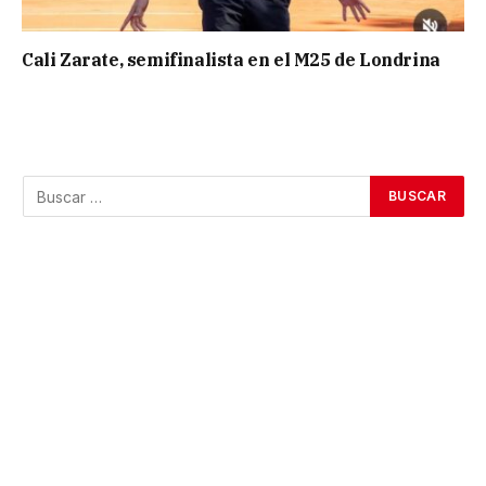
Cali Zarate, semifinalista en el M25 de Londrina