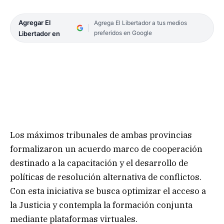
Agregar El
Agrega El Libertador a tus medios
preferidos en Google
Libertador en
Los máximos tribunales de ambas provincias
formalizaron un acuerdo marco de cooperación
destinado a la capacitación y el desarrollo de
políticas de resolución alternativa de conflictos.
Con esta iniciativa se busca optimizar el acceso a
la Justicia y contempla la formación conjunta
mediante plataformas virtuales.