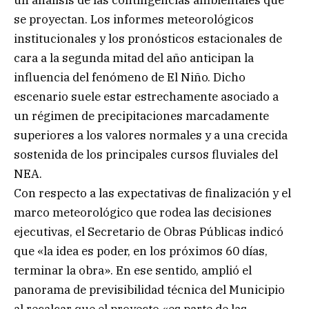
un análisis de las contingencias ambientales que
se proyectan. Los informes meteorológicos
institucionales y los pronósticos estacionales de
cara a la segunda mitad del año anticipan la
influencia del fenómeno de El Niño. Dicho
escenario suele estar estrechamente asociado a
un régimen de precipitaciones marcadamente
superiores a los valores normales y a una crecida
sostenida de los principales cursos fluviales del
NEA.
Con respecto a las expectativas de finalización y el
marco meteorológico que rodea las decisiones
ejecutivas, el Secretario de Obras Públicas indicó
que «la idea es poder, en los próximos 60 días,
terminar la obra». En ese sentido, amplió el
panorama de previsibilidad técnica del Municipio