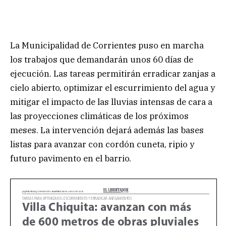
La Municipalidad de Corrientes puso en marcha
los trabajos que demandarán unos 60 días de
ejecución. Las tareas permitirán erradicar zanjas a
cielo abierto, optimizar el escurrimiento del agua y
mitigar el impacto de las lluvias intensas de cara a
las proyecciones climáticas de los próximos
meses. La intervención dejará además las bases
listas para avanzar con cordón cuneta, ripio y
futuro pavimento en el barrio.