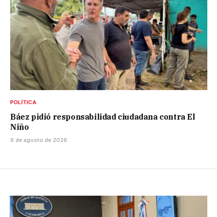
POLÍTICA
Báez pidió responsabilidad ciudadana contra El
Niño
6 de agosto de 2026