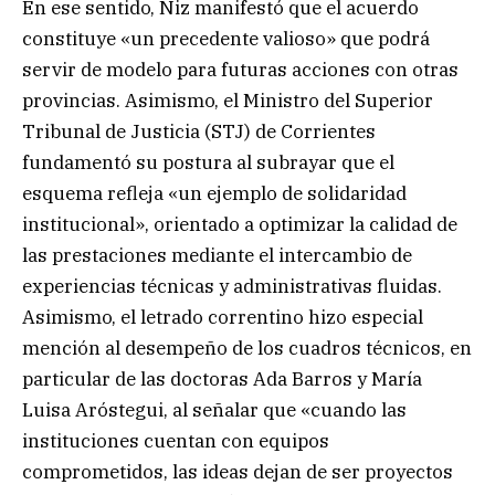
En ese sentido, Niz manifestó que el acuerdo
constituye «un precedente valioso» que podrá
servir de modelo para futuras acciones con otras
provincias. Asimismo, el Ministro del Superior
Tribunal de Justicia (STJ) de Corrientes
fundamentó su postura al subrayar que el
esquema refleja «un ejemplo de solidaridad
institucional», orientado a optimizar la calidad de
las prestaciones mediante el intercambio de
experiencias técnicas y administrativas fluidas.
Asimismo, el letrado correntino hizo especial
mención al desempeño de los cuadros técnicos, en
particular de las doctoras Ada Barros y María
Luisa Aróstegui, al señalar que «cuando las
instituciones cuentan con equipos
comprometidos, las ideas dejan de ser proyectos