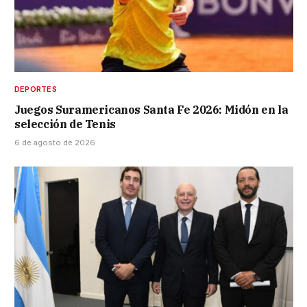
DEPORTES
Juegos Suramericanos Santa Fe 2026: Midón en la
selección de Tenis
6 de agosto de 2026