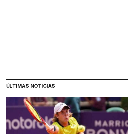
ÚLTIMAS NOTICIAS