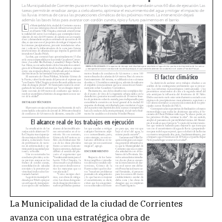
La Municipalidad de la ciudad de Corrientes
avanza con una estratégica obra de