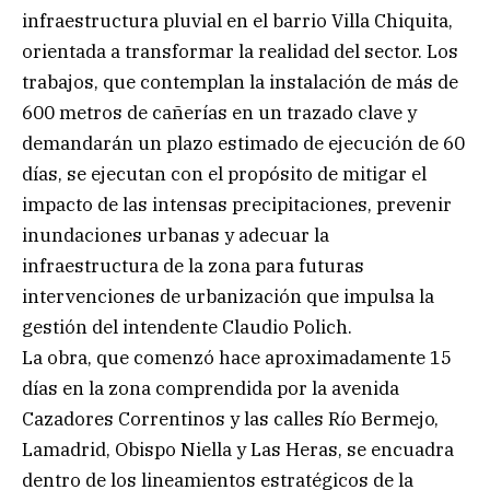
infraestructura pluvial en el barrio Villa Chiquita,
orientada a transformar la realidad del sector. Los
trabajos, que contemplan la instalación de más de
600 metros de cañerías en un trazado clave y
demandarán un plazo estimado de ejecución de 60
días, se ejecutan con el propósito de mitigar el
impacto de las intensas precipitaciones, prevenir
inundaciones urbanas y adecuar la
infraestructura de la zona para futuras
intervenciones de urbanización que impulsa la
gestión del intendente Claudio Polich.
La obra, que comenzó hace aproximadamente 15
días en la zona comprendida por la avenida
Cazadores Correntinos y las calles Río Bermejo,
Lamadrid, Obispo Niella y Las Heras, se encuadra
dentro de los lineamientos estratégicos de la