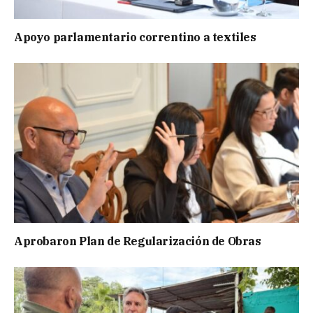
Apoyo parlamentario correntino a textiles
Aprobaron Plan de Regularización de Obras