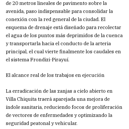
de 20 metros lineales de pavimento sobre la
avenida, paso indispensable para consolidar la
conexión con la red general de la ciudad. El
esquema de drenaje está diseñado para recolectar
el agua de los puntos más deprimidos de la cuenca
y transportarla hacia el conducto de la arteria
principal, el cual vierte finalmente los caudales en
el sistema Frondizi-Pirayuí.
El alcance real de los trabajos en ejecución
La erradicación de las zanjas a cielo abierto en
Villa Chiquita traerá aparejada una mejora de
índole sanitaria, reduciendo focos de proliferación
de vectores de enfermedades y optimizando la
seguridad peatonal y vehicular.