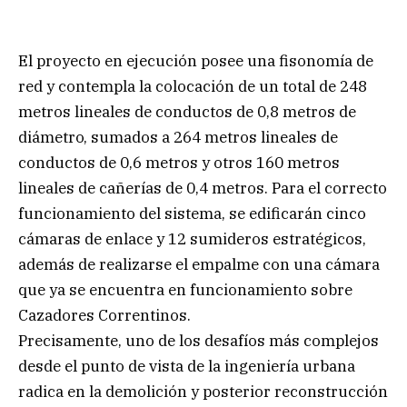
El proyecto en ejecución posee una fisonomía de
red y contempla la colocación de un total de 248
metros lineales de conductos de 0,8 metros de
diámetro, sumados a 264 metros lineales de
conductos de 0,6 metros y otros 160 metros
lineales de cañerías de 0,4 metros. Para el correcto
funcionamiento del sistema, se edificarán cinco
cámaras de enlace y 12 sumideros estratégicos,
además de realizarse el empalme con una cámara
que ya se encuentra en funcionamiento sobre
Cazadores Correntinos.
Precisamente, uno de los desafíos más complejos
desde el punto de vista de la ingeniería urbana
radica en la demolición y posterior reconstrucción