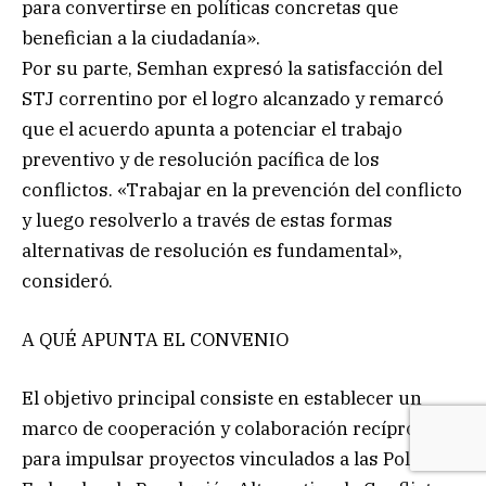
para convertirse en políticas concretas que
benefician a la ciudadanía».
Por su parte, Semhan expresó la satisfacción del
STJ correntino por el logro alcanzado y remarcó
que el acuerdo apunta a potenciar el trabajo
preventivo y de resolución pacífica de los
conflictos. «Trabajar en la prevención del conflicto
y luego resolverlo a través de estas formas
alternativas de resolución es fundamental»,
consideró.
A QUÉ APUNTA EL CONVENIO
El objetivo principal consiste en establecer un
marco de cooperación y colaboración recíproca
para impulsar proyectos vinculados a las Políticas