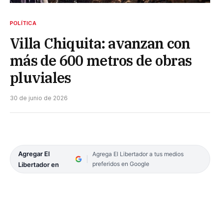
POLÍTICA
Villa Chiquita: avanzan con
más de 600 metros de obras
pluviales
30 de junio de 2026
Agregar El
Agrega El Libertador a tus medios
preferidos en Google
Libertador en