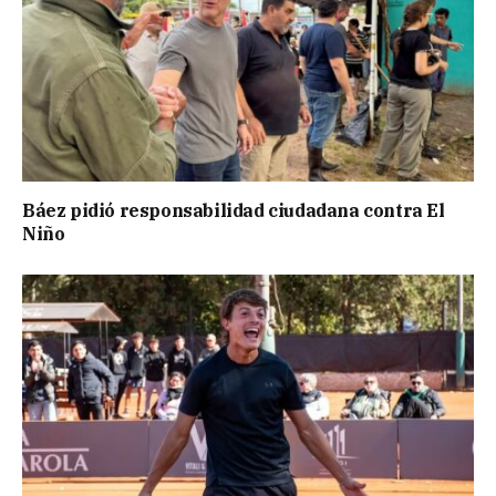
Báez pidió responsabilidad ciudadana contra El
Niño