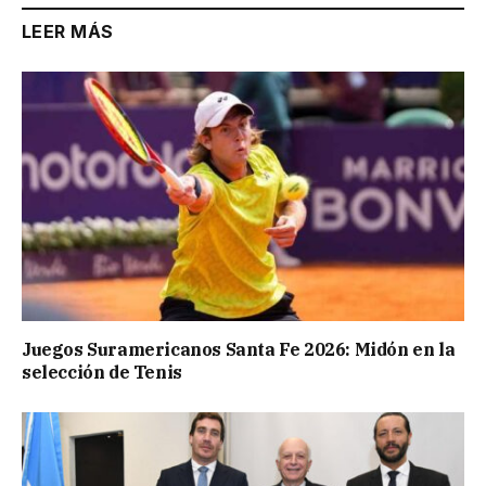
LEER MÁS
Juegos Suramericanos Santa Fe 2026: Midón en la
selección de Tenis