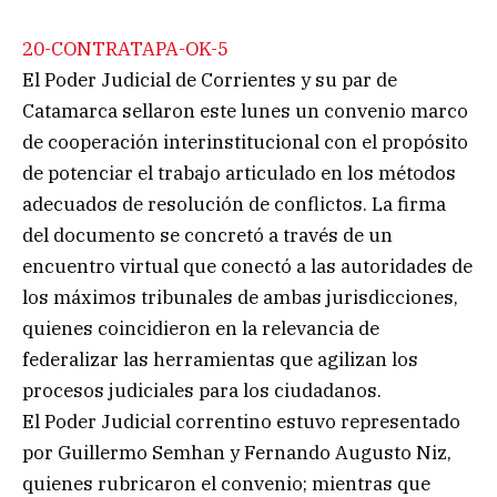
20-CONTRATAPA-OK-5
El Poder Judicial de Corrientes y su par de
Catamarca sellaron este lunes un convenio marco
de cooperación interinstitucional con el propósito
de potenciar el trabajo articulado en los métodos
adecuados de resolución de conflictos. La firma
del documento se concretó a través de un
encuentro virtual que conectó a las autoridades de
los máximos tribunales de ambas jurisdicciones,
quienes coincidieron en la relevancia de
federalizar las herramientas que agilizan los
procesos judiciales para los ciudadanos.
El Poder Judicial correntino estuvo representado
por Guillermo Semhan y Fernando Augusto Niz,
quienes rubricaron el convenio; mientras que