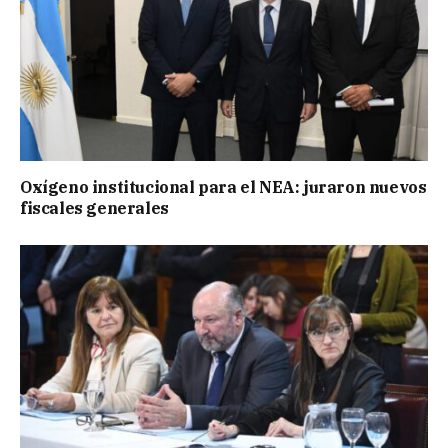
Oxígeno institucional para el NEA: juraron nuevos
fiscales generales