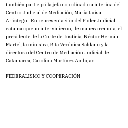
también participó la jefa coordinadora interina del
Centro Judicial de Mediación, María Luisa
Aróstegui. En representación del Poder Judicial
catamarqueño intervinieron, de manera remota, el
presidente de la Corte de Justicia, Néstor Hernán
Martel; la ministra, Rita Verónica Saldaño y la
directora del Centro de Mediación Judicial de
Catamarca, Carolina Martínez Andújar.
FEDERALISMO Y COOPERACIÓN