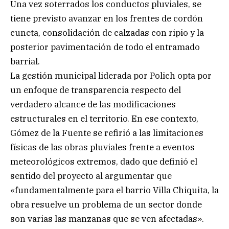
Una vez soterrados los conductos pluviales, se
tiene previsto avanzar en los frentes de cordón
cuneta, consolidación de calzadas con ripio y la
posterior pavimentación de todo el entramado
barrial.
La gestión municipal liderada por Polich opta por
un enfoque de transparencia respecto del
verdadero alcance de las modificaciones
estructurales en el territorio. En ese contexto,
Gómez de la Fuente se refirió a las limitaciones
físicas de las obras pluviales frente a eventos
meteorológicos extremos, dado que definió el
sentido del proyecto al argumentar que
«fundamentalmente para el barrio Villa Chiquita, la
obra resuelve un problema de un sector donde
son varias las manzanas que se ven afectadas».