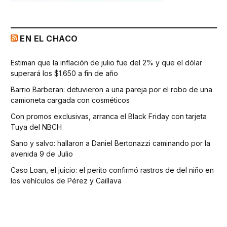
EN EL CHACO
Estiman que la inflación de julio fue del 2% y que el dólar
superará los $1.650 a fin de año
Barrio Barberan: detuvieron a una pareja por el robo de una
camioneta cargada con cosméticos
Con promos exclusivas, arranca el Black Friday con tarjeta
Tuya del NBCH
Sano y salvo: hallaron a Daniel Bertonazzi caminando por la
avenida 9 de Julio
Caso Loan, el juicio: el perito confirmó rastros de del niño en
los vehículos de Pérez y Caillava