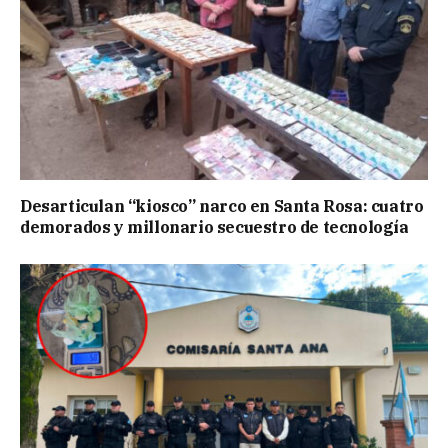
Desarticulan “kiosco” narco en Santa Rosa: cuatro
demorados y millonario secuestro de tecnología