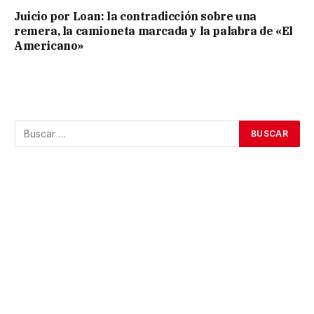
Juicio por Loan: la contradicción sobre una
remera, la camioneta marcada y la palabra de «El
Americano»