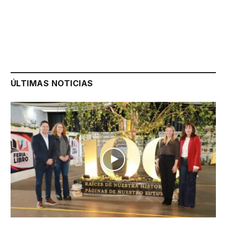
ÚLTIMAS NOTICIAS