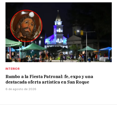
INTERIOR
Rumbo a la Fiesta Patronal: fe, expo y una
destacada oferta artística en San Roque
6 de agosto de 2026