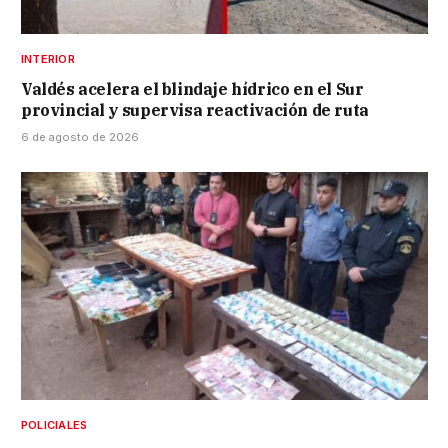
INTERIOR
Valdés acelera el blindaje hídrico en el Sur
provincial y supervisa reactivación de ruta
6 de agosto de 2026
POLICIALES