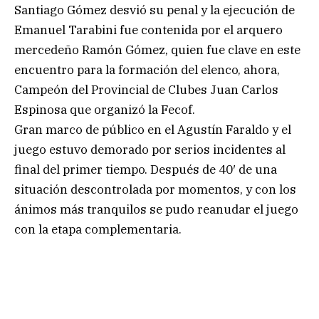
Santiago Gómez desvió su penal y la ejecución de
Emanuel Tarabini fue contenida por el arquero
mercedeño Ramón Gómez, quien fue clave en este
encuentro para la formación del elenco, ahora,
Campeón del Provincial de Clubes Juan Carlos
Espinosa que organizó la Fecof.
Gran marco de público en el Agustín Faraldo y el
juego estuvo demorado por serios incidentes al
final del primer tiempo. Después de 40′ de una
situación descontrolada por momentos, y con los
ánimos más tranquilos se pudo reanudar el juego
con la etapa complementaria.