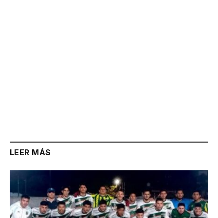
LEER MÁS