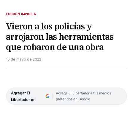
EDICIÓN IMPRESA
Vieron a los policías y
arrojaron las herramientas
que robaron de una obra
16 de mayo de 2022
Agregar El
Agrega El Libertador a tus medios
preferidos en Google
Libertador en