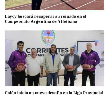
Layoy buscará recuperar su reinado en el
Campeonato Argentino de Atletismo
Colón inicia un nuevo desafío en la Liga Provincial