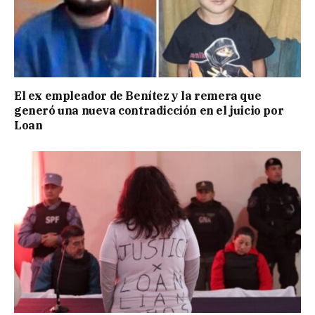
El ex empleador de Benítez y la remera que
generó una nueva contradicción en el juicio por
Loan