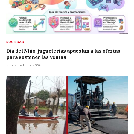
SOCIEDAD
Día del Niño: jugueterías apuestan a las ofertas
para sostener las ventas
6 de agosto de 2026