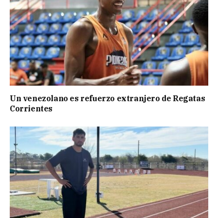
Un venezolano es refuerzo extranjero de Regatas
Corrientes