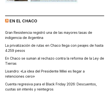
EN EL CHACO
Gran Resistencia registró una de las mayores tasas de
indigencia de Argentina
La privatización de rutas en Chaco llega con peajes de hasta
4.259 pesos
En Chaco se suman al rechazo contra la reforma de la Ley de
Tierras
Lisandro: «La idea del Presidente Milei es llegar a
retenciones cero»
Cuenta regresiva para el Black Friday 2026: Descuentos,
cuotas sin interés y reintegros