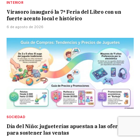
INTERIOR
Virasoro inauguró la 7ª Feria del Libro con un
fuerte acento local e histórico
6 de agosto de 2026
SOCIEDAD
Día del Niño: jugueterías apuestan a las ofertas
para sostener las ventas