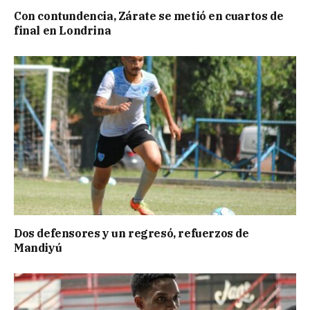
Con contundencia, Zárate se metió en cuartos de
final en Londrina
Dos defensores y un regresó, refuerzos de
Mandiyú