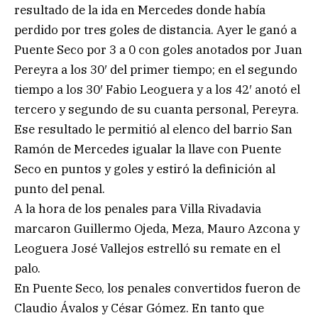
resultado de la ida en Mercedes donde había
perdido por tres goles de distancia. Ayer le ganó a
Puente Seco por 3 a 0 con goles anotados por Juan
Pereyra a los 30′ del primer tiempo; en el segundo
tiempo a los 30′ Fabio Leoguera y a los 42′ anotó el
tercero y segundo de su cuanta personal, Pereyra.
Ese resultado le permitió al elenco del barrio San
Ramón de Mercedes igualar la llave con Puente
Seco en puntos y goles y estiró la definición al
punto del penal.
A la hora de los penales para Villa Rivadavia
marcaron Guillermo Ojeda, Meza, Mauro Azcona y
Leoguera José Vallejos estrelló su remate en el
palo.
En Puente Seco, los penales convertidos fueron de
Claudio Ávalos y César Gómez. En tanto que