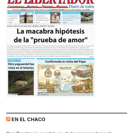
EN EL CHACO