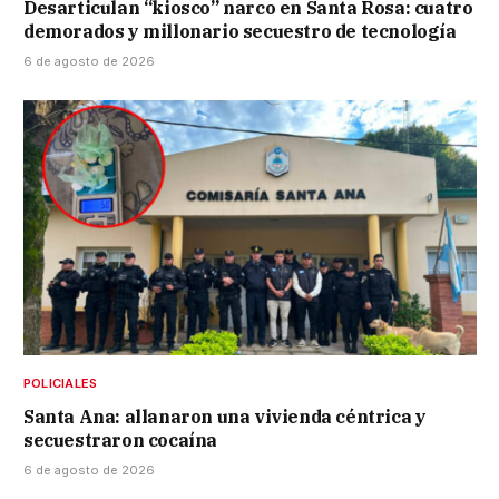
Desarticulan “kiosco” narco en Santa Rosa: cuatro
demorados y millonario secuestro de tecnología
6 de agosto de 2026
POLICIALES
Santa Ana: allanaron una vivienda céntrica y
secuestraron cocaína
6 de agosto de 2026