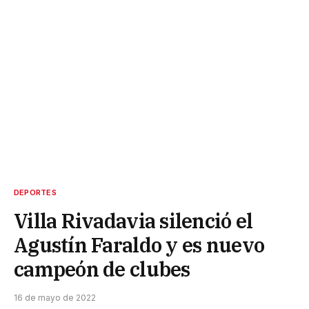
DEPORTES
Villa Rivadavia silenció el
Agustín Faraldo y es nuevo
campeón de clubes
16 de mayo de 2022