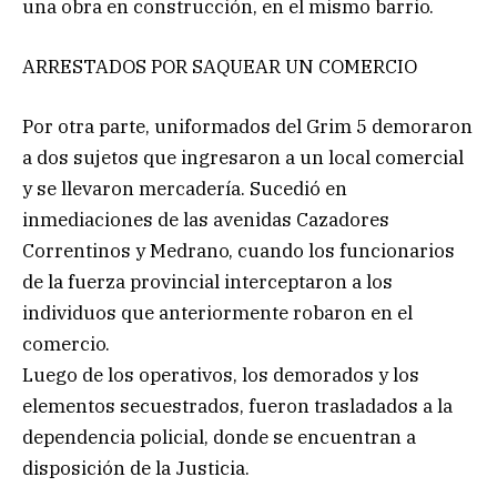
una obra en construcción, en el mismo barrio.
ARRESTADOS POR SAQUEAR UN COMERCIO
Por otra parte, uniformados del Grim 5 demoraron
a dos sujetos que ingresaron a un local comercial
y se llevaron mercadería. Sucedió en
inmediaciones de las avenidas Cazadores
Correntinos y Medrano, cuando los funcionarios
de la fuerza provincial interceptaron a los
individuos que anteriormente robaron en el
comercio.
Luego de los operativos, los demorados y los
elementos secuestrados, fueron trasladados a la
dependencia policial, donde se encuentran a
disposición de la Justicia.