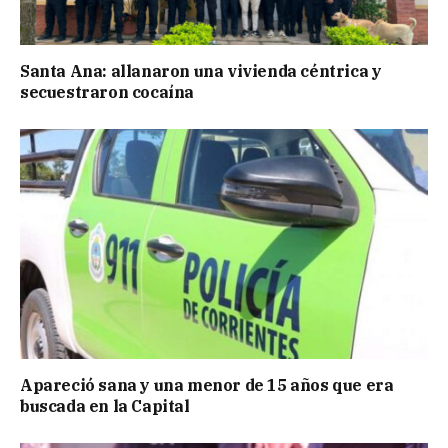
Santa Ana: allanaron una vivienda céntrica y
secuestraron cocaína
Apareció sana y una menor de 15 años que era
buscada en la Capital