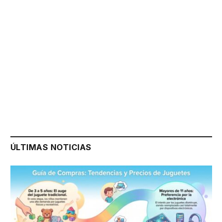
ÚLTIMAS NOTICIAS