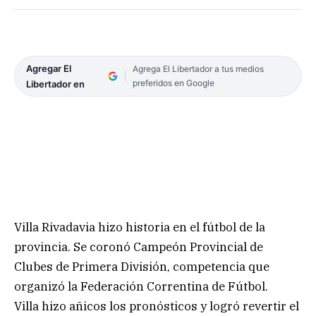
Agregar El
Agrega El Libertador a tus medios
preferidos en Google
Libertador en
Villa Rivadavia hizo historia en el fútbol de la
provincia. Se coronó Campeón Provincial de
Clubes de Primera División, competencia que
organizó la Federación Correntina de Fútbol.
Villa hizo añicos los pronósticos y logró revertir el