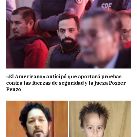
«El Americano» anticipó que aportará pruebas
contra las fuerzas de seguridad y la jueza Pozzer
Penzo