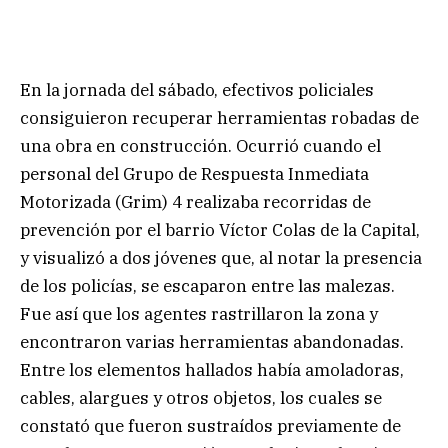
En la jornada del sábado, efectivos policiales
consiguieron recuperar herramientas robadas de
una obra en construcción. Ocurrió cuando el
personal del Grupo de Respuesta Inmediata
Motorizada (Grim) 4 realizaba recorridas de
prevención por el barrio Víctor Colas de la Capital,
y visualizó a dos jóvenes que, al notar la presencia
de los policías, se escaparon entre las malezas.
Fue así que los agentes rastrillaron la zona y
encontraron varias herramientas abandonadas.
Entre los elementos hallados había amoladoras,
cables, alargues y otros objetos, los cuales se
constató que fueron sustraídos previamente de