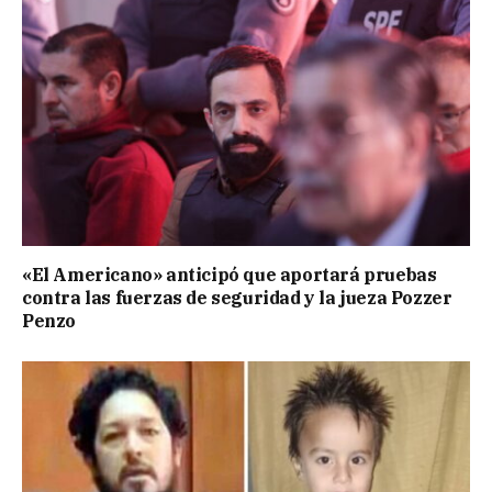
«El Americano» anticipó que aportará pruebas
contra las fuerzas de seguridad y la jueza Pozzer
Penzo