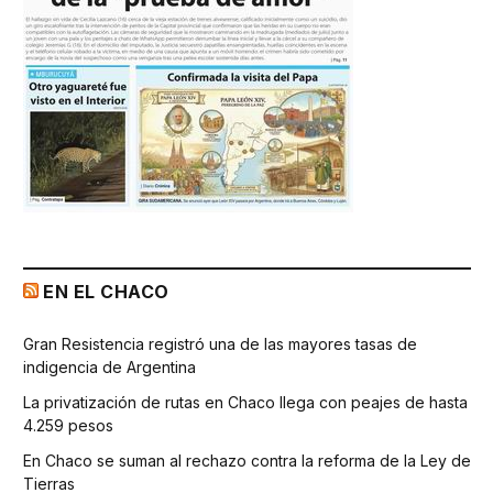
EN EL CHACO
Gran Resistencia registró una de las mayores tasas de
indigencia de Argentina
La privatización de rutas en Chaco llega con peajes de hasta
4.259 pesos
En Chaco se suman al rechazo contra la reforma de la Ley de
Tierras