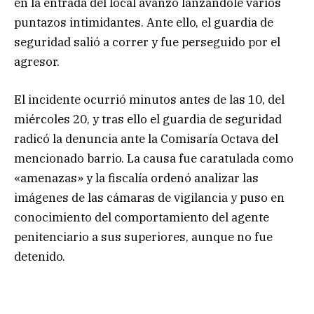
en la entrada del local avanzó lanzándole varios
puntazos intimidantes. Ante ello, el guardia de
seguridad salió a correr y fue perseguido por el
agresor.
El incidente ocurrió minutos antes de las 10, del
miércoles 20, y tras ello el guardia de seguridad
radicó la denuncia ante la Comisaría Octava del
mencionado barrio. La causa fue caratulada como
«amenazas» y la fiscalía ordenó analizar las
imágenes de las cámaras de vigilancia y puso en
conocimiento del comportamiento del agente
penitenciario a sus superiores, aunque no fue
detenido.