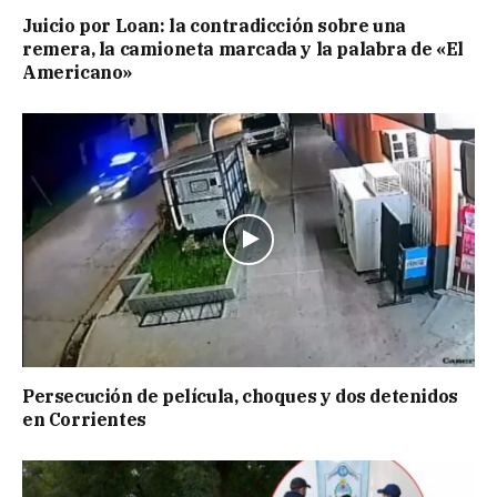
Juicio por Loan: la contradicción sobre una
remera, la camioneta marcada y la palabra de «El
Americano»
Persecución de película, choques y dos detenidos
en Corrientes