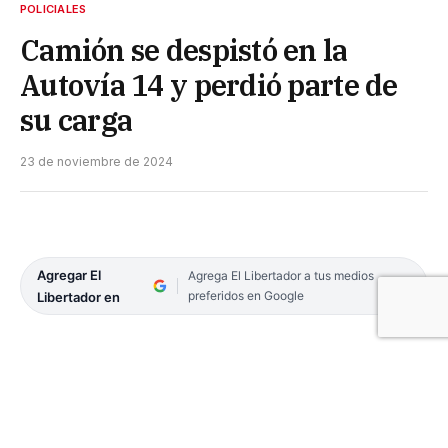
POLICIALES
Camión se despistó en la
Autovía 14 y perdió parte de
su carga
23 de noviembre de 2024
Agregar El
Agrega El Libertador a tus medios
preferidos en Google
Libertador en