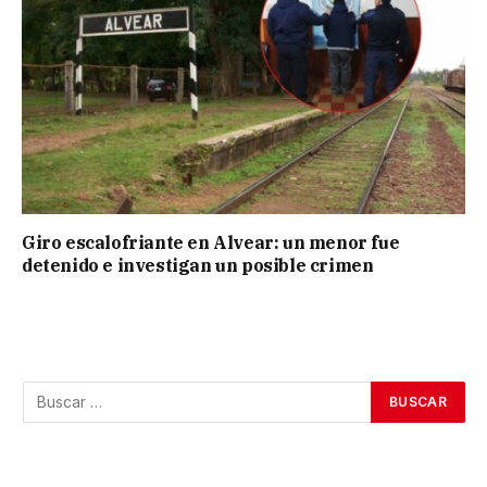
Giro escalofriante en Alvear: un menor fue
detenido e investigan un posible crimen