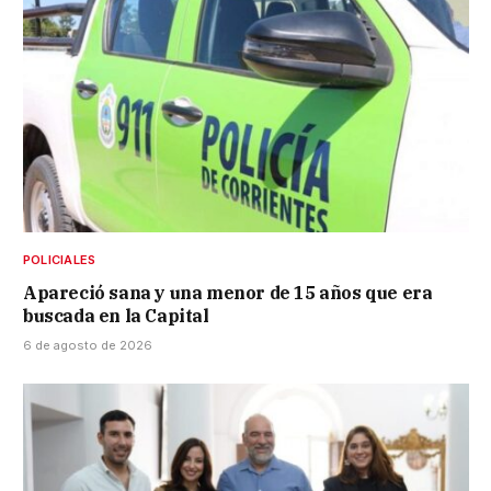
POLICIALES
Apareció sana y una menor de 15 años que era
buscada en la Capital
6 de agosto de 2026