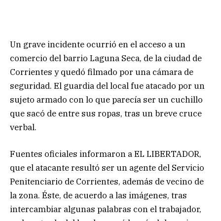
Un grave incidente ocurrió en el acceso a un
comercio del barrio Laguna Seca, de la ciudad de
Corrientes y quedó filmado por una cámara de
seguridad. El guardia del local fue atacado por un
sujeto armado con lo que parecía ser un cuchillo
que sacó de entre sus ropas, tras un breve cruce
verbal.
Fuentes oficiales informaron a EL LIBERTADOR,
que el atacante resultó ser un agente del Servicio
Penitenciario de Corrientes, además de vecino de
la zona. Éste, de acuerdo a las imágenes, tras
intercambiar algunas palabras con el trabajador,