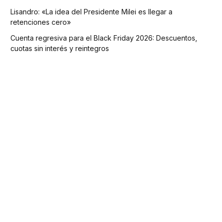
Lisandro: «La idea del Presidente Milei es llegar a
retenciones cero»
Cuenta regresiva para el Black Friday 2026: Descuentos,
cuotas sin interés y reintegros