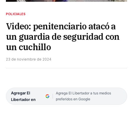
POLICIALES
Video: penitenciario atacó a
un guardia de seguridad con
un cuchillo
23 de noviembre de 2024
Agregar El
Agrega El Libertador a tus medios
preferidos en Google
Libertador en