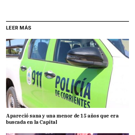
Link
LEER MÁS
Apareció sana y una menor de 15 años que era
buscada en la Capital