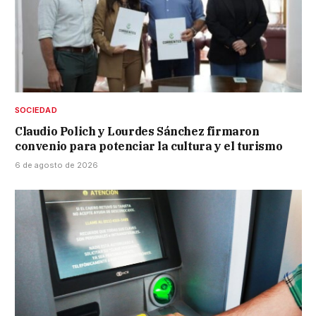
SOCIEDAD
Claudio Polich y Lourdes Sánchez firmaron
convenio para potenciar la cultura y el turismo
6 de agosto de 2026