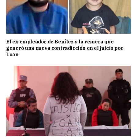
El ex empleador de Benítez y la remera que
generó una nueva contradicción en el juicio por
Loan