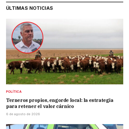
ÚLTIMAS NOTICIAS
POLÍTICA
Terneros propios, engorde local: la estrategia
para retener el valor cárnico
6 de agosto de 2026