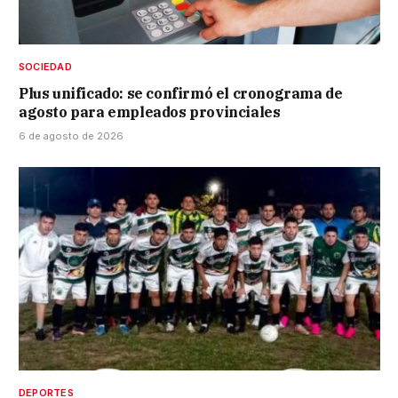
SOCIEDAD
Plus unificado: se confirmó el cronograma de
agosto para empleados provinciales
6 de agosto de 2026
DEPORTES