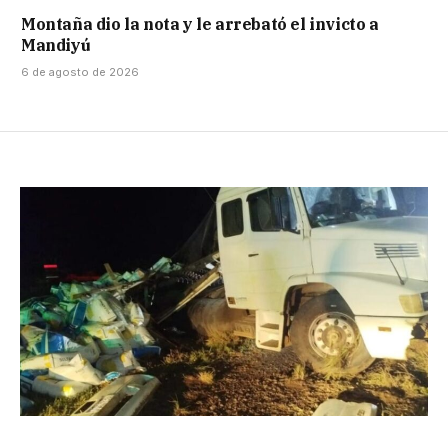
Montaña dio la nota y le arrebató el invicto a
Mandiyú
6 de agosto de 2026