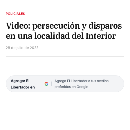
POLICIALES
Video: persecución y disparos
en una localidad del Interior
28 de julio de 2022
Agregar El
Agrega El Libertador a tus medios
preferidos en Google
Libertador en