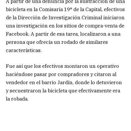
A partir de una denuncia por la sustracción de una
bicicleta en la Comisaría 19° de la Capital, efectivos
de la Dirección de Investigación Criminal iniciaron
una investigación en los sitios de compra-venta de
Facebook. A partir de esa tarea, localizaron a una
persona que ofrecía un rodado de similares
características.
Fue así que los efectivos montaron un operativo
haciéndose pasar por compradores y citaron al
vendedor en el barrio Jardín, donde lo detuvieron
y secuestraron la bicicleta que efectivamente era
la robada.