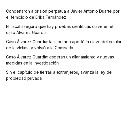
Condenaron a prisión perpetua a Javier Antonio Duarte por
el femicidio de Erika Fernández
El fiscal aseguró que hay pruebas científicas clave en el
caso Álvarez Guardia
Caso Álvarez Guardia: la imputada aportó la clave del celular
de la víctima y volvió a la Comisaría
Caso Álvarez Guardia: esperan un allanamiento y nuevas
medidas en la investigación
Sin el capítulo de tierras a extranjeros, avanza la ley de
propiedad privada