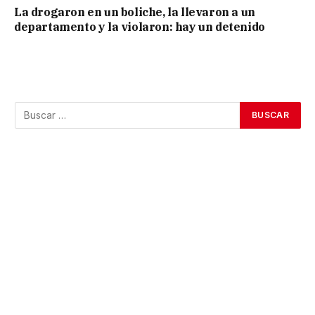
La drogaron en un boliche, la llevaron a un
departamento y la violaron: hay un detenido