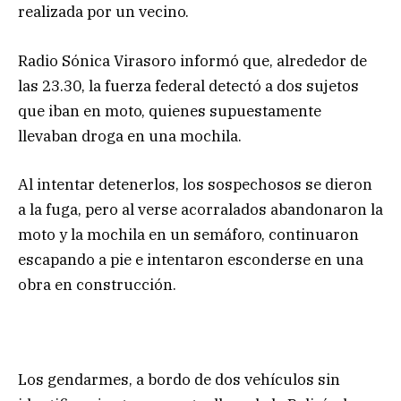
realizada por un vecino.
Radio Sónica Virasoro informó que, alrededor de
las 23.30, la fuerza federal detectó a dos sujetos
que iban en moto, quienes supuestamente
llevaban droga en una mochila.
Al intentar detenerlos, los sospechosos se dieron
a la fuga, pero al verse acorralados abandonaron la
moto y la mochila en un semáforo, continuaron
escapando a pie e intentaron esconderse en una
obra en construcción.
Los gendarmes, a bordo de dos vehículos sin