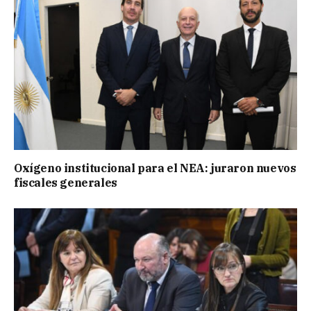
Oxígeno institucional para el NEA: juraron nuevos
fiscales generales