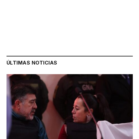
ÚLTIMAS NOTICIAS