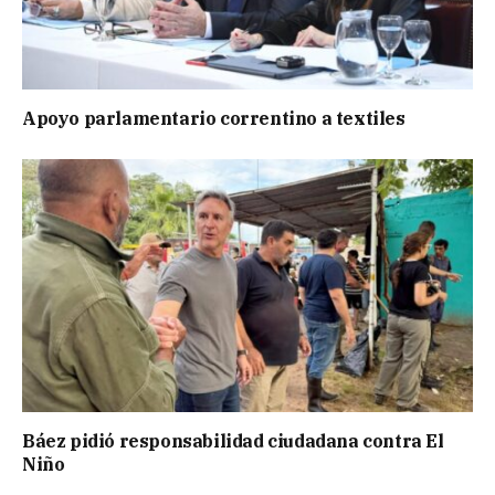
Apoyo parlamentario correntino a textiles
Báez pidió responsabilidad ciudadana contra El
Niño