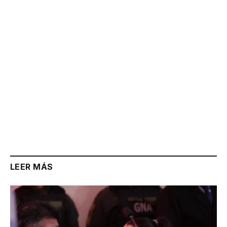
Link
LEER MÁS