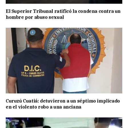
El Superior Tribunal ratificó la condena contra un
hombre por abuso sexual
Curuzú Cuatiá: detuvieron a un séptimo implicado
en el violento robo a una anciana