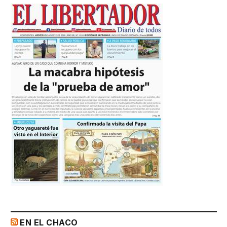
EN EL CHACO