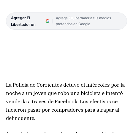
Agregar El
Agrega El Libertador a tus medios
preferidos en Google
Libertador en
La Policía de Corrientes detuvo el miércoles por la
noche a un joven que robó una bicicleta e intentó
venderla a través de Facebook. Los efectivos se
hicieron pasar por compradores para atrapar al
delincuente.