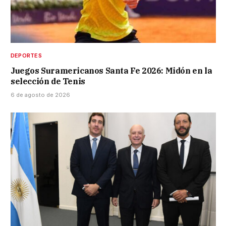
DEPORTES
Juegos Suramericanos Santa Fe 2026: Midón en la
selección de Tenis
6 de agosto de 2026