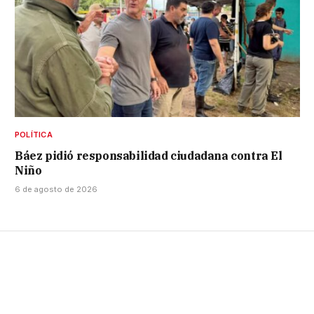
POLÍTICA
Báez pidió responsabilidad ciudadana contra El
Niño
6 de agosto de 2026