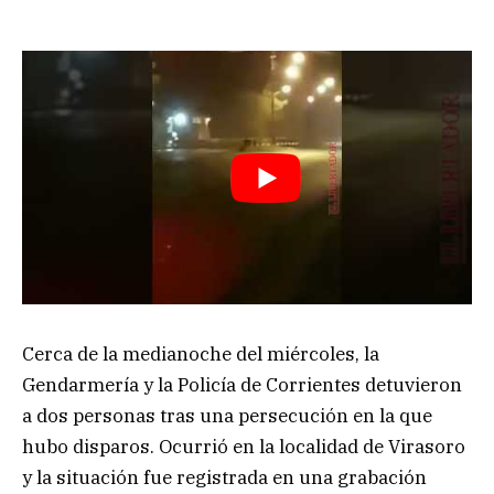
Cerca de la medianoche del miércoles, la
Gendarmería y la Policía de Corrientes detuvieron
a dos personas tras una persecución en la que
hubo disparos. Ocurrió en la localidad de Virasoro
y la situación fue registrada en una grabación