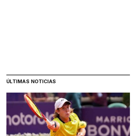
ÚLTIMAS NOTICIAS