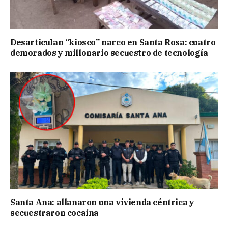
Desarticulan “kiosco” narco en Santa Rosa: cuatro
demorados y millonario secuestro de tecnología
Santa Ana: allanaron una vivienda céntrica y
secuestraron cocaína