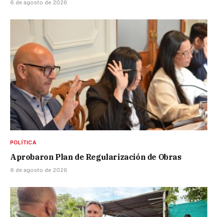
6 de agosto de 2026
POLÍTICA
Aprobaron Plan de Regularización de Obras
6 de agosto de 2026