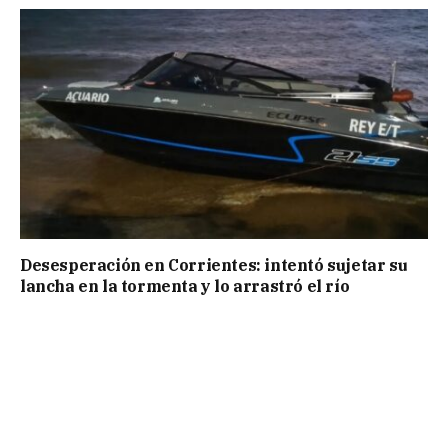
Desesperación en Corrientes: intentó sujetar su
lancha en la tormenta y lo arrastró el río