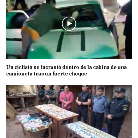
Un ciclista se incrustó dentro de la cabina de una
camioneta tras un fuerte choque