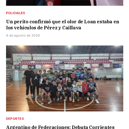
POLICIALES
Un perito confirmó que el olor de Loan estaba en
los vehículos de Pérez y Caillava
6 de agosto de 2026
DEPORTES
Argentino de Federaciones: Debuta Corrientes