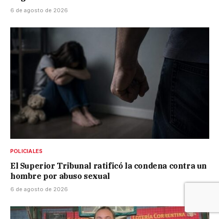
6 de agosto de 2026
POLICIALES
El Superior Tribunal ratificó la condena contra un
hombre por abuso sexual
6 de agosto de 2026