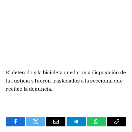
El detenido y la bicicleta quedaron a disposición de
la Justicia y fueron trasladados a la seccional que
recibió la denuncia.
Facebook
Twitter
Email
Telegram
WhatsApp
Copy