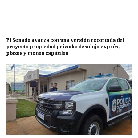
El Senado avanza con una versión recortada del
proyecto propiedad privada: desalojo exprés,
plazos y menos capítulos