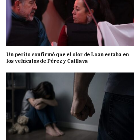
Un perito confirmó que el olor de Loan estaba en
los vehículos de Pérez y Caillava