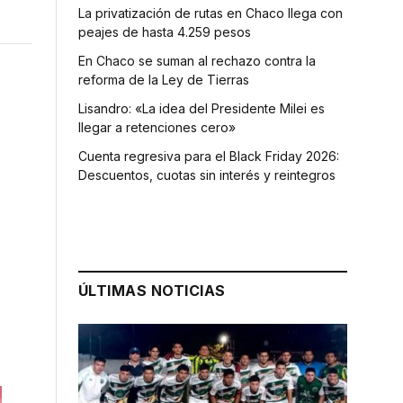
La privatización de rutas en Chaco llega con
peajes de hasta 4.259 pesos
En Chaco se suman al rechazo contra la
reforma de la Ley de Tierras
Lisandro: «La idea del Presidente Milei es
llegar a retenciones cero»
Cuenta regresiva para el Black Friday 2026:
Descuentos, cuotas sin interés y reintegros
ÚLTIMAS NOTICIAS