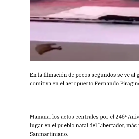
En la filmación de pocos segundos se ve al 
comitiva en el aeropuerto Fernando Piragin
Mañana, los actos centrales por el 246ª Aniv
lugar en el pueblo natal del Libertador, má
Sanmartiniano.