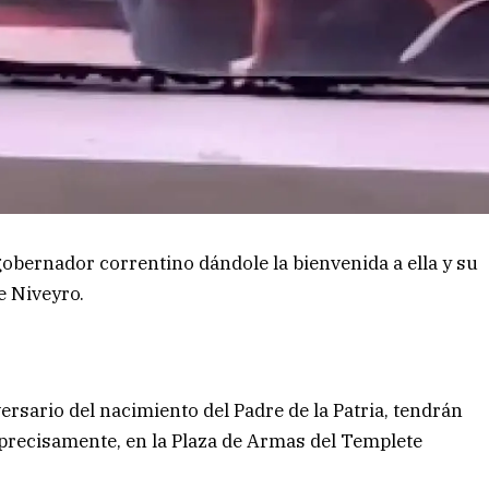
gobernador correntino dándole la bienvenida a ella y su
e Niveyro.
ersario del nacimiento del Padre de la Patria, tendrán
s precisamente, en la Plaza de Armas del Templete