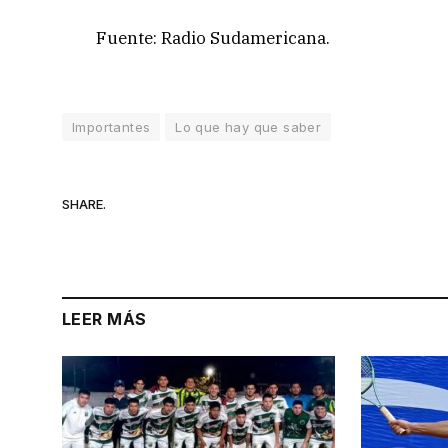
Fuente: Radio Sudamericana.
Importantes
Lo que hay que saber
SHARE.
LEER MÁS