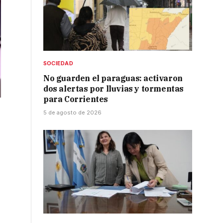
SOCIEDAD
No guarden el paraguas: activaron
dos alertas por lluvias y tormentas
para Corrientes
5 de agosto de 2026