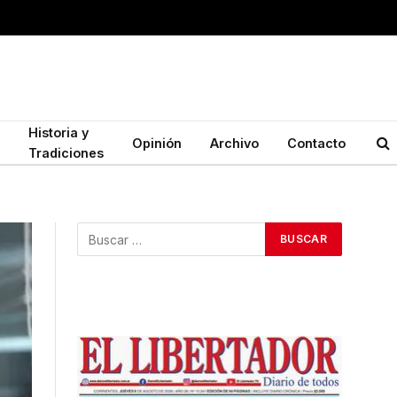
Historia y
Opinión
Archivo
Contacto
Tradiciones