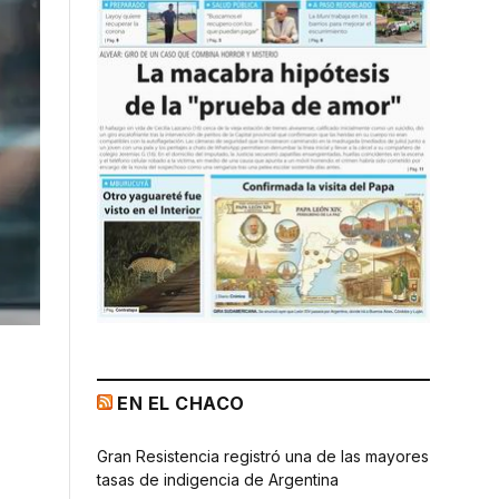
EN EL CHACO
Gran Resistencia registró una de las mayores
tasas de indigencia de Argentina