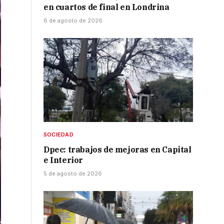
en cuartos de final en Londrina
6 de agosto de 2026
SOCIEDAD
Dpec: trabajos de mejoras en Capital
e Interior
5 de agosto de 2026