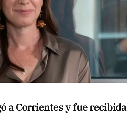
egó a Corrientes y fue recibida