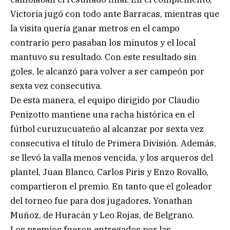
Victoria jugó con todo ante Barracas, mientras que
la visita quería ganar metros en el campo
contrario pero pasaban los minutos y el local
mantuvo su resultado. Con este resultado sin
goles, le alcanzó para volver a ser campeón por
sexta vez consecutiva.
De esta manera, el equipo dirigido por Claudio
Penizotto mantiene una racha histórica en el
fútbol curuzucuateño al alcanzar por sexta vez
consecutiva el título de Primera División. Además,
se llevó la valla menos vencida, y los arqueros del
plantel, Juan Blanco, Carlos Piris y Enzo Rovallo,
compartieron el premio. En tanto que el goleador
del torneo fue para dos jugadores, Yonathan
Muñoz, de Huracán y Leo Rojas, de Belgrano.
Los premios fueron entregados por las