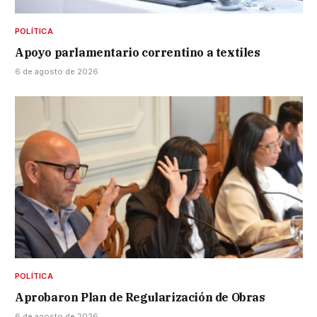
POLÍTICA
Apoyo parlamentario correntino a textiles
6 de agosto de 2026
POLÍTICA
Aprobaron Plan de Regularización de Obras
6 de agosto de 2026