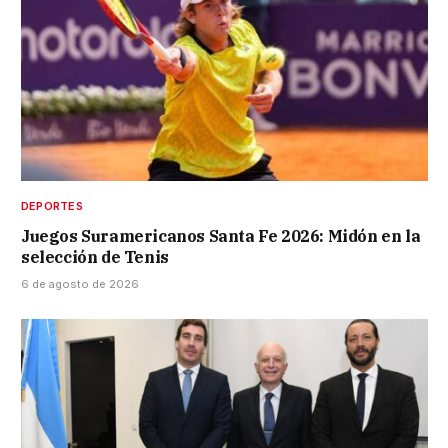
DEPORTES
Juegos Suramericanos Santa Fe 2026: Midón en la
selección de Tenis
6 de agosto de 2026