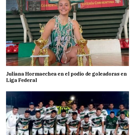
Juliana Hormaechea en el podio de goleadoras en
Liga Federal