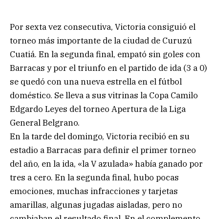
Por sexta vez consecutiva, Victoria consiguió el
torneo más importante de la ciudad de Curuzú
Cuatiá. En la segunda final, empató sin goles con
Barracas y por el triunfo en el partido de ida (3 a 0)
se quedó con una nueva estrella en el fútbol
doméstico. Se lleva a sus vitrinas la Copa Camilo
Edgardo Leyes del torneo Apertura de la Liga
General Belgrano.
En la tarde del domingo, Victoria recibió en su
estadio a Barracas para definir el primer torneo
del año, en la ida, «la V azulada» había ganado por
tres a cero. En la segunda final, hubo pocas
emociones, muchas infracciones y tarjetas
amarillas, algunas jugadas aisladas, pero no
cambiaban el resultado final. En el complemento,