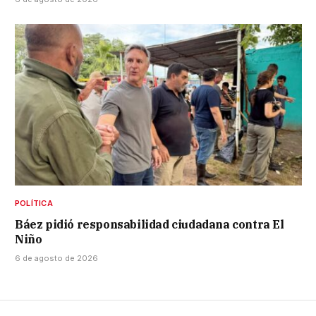
POLÍTICA
Báez pidió responsabilidad ciudadana contra El
Niño
6 de agosto de 2026