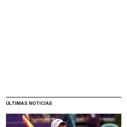
ÚLTIMAS NOTICIAS