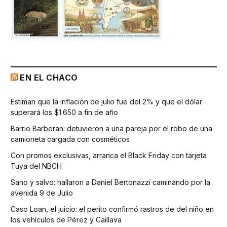
EN EL CHACO
Estiman que la inflación de julio fue del 2% y que el dólar
superará los $1.650 a fin de año
Barrio Barberan: detuvieron a una pareja por el robo de una
camioneta cargada con cosméticos
Con promos exclusivas, arranca el Black Friday con tarjeta
Tuya del NBCH
Sano y salvo: hallaron a Daniel Bertonazzi caminando por la
avenida 9 de Julio
Caso Loan, el juicio: el perito confirmó rastros de del niño en
los vehículos de Pérez y Caillava