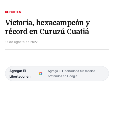
DEPORTES
Victoria, hexacampeón y
récord en Curuzú Cuatiá
17 de agosto de 2022
Agregar El
Agrega El Libertador a tus medios
preferidos en Google
Libertador en