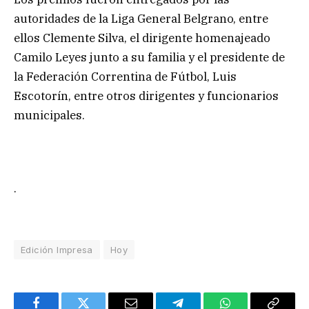
autoridades de la Liga General Belgrano, entre
ellos Clemente Silva, el dirigente homenajeado
Camilo Leyes junto a su familia y el presidente de
la Federación Correntina de Fútbol, Luis
Escotorín, entre otros dirigentes y funcionarios
municipales.
.
Edición Impresa
Hoy