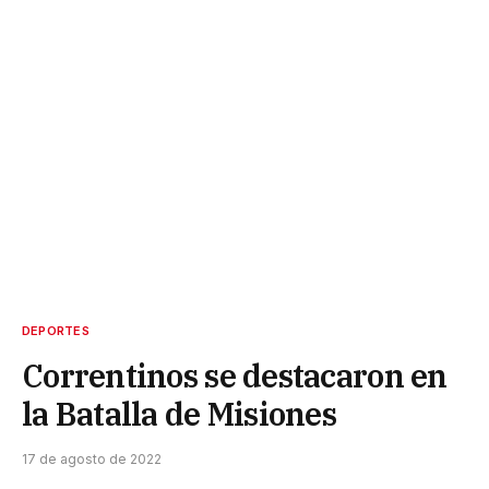
DEPORTES
Correntinos se destacaron en
la Batalla de Misiones
17 de agosto de 2022