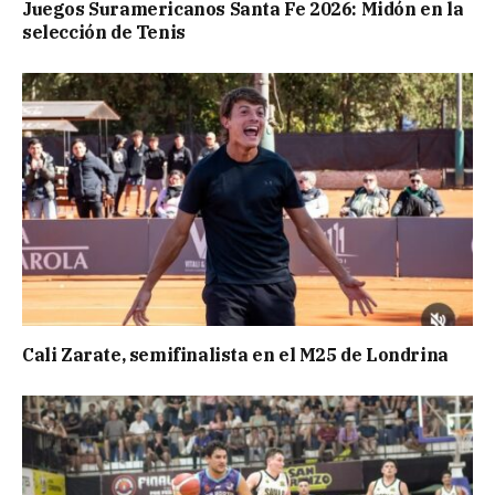
Juegos Suramericanos Santa Fe 2026: Midón en la
selección de Tenis
Cali Zarate, semifinalista en el M25 de Londrina