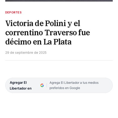
DEPORTES
Victoria de Polini y el
correntino Traverso fue
décimo en La Plata
29 de septiembre de 2025
Agregar El
Agrega El Libertador a tus medios
preferidos en Google
Libertador en