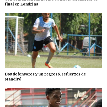
final en Londrina
Dos defensores y un regresó, refuerzos de
Mandiyú