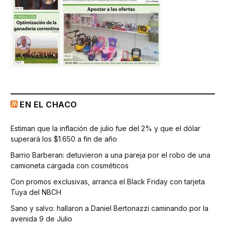
EN EL CHACO
Estiman que la inflación de julio fue del 2% y que el dólar
superará los $1.650 a fin de año
Barrio Barberan: detuvieron a una pareja por el robo de una
camioneta cargada con cosméticos
Con promos exclusivas, arranca el Black Friday con tarjeta
Tuya del NBCH
Sano y salvo: hallaron a Daniel Bertonazzi caminando por la
avenida 9 de Julio