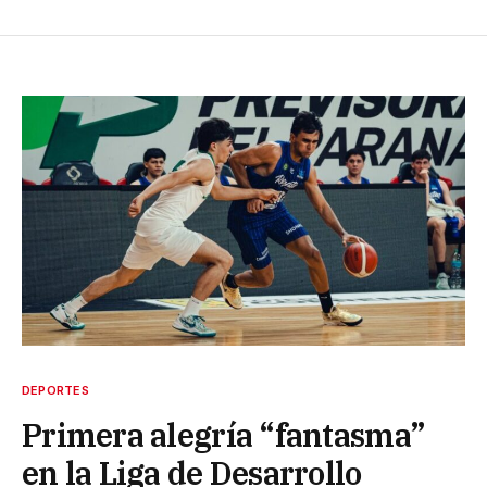
DEPORTES
Primera alegría “fantasma”
en la Liga de Desarrollo