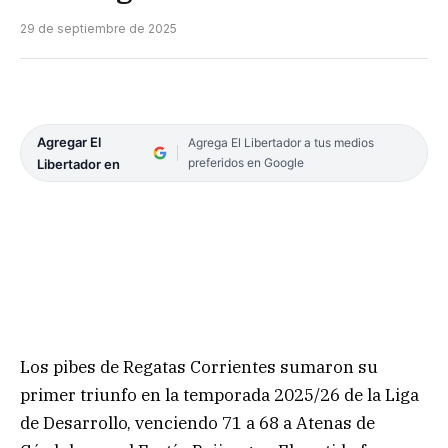
29 de septiembre de 2025
Agregar El
Agrega El Libertador a tus medios
preferidos en Google
Libertador en
Los pibes de Regatas Corrientes sumaron su
primer triunfo en la temporada 2025/26 de la Liga
de Desarrollo, venciendo 71 a 68 a Atenas de