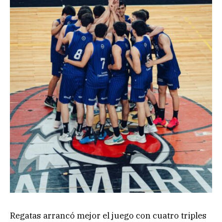
Regatas arrancó mejor el juego con cuatro triples