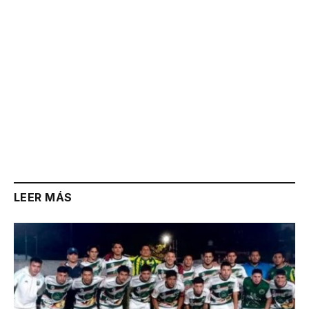
LEER MÁS