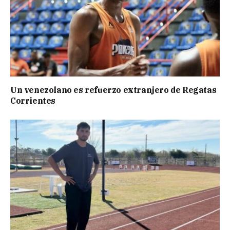
Un venezolano es refuerzo extranjero de Regatas
Corrientes