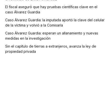
El fiscal aseguró que hay pruebas científicas clave en el
caso Álvarez Guardia
Caso Álvarez Guardia: la imputada aportó la clave del celular
de la víctima y volvió a la Comisaría
Caso Álvarez Guardia: esperan un allanamiento y nuevas
medidas en la investigación
Sin el capítulo de tierras a extranjeros, avanza la ley de
propiedad privada