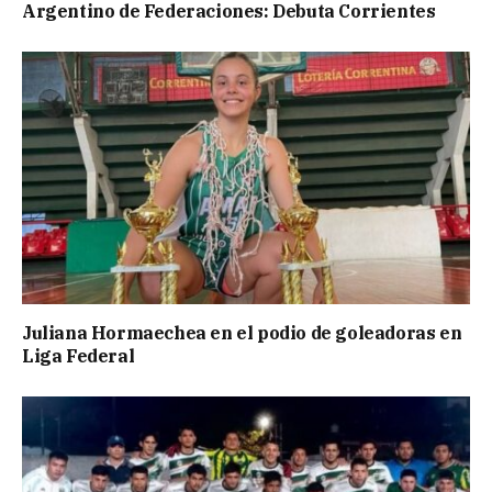
Argentino de Federaciones: Debuta Corrientes
Juliana Hormaechea en el podio de goleadoras en
Liga Federal