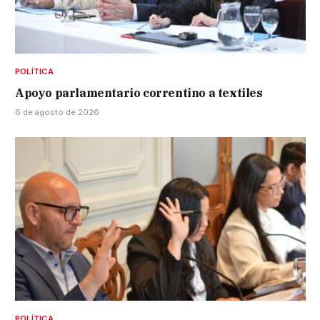
POLÍTICA
Apoyo parlamentario correntino a textiles
6 de agosto de 2026
POLÍTICA