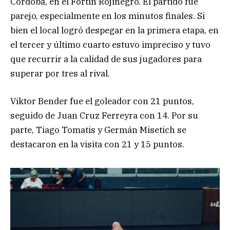
Córdoba, en el Fortín Rojinegro. El partido fue
parejo, especialmente en los minutos finales. Si
bien el local logró despegar en la primera etapa, en
el tercer y último cuarto estuvo impreciso y tuvo
que recurrir a la calidad de sus jugadores para
superar por tres al rival.
Viktor Bender fue el goleador con 21 puntos,
seguido de Juan Cruz Ferreyra con 14. Por su
parte, Tiago Tomatis y Germán Misetich se
destacaron en la visita con 21 y 15 puntos.