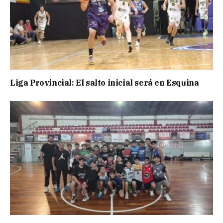
Liga Provincial: El salto inicial será en Esquina