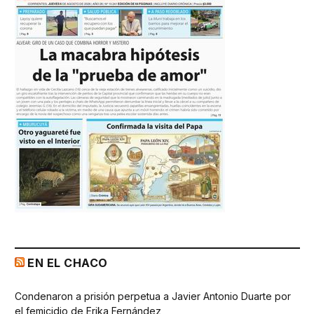
EN EL CHACO
Condenaron a prisión perpetua a Javier Antonio Duarte por
el femicidio de Erika Fernández