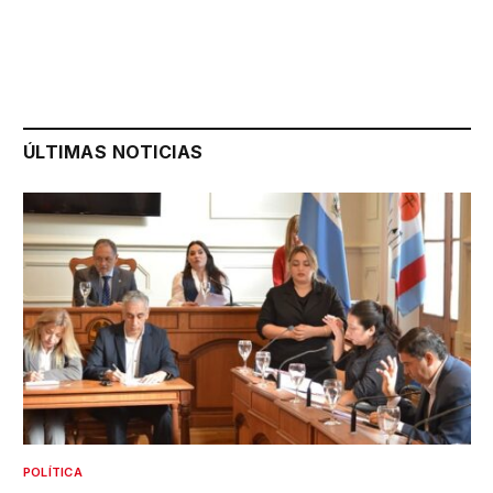
ÚLTIMAS NOTICIAS
POLÍTICA