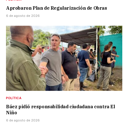
Aprobaron Plan de Regularización de Obras
6 de agosto de 2026
POLÍTICA
Báez pidió responsabilidad ciudadana contra El
Niño
6 de agosto de 2026