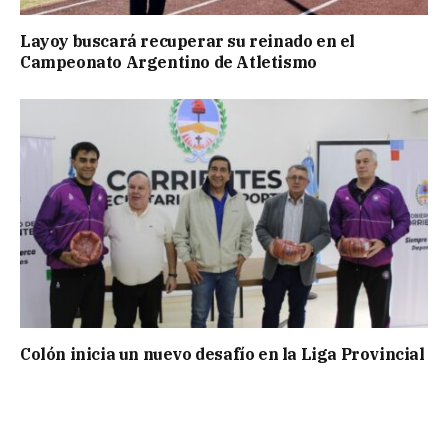
Layoy buscará recuperar su reinado en el
Campeonato Argentino de Atletismo
Colón inicia un nuevo desafío en la Liga Provincial