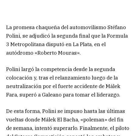
La promesa chaqueña del automovilismo Stéfano
Polini, se adjudicó la segunda final que la Formula
3 Metropolitana disputó en La Plata, en el
autódromo «Roberto Mouras».
Polini largó la competencia desde la segunda
colocación y, tras el relanzamiento luego de la
neutralización por el fuerte accidente de Málek
Fara, superó a Galeano para tomar el liderazgo.
De esta forma, Polini se impuso hasta las últimas
vueltas donde Málek El Bacha, «poleman» del fin
de semana, intentó superarlo. Finalmente, el piloto