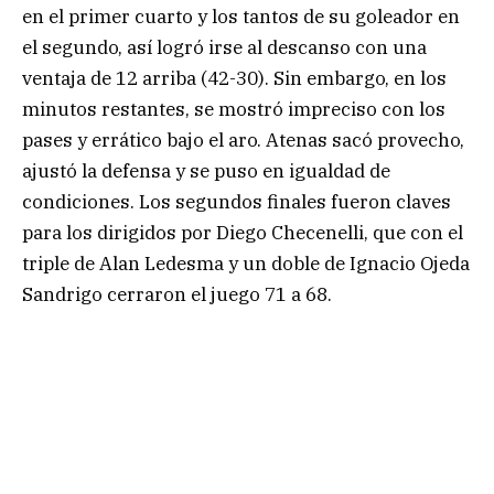
en el primer cuarto y los tantos de su goleador en
el segundo, así logró irse al descanso con una
ventaja de 12 arriba (42-30). Sin embargo, en los
minutos restantes, se mostró impreciso con los
pases y errático bajo el aro. Atenas sacó provecho,
ajustó la defensa y se puso en igualdad de
condiciones. Los segundos finales fueron claves
para los dirigidos por Diego Checenelli, que con el
triple de Alan Ledesma y un doble de Ignacio Ojeda
Sandrigo cerraron el juego 71 a 68.