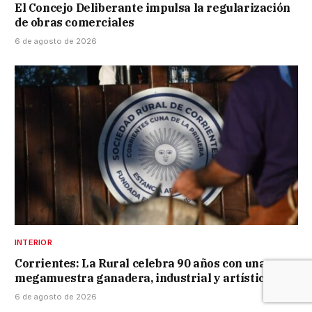
El Concejo Deliberante impulsa la regularización
de obras comerciales
6 de agosto de 2026
INTERIOR
Corrientes: La Rural celebra 90 años con una
megamuestra ganadera, industrial y artística
6 de agosto de 2026