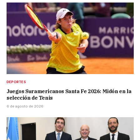
DEPORTES
Juegos Suramericanos Santa Fe 2026: Midón en la
selección de Tenis
6 de agosto de 2026