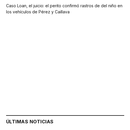
Caso Loan, el juicio: el perito confirmó rastros de del niño en
los vehículos de Pérez y Caillava
ÚLTIMAS NOTICIAS