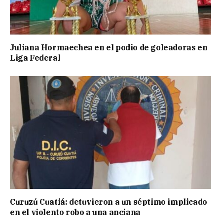
Juliana Hormaechea en el podio de goleadoras en
Liga Federal
Curuzú Cuatiá: detuvieron a un séptimo implicado
en el violento robo a una anciana