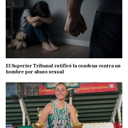
El Superior Tribunal ratificó la condena contra un
hombre por abuso sexual