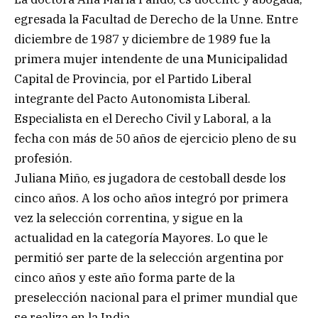
egresada la Facultad de Derecho de la Unne. Entre
diciembre de 1987 y diciembre de 1989 fue la
primera mujer intendente de una Municipalidad
Capital de Provincia, por el Partido Liberal
integrante del Pacto Autonomista Liberal.
Especialista en el Derecho Civil y Laboral, a la
fecha con más de 50 años de ejercicio pleno de su
profesión.
Juliana Miño, es jugadora de cestoball desde los
cinco años. A los ocho años integró por primera
vez la selección correntina, y sigue en la
actualidad en la categoría Mayores. Lo que le
permitió ser parte de la selección argentina por
cinco años y este año forma parte de la
preselección nacional para el primer mundial que
se realiza en la India.