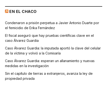
EN EL CHACO
Condenaron a prisión perpetua a Javier Antonio Duarte por
el femicidio de Erika Fernández
El fiscal aseguró que hay pruebas científicas clave en el
caso Álvarez Guardia
Caso Álvarez Guardia: la imputada aportó la clave del celular
de la víctima y volvió a la Comisaría
Caso Álvarez Guardia: esperan un allanamiento y nuevas
medidas en la investigación
Sin el capítulo de tierras a extranjeros, avanza la ley de
propiedad privada