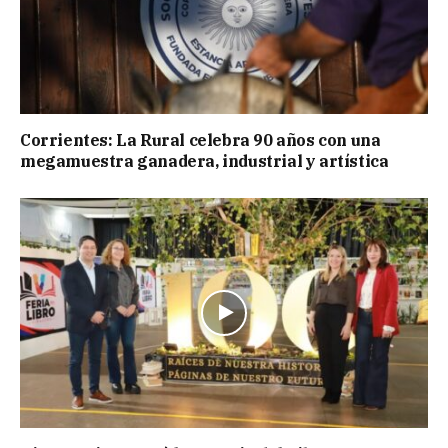
Corrientes: La Rural celebra 90 años con una
megamuestra ganadera, industrial y artística