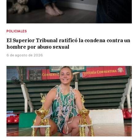
POLICIALES
El Superior Tribunal ratificó la condena contra un
hombre por abuso sexual
6 de agosto de 2026