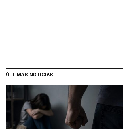
ÚLTIMAS NOTICIAS