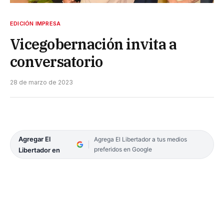
EDICIÓN IMPRESA
Vicegobernación invita a
conversatorio
28 de marzo de 2023
Agregar El
Agrega El Libertador a tus medios
preferidos en Google
Libertador en