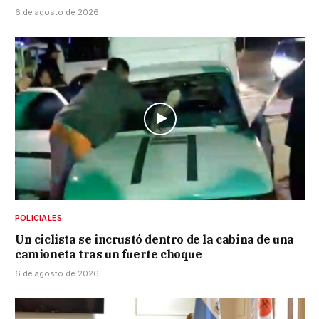
6 de agosto de 2026
POLICIALES
Un ciclista se incrustó dentro de la cabina de una
camioneta tras un fuerte choque
6 de agosto de 2026