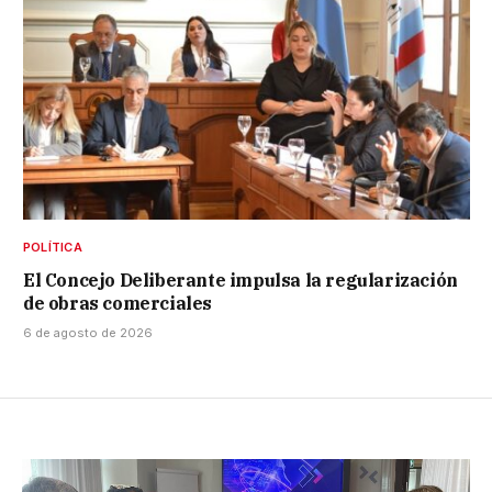
POLÍTICA
El Concejo Deliberante impulsa la regularización
de obras comerciales
6 de agosto de 2026