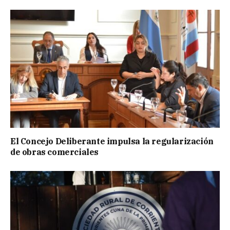
El Concejo Deliberante impulsa la regularización
de obras comerciales