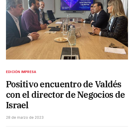
EDICIÓN IMPRESA
Positivo encuentro de Valdés
con el director de Negocios de
Israel
28 de marzo de 2023