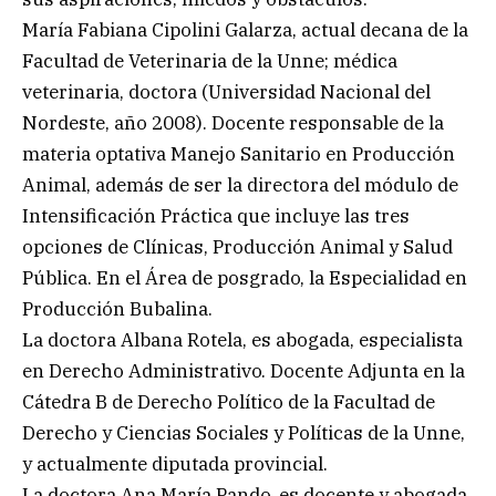
María Fabiana Cipolini Galarza, actual decana de la
Facultad de Veterinaria de la Unne; médica
veterinaria, doctora (Universidad Nacional del
Nordeste, año 2008). Docente responsable de la
materia optativa Manejo Sanitario en Producción
Animal, además de ser la directora del módulo de
Intensificación Práctica que incluye las tres
opciones de Clínicas, Producción Animal y Salud
Pública. En el Área de posgrado, la Especialidad en
Producción Bubalina.
La doctora Albana Rotela, es abogada, especialista
en Derecho Administrativo. Docente Adjunta en la
Cátedra B de Derecho Político de la Facultad de
Derecho y Ciencias Sociales y Políticas de la Unne,
y actualmente diputada provincial.
La doctora Ana María Pando, es docente y abogada,