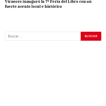
Virasoro inauguró la 7ª Feria del Libro con un
fuerte acento local e histórico