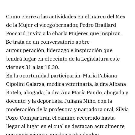
Como cierre a las actividades en el marco del Mes
de la Mujer el vicegobernador, Pedro Braillard
Poccard, invita a la charla Mujeres que Inspiran.
Se trata de un conversatorio sobre
autosuperación, liderazgo e inspiración que
tendrá lugar en el recinto de la Legislatura este
viernes 31 a las 18.30.
En la oportunidad participarán: María Fabiana
Cipolini Galarza, médica veterinaria, la dra Albana
Rotela, abogada; la dra Ana María Pando, abogada y
docente; y la deportista, Juliana Miño, con la
moderación de la profesora y narradora oral, Silvia
Pozo. Compartirán el camino recorrido hasta
llegar al lugar en el cual se destacan actualmente,
sus aspiraciones, miedos y obstáculos.