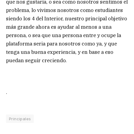
que nos gustaría, o sea como nosotros sentimos el
problema, lo vivimos nosotros como estudiantes
siendo los 4 del Interior, nuestro principal objetivo
más grande ahora es ayudar al menos a una
persona, o sea que una persona entre y ocupe la
plataforma seria para nosotros como ya, y que
tenga una buena experiencia, y en base a eso
puedan seguir creciendo.
.
Principales