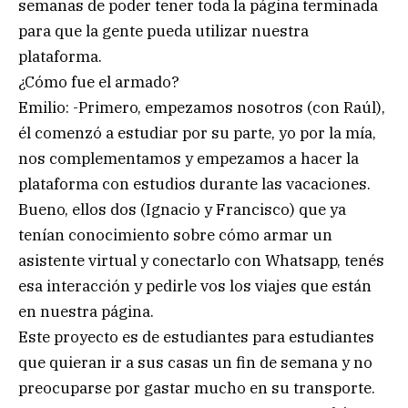
semanas de poder tener toda la página terminada
para que la gente pueda utilizar nuestra
plataforma.
¿Cómo fue el armado?
Emilio: -Primero, empezamos nosotros (con Raúl),
él comenzó a estudiar por su parte, yo por la mía,
nos complementamos y empezamos a hacer la
plataforma con estudios durante las vacaciones.
Bueno, ellos dos (Ignacio y Francisco) que ya
tenían conocimiento sobre cómo armar un
asistente virtual y conectarlo con Whatsapp, tenés
esa interacción y pedirle vos los viajes que están
en nuestra página.
Este proyecto es de estudiantes para estudiantes
que quieran ir a sus casas un fin de semana y no
preocuparse por gastar mucho en su transporte.