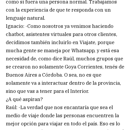
como si fuera una persona normal. Trabajamos
con la experiencia de que te responda con un
lenguaje natural.
Ignacio: -Como nosotros ya venimos haciendo
chatbot, asistentes virtuales para otros clientes,
decidimos también incluirlo en Viajate, porque
mucha gente se maneja por Whatsapp, y está esa
necesidad de, como dice Raúl, muchos grupos que
se crearon no solamente Goya Corrientes, tenés de
Buenos Aires a Córdoba. O sea, no es que
solamente va a interactuar dentro de la provincia,
sino que vas a tener para el Interior.
¿A qué aspiran?
Raúl: -La verdad que nos encantaría que sea el
medio de viaje donde las personas encuentren la
mejor opción para viajar en todo el país. Eso es lo