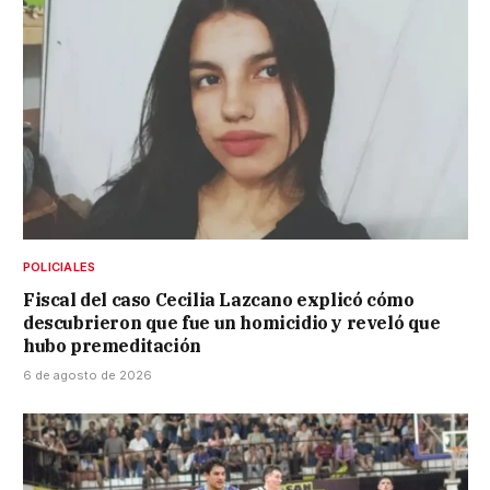
POLICIALES
Fiscal del caso Cecilia Lazcano explicó cómo
descubrieron que fue un homicidio y reveló que
hubo premeditación
6 de agosto de 2026