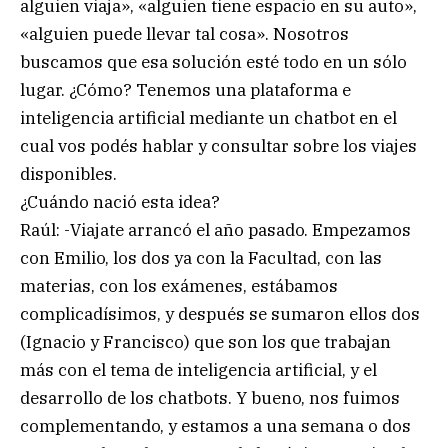
alguien viaja», «alguien tiene espacio en su auto»,
«alguien puede llevar tal cosa». Nosotros
buscamos que esa solución esté todo en un sólo
lugar. ¿Cómo? Tenemos una plataforma e
inteligencia artificial mediante un chatbot en el
cual vos podés hablar y consultar sobre los viajes
disponibles.
¿Cuándo nació esta idea?
Raúl: -Viajate arrancó el año pasado. Empezamos
con Emilio, los dos ya con la Facultad, con las
materias, con los exámenes, estábamos
complicadísimos, y después se sumaron ellos dos
(Ignacio y Francisco) que son los que trabajan
más con el tema de inteligencia artificial, y el
desarrollo de los chatbots. Y bueno, nos fuimos
complementando, y estamos a una semana o dos