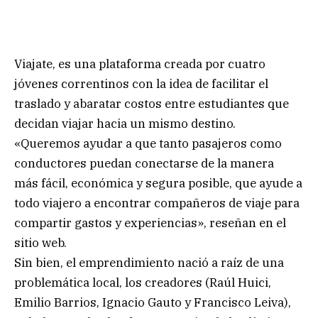
Viajate, es una plataforma creada por cuatro
jóvenes correntinos con la idea de facilitar el
traslado y abaratar costos entre estudiantes que
decidan viajar hacia un mismo destino.
«Queremos ayudar a que tanto pasajeros como
conductores puedan conectarse de la manera
más fácil, económica y segura posible, que ayude a
todo viajero a encontrar compañeros de viaje para
compartir gastos y experiencias», reseñan en el
sitio web.
Sin bien, el emprendimiento nació a raíz de una
problemática local, los creadores (Raúl Huici,
Emilio Barrios, Ignacio Gauto y Francisco Leiva),