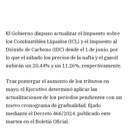
El Gobierno dispuso actualizar el Impuesto sobre
los Combustibles Líquidos (ICL) y el Impuesto al
Dióxido de Carbono (IDC) desde el 1 de junio, por
lo que el sábado los precios de la nafta y el gasoil
subirán un 20,44% y un 11,26%, respectivamente.
Tras postergar el aumento de los tributos en
mayo, el Ejecutivo determinó aplicar las
actualizaciones de los periodos pendientes con un
nuevo cronograma de gradualidad, fijado
mediante el Decreto 466/2024, publicado este
martes en el Boletín Oficial.