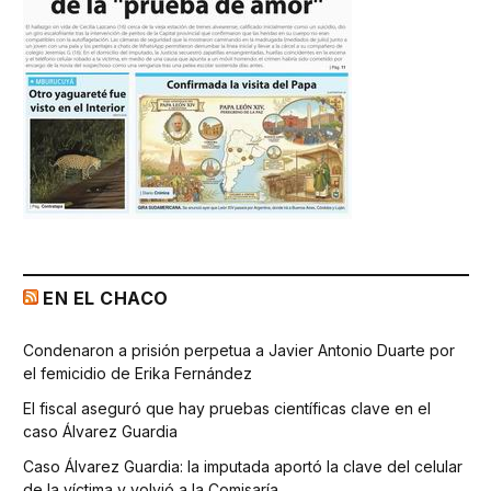
EN EL CHACO
Condenaron a prisión perpetua a Javier Antonio Duarte por
el femicidio de Erika Fernández
El fiscal aseguró que hay pruebas científicas clave en el
caso Álvarez Guardia
Caso Álvarez Guardia: la imputada aportó la clave del celular
de la víctima y volvió a la Comisaría