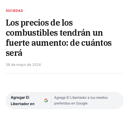
SOCIEDAD
Los precios de los
combustibles tendrán un
fuerte aumento: de cuántos
será
28 de mayo de 2024
Agregar El
Agrega El Libertador a tus medios
preferidos en Google
Libertador en