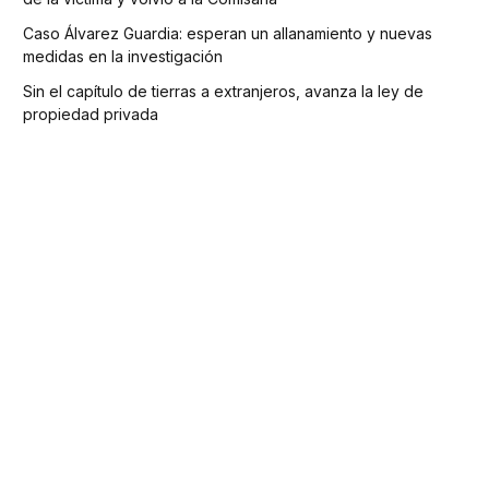
Caso Álvarez Guardia: esperan un allanamiento y nuevas
medidas en la investigación
Sin el capítulo de tierras a extranjeros, avanza la ley de
propiedad privada