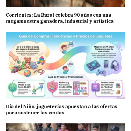
Corrientes: La Rural celebra 90 años con una
megamuestra ganadera, industrial y artística
Día del Niño: jugueterías apuestan a las ofertas
para sostener las ventas