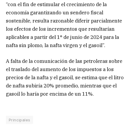
“con el fin de estimular el crecimiento de la
economía garantizando un sendero fiscal
sostenible, resulta razonable diferir parcialmente
los efectos de los incrementos que resultarían
aplicables a partir del 1° de junio de 2024 para la
nafta sin plomo, la nafta virgen y el gasoil”.
A falta de la comunicación de las petroleras sobre
el traslado del aumento de los impuestos a los
precios de la nafta y el gasoil, se estima que el litro
de nafta subiría 20% promedio, mientras que el
gasoil lo haría por encima de un 11%.
Principales