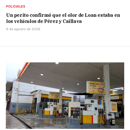
POLICIALES
Un perito confirmó que el olor de Loan estaba en
los vehículos de Pérez y Caillava
6 de agosto de 2026