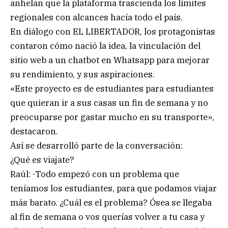
anhelan que la plataforma trascienda los límites
regionales con alcances hacía todo el país.
En diálogo con EL LIBERTADOR, los protagonistas
contaron cómo nació la idea, la vinculación del
sitio web a un chatbot en Whatsapp para mejorar
su rendimiento, y sus aspiraciones.
«Este proyecto es de estudiantes para estudiantes
que quieran ir a sus casas un fin de semana y no
preocuparse por gastar mucho en su transporte»,
destacaron.
Así se desarrolló parte de la conversación:
¿Qué es viajate?
Raúl: -Todo empezó con un problema que
teníamos los estudiantes, para que podamos viajar
más barato. ¿Cuál es el problema? Ósea se llegaba
al fin de semana o vos querías volver a tu casa y