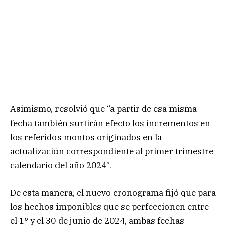
Asimismo, resolvió que “a partir de esa misma
fecha también surtirán efecto los incrementos en
los referidos montos originados en la
actualización correspondiente al primer trimestre
calendario del año 2024”.
De esta manera, el nuevo cronograma fijó que para
los hechos imponibles que se perfeccionen entre
el 1° y el 30 de junio de 2024, ambas fechas