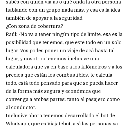
sabés con quién viajas o qué onda la otra persona
hablando con un grupo nada más, y esa es la idea
también de apoyar a la seguridad.
¿Con zona de cobertura?
Raúl: -No va a tener ningún tipo de límite, esa es la
posibilidad que tenemos, que este todo en un sólo
lugar. Vos podés poner un viaje de acá hasta tal
lugar, y nosotros tenemos inclusive una
calculadora que ya en base a los kilómetros y a los
precios que están los combustibles, te calcula
todo, está todo pensado para que se pueda hacer
de la forma más segura y económica que
convenga a ambas partes, tanto al pasajero como
al conductor.
Inclusive ahora tenemos desarrollado el bot de
Whatsapp, que es Viajatebot, acá las personas ya