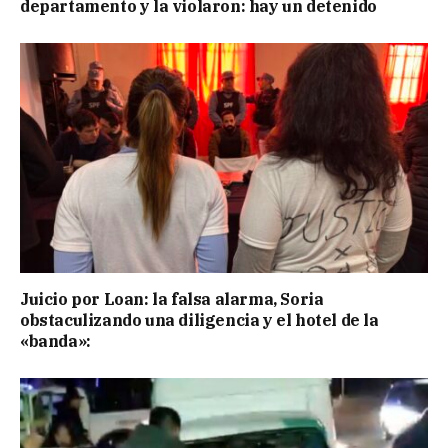
departamento y la violaron: hay un detenido
Juicio por Loan: la falsa alarma, Soria
obstaculizando una diligencia y el hotel de la
«banda»: