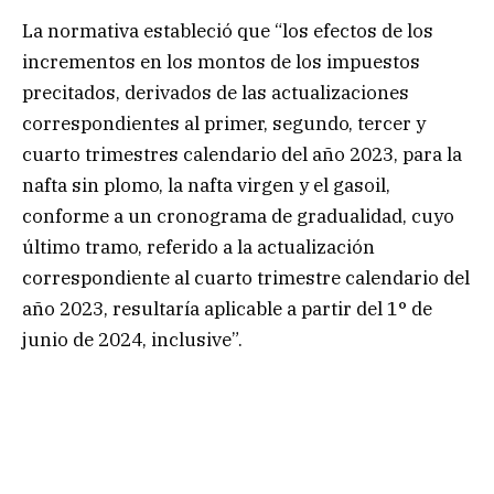
La normativa estableció que “los efectos de los
incrementos en los montos de los impuestos
precitados, derivados de las actualizaciones
correspondientes al primer, segundo, tercer y
cuarto trimestres calendario del año 2023, para la
nafta sin plomo, la nafta virgen y el gasoil,
conforme a un cronograma de gradualidad, cuyo
último tramo, referido a la actualización
correspondiente al cuarto trimestre calendario del
año 2023, resultaría aplicable a partir del 1° de
junio de 2024, inclusive”.