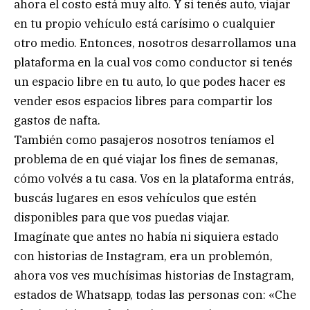
ahora el costo está muy alto. Y si tenés auto, viajar
en tu propio vehículo está carísimo o cualquier
otro medio. Entonces, nosotros desarrollamos una
plataforma en la cual vos como conductor si tenés
un espacio libre en tu auto, lo que podes hacer es
vender esos espacios libres para compartir los
gastos de nafta.
También como pasajeros nosotros teníamos el
problema de en qué viajar los fines de semanas,
cómo volvés a tu casa. Vos en la plataforma entrás,
buscás lugares en esos vehículos que estén
disponibles para que vos puedas viajar.
Imagínate que antes no había ni siquiera estado
con historias de Instagram, era un problemón,
ahora vos ves muchísimas historias de Instagram,
estados de Whatsapp, todas las personas con: «Che