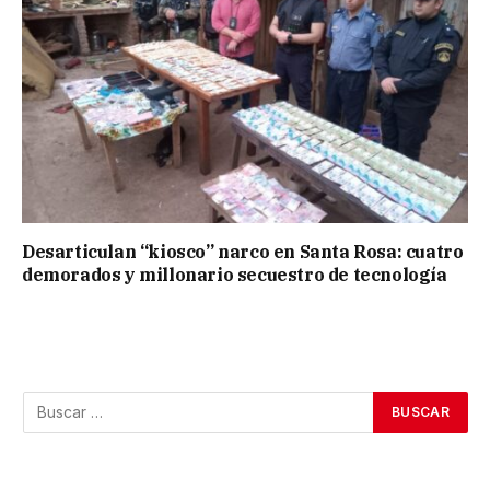
Desarticulan “kiosco” narco en Santa Rosa: cuatro
demorados y millonario secuestro de tecnología