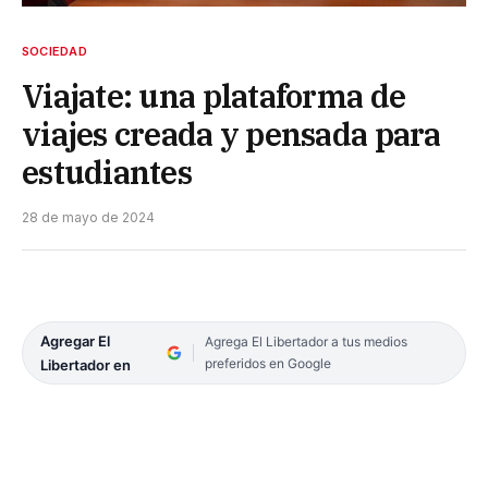
SOCIEDAD
Viajate: una plataforma de
viajes creada y pensada para
estudiantes
28 de mayo de 2024
Agregar El
Agrega El Libertador a tus medios
preferidos en Google
Libertador en