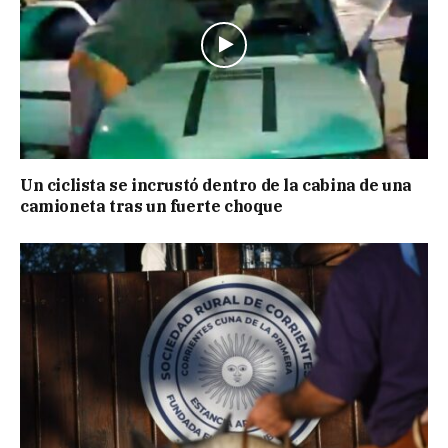
Un ciclista se incrustó dentro de la cabina de una
camioneta tras un fuerte choque