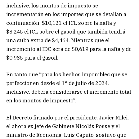
inclusive, los montos de impuesto se
incrementarán en los importes que se detallan a
continuación: $10,121 el ICL sobre la nafta y
$8,245 el ICL sobre el gasoil que también tendrá
una suba extra de $4,464. Mientras que el
incremento al IDC será de $0,619 para la nafta y de
$0,935 para el gasoil.
En tanto que “para los hechos imponibles que se
perfeccionen desde el 1° de julio de 2024,
inclusive, deberá considerarse el incremento total
en los montos de impuesto”.
El Decreto firmado por el presidente, Javier Milei,
el ahora ex jefe de Gabinete Nicolás Posse y el
ministro de Economía, Luis Caputo, sostuvo que