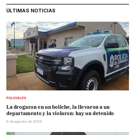
ÚLTIMAS NOTICIAS
POLICIALES
La drogaron en un boliche, la llevaron a un
departamento y la violaron: hay un detenido
6 de agosto de 2026