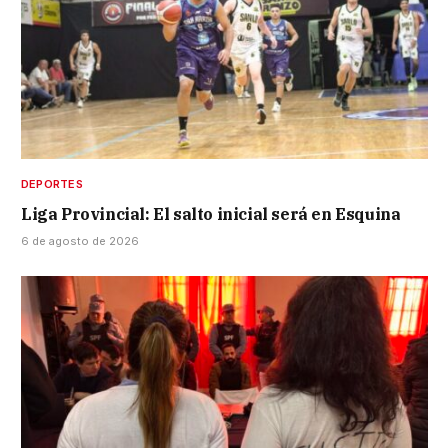
DEPORTES
Liga Provincial: El salto inicial será en Esquina
6 de agosto de 2026