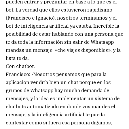
pueden entrar y preguntar en base a lo que es el
bot. La verdad que ellos estuvieron rapidísimo
(Francisco e Ignacio), nosotros terminamos y el
bot de inteligencia artificial ya estaba. Increíble la
posibilidad de estar hablando con una persona que
te da toda la información sin salir de Whatsapp,
mandas un mensaje: «che viajes disponibles», y la
lista te da.
Con chatbot.
Francisco: -Nosotros pensamos que para la
aplicación vendría bien un chat porque en los
grupos de Whatsapp hay mucha demanda de
mensajes, y la idea es implementar un sistema de
chatbots automatizado en donde vos mandes el
mensaje, y la inteligencia artificial te pueda
contestar como si fuera esa persona digamos,