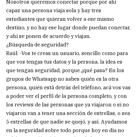
Nosotros queremos conectar porque por ahí
capaz una persona viaja sola y hay tres
estudiantes que quieran volver a ese mismo
destino, y no hay ese lugar donde puedan conectar,
y ahí se ponen de acuerdo y viajan.
¿Búsqueda de seguridad?
Raúl: -Vos te creas un usuario, sencillo como para
que vos tengas tus datos y la persona, la idea es
que tengan seguridad, porque ¿qué pasa? En los
grupos de Whatsapp no sabes quién es la otra
persona, quién está detrás del teléfono, acá vos vas
a poder ver el perfil de la persona completo, y con
los reviews de las personas que ya viajaron o si no
viajaron van a tener una sección de estrellas, o sea
5 estrellas de que nadie se quejó, y así. Ayudamos
en la seguridad sobre todo porque hoy en día no