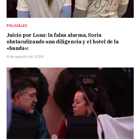
POLICIALES
Juicio por Loan: la falsa alarma, Soria
obstaculizando una diligencia y el hotel de la
«banda»:
6 de agosto de 2026