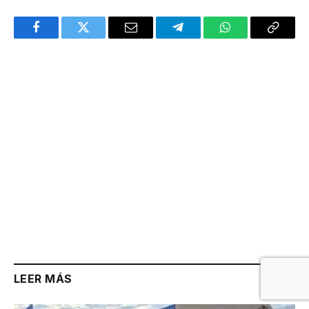
Facebook
Twitter
Email
Telegram
WhatsApp
Copy
Link
LEER MÁS