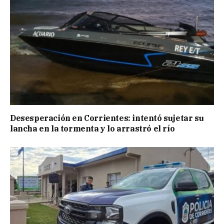
Desesperación en Corrientes: intentó sujetar su
lancha en la tormenta y lo arrastró el río