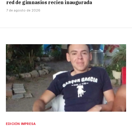
red de gimnasios recien inaugurada
7 de agosto de 2026
EDICIÓN IMPRESA