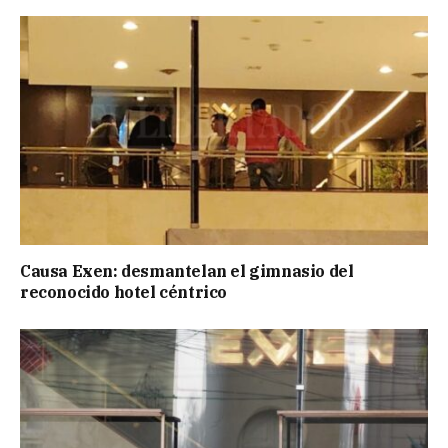
Causa Exen: desmantelan el gimnasio del
reconocido hotel céntrico