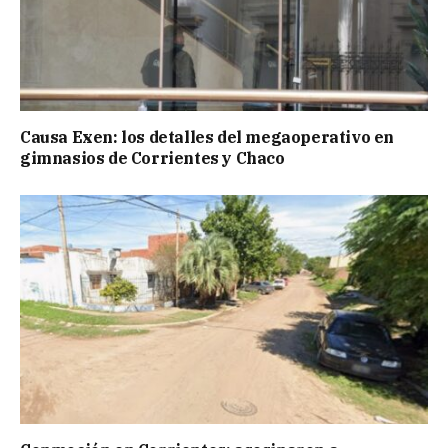
Causa Exen: los detalles del megaoperativo en
gimnasios de Corrientes y Chaco