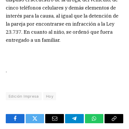
cinco teléfonos celulares y demás elementos de
interés para la causa, al igual que la detención de
la pareja por encontrarse en infracción a la Ley
23.737. En cuanto al niño, se ordenó que fuera
entregado a un familiar.
.
Edición Impresa
Hoy
Facebook
Twitter
Email
Telegram
WhatsApp
Copy