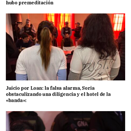
hubo premeditación
Juicio por Loan: la falsa alarma, Soria
obstaculizando una diligencia y el hotel de la
«banda»: