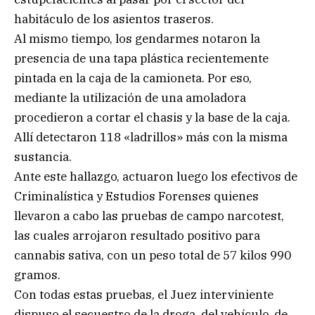
habitáculo de los asientos traseros.
Al mismo tiempo, los gendarmes notaron la
presencia de una tapa plástica recientemente
pintada en la caja de la camioneta. Por eso,
mediante la utilización de una amoladora
procedieron a cortar el chasis y la base de la caja.
Allí detectaron 118 «ladrillos» más con la misma
sustancia.
Ante este hallazgo, actuaron luego los efectivos de
Criminalística y Estudios Forenses quienes
llevaron a cabo las pruebas de campo narcotest,
las cuales arrojaron resultado positivo para
cannabis sativa, con un peso total de 57 kilos 990
gramos.
Con todas estas pruebas, el Juez interviniente
dispuso el secuestro de la droga, del vehículo, de