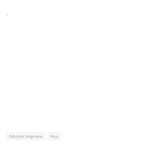
.
Edición Impresa
Hoy