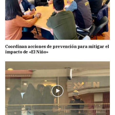
Coordinan acciones de prevención para mitigar el
impacto de «El Niño»