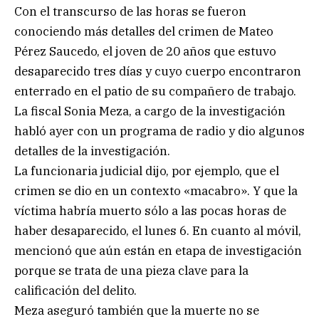
Con el transcurso de las horas se fueron
conociendo más detalles del crimen de Mateo
Pérez Saucedo, el joven de 20 años que estuvo
desaparecido tres días y cuyo cuerpo encontraron
enterrado en el patio de su compañero de trabajo.
La fiscal Sonia Meza, a cargo de la investigación
habló ayer con un programa de radio y dio algunos
detalles de la investigación.
La funcionaria judicial dijo, por ejemplo, que el
crimen se dio en un contexto «macabro». Y que la
víctima habría muerto sólo a las pocas horas de
haber desaparecido, el lunes 6. En cuanto al móvil,
mencionó que aún están en etapa de investigación
porque se trata de una pieza clave para la
calificación del delito.
Meza aseguró también que la muerte no se