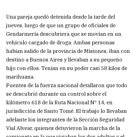
Una pareja quedó detenida desde la tarde del
jueves, luego de que un grupo de oficiales de
Gendarmería descubriera que se movían en un
vehículo cargado de droga. Ambas personas
habían salido de la provincia de Misiones, iban con
destino a Buenos Aires y llevaban a su pequeño
hijo con ellos. Tenían en su poder casi 58 kilos de
marihuana.
Fuentes de la fuerza nacional detallaron que todo
se descubrió durante un control sobre el
kilómetro 618 de la Ruta Nacional Nº 14, en
jurisdicción de Santo Tomé. El trabajo lo llevaban
adelante los integrantes de la Sección Seguridad
Vial Alvear, quienes detuvieron la marcha de la
camioneta en la que viajaban los dos adultos y el