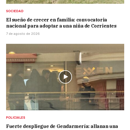
SOCIEDAD
El sueño de crecer en familia: convocatoria
nacional para adoptar a una niña de Corrientes
7 de agosto de 2026
POLICIALES
Fuerte despliegue de Gendarmería: allanan una