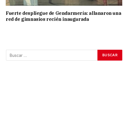
Fuerte despliegue de Gendarmería: allanaron una
red de gimnasios recién inaugurada