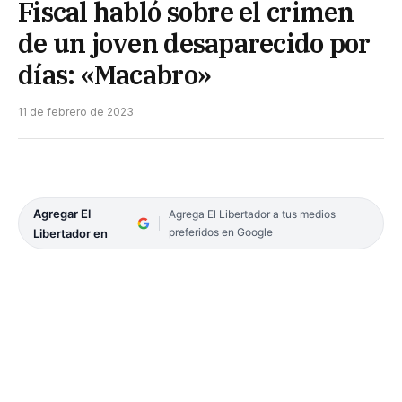
Fiscal habló sobre el crimen
de un joven desaparecido por
días: «Macabro»
11 de febrero de 2023
Agregar El
Agrega El Libertador a tus medios
preferidos en Google
Libertador en