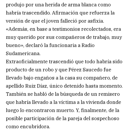
produjo por una herida de arma blanca como
habría trascendido. Afirmación que refuerza la
versión de que el joven falleció por asfixia.
«Además, en base a testimonios recolectados, era
muy querido por sus compañeros de trabajo, muy
bueno», declaró la funcionaria a Radio
Sudamericana.
Extraoficialmente trascendió que todo habría sido
producto de un robo y que Pérez Saucedo fue
llevado bajo engaños a la casa su compañero, de
apellido Ruiz Díaz, único detenido hasta momento.
También se habló de la búsqueda de un remisero
que habría llevado a la víctima a la vivienda donde
luego lo encontraron muerto. Y, finalmente, de la
posible participación de la pareja del sospechoso
como encubridora.