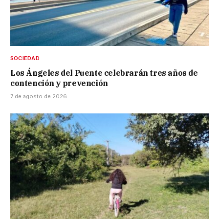
SOCIEDAD
Los Ángeles del Puente celebrarán tres años de
contención y prevención
7 de agosto de 2026