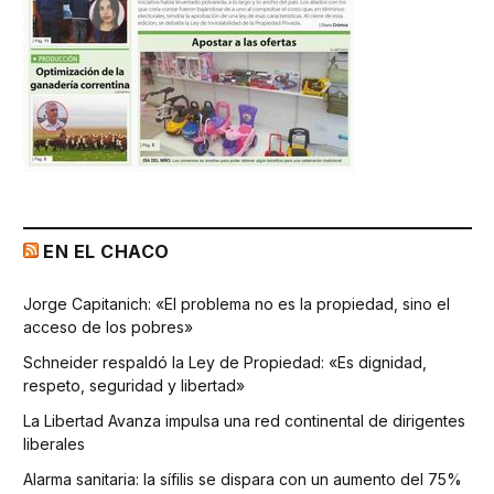
EN EL CHACO
Jorge Capitanich: «El problema no es la propiedad, sino el
acceso de los pobres»
Schneider respaldó la Ley de Propiedad: «Es dignidad,
respeto, seguridad y libertad»
La Libertad Avanza impulsa una red continental de dirigentes
liberales
Alarma sanitaria: la sífilis se dispara con un aumento del 75%