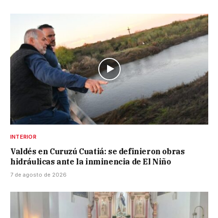
INTERIOR
Valdés en Curuzú Cuatiá: se definieron obras
hidráulicas ante la inminencia de El Niño
7 de agosto de 2026