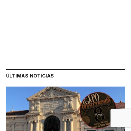
ÚLTIMAS NOTICIAS