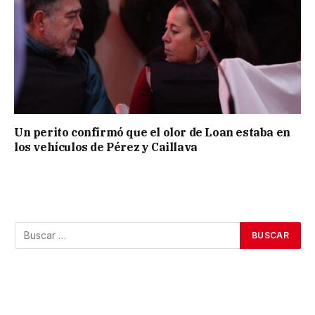
Un perito confirmó que el olor de Loan estaba en
los vehículos de Pérez y Caillava