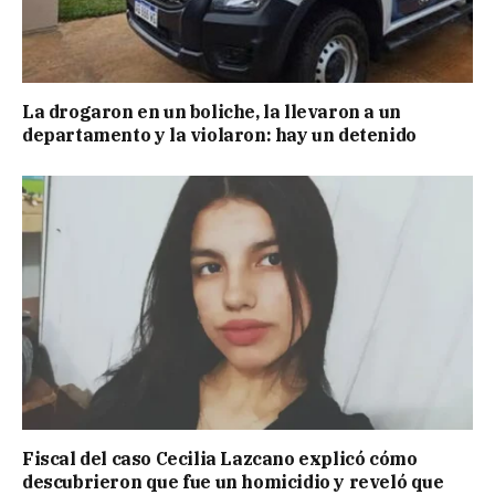
La drogaron en un boliche, la llevaron a un
departamento y la violaron: hay un detenido
Fiscal del caso Cecilia Lazcano explicó cómo
descubrieron que fue un homicidio y reveló que