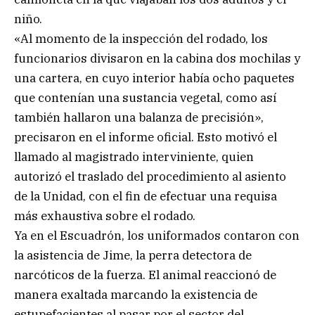
niño.
«Al momento de la inspección del rodado, los
funcionarios divisaron en la cabina dos mochilas y
una cartera, en cuyo interior había ocho paquetes
que contenían una sustancia vegetal, como así
también hallaron una balanza de precisión»,
precisaron en el informe oficial. Esto motivó el
llamado al magistrado interviniente, quien
autorizó el traslado del procedimiento al asiento
de la Unidad, con el fin de efectuar una requisa
más exhaustiva sobre el rodado.
Ya en el Escuadrón, los uniformados contaron con
la asistencia de Jime, la perra detectora de
narcóticos de la fuerza. El animal reaccionó de
manera exaltada marcando la existencia de
estupefacientes al pasar por el sector del