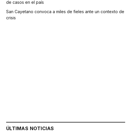
de casos en el país
San Cayetano convoca a miles de fieles ante un contexto de
crisis
ÚLTIMAS NOTICIAS