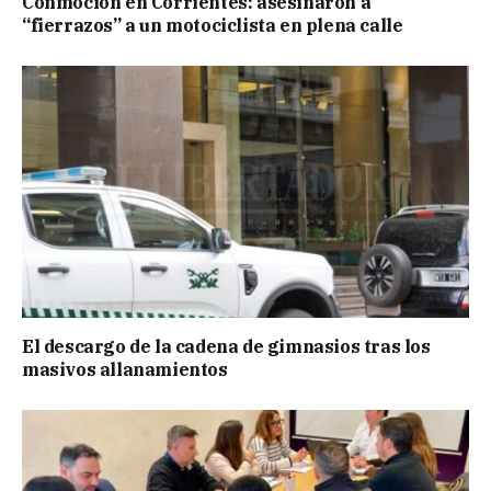
Conmoción en Corrientes: asesinaron a
“fierrazos” a un motociclista en plena calle
El descargo de la cadena de gimnasios tras los
masivos allanamientos