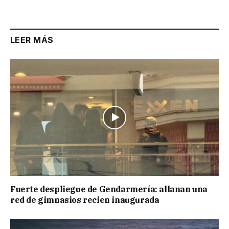
Link
LEER MÁS
Fuerte despliegue de Gendarmería: allanan una
red de gimnasios recien inaugurada