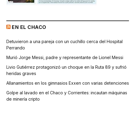
EN EL CHACO
Detuvieron a una pareja con un cuchillo cerca del Hospital
Perrando
Murió Jorge Messi, padre y representante de Lionel Messi
Livio Gutiérrez protagonizó un choque en la Ruta 89 y sufrió
heridas graves
Allanamientos en los gimnasios Exxen con varias detenciones
Golpe al lavado en el Chaco y Corrientes: incautan máquinas
de minería cripto