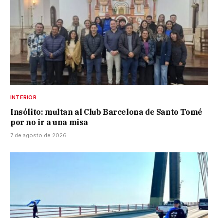
INTERIOR
Insólito: multan al Club Barcelona de Santo Tomé
por no ir a una misa
7 de agosto de 2026