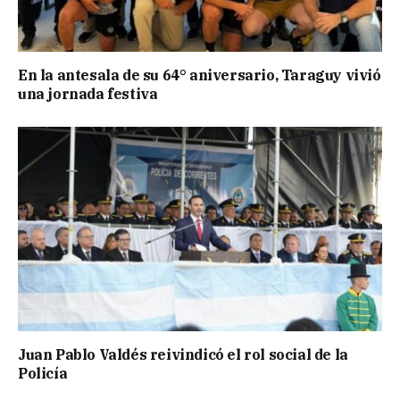
En la antesala de su 64° aniversario, Taraguy vivió
una jornada festiva
Juan Pablo Valdés reivindicó el rol social de la
Policía