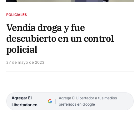
POLICIALES
Vendía droga y fue
descubierto en un control
policial
27 de mayo de 2023
Agregar El
Agrega El Libertador a tus medios
preferidos en Google
Libertador en