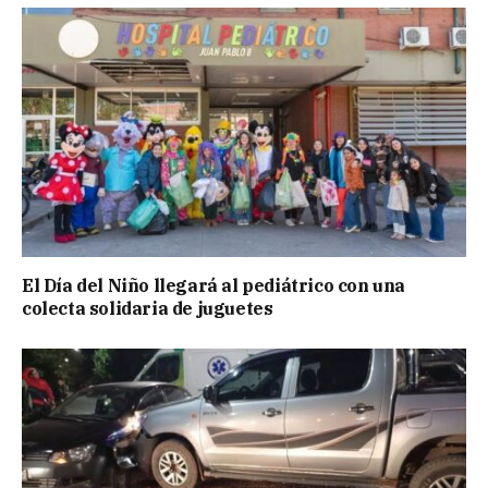
El Día del Niño llegará al pediátrico con una
colecta solidaria de juguetes