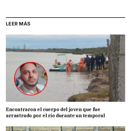
Link
LEER MÁS
Encontraron el cuerpo del joven que fue
arrastrado por el río durante un temporal