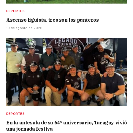
DEPORTES
Ascenso liguista, tres son los punteros
10 de agosto de 2026
DEPORTES
En la antesala de su 64° aniversario, Taraguy vivió
una jornada festiva