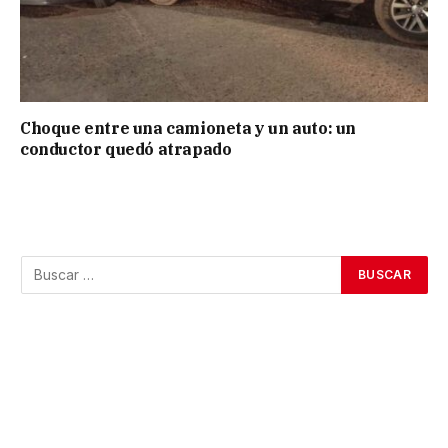
Choque entre una camioneta y un auto: un
conductor quedó atrapado