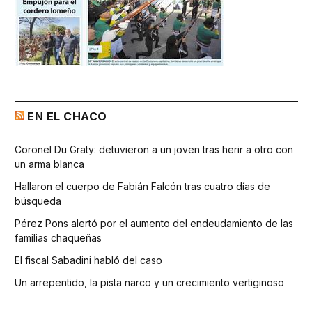
EN EL CHACO
Coronel Du Graty: detuvieron a un joven tras herir a otro con
un arma blanca
Hallaron el cuerpo de Fabián Falcón tras cuatro días de
búsqueda
Pérez Pons alertó por el aumento del endeudamiento de las
familias chaqueñas
El fiscal Sabadini habló del caso
Un arrepentido, la pista narco y un crecimiento vertiginoso