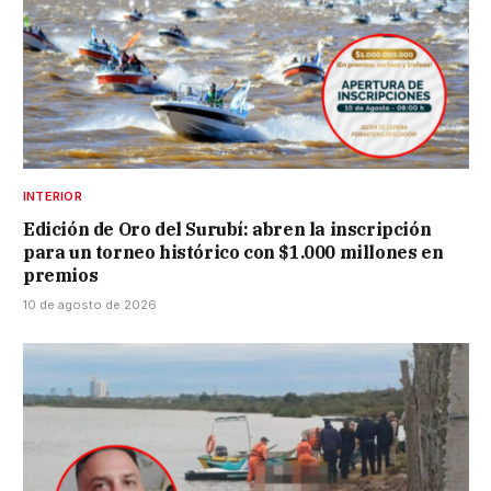
INTERIOR
Edición de Oro del Surubí: abren la inscripción
para un torneo histórico con $1.000 millones en
premios
10 de agosto de 2026