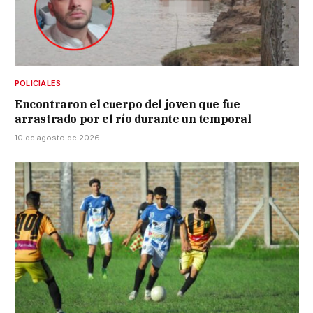
POLICIALES
Encontraron el cuerpo del joven que fue
arrastrado por el río durante un temporal
10 de agosto de 2026