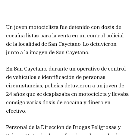
Un joven motociclista fue detenido con dosis de
cocaína listas para la venta en un control policial
de la localidad de San Cayetano. Lo detuvieron
junto a la imagen de San Cayetano.
En San Cayetano, durante un operativo de control
de vehículos e identificación de personas
circunstancias, policías detuvieron a un joven de
24 años que se desplazaba en motocicleta y llevaba
consigo varias dosis de cocaína y dinero en
efectivo.
Personal de la Dirección de Drogas Peligrosas y