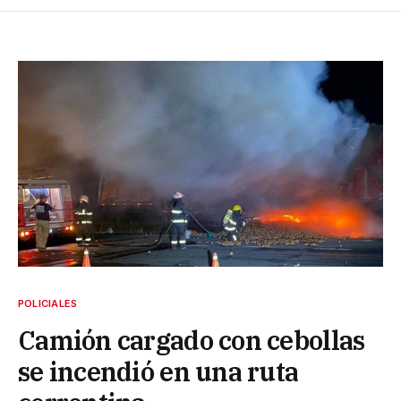
POLICIALES
Camión cargado con cebollas
se incendió en una ruta