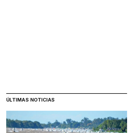
ÚLTIMAS NOTICIAS