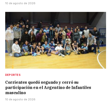
10 de agosto de 2026
DEPORTES
Corrientes quedó segundo y cerró su
participación en el Argentino de Infantiles
masculino
10 de agosto de 2026