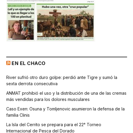
EN EL CHACO
River sufrió otro duro golpe: perdió ante Tigre y sumó la
sexta derrota consecutiva
ANMAT prohibió el uso y la distribución de una de las cremas
más vendidas para los dolores musculares
Caso Exen: Osuna y Tomljenovic asumieron la defensa de la
familia Clinis
La Isla del Cerrito se prepara para el 22° Torneo
Internacional de Pesca del Dorado