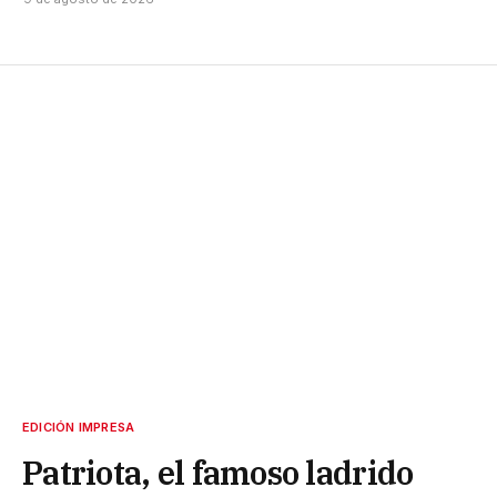
EDICIÓN IMPRESA
Patriota, el famoso ladrido