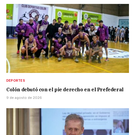
DEPORTES
Colón debutó con el pie derecho en el Prefederal
9 de agosto de 2026