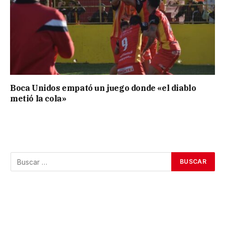
Boca Unidos empató un juego donde «el diablo
metió la cola»