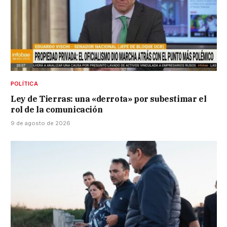
POLÍTICA
Ley de Tierras: una «derrota» por subestimar el
rol de la comunicación
9 de agosto de 2026