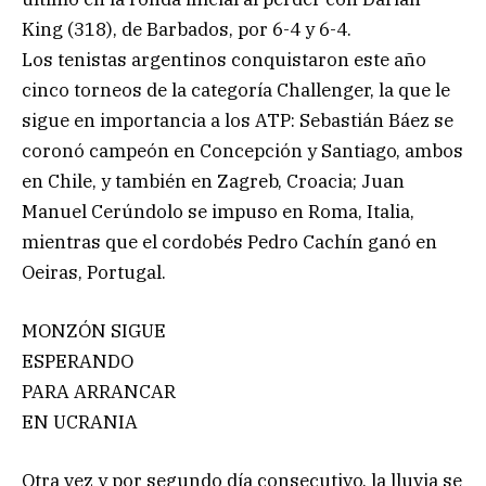
King (318), de Barbados, por 6-4 y 6-4.
Los tenistas argentinos conquistaron este año
cinco torneos de la categoría Challenger, la que le
sigue en importancia a los ATP: Sebastián Báez se
coronó campeón en Concepción y Santiago, ambos
en Chile, y también en Zagreb, Croacia; Juan
Manuel Cerúndolo se impuso en Roma, Italia,
mientras que el cordobés Pedro Cachín ganó en
Oeiras, Portugal.
MONZÓN SIGUE
ESPERANDO
PARA ARRANCAR
EN UCRANIA
Otra vez y por segundo día consecutivo, la lluvia se