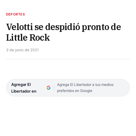
DEPORTES
Velotti se despidió pronto de
Little Rock
3 de junio de 2021
Agregar El
Agrega El Libertador a tus medios
preferidos en Google
Libertador en