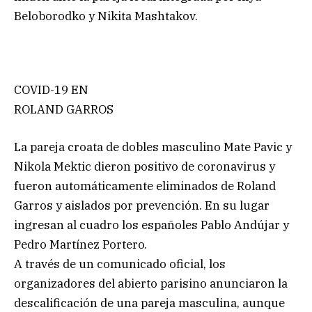
Beloborodko y Nikita Mashtakov.
COVID-19 EN
ROLAND GARROS
La pareja croata de dobles masculino Mate Pavic y
Nikola Mektic dieron positivo de coronavirus y
fueron automáticamente eliminados de Roland
Garros y aislados por prevención. En su lugar
ingresan al cuadro los españoles Pablo Andújar y
Pedro Martínez Portero.
A través de un comunicado oficial, los
organizadores del abierto parisino anunciaron la
descalificación de una pareja masculina, aunque