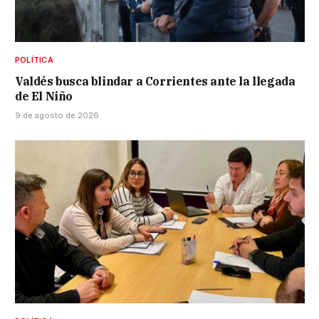
POLÍTICA
Valdés busca blindar a Corrientes ante la llegada
de El Niño
9 de agosto de 2026