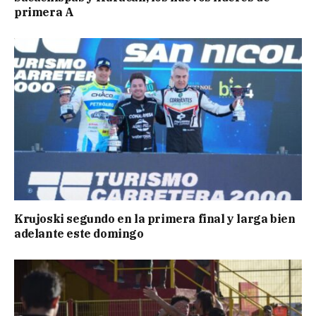
primera A
Krujoski segundo en la primera final y larga bien
adelante este domingo