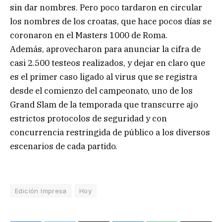
sin dar nombres. Pero poco tardaron en circular
los nombres de los croatas, que hace pocos días se
coronaron en el Masters 1000 de Roma.
Además, aprovecharon para anunciar la cifra de
casi 2.500 testeos realizados, y dejar en claro que
es el primer caso ligado al virus que se registra
desde el comienzo del campeonato, uno de los
Grand Slam de la temporada que transcurre ajo
estrictos protocolos de seguridad y con
concurrencia restringida de público a los diversos
escenarios de cada partido.
Edición Impresa
Hoy