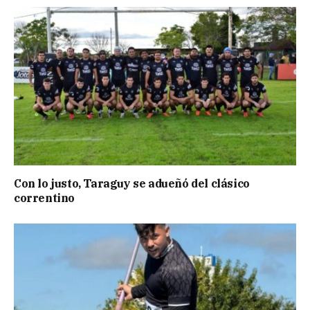
Con lo justo, Taraguy se adueñó del clásico
correntino