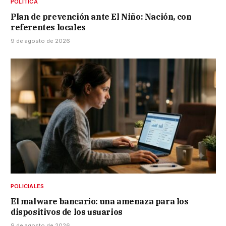
POLÍTICA
Plan de prevención ante El Niño: Nación, con
referentes locales
9 de agosto de 2026
POLICIALES
El malware bancario: una amenaza para los
dispositivos de los usuarios
9 de agosto de 2026