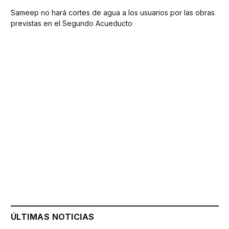
Sameep no hará cortes de agua a los usuarios por las obras
previstas en el Segundo Acueducto
ÚLTIMAS NOTICIAS