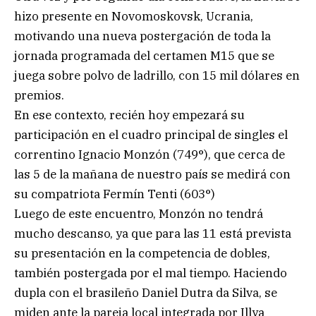
hizo presente en Novomoskovsk, Ucrania,
motivando una nueva postergación de toda la
jornada programada del certamen M15 que se
juega sobre polvo de ladrillo, con 15 mil dólares en
premios.
En ese contexto, recién hoy empezará su
participación en el cuadro principal de singles el
correntino Ignacio Monzón (749°), que cerca de
las 5 de la mañana de nuestro país se medirá con
su compatriota Fermín Tenti (603°)
Luego de este encuentro, Monzón no tendrá
mucho descanso, ya que para las 11 está prevista
su presentación en la competencia de dobles,
también postergada por el mal tiempo. Haciendo
dupla con el brasileño Daniel Dutra da Silva, se
miden ante la pareja local integrada por Illya