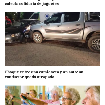
colecta solidaria de juguetes
Choque entre una camioneta y un auto: un
conductor quedó atrapado