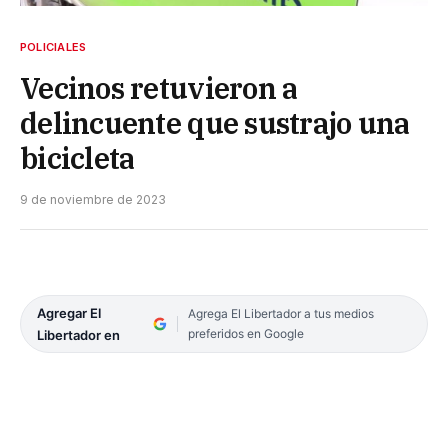
POLICIALES
Vecinos retuvieron a
delincuente que sustrajo una
bicicleta
9 de noviembre de 2023
Agregar El
Agrega El Libertador a tus medios
preferidos en Google
Libertador en