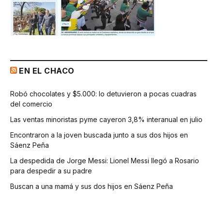
EN EL CHACO
Robó chocolates y $5.000: lo detuvieron a pocas cuadras
del comercio
Las ventas minoristas pyme cayeron 3,8% interanual en julio
Encontraron a la joven buscada junto a sus dos hijos en
Sáenz Peña
La despedida de Jorge Messi: Lionel Messi llegó a Rosario
para despedir a su padre
Buscan a una mamá y sus dos hijos en Sáenz Peña