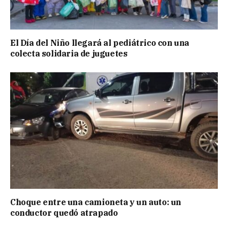
El Día del Niño llegará al pediátrico con una
colecta solidaria de juguetes
Choque entre una camioneta y un auto: un
conductor quedó atrapado