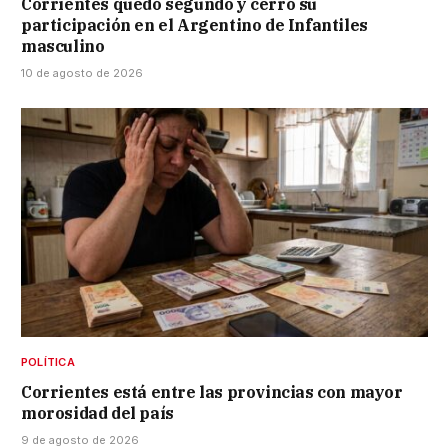
Corrientes quedó segundo y cerró su
participación en el Argentino de Infantiles
masculino
10 de agosto de 2026
POLÍTICA
Corrientes está entre las provincias con mayor
morosidad del país
9 de agosto de 2026