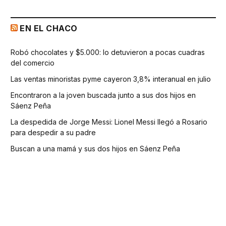
EN EL CHACO
Robó chocolates y $5.000: lo detuvieron a pocas cuadras
del comercio
Las ventas minoristas pyme cayeron 3,8% interanual en julio
Encontraron a la joven buscada junto a sus dos hijos en
Sáenz Peña
La despedida de Jorge Messi: Lionel Messi llegó a Rosario
para despedir a su padre
Buscan a una mamá y sus dos hijos en Sáenz Peña