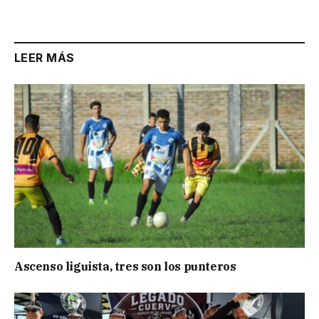
Link
LEER MÁS
Ascenso liguista, tres son los punteros