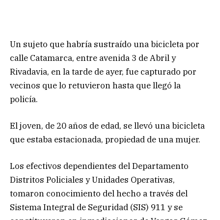
Un sujeto que habría sustraído una bicicleta por
calle Catamarca, entre avenida 3 de Abril y
Rivadavia, en la tarde de ayer, fue capturado por
vecinos que lo retuvieron hasta que llegó la
policía.
El joven, de 20 años de edad, se llevó una bicicleta
que estaba estacionada, propiedad de una mujer.
Los efectivos dependientes del Departamento
Distritos Policiales y Unidades Operativas,
tomaron conocimiento del hecho a través del
Sistema Integral de Seguridad (SIS) 911 y se