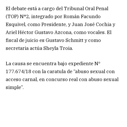
El debate está a cargo del Tribunal Oral Penal
(TOP) N°2, integrado por Román Facundo
Esquivel, como Presidente, y Juan José Cochia y
Ariel Héctor Gustavo Azcona, como vocales. El
fiscal de juicio es Gustavo Schmitt y como
secretaria actúa Sheyla Troia.
La causa se encuentra bajo expediente Nº
177.674/18 con la caratula de “abuso sexual con
acceso carnal, en concurso real con abuso sexual
simple”.