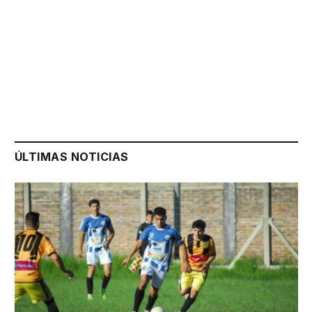
ÚLTIMAS NOTICIAS