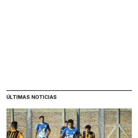
ÚLTIMAS NOTICIAS