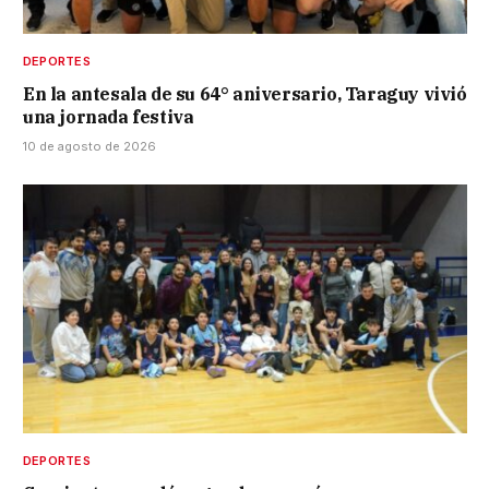
DEPORTES
En la antesala de su 64° aniversario, Taraguy vivió
una jornada festiva
10 de agosto de 2026
DEPORTES