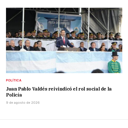
POLÍTICA
Juan Pablo Valdés reivindicó el rol social de la
Policía
9 de agosto de 2026