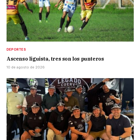
DEPORTES
Ascenso liguista, tres son los punteros
10 de agosto de 2026