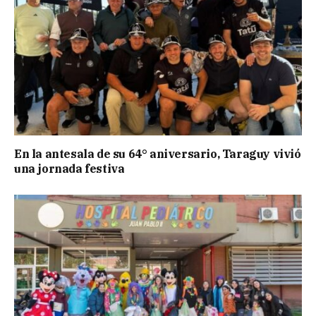
En la antesala de su 64° aniversario, Taraguy vivió
una jornada festiva