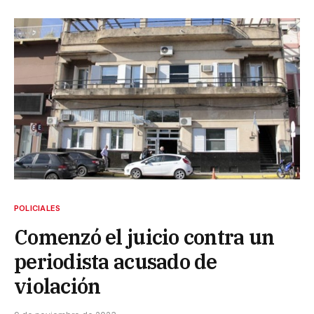
POLICIALES
Comenzó el juicio contra un
periodista acusado de
violación