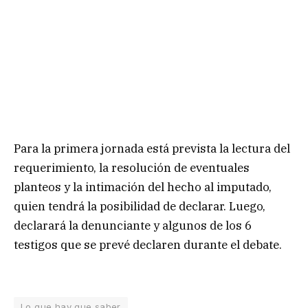
Para la primera jornada está prevista la lectura del
requerimiento, la resolución de eventuales
planteos y la intimación del hecho al imputado,
quien tendrá la posibilidad de declarar. Luego,
declarará la denunciante y algunos de los 6
testigos que se prevé declaren durante el debate.
Lo que hay que saber