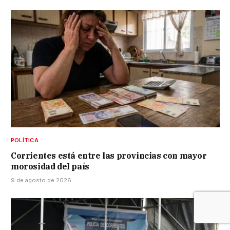
POLÍTICA
Corrientes está entre las provincias con mayor
morosidad del país
9 de agosto de 2026