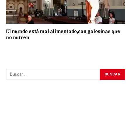
El mundo está mal alimentado,con golosinas que
no nutren