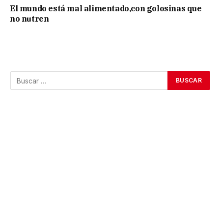
El mundo está mal alimentado,con golosinas que
no nutren