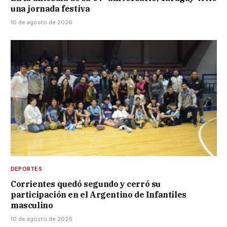
una jornada festiva
10 de agosto de 2026
DEPORTES
Corrientes quedó segundo y cerró su
participación en el Argentino de Infantiles
masculino
10 de agosto de 2026