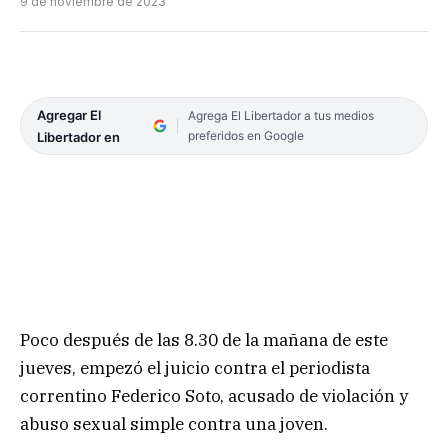
9 de noviembre de 2023
Agregar El
Agrega El Libertador a tus medios
preferidos en Google
Libertador en
Poco después de las 8.30 de la mañana de este
jueves, empezó el juicio contra el periodista
correntino Federico Soto, acusado de violación y
abuso sexual simple contra una joven.