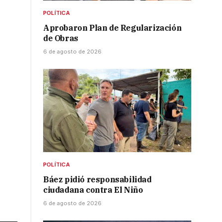
POLÍTICA
Aprobaron Plan de Regularización
de Obras
6 de agosto de 2026
POLÍTICA
Báez pidió responsabilidad
ciudadana contra El Niño
6 de agosto de 2026