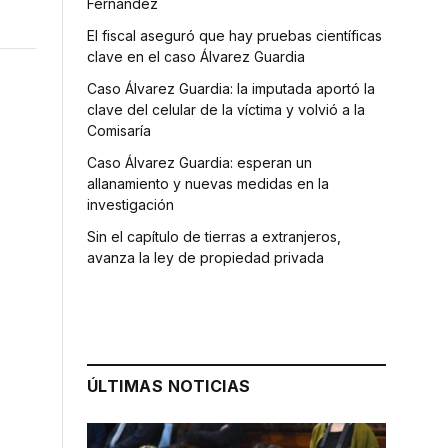
Fernández
El fiscal aseguró que hay pruebas científicas
clave en el caso Álvarez Guardia
Caso Álvarez Guardia: la imputada aportó la
clave del celular de la víctima y volvió a la
Comisaría
Caso Álvarez Guardia: esperan un
allanamiento y nuevas medidas en la
investigación
Sin el capítulo de tierras a extranjeros,
avanza la ley de propiedad privada
ÚLTIMAS NOTICIAS