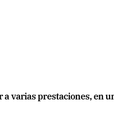
 a varias prestaciones, en u