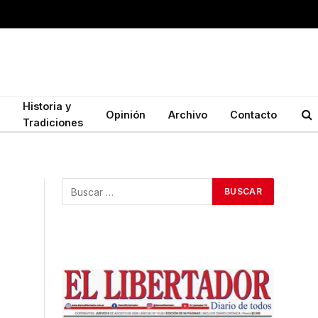
Historia y
Opinión
Archivo
Contacto
Tradiciones