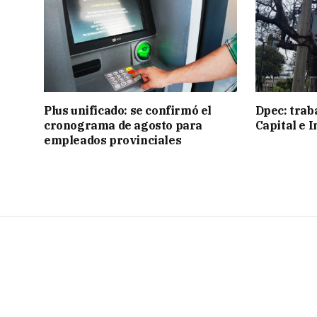
Plus unificado: se confirmó el
Dpec: trab
cronograma de agosto para
Capital e I
empleados provinciales