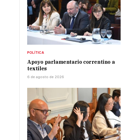
POLÍTICA
Apoyo parlamentario correntino a
textiles
6 de agosto de 2026