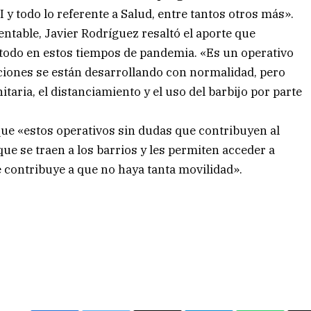
 y todo lo referente a Salud, entre tantos otros más».
entable, Javier Rodríguez resaltó el aporte que
 todo en estos tiempos de pandemia. «Es un operativo
ciones se están desarrollando con normalidad, pero
taria, el distanciamiento y el uso del barbijo por parte
ue «estos operativos sin dudas que contribuyen al
e se traen a los barrios y les permiten acceder a
 contribuye a que no haya tanta movilidad».