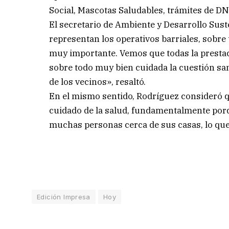
Social, Mascotas Saludables, trámites de DNI
El secretario de Ambiente y Desarrollo Sust
representan los operativos barriales, sobre
muy importante. Vemos que todas la presta
sobre todo muy bien cuidada la cuestión sani
de los vecinos», resaltó.
En el mismo sentido, Rodríguez consideró q
cuidado de la salud, fundamentalmente porqu
muchas personas cerca de sus casas, lo que
Edición Impresa
Hoy