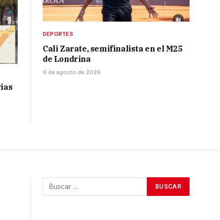
DEPORTES
Cali Zarate, semifinalista en el M25
de Londrina
6 de agosto de 2026
vias