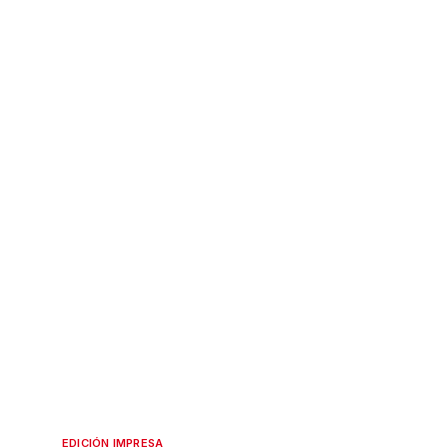
EDICIÓN IMPRESA