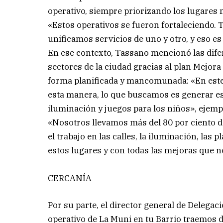
operativo, siempre priorizando los lugares 
«Estos operativos se fueron fortaleciendo. 
unificamos servicios de uno y otro, y eso es 
En ese contexto, Tassano mencionó las dife
sectores de la ciudad gracias al plan Mejora
forma planificada y mancomunada: «En este
esta manera, lo que buscamos es generar es
iluminación y juegos para los niños», ejempl
«Nosotros llevamos más del 80 por ciento de
el trabajo en las calles, la iluminación, las
estos lugares y con todas las mejoras que n
CERCANÍA
Por su parte, el director general de Delega
operativo de La Muni en tu Barrio traemos 