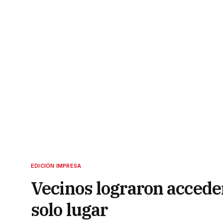
EDICIÓN IMPRESA
Vecinos lograron acceder
solo lugar