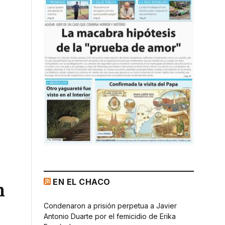
EN EL CHACO
n
Condenaron a prisión perpetua a Javier
Antonio Duarte por el femicidio de Erika