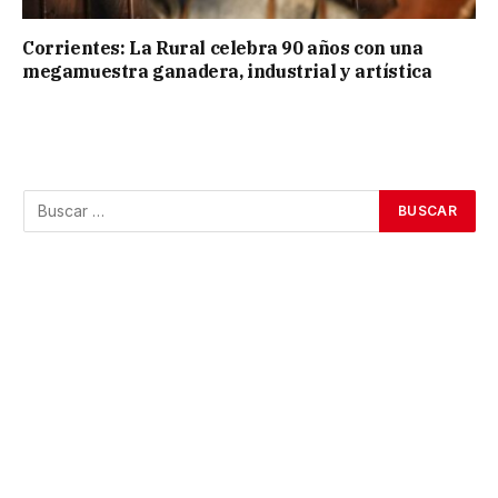
Corrientes: La Rural celebra 90 años con una
megamuestra ganadera, industrial y artística