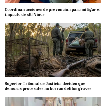
Coordinan acciones de prevención para mitigar el
impacto de «El Niño»
Superior Tribunal de Justicia: deciden que
demoras procesales no borran delitos graves