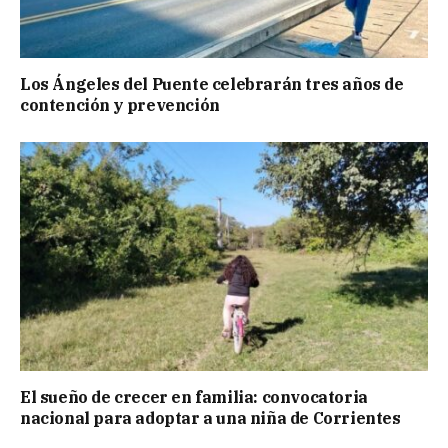
Los Ángeles del Puente celebrarán tres años de
contención y prevención
El sueño de crecer en familia: convocatoria
nacional para adoptar a una niña de Corrientes