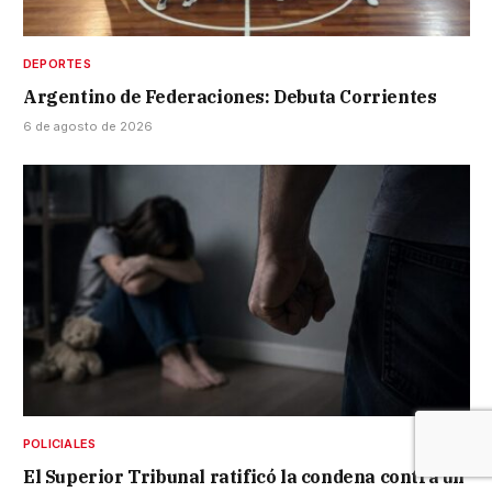
DEPORTES
Argentino de Federaciones: Debuta Corrientes
6 de agosto de 2026
POLICIALES
El Superior Tribunal ratificó la condena contra un