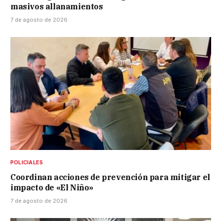
masivos allanamientos
7 de agosto de 2026
POLICIALES
Coordinan acciones de prevención para mitigar el
impacto de «El Niño»
7 de agosto de 2026