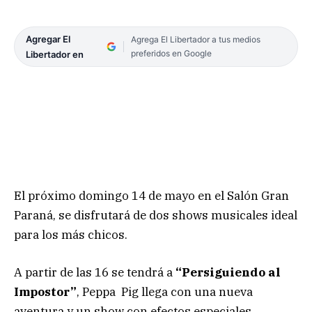
Agregar El
Agrega El Libertador a tus medios
preferidos en Google
Libertador en
El próximo domingo 14 de mayo en el Salón Gran
Paraná, se disfrutará de dos shows musicales ideal
para los más chicos.
A partir de las 16 se tendrá a
“Persiguiendo al
Impostor”
, Peppa Pig llega con una nueva
aventura y un show con efectos especiales,