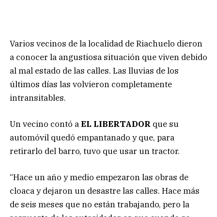
Varios vecinos de la localidad de Riachuelo dieron
a conocer la angustiosa situación que viven debido
al mal estado de las calles. Las lluvias de los
últimos días las volvieron completamente
intransitables.
Un vecino contó a
EL LIBERTADOR
que su
automóvil quedó empantanado y que, para
retirarlo del barro, tuvo que usar un tractor.
“Hace un año y medio empezaron las obras de
cloaca y dejaron un desastre las calles. Hace más
de seis meses que no están trabajando, pero la