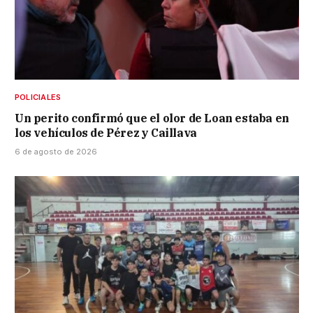
POLICIALES
Un perito confirmó que el olor de Loan estaba en
los vehículos de Pérez y Caillava
6 de agosto de 2026