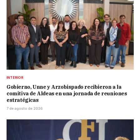
INTERIOR
Gobierno, Unne y Arzobispado recibieron a la
comitiva de Aldeas en una jornada de reuniones
estratégicas
7 de agosto de 2026