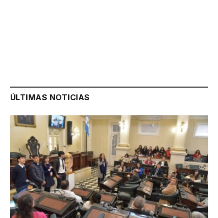
ÚLTIMAS NOTICIAS