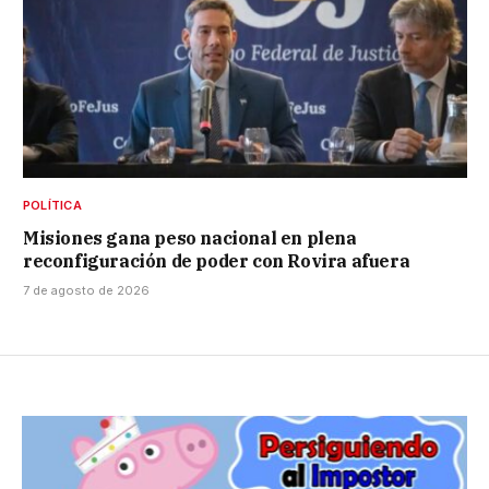
POLÍTICA
Misiones gana peso nacional en plena
reconfiguración de poder con Rovira afuera
7 de agosto de 2026