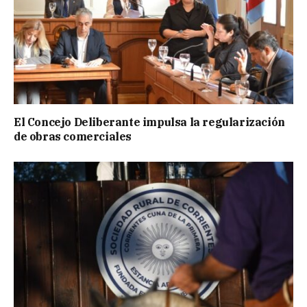
El Concejo Deliberante impulsa la regularización
de obras comerciales