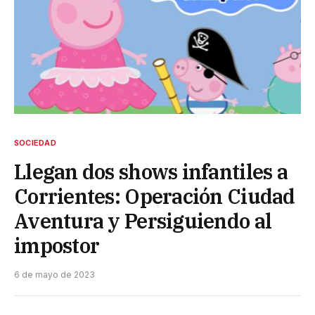
SOCIEDAD
Llegan dos shows infantiles a
Corrientes: Operación Ciudad
Aventura y Persiguiendo al
impostor
6 de mayo de 2023