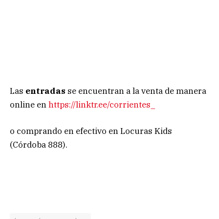
Las
entradas
se encuentran a la venta de manera
online en
https://linktr.ee/corrientes_
o comprando en efectivo en Locuras Kids
(Córdoba 888).