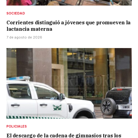
SOCIEDAD
Corrientes distinguió a jóvenes que promueven la
lactancia materna
7 de agosto de 2026
POLICIALES
El descargo de la cadena de gimnasios tras los