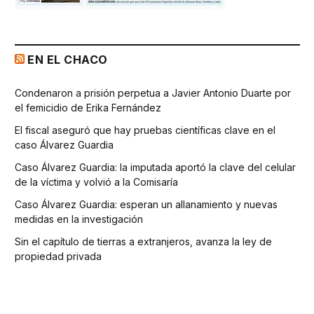
EN EL CHACO
Condenaron a prisión perpetua a Javier Antonio Duarte por
el femicidio de Erika Fernández
El fiscal aseguró que hay pruebas científicas clave en el
caso Álvarez Guardia
Caso Álvarez Guardia: la imputada aportó la clave del celular
de la víctima y volvió a la Comisaría
Caso Álvarez Guardia: esperan un allanamiento y nuevas
medidas en la investigación
Sin el capítulo de tierras a extranjeros, avanza la ley de
propiedad privada