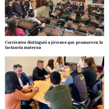
Corrientes distinguió a jóvenes que promueven la
lactancia materna