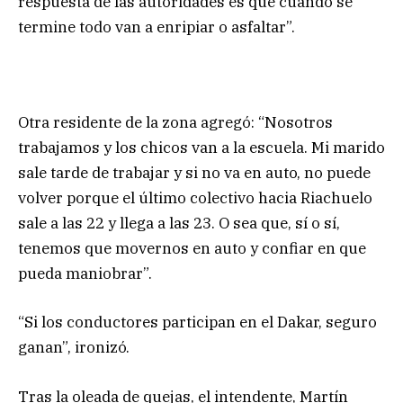
respuesta de las autoridades es que cuando se
termine todo van a enripiar o asfaltar”.
Otra residente de la zona agregó: “Nosotros
trabajamos y los chicos van a la escuela. Mi marido
sale tarde de trabajar y si no va en auto, no puede
volver porque el último colectivo hacia Riachuelo
sale a las 22 y llega a las 23. O sea que, sí o sí,
tenemos que movernos en auto y confiar en que
pueda maniobrar”.
“Si los conductores participan en el Dakar, seguro
ganan”, ironizó.
Tras la oleada de quejas, el intendente, Martín