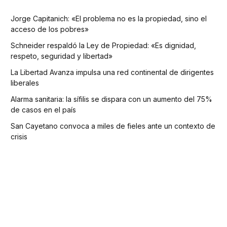
Jorge Capitanich: «El problema no es la propiedad, sino el
acceso de los pobres»
Schneider respaldó la Ley de Propiedad: «Es dignidad,
respeto, seguridad y libertad»
La Libertad Avanza impulsa una red continental de dirigentes
liberales
Alarma sanitaria: la sífilis se dispara con un aumento del 75%
de casos en el país
San Cayetano convoca a miles de fieles ante un contexto de
crisis