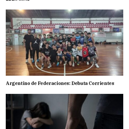
Argentino de Federaciones: Debuta Corrientes