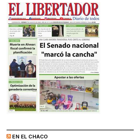
EN EL CHACO