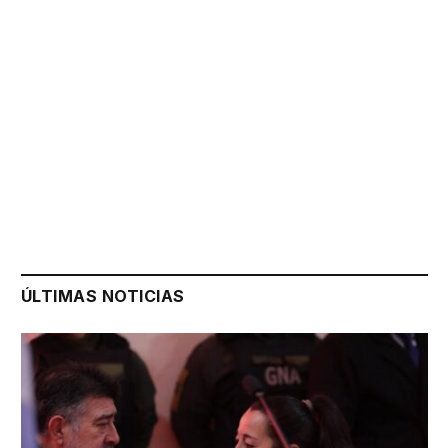
ÚLTIMAS NOTICIAS