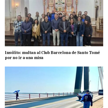
Insólito: multan al Club Barcelona de Santo Tomé
por no ir a una misa