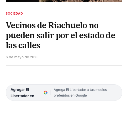
SOCIEDAD
Vecinos de Riachuelo no
pueden salir por el estado de
las calles
6 de mayo de 2023
Agregar El
Agrega El Libertador a tus medios
preferidos en Google
Libertador en