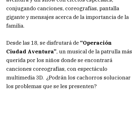
conjugando canciones, coreografías, pantalla
gigante y mensajes acerca de la importancia de la
familia.
Desde las 18, se disfrutará de
“Operación
Ciudad Aventura”
, un musical de la patrulla más
querida por los niños donde se encontrará
canciones coreografías, con espectáculo
multimedia 3D. ¿Podrán los cachorros solucionar
los problemas que se les presenten?