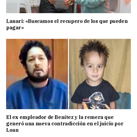
Lanari: «Buscamos el recupero de los que pueden
pagar»
El ex empleador de Benítez y la remera que
generó una nueva contradicción en el juicio por
Loan