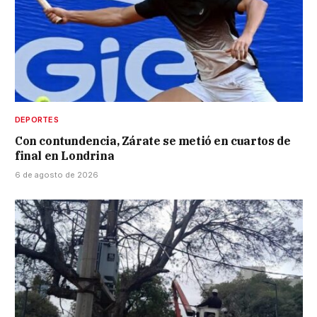
DEPORTES
Con contundencia, Zárate se metió en cuartos de
final en Londrina
6 de agosto de 2026