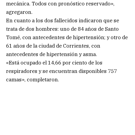
mecánica. Todos con pronóstico reservado»,
agregaron.
En cuanto a los dos fallecidos indicaron que se
trata de dos hombres: uno de 84 años de Santo
Tomé, con antecedentes de hipertensión; y otro de
61 años de la ciudad de Corrientes, con
antecedentes de hipertensión y asma.
«Está ocupado el 14,66 por ciento de los
respiradores y se encuentran disponibles 757
camas», completaron.