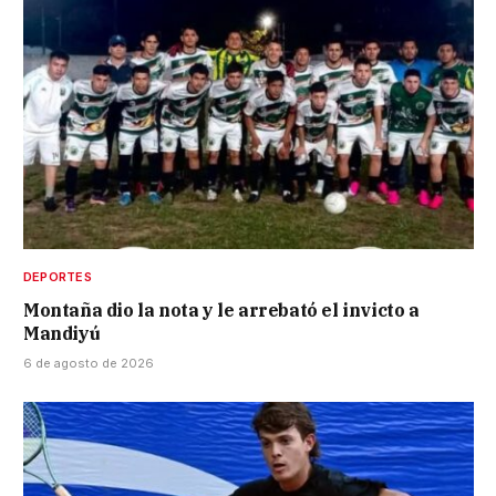
DEPORTES
Montaña dio la nota y le arrebató el invicto a
Mandiyú
6 de agosto de 2026