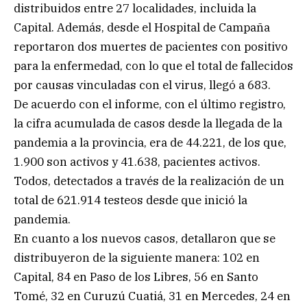
distribuidos entre 27 localidades, incluida la
Capital. Además, desde el Hospital de Campaña
reportaron dos muertes de pacientes con positivo
para la enfermedad, con lo que el total de fallecidos
por causas vinculadas con el virus, llegó a 683.
De acuerdo con el informe, con el último registro,
la cifra acumulada de casos desde la llegada de la
pandemia a la provincia, era de 44.221, de los que,
1.900 son activos y 41.638, pacientes activos.
Todos, detectados a través de la realización de un
total de 621.914 testeos desde que inició la
pandemia.
En cuanto a los nuevos casos, detallaron que se
distribuyeron de la siguiente manera: 102 en
Capital, 84 en Paso de los Libres, 56 en Santo
Tomé, 32 en Curuzú Cuatiá, 31 en Mercedes, 24 en