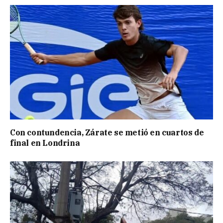
Con contundencia, Zárate se metió en cuartos de
final en Londrina