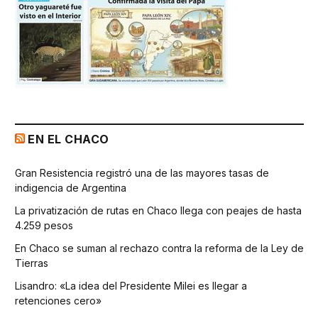
EN EL CHACO
Gran Resistencia registró una de las mayores tasas de
indigencia de Argentina
La privatización de rutas en Chaco llega con peajes de hasta
4.259 pesos
En Chaco se suman al rechazo contra la reforma de la Ley de
Tierras
Lisandro: «La idea del Presidente Milei es llegar a
retenciones cero»