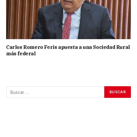
Carlos Romero Feris apuesta a una Sociedad Rural
más federal