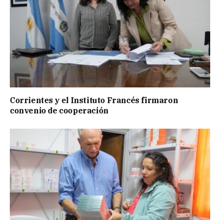
Corrientes y el Instituto Francés firmaron
convenio de cooperación