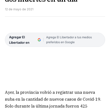
12 de mayo de 2021
Agregar El
Agrega El Libertador a tus medios
preferidos en Google
Libertador en
Ayer, la provincia volvió a registrar una nueva
suba en la cantidad de nuevos casos de Covid-19.
Solo durante la última jornada fueron 425