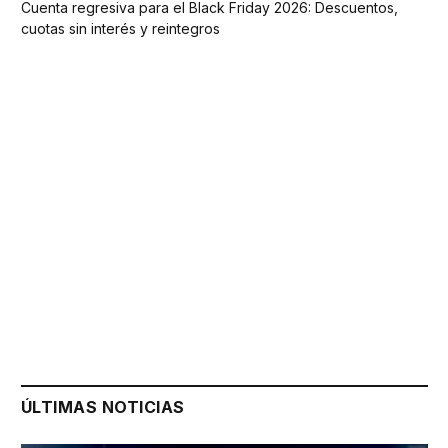
Cuenta regresiva para el Black Friday 2026: Descuentos,
cuotas sin interés y reintegros
ÚLTIMAS NOTICIAS