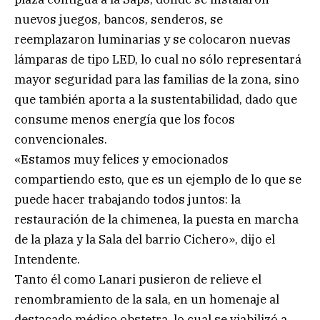
nuevos juegos, bancos, senderos, se
reemplazaron luminarias y se colocaron nuevas
lámparas de tipo LED, lo cual no sólo representará
mayor seguridad para las familias de la zona, sino
que también aporta a la sustentabilidad, dado que
consume menos energía que los focos
convencionales.
«Estamos muy felices y emocionados
compartiendo esto, que es un ejemplo de lo que se
puede hacer trabajando todos juntos: la
restauración de la chimenea, la puesta en marcha
de la plaza y la Sala del barrio Cichero», dijo el
Intendente.
Tanto él como Lanari pusieron de relieve el
renombramiento de la sala, en un homenaje al
destacado médico obstetra, lo cual se viabilizó a