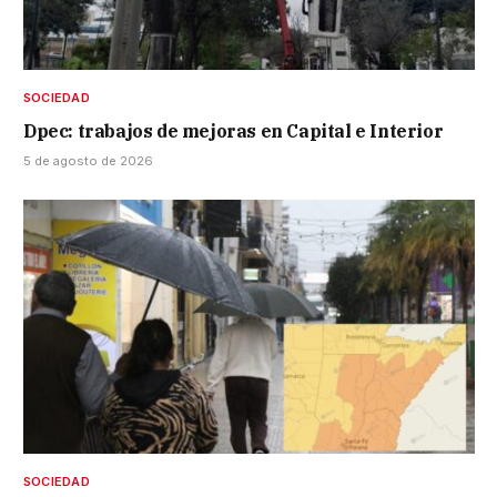
SOCIEDAD
Dpec: trabajos de mejoras en Capital e Interior
5 de agosto de 2026
SOCIEDAD