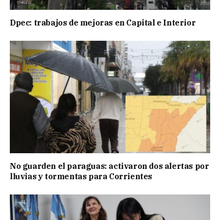
Dpec: trabajos de mejoras en Capital e Interior
No guarden el paraguas: activaron dos alertas por
lluvias y tormentas para Corrientes