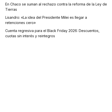
En Chaco se suman al rechazo contra la reforma de la Ley de
Tierras
Lisandro: «La idea del Presidente Milei es llegar a
retenciones cero»
Cuenta regresiva para el Black Friday 2026: Descuentos,
cuotas sin interés y reintegros