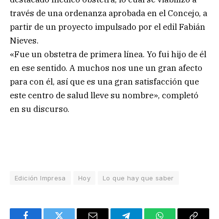
través de una ordenanza aprobada en el Concejo, a
partir de un proyecto impulsado por el edil Fabián
Nieves.
«Fue un obstetra de primera línea. Yo fui hijo de él
en ese sentido. A muchos nos une un gran afecto
para con él, así que es una gran satisfacción que
este centro de salud lleve su nombre», completó
en su discurso.
Edición Impresa
Hoy
Lo que hay que saber