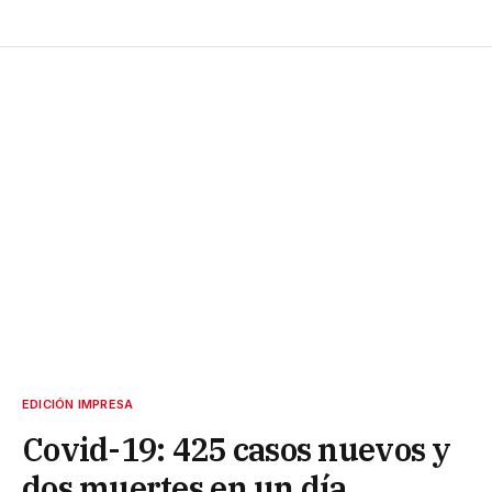
EDICIÓN IMPRESA
Covid-19: 425 casos nuevos y
dos muertes en un día