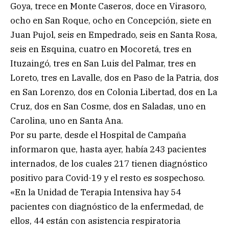
Goya, trece en Monte Caseros, doce en Virasoro,
ocho en San Roque, ocho en Concepción, siete en
Juan Pujol, seis en Empedrado, seis en Santa Rosa,
seis en Esquina, cuatro en Mocoretá, tres en
Ituzaingó, tres en San Luis del Palmar, tres en
Loreto, tres en Lavalle, dos en Paso de la Patria, dos
en San Lorenzo, dos en Colonia Libertad, dos en La
Cruz, dos en San Cosme, dos en Saladas, uno en
Carolina, uno en Santa Ana.
Por su parte, desde el Hospital de Campaña
informaron que, hasta ayer, había 243 pacientes
internados, de los cuales 217 tienen diagnóstico
positivo para Covid-19 y el resto es sospechoso.
«En la Unidad de Terapia Intensiva hay 54
pacientes con diagnóstico de la enfermedad, de
ellos, 44 están con asistencia respiratoria