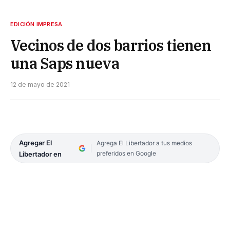
EDICIÓN IMPRESA
Vecinos de dos barrios tienen
una Saps nueva
12 de mayo de 2021
Agregar El
Agrega El Libertador a tus medios
preferidos en Google
Libertador en