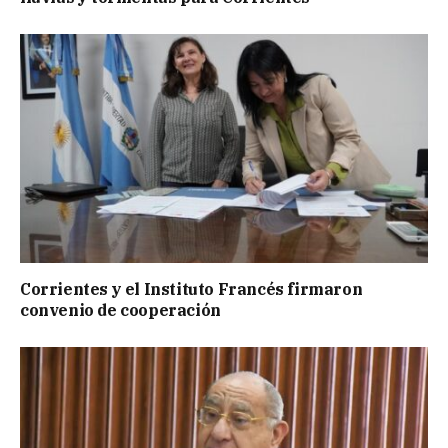
Corrientes y el Instituto Francés firmaron
convenio de cooperación