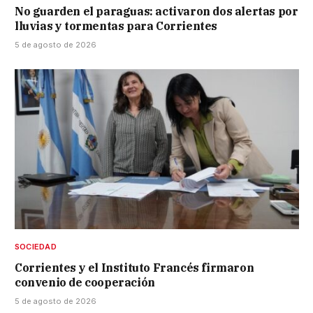
No guarden el paraguas: activaron dos alertas por
lluvias y tormentas para Corrientes
5 de agosto de 2026
SOCIEDAD
Corrientes y el Instituto Francés firmaron
convenio de cooperación
5 de agosto de 2026