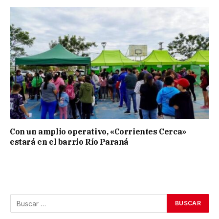
Con un amplio operativo, «Corrientes Cerca»
estará en el barrio Río Paraná