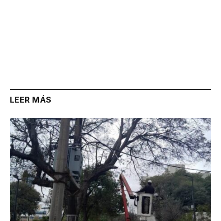
LEER MÁS