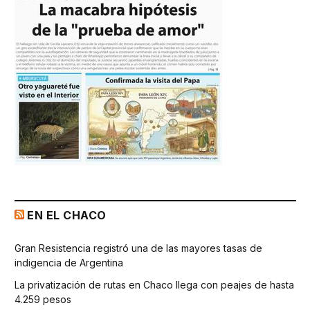
EN EL CHACO
Gran Resistencia registró una de las mayores tasas de
indigencia de Argentina
La privatización de rutas en Chaco llega con peajes de hasta
4.259 pesos